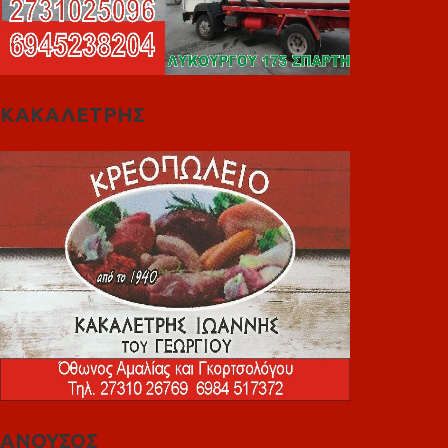
ΚΑΚΑΛΕΤΡΗΣ
ΑΝΟΥΣΟΣ