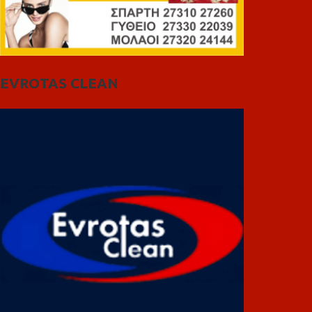
EVROTAS CLEAN