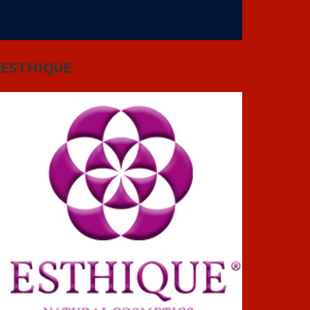
ESTHIQUE