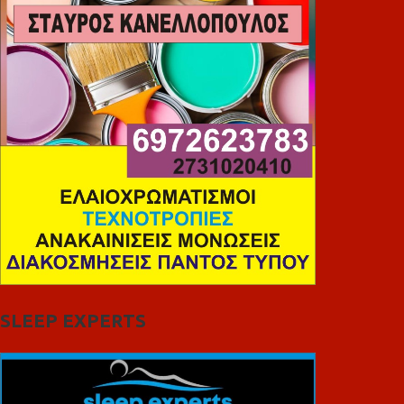
SLEEP EXPERTS