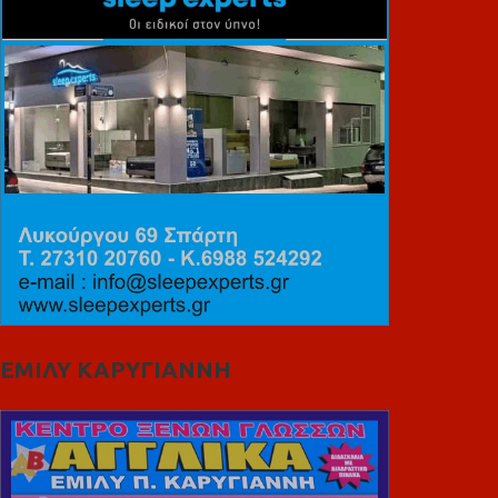
ΕΜΙΛΥ ΚΑΡΥΓΙΑΝΝΗ