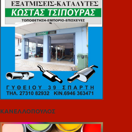
ΚΑΝΕΛΛΟΠΟΥΛΟΣ