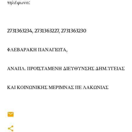
τηλέφωνα:
2731363234, 2731363227, 2731363230
ΦΛΕΒΑΡΑΚΗ ΠΑΝΑΓΙΩΤΑ,
ΑΝΑΠΛ. ΠΡΟΪΣΤΑΜΕΝΗ ΔΙΕΥΘΥΝΣΗΣ ΔΗΜ.ΥΓΕΙΑΣ
ΚΑΙ ΚΟΙΝΩΝΙΚΗΣ ΜΕΡΙΜΝΑΣ ΠΕ ΛΑΚΩΝΙΑΣ