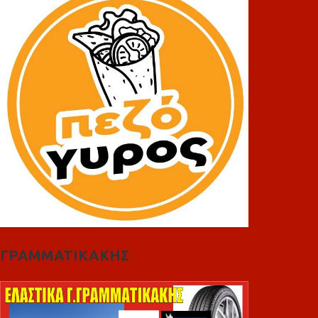
ΓΡΑΜΜΑΤΙΚΑΚΗΣ