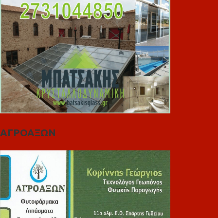
ΑΓΡΟΑΞΩΝ