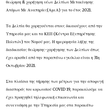
θεώρηση & χορήγηση νέων Δελτίων Μετακίνησης
Ατόμων Με Αναπηρίες(ΑμεΑ) για το έτος 2021.
Τα Δελτία θα χορηγούνται στους δικαιούχους από την
Υπηρεσία μας και τα ΚΕΠ (Κέντρα Εξυπηρέτησης
Πολιτών) του Νομού μας. Η ημερομηνία λήξης της
διαδικασίας θεώρησης-χορήγησης των Δελτίων όπως
έχει ορισθεί από την παραπάνω εγκύκλιο είναι η 31η
Οκτωβρίου 2021.
Στα πλαίσια της τήρησης των μέτρων για την αποφυγή
διασποράς του κορωνοϊού COVID 19, παρακαλούμε να
έχει προηγηθεί τηλεφωνική επικοινωνία και
συνεννόηση με την Υπηρεσία μας στα παρακάτω