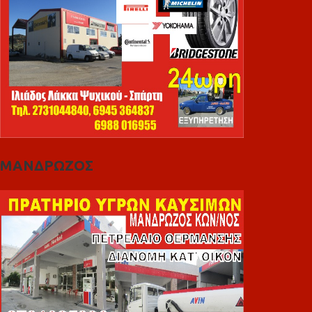
ΜΑΝΔΡΩΖΟΣ