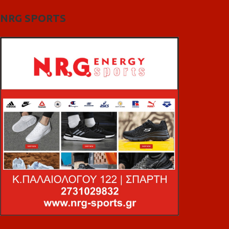
NRG SPORTS