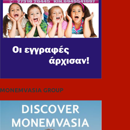
MONEMVASIA GROUP