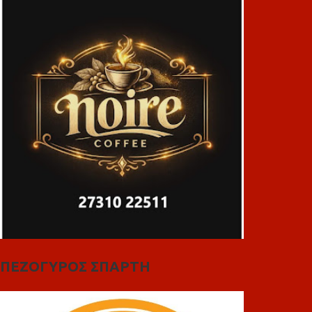
ΠΕΖΟΓΥΡΟΣ ΣΠΑΡΤΗ