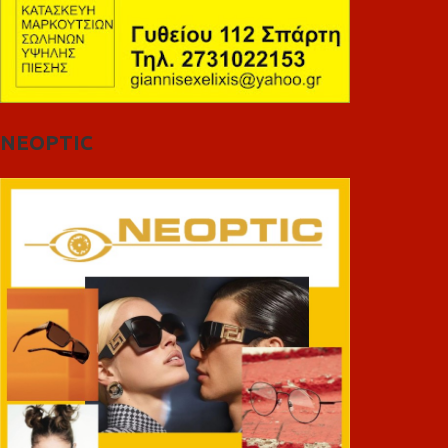
NEOPTIC