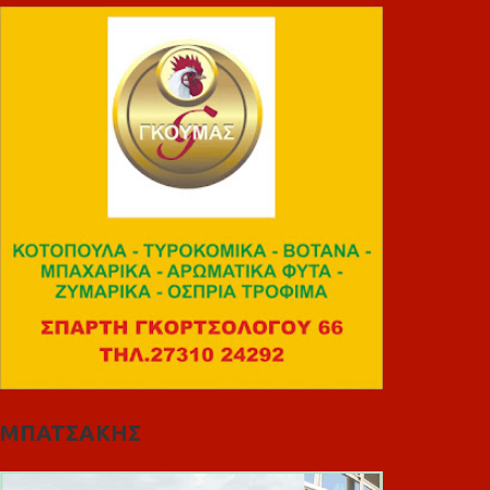
ΜΠΑΤΣΑΚΗΣ