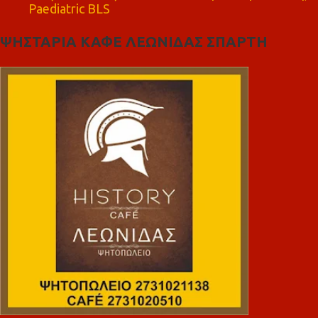
Paediatric BLS
ΨΗΣΤΑΡΙΑ ΚΑΦΕ ΛΕΩΝΙΔΑΣ ΣΠΑΡΤΗ