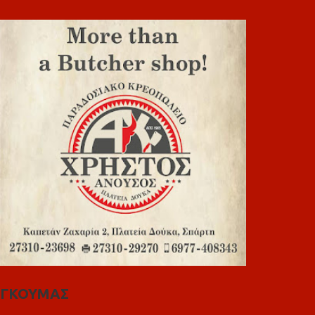
ΓΚΟΥΜΑΣ