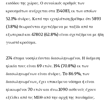
εισόδου της χώρας. Ο συνολικός αριθμός των
κρουσμάτων ανέρχεται στα 154083, εκ των οποίων
52.1% άνδρες. Κατά την ιχνηλάτιση βρέθηκε ότι 5893
(3.8%) θεωρούνται σχετιζόμενα με ταξίδι από το
εξωτερικό και 47802 (62.8%) είναι σχετιζόμενα με ήδη
γνωστό κρούσμα.
274 άτομα νοσηλεύονται διασωληνωμένοι. Η διάμεση
ηλικία τους είναι 69 ετών. 194 (70.8%) εκ των
διασωληνωμένων είναι άνδρες. To 86.9%, των
διασωληνωμένων, έχει υποκείμενο νόσημα ή είναι
ηλικιωμένοι 70 ετών και άνω.1090 ασθενείς έχουν
εξέλθει από τις ΜΕΘ από την αρχή της πανδημίας.