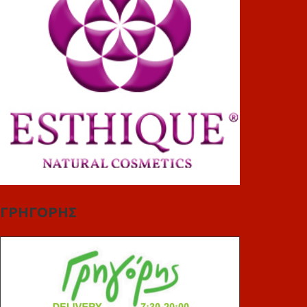
ΓΡΗΓΟΡΗΣ