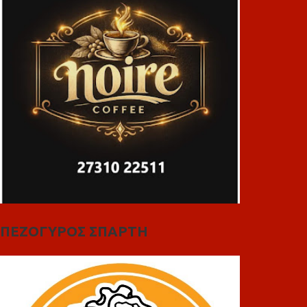
ΠΕΖΟΓΥΡΟΣ ΣΠΑΡΤΗ