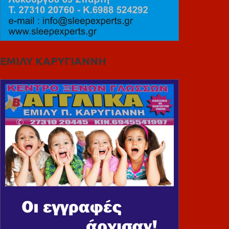
ΕΜΙΛΥ ΚΑΡΥΓΙΑΝΝΗ