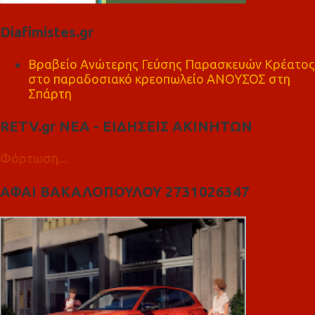
Diafimistes.gr
Βραβείο Ανώτερης Γεύσης Παρασκευών Κρέατος
στο παραδοσιακό κρεοπωλείο ΑΝΟΥΣΟΣ στη
Σπάρτη
RETV.gr ΝΕΑ - ΕΙΔΗΣΕΙΣ ΑΚΙΝΗΤΩΝ
Φόρτωση...
ΑΦΑΙ ΒΑΚΑΛΟΠΟΥΛΟΥ 2731026347