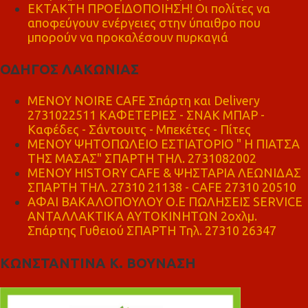
ΕΚΤΑΚΤΗ ΠΡΟΕΙΔΟΠΟΙΗΣΗ! Οι πολίτες να
αποφεύγουν ενέργειες στην ύπαιθρο που
μπορούν να προκαλέσουν πυρκαγιά
ΟΔΗΓΟΣ ΛΑΚΩΝΙΑΣ
MENOY NOIRE CAFE Σπάρτη και Delivery
2731022511 ΚΑΦΕΤΕΡΙΕΣ - ΣΝΑΚ ΜΠΑΡ -
Καφέδες - Σάντουιτς - Μπεκέτες - Πίτες
ΜΕΝΟΥ ΨΗΤΟΠΩΛΕΙΟ ΕΣΤΙΑΤΟΡΙΟ " Η ΠΙΑΤΣΑ
ΤΗΣ ΜΑΣΑΣ" ΣΠΑΡΤΗ ΤΗΛ. 2731082002
ΜΕΝΟΥ HISTORY CAFE & ΨΗΣΤΑΡΙΑ ΛΕΩΝΙΔΑΣ
ΣΠΑΡΤΗ ΤΗΛ. 27310 21138 - CAFE 27310 20510
ΑΦΑΙ ΒΑΚΑΛΟΠΟΥΛΟΥ Ο.Ε ΠΩΛΗΣΕΙΣ SERVICE
ΑΝΤΑΛΛΑΚΤΙΚΑ ΑΥΤΟΚΙΝΗΤΩΝ 2οχλμ.
Σπάρτης Γυθειού ΣΠΑΡΤΗ Τηλ. 27310 26347
ΚΩΝΣΤΑΝΤΙΝΑ Κ. ΒΟΥΝΑΣΗ