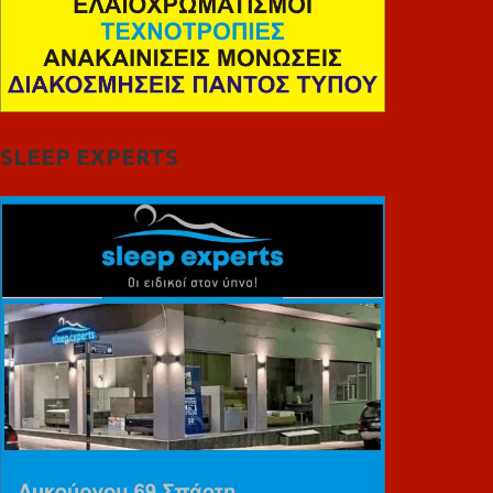
SLEEP EXPERTS