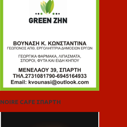
NOIRE CAFE ΣΠΑΡΤΗ