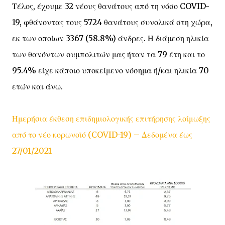
Τέλος, έχουμε 32 νέους θανάτους από τη νόσο COVID-
19, φθάνοντας τους 5724 θανάτους συνολικά στη χώρα,
εκ των οποίων 3367 (58.8%) άνδρες. Η διάμεση ηλικία
των θανόντων συμπολιτών μας ήταν τα 79 έτη και το
95.4% είχε κάποιο υποκείμενο νόσημα ή/και ηλικία 70
ετών και άνω.
Ημερήσια έκθεση επιδημιολογικής επιτήρησης λοίμωξης
από το νέο κορωνοϊό (COVID-19) – Δεδομένα έως
27/01/2021