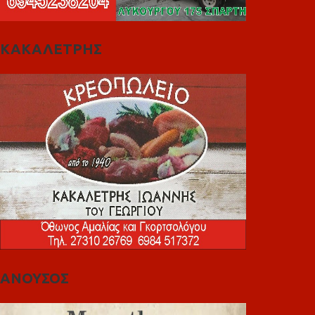
ΚΑΚΑΛΕΤΡΗΣ
ΑΝΟΥΣΟΣ