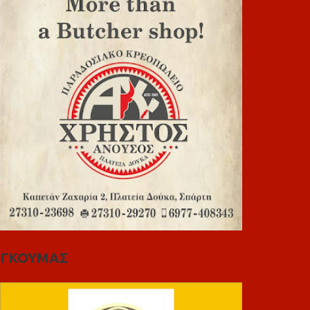
ΓΚΟΥΜΑΣ