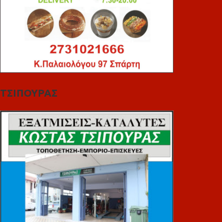
ΤΣΙΠΟΥΡΑΣ