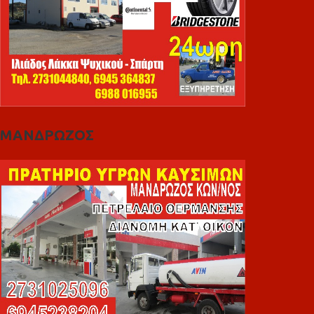
ΜΑΝΔΡΩΖΟΣ