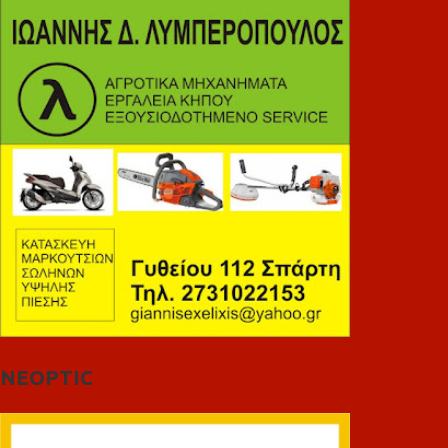
NEOPTIC