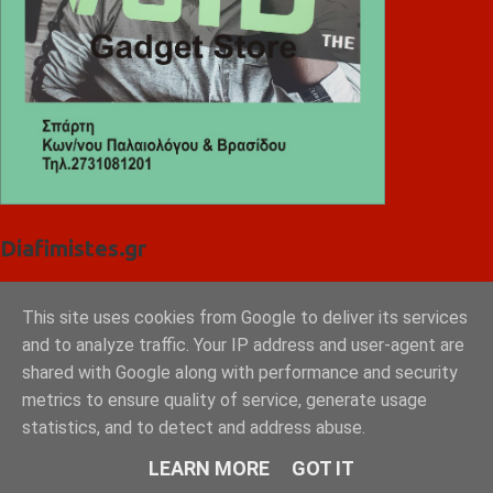
Diafimistes.gr
This site uses cookies from Google to deliver its services
and to analyze traffic. Your IP address and user-agent are
shared with Google along with performance and security
metrics to ensure quality of service, generate usage
statistics, and to detect and address abuse.
LEARN MORE
GOT IT