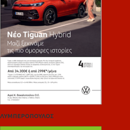
ΛΥΜΠΕΡΟΠΟΥΛΟΣ