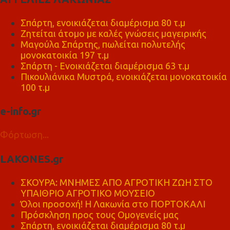
Σπάρτη, ενοικιάζεται διαμέρισμα 80 τ.μ
Ζητείται άτομο με καλές γνώσεις μαγειρικής
Μαγούλα Σπάρτης, πωλείται πολυτελής
μονοκατοικία 197 τ.μ
Σπάρτη - Ενοικιάζεται διαμέρισμα 63 τ.μ
Πικουλιάνικα Μυστρά, ενοικιάζεται μονοκατοικία
100 τ.μ
e-info.gr
Φόρτωση...
LAKONES.gr
ΣΚΟΥΡΑ: ΜΝΗΜΕΣ ΑΠΟ ΑΓΡΟΤΙΚΗ ΖΩΗ ΣΤΟ
ΥΠΑΙΘΡΙΟ ΑΓΡΟΤΙΚΟ ΜΟΥΣΕΙΟ
Όλοι προσοχή! Η Λακωνία στο ΠΟΡΤΟΚΑΛΙ
Πρόσκληση προς τους Ομογενείς μας
Σπάρτη, ενοικιάζεται διαμέρισμα 80 τ.μ