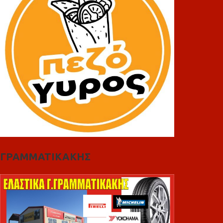
ΓΡΑΜΜΑΤΙΚΑΚΗΣ