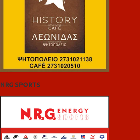
NRG SPORTS