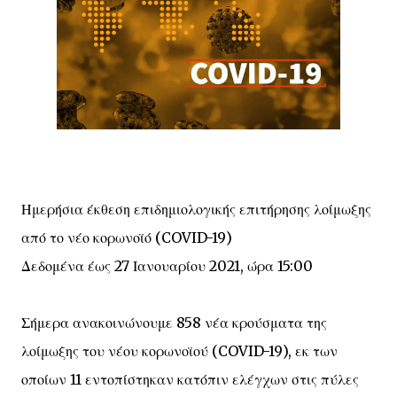
Ημερήσια έκθεση επιδημιολογικής επιτήρησης λοίμωξης
από το νέο κορωνοϊό (COVID-19)
Δεδομένα έως 27 Ιανουαρίου 2021, ώρα 15:00
Σήμερα ανακοινώνουμε 858 νέα κρούσματα της
λοίμωξης του νέου κορωνοϊού (COVID-19), εκ των
οποίων 11 εντοπίστηκαν κατόπιν ελέγχων στις πύλες