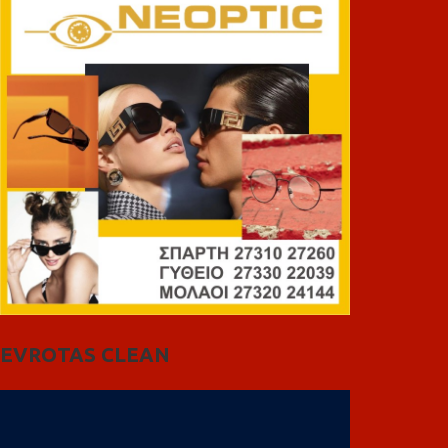
EVROTAS CLEAN