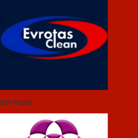
ESTHIQUE