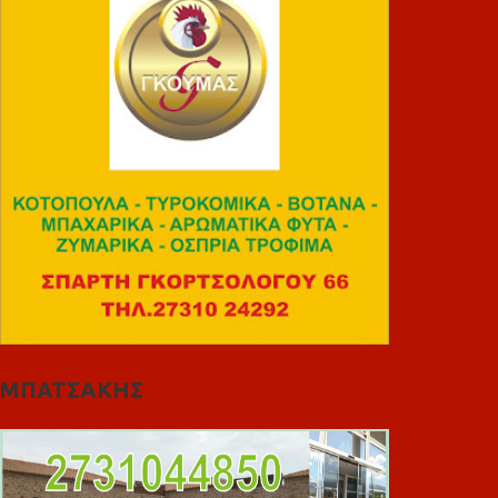
ΜΠΑΤΣΑΚΗΣ