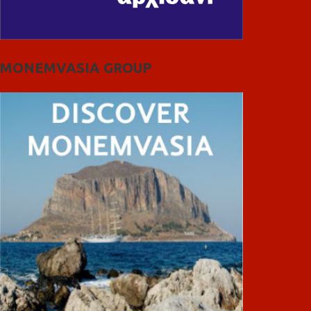
MONEMVASIA GROUP