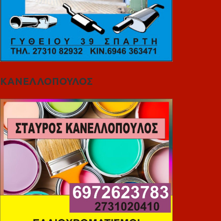
ΚΑΝΕΛΛΟΠΟΥΛΟΣ