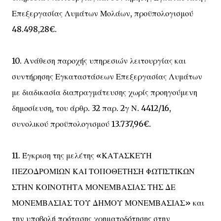
Επεξεργασίας Λυμάτων Μολάων, προϋπολογισμού
48.498,28€.
10. Ανάθεση παροχής υπηρεσιών λειτουργίας και
συντήρησης Εγκαταστάσεων Επεξεργασίας Λυμάτων
με διαδικασία διαπραγμάτευσης χωρίς προηγούμενη
δημοσίευση, του άρθρ. 32 παρ. 2γ Ν. 4412/16,
συνολικού προϋπολογισμού 13.737,96€.
11. Έγκριση της μελέτης «ΚΑΤΑΣΚΕΥΗ
ΠΕΖΟΔΡΟΜΙΩΝ ΚΑΙ ΤΟΠΟΘΕΤΗΣΗ ΦΩΤΙΣΤΙΚΩΝ
ΣΤΗΝ ΚΟΙΝΟΤΗΤΑ ΜΟΝΕΜΒΑΣΙΑΣ ΤΗΣ ΔΕ
ΜΟΝΕΜΒΑΣΙΑΣ ΤΟΥ ΔΗΜΟΥ ΜΟΝΕΜΒΑΣΙΑΣ» και
την υποβολή πρότασης χρηματοδότησης στην