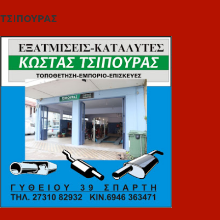
ΤΣΙΠΟΥΡΑΣ