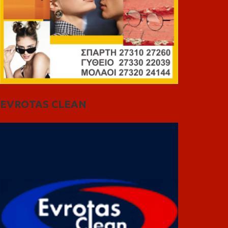
EVROTAS CLEAN