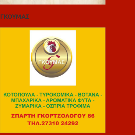
ΓΚΟΥΜΑΣ