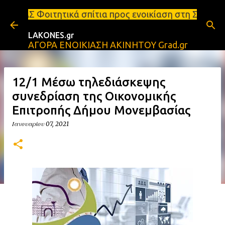
Μετάβαση στο κύριο περιεχόμενο
ά σπίτια προς ενοικίαση στη Σπάρτη Ενοικιάσεις δι
LAKONES.gr
ΑΓΟΡΑ ΕΝΟΙΚΙΑΣΗ ΑΚΙΝΗΤΟΥ Grad.gr
12/1 Μέσω τηλεδιάσκεψης
συνεδρίαση της Οικονομικής
Επιτροπής Δήμου Μονεμβασίας
Ιανουαρίου 07, 2021