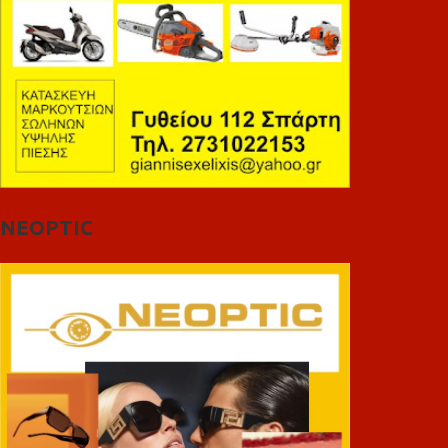
NEOPTIC