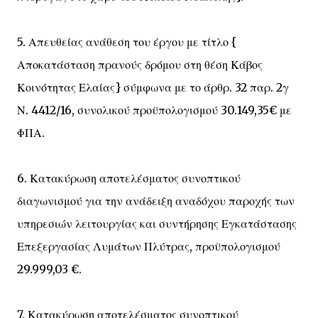
5. Απευθείας ανάθεση του έργου με τίτλο {
Αποκατάσταση πρανούς δρόμου στη θέση Κάβος
Κοινότητας Ελαίας} σύμφωνα με το άρθρ. 32 παρ. 2γ
Ν. 4412/16, συνολικού προϋπολογισμού 30.149,35€ με
ΦΠΑ.
6. Κατακύρωση αποτελέσματος συνοπτικού
διαγωνισμού για την ανάδειξη αναδόχου παροχής των
υπηρεσιών λειτουργίας και συντήρησης Εγκατάστασης
Επεξεργασίας Λυμάτων Πλύτρας, προϋπολογισμού
29.999,03 €.
7. Κατακύρωση αποτελέσματος συνοπτικού