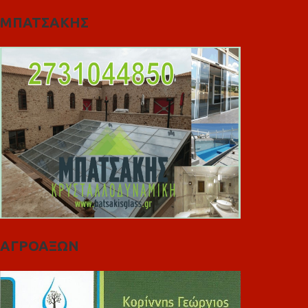
ΜΠΑΤΣΑΚΗΣ
ΑΓΡΟΑΞΩΝ