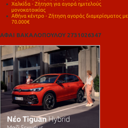
Χαλκίδα - Ζήτηση για αγορά ημιτελούς
μονοκατοικίας
Αθήνα κέντρο - Ζήτηση αγοράς διαμερίσματος με
70.000€
ΑΦΑΙ ΒΑΚΑΛΟΠΟΥΛΟΥ 2731026347