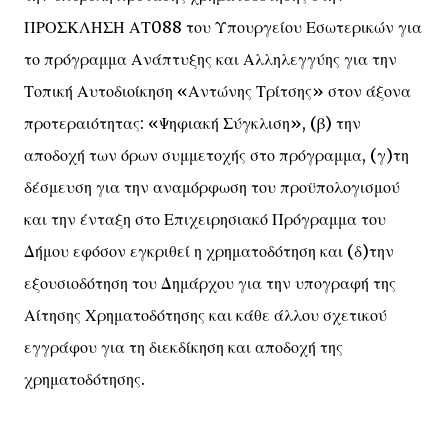
ΠΡΟΣΚΛΗΣΗ ΑΤ088 του Υπουργείου Εσωτερικών για
το πρόγραμμα Ανάπτυξης και Αλληλεγγύης για την
Τοπική Αυτοδιοίκηση «Αντώνης Τρίτσης» στον άξονα
προτεραιότητας: «Ψηφιακή Σύγκλιση», (β) την
αποδοχή των όρων συμμετοχής στο πρόγραμμα, (γ)τη
δέσμευση για την αναμόρφωση του προϋπολογισμού
και την ένταξη στο Επιχειρησιακό Πρόγραμμα του
Δήμου εφόσον εγκριθεί η χρηματοδότηση και (δ)την
εξουσιοδότηση του Δημάρχου για την υπογραφή της
Αίτησης Χρηματοδότησης και κάθε άλλου σχετικού
εγγράφου για τη διεκδίκηση και αποδοχή της
χρηματοδότησης.