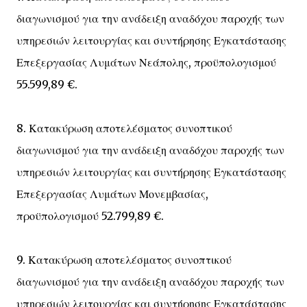
διαγωνισμού για την ανάδειξη αναδόχου παροχής των
υπηρεσιών λειτουργίας και συντήρησης Εγκατάστασης
Επεξεργασίας Λυμάτων Νεάπολης, προϋπολογισμού
55.599,89 €.
8. Κατακύρωση αποτελέσματος συνοπτικού
διαγωνισμού για την ανάδειξη αναδόχου παροχής των
υπηρεσιών λειτουργίας και συντήρησης Εγκατάστασης
Επεξεργασίας Λυμάτων Μονεμβασίας,
προϋπολογισμού 52.799,89 €.
9. Κατακύρωση αποτελέσματος συνοπτικού
διαγωνισμού για την ανάδειξη αναδόχου παροχής των
υπηρεσιών λειτουργίας και συντήρησης Εγκατάστασης