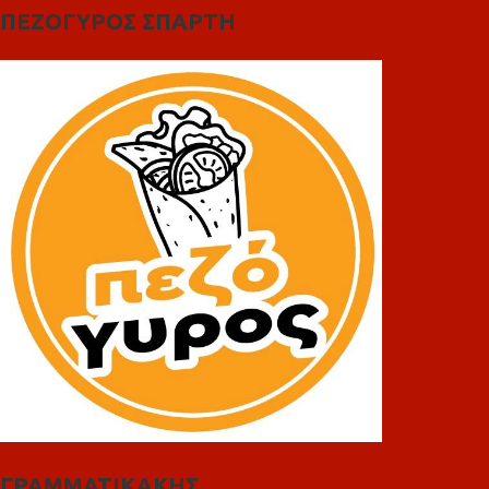
ΠΕΖΟΓΥΡΟΣ ΣΠΑΡΤΗ
ΓΡΑΜΜΑΤΙΚΑΚΗΣ