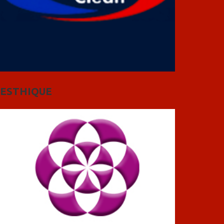
ESTHIQUE