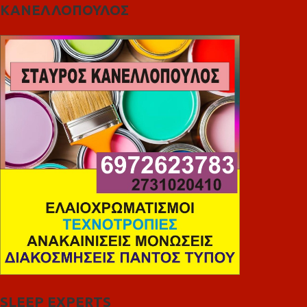
ΚΑΝΕΛΛΟΠΟΥΛΟΣ
SLEEP EXPERTS