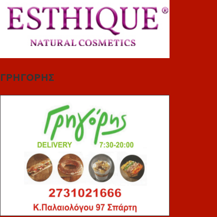
ΓΡΗΓΟΡΗΣ