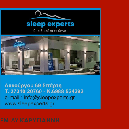
ΕΜΙΛΥ ΚΑΡΥΓΙΑΝΝΗ