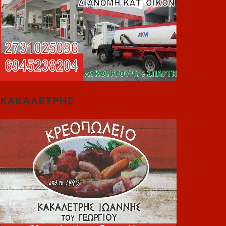
ΚΑΚΑΛΕΤΡΗΣ