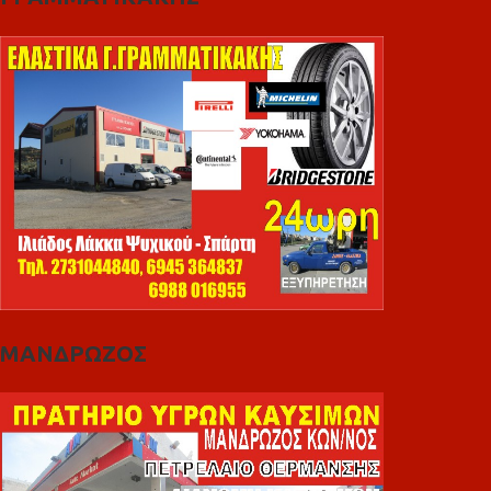
ΜΑΝΔΡΩΖΟΣ