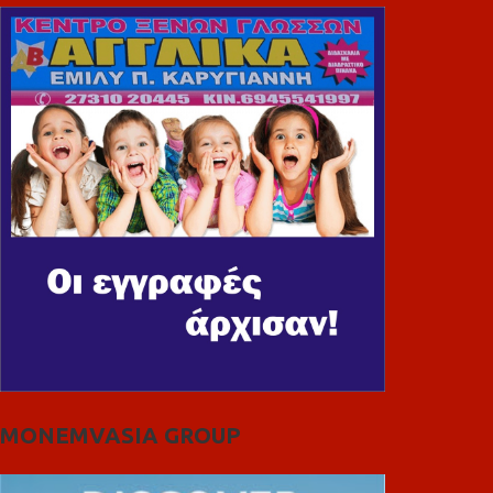
MONEMVASIA GROUP