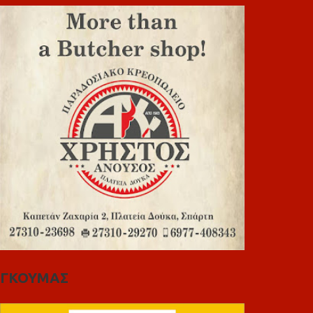
ΓΚΟΥΜΑΣ