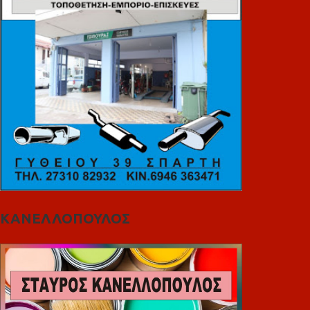
ΚΑΝΕΛΛΟΠΟΥΛΟΣ