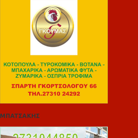
ΜΠΑΤΣΑΚΗΣ