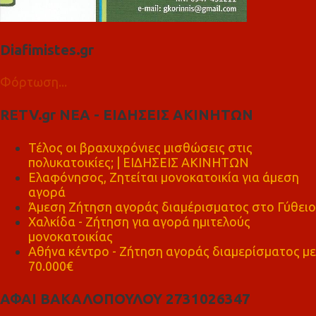
Diafimistes.gr
Φόρτωση...
RETV.gr ΝΕΑ - ΕΙΔΗΣΕΙΣ ΑΚΙΝΗΤΩΝ
Τέλος οι βραχυχρόνιες μισθώσεις στις
πολυκατοικίες; | ΕΙΔΗΣΕΙΣ ΑΚΙΝΗΤΩΝ
Ελαφόνησος, Ζητείται μονοκατοικία για άμεση
αγορά
Άμεση Ζήτηση αγοράς διαμέρισματος στο Γύθειο
Χαλκίδα - Ζήτηση για αγορά ημιτελούς
μονοκατοικίας
Αθήνα κέντρο - Ζήτηση αγοράς διαμερίσματος με
70.000€
ΑΦΑΙ ΒΑΚΑΛΟΠΟΥΛΟΥ 2731026347