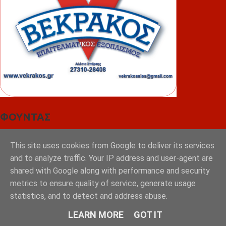
ΦΟΥΝΤΑΣ
This site uses cookies from Google to deliver its services
and to analyze traffic. Your IP address and user-agent are
shared with Google along with performance and security
metrics to ensure quality of service, generate usage
statistics, and to detect and address abuse.
LEARN MORE
GOT IT