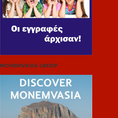
MONEMVASIA GROUP