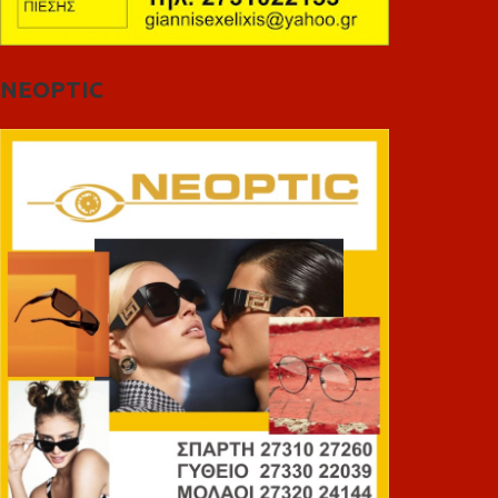
NEOPTIC