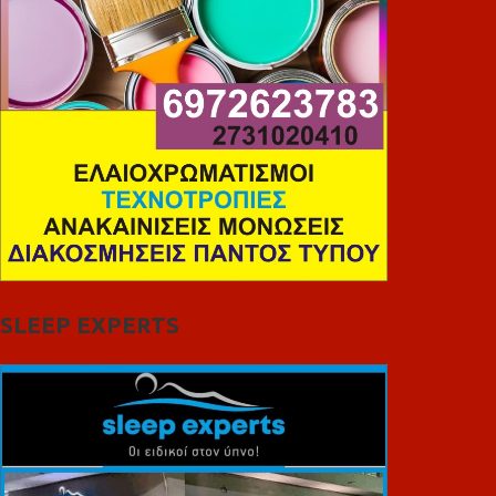
SLEEP EXPERTS