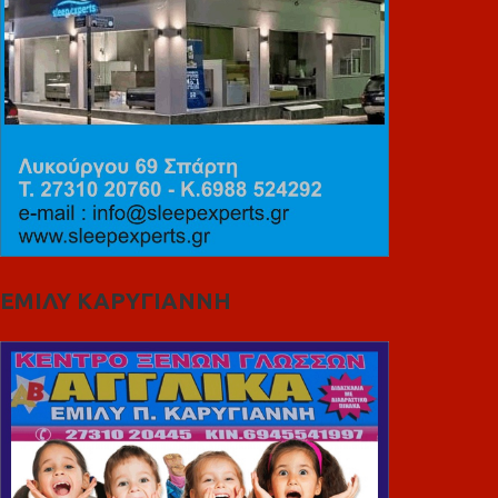
ΕΜΙΛΥ ΚΑΡΥΓΙΑΝΝΗ