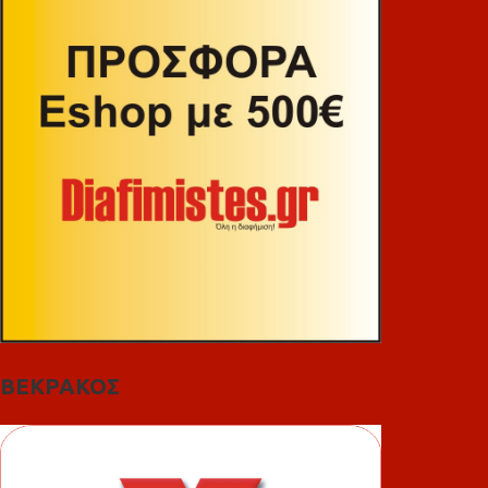
ΒΕΚΡΑΚΟΣ