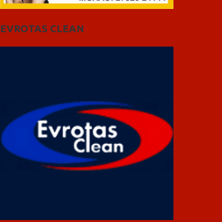
EVROTAS CLEAN