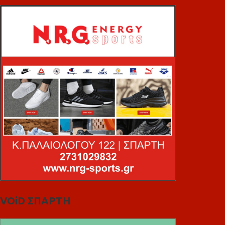
VOiD ΣΠΑΡΤΗ