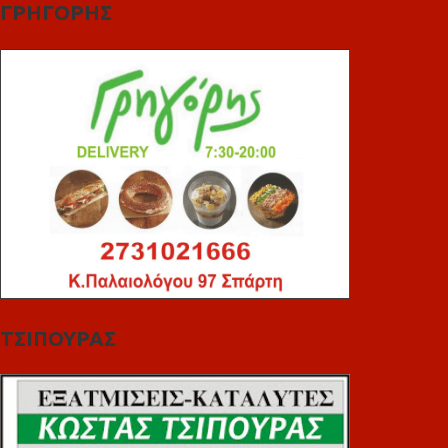
ΓΡΗΓΟΡΗΣ
ΤΣΙΠΟΥΡΑΣ