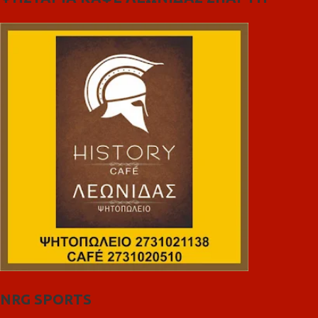
NRG SPORTS