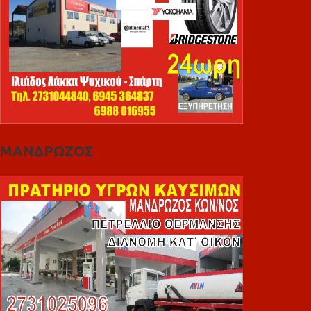
ΜΑΝΔΡΩΖΟΣ