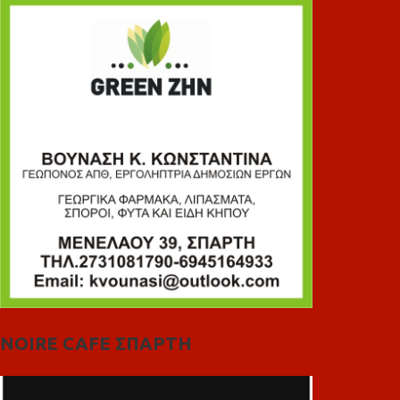
NOIRE CAFE ΣΠΑΡΤΗ