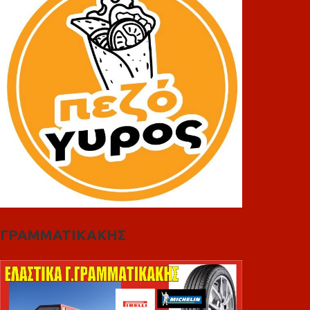
ΓΡΑΜΜΑΤΙΚΑΚΗΣ