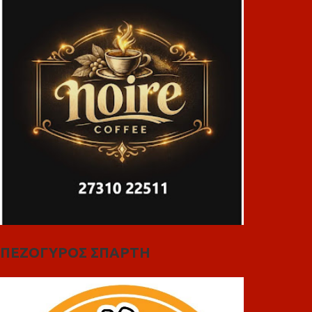
ΠΕΖΟΓΥΡΟΣ ΣΠΑΡΤΗ