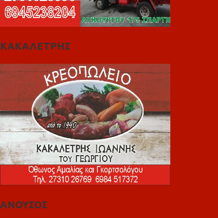
ΚΑΚΑΛΕΤΡΗΣ
ΑΝΟΥΣΟΣ