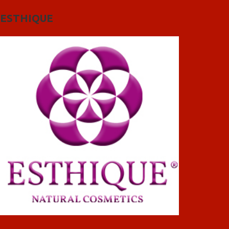
ESTHIQUE