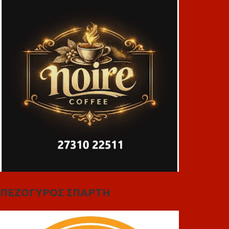
ΠΕΖΟΓΥΡΟΣ ΣΠΑΡΤΗ