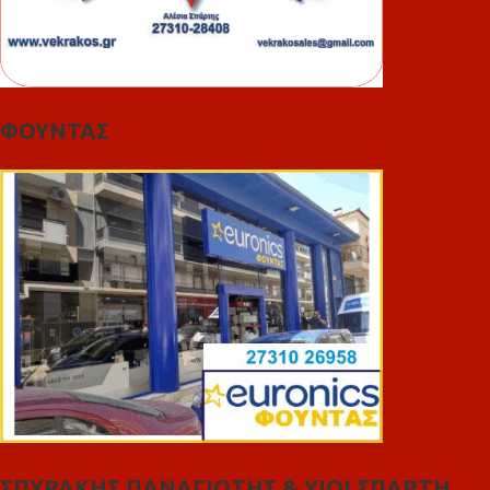
ΦΟΥΝΤΑΣ
ΣΠΥΡΑΚΗΣ ΠΑΝΑΓΙΩΤΗΣ & YIOI ΣΠΑΡΤΗ