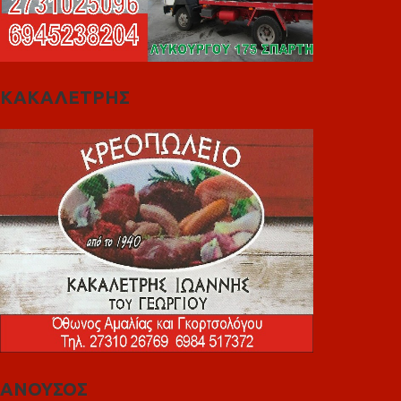
ΚΑΚΑΛΕΤΡΗΣ
ΑΝΟΥΣΟΣ