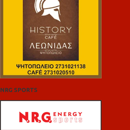
NRG SPORTS