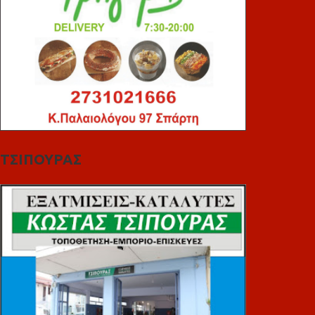
ΤΣΙΠΟΥΡΑΣ