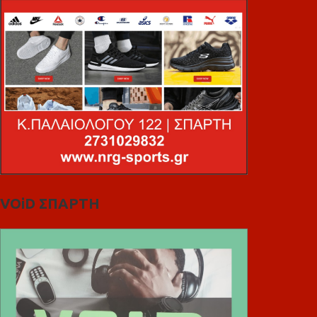
VOiD ΣΠΑΡΤΗ