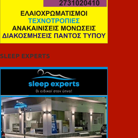
SLEEP EXPERTS