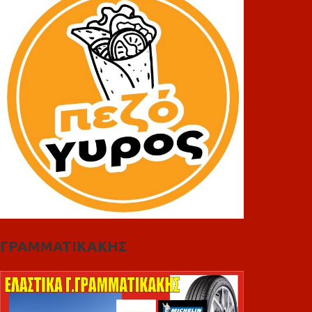
ΓΡΑΜΜΑΤΙΚΑΚΗΣ