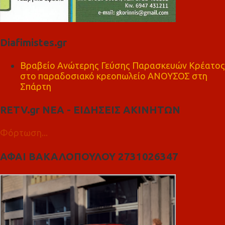
Diafimistes.gr
Βραβείο Ανώτερης Γεύσης Παρασκευών Κρέατος
στο παραδοσιακό κρεοπωλείο ΑΝΟΥΣΟΣ στη
Σπάρτη
RETV.gr ΝΕΑ - ΕΙΔΗΣΕΙΣ ΑΚΙΝΗΤΩΝ
Φόρτωση...
ΑΦΑΙ ΒΑΚΑΛΟΠΟΥΛΟΥ 2731026347