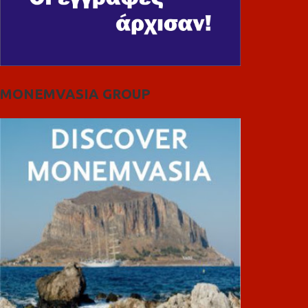
MONEMVASIA GROUP