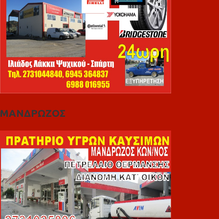
ΜΑΝΔΡΩΖΟΣ