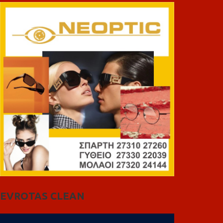
EVROTAS CLEAN