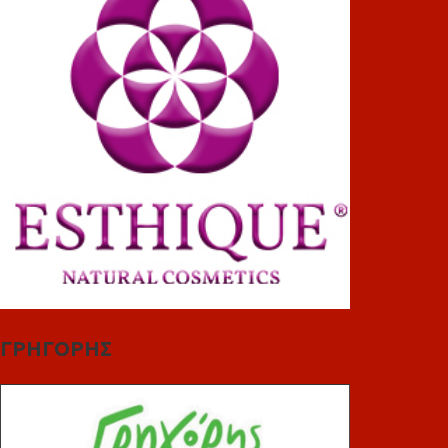
ΓΡΗΓΟΡΗΣ