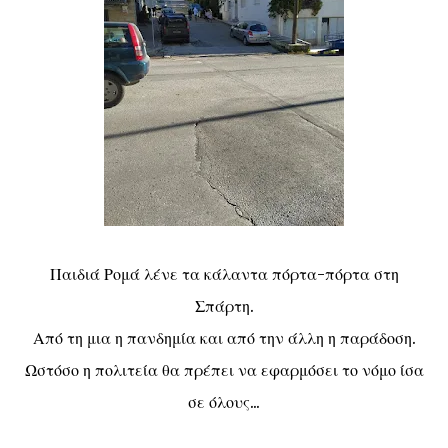
Παιδιά Ρομά λένε τα κάλαντα πόρτα-πόρτα στη
Σπάρτη.
Από τη μια η πανδημία και από την άλλη η παράδοση.
Ωστόσο η πολιτεία θα πρέπει να εφαρμόσει το νόμο ίσα
σε όλους...