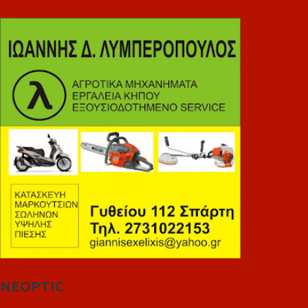
NEOPTIC