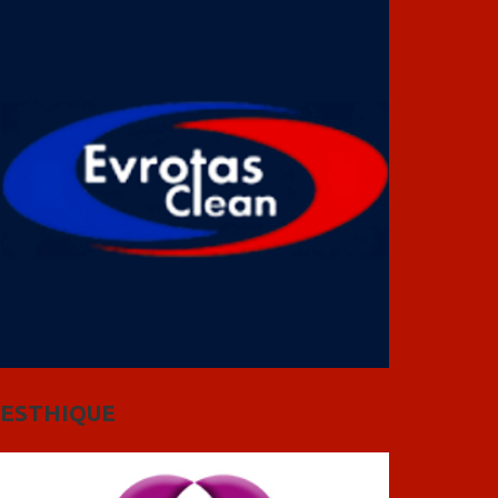
ESTHIQUE