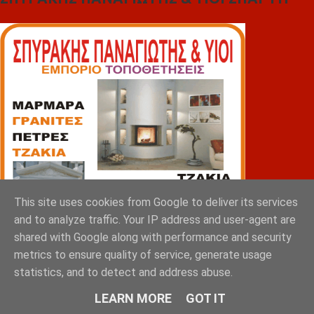
This site uses cookies from Google to deliver its services
and to analyze traffic. Your IP address and user-agent are
shared with Google along with performance and security
metrics to ensure quality of service, generate usage
statistics, and to detect and address abuse.
LEARN MORE
GOT IT