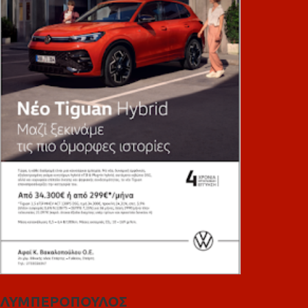
ΛΥΜΠΕΡΟΠΟΥΛΟΣ