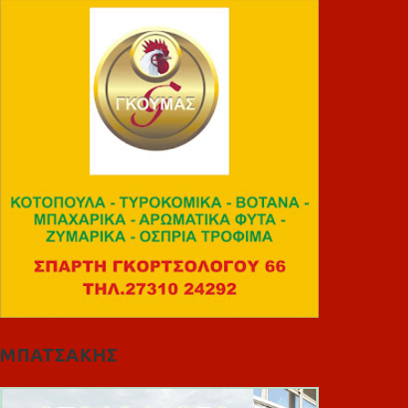
ΜΠΑΤΣΑΚΗΣ