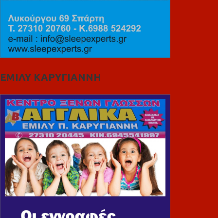
ΕΜΙΛΥ ΚΑΡΥΓΙΑΝΝΗ