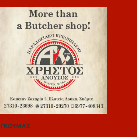
ΓΚΟΥΜΑΣ