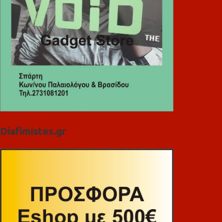
Diafimistes.gr