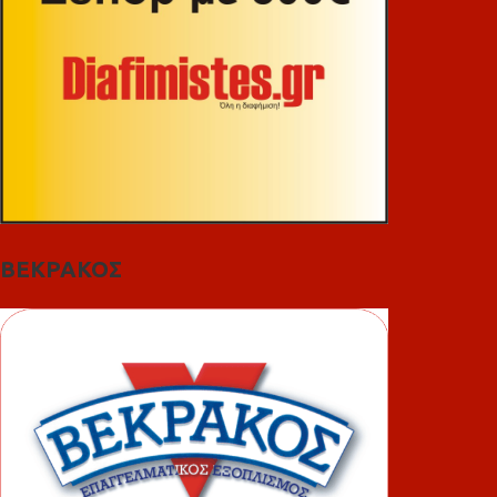
ΒΕΚΡΑΚΟΣ