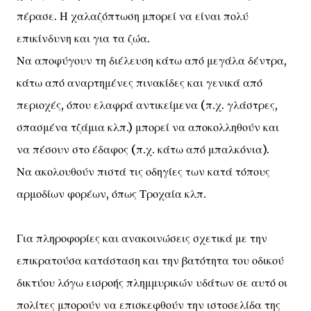
πέρασε. Η χαλαζόπτωση μπορεί να είναι πολύ
επικίνδυνη και για τα ζώα.
Να αποφύγουν τη διέλευση κάτω από μεγάλα δέντρα,
κάτω από αναρτημένες πινακίδες και γενικά από
περιοχές, όπου ελαφρά αντικείμενα (π.χ. γλάστρες,
σπασμένα τζάμια κλπ.) μπορεί να αποκολληθούν και
να πέσουν στο έδαφος (π.χ. κάτω από μπαλκόνια).
Να ακολουθούν πιστά τις οδηγίες των κατά τόπους
αρμοδίων φορέων, όπως Τροχαία κλπ.
Για πληροφορίες και ανακοινώσεις σχετικά με την
επικρατούσα κατάσταση και την βατότητα του οδικού
δικτύου λόγω εισροής πλημμυρικών υδάτων σε αυτό οι
πολίτες μπορούν να επισκεφθούν την ιστοσελίδα της