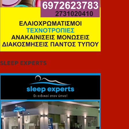
SLEEP EXPERTS