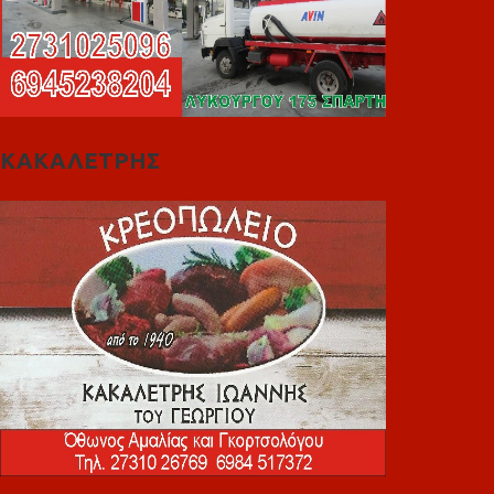
ΚΑΚΑΛΕΤΡΗΣ