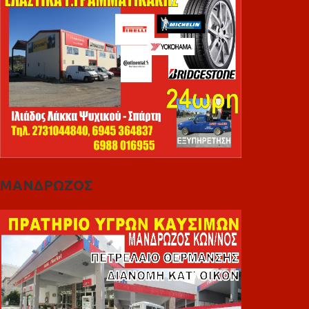
ΜΑΝΔΡΩΖΟΣ