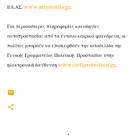
ΕΛ.ΑΣ.
www.astynomia.gr
.
Για περισσότερες πληροφορίες και οδηγίες
αυτοπροστασίας από τα έντονα καιρικά φαινόμενα, οι
πολίτες μπορούν να επισκεφθούν την ιστοσελίδα της
Γενικής Γραμματείας Πολιτικής Προστασίας στην
ηλεκτρονική διεύθυνση
www.civilprotection.gr
.