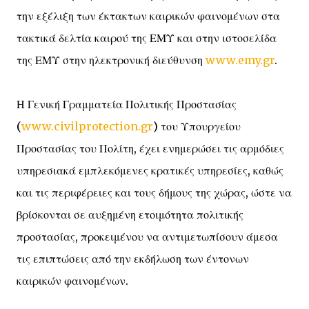
την εξέλιξη των έκτακτων καιρικών φαινομένων στα
τακτικά δελτία καιρού της ΕΜΥ και στην ιστοσελίδα
της ΕΜΥ στην ηλεκτρονική διεύθυνση
www.emy.gr
.
Η Γενική Γραμματεία Πολιτικής Προστασίας
(
www.civilprotection.gr
) του Υπουργείου
Προστασίας του Πολίτη, έχει ενημερώσει τις αρμόδιες
υπηρεσιακά εμπλεκόμενες κρατικές υπηρεσίες, καθώς
και τις περιφέρειες και τους δήμους της χώρας, ώστε να
βρίσκονται σε αυξημένη ετοιμότητα πολιτικής
προστασίας, προκειμένου να αντιμετωπίσουν άμεσα
τις επιπτώσεις από την εκδήλωση των έντονων
καιρικών φαινομένων.