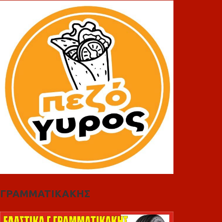
ΓΡΑΜΜΑΤΙΚΑΚΗΣ