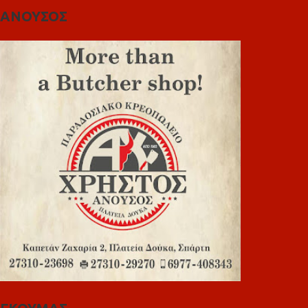
ΑΝΟΥΣΟΣ