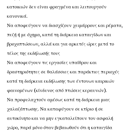
κατοικιών δεν είναι φραγμένα και λειτουργούν
κανονικά.
Να αποφεύγουν να διασχίζουν χειμάρρους και ρέματα,
πεζή ή με όχημα, κατά τη διάρκεια καταιγίδων και
βροχοπτώσεων, αλλά και για αρκετές ώρες μετά το
τέλος της εκδήλωσής τους
Να αποφεύγουν τις εργασίες υπαίθρου και
δραστηριότητες σε θαλάσσιες και παράκτιες περιοχές
κατά τη διάρκεια εκδήλωσης των έντονων καιρικών
φαινομένων (κίνδυνος από πτώσεις κεραυνών).
Να προφυλαχτούν αμέσως κατά τη διάρκεια μιας
χαλαζόπτωσης. Να καταφύγουν σε κτίριο ή σε
αυτοκίνητο και να μην εγκαταλείπουν τον ασφαλή
χώρο, παρά μόνο όταν βεβαιωθούν ότι η καταιγίδα