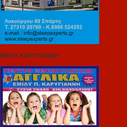
ΕΜΙΛΥ ΚΑΡΥΓΙΑΝΝΗ