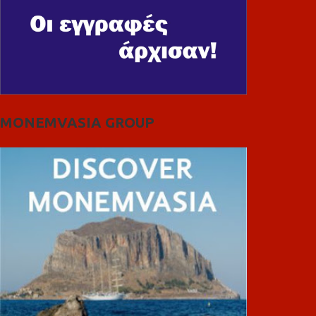
MONEMVASIA GROUP