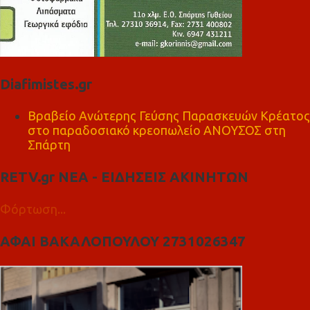
Diafimistes.gr
Βραβείο Ανώτερης Γεύσης Παρασκευών Κρέατος
στο παραδοσιακό κρεοπωλείο ΑΝΟΥΣΟΣ στη
Σπάρτη
RETV.gr ΝΕΑ - ΕΙΔΗΣΕΙΣ ΑΚΙΝΗΤΩΝ
Φόρτωση...
ΑΦΑΙ ΒΑΚΑΛΟΠΟΥΛΟΥ 2731026347