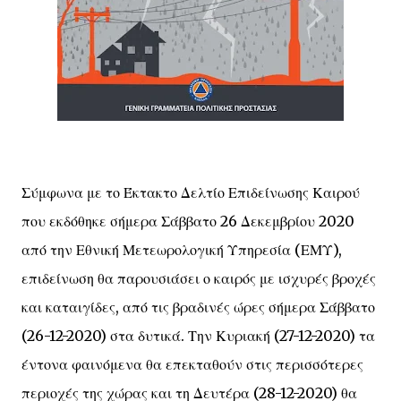
Σύμφωνα με το Έκτακτο Δελτίο Επιδείνωσης Καιρού
που εκδόθηκε σήμερα Σάββατο 26 Δεκεμβρίου 2020
από την Εθνική Μετεωρολογική Υπηρεσία (ΕΜΥ),
επιδείνωση θα παρουσιάσει ο καιρός με ισχυρές βροχές
και καταιγίδες, από τις βραδινές ώρες σήμερα Σάββατο
(26-12-2020) στα δυτικά. Την Κυριακή (27-12-2020) τα
έντονα φαινόμενα θα επεκταθούν στις περισσότερες
περιοχές της χώρας και τη Δευτέρα (28-12-2020) θα