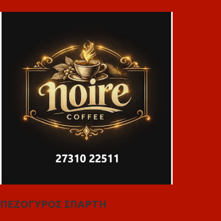
ΠΕΖΟΓΥΡΟΣ ΣΠΑΡΤΗ