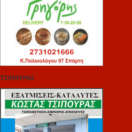
ΤΣΙΠΟΥΡΑΣ