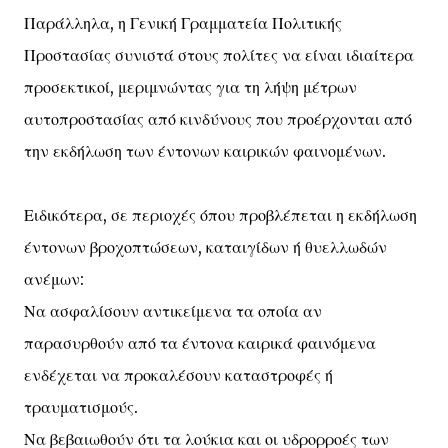
Παράλληλα, η Γενική Γραμματεία Πολιτικής
Προστασίας συνιστά στους πολίτες να είναι ιδιαίτερα
προσεκτικοί, μεριμνώντας για τη λήψη μέτρων
αυτοπροστασίας από κινδύνους που προέρχονται από
την εκδήλωση των έντονων καιρικών φαινομένων.
Ειδικότερα, σε περιοχές όπου προβλέπεται η εκδήλωση
έντονων βροχοπτώσεων, καταιγίδων ή θυελλωδών
ανέμων:
Να ασφαλίσουν αντικείμενα τα οποία αν
παρασυρθούν από τα έντονα καιρικά φαινόμενα
ενδέχεται να προκαλέσουν καταστροφές ή
τραυματισμούς.
Να βεβαιωθούν ότι τα λούκια και οι υδρορροές των