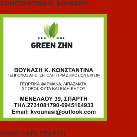
ΚΩΝΣΤΑΝΤΙΝΑ Κ. ΒΟΥΝΑΣΗ
NOIRE CAFE ΣΠΑΡΤΗ