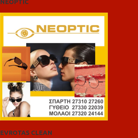
NEOPTIC
EVROTAS CLEAN