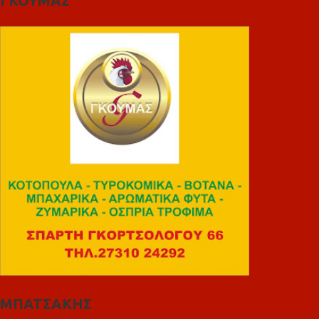
ΓΚΟΥΜΑΣ
ΜΠΑΤΣΑΚΗΣ