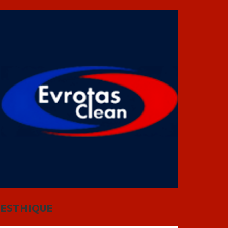
ESTHIQUE