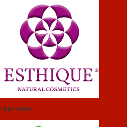
ΓΡΗΓΟΡΗΣ