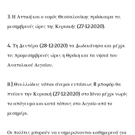
3. Η Αττική και ο νομός Θεσσαλονίκης πρόσκαιρα τις
μεσημβρινές ώρες της Κυριακής (27-12-2020).
4. Τη Δευτέρα (28-12-2020) τα Δωδεκάνησα και μέχρι
τις προμεσημβρινές ώρες η Θράκη και τα νησιά του
Ανατολικού Αιγαίου.
Β] Θυελλώδεις νότιοι άνεμοι εντάσεως 8 μποφόρ θα
πνέουν την Κυριακή (27-12-2020) στο Ιόνιο μέχρι νωρίς
το απόγευμα και κατά τόπους στο Αιγαίο από το
μεσημέρι.
Οι πολίτες μπορούν να ενημερώνονται καθημερινά για