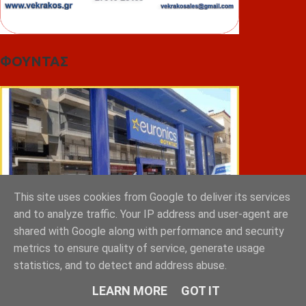
ΦΟΥΝΤΑΣ
This site uses cookies from Google to deliver its services
and to analyze traffic. Your IP address and user-agent are
shared with Google along with performance and security
metrics to ensure quality of service, generate usage
statistics, and to detect and address abuse.
ΣΠΥΡΑΚΗΣ ΠΑΝΑΓΙΩΤΗΣ & YIOI ΣΠΑΡΤΗ
LEARN MORE
GOT IT