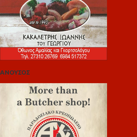
ΑΝΟΥΣΟΣ