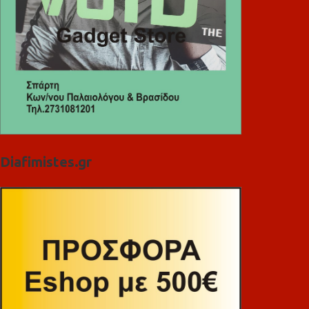
Diafimistes.gr