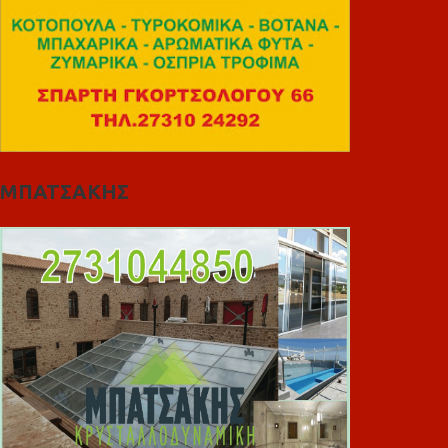
ΜΠΑΤΣΑΚΗΣ