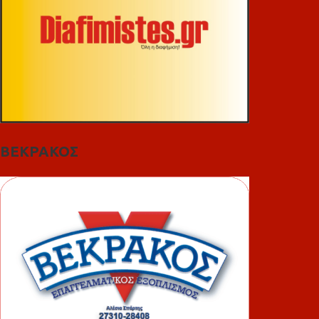
ΒΕΚΡΑΚΟΣ