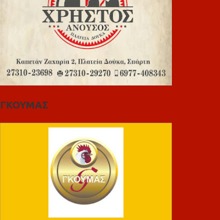
ΓΚΟΥΜΑΣ