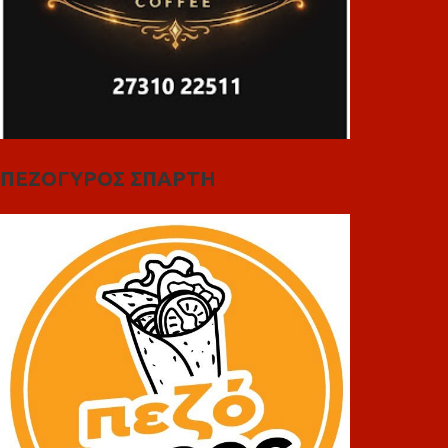
ΠΕΖΟΓΥΡΟΣ ΣΠΑΡΤΗ