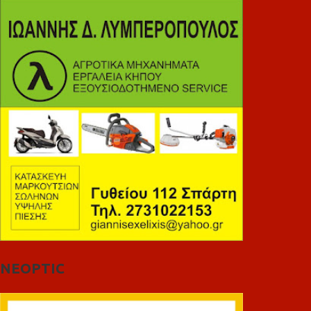
NEOPTIC