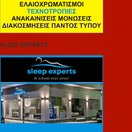
SLEEP EXPERTS