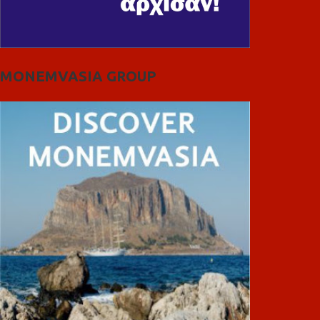
MONEMVASIA GROUP