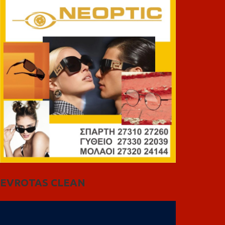
EVROTAS CLEAN