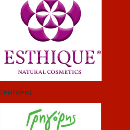
ΓΡΗΓΟΡΗΣ