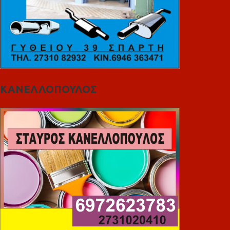
ΚΑΝΕΛΛΟΠΟΥΛΟΣ