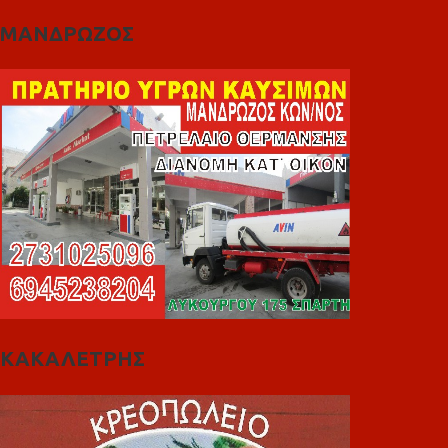
ΜΑΝΔΡΩΖΟΣ
ΚΑΚΑΛΕΤΡΗΣ