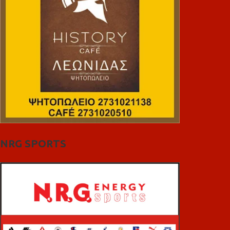
NRG SPORTS