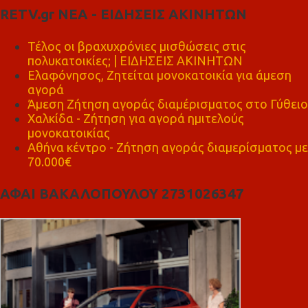
RETV.gr ΝΕΑ - ΕΙΔΗΣΕΙΣ ΑΚΙΝΗΤΩΝ
Τέλος οι βραχυχρόνιες μισθώσεις στις
πολυκατοικίες; | ΕΙΔΗΣΕΙΣ ΑΚΙΝΗΤΩΝ
Ελαφόνησος, Ζητείται μονοκατοικία για άμεση
αγορά
Άμεση Ζήτηση αγοράς διαμέρισματος στο Γύθειο
Χαλκίδα - Ζήτηση για αγορά ημιτελούς
μονοκατοικίας
Αθήνα κέντρο - Ζήτηση αγοράς διαμερίσματος με
70.000€
ΑΦΑΙ ΒΑΚΑΛΟΠΟΥΛΟΥ 2731026347