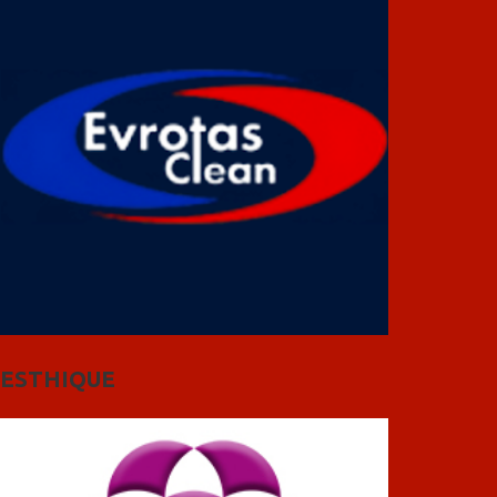
ESTHIQUE