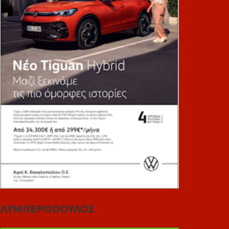
ΛΥΜΠΕΡΟΠΟΥΛΟΣ