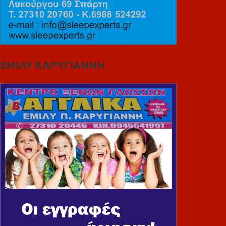
ΕΜΙΛΥ ΚΑΡΥΓΙΑΝΝΗ