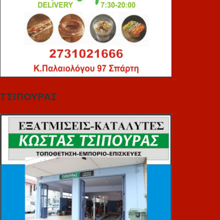
ΤΣΙΠΟΥΡΑΣ