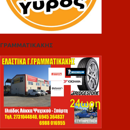
ΓΡΑΜΜΑΤΙΚΑΚΗΣ