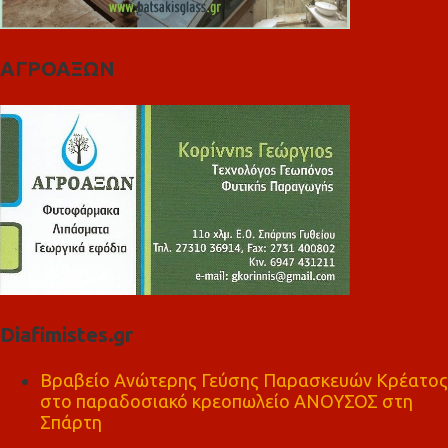
ΑΓΡΟΑΞΩΝ
Diafimistes.gr
Βραβείο Ανώτερης Γεύσης Παρασκευών Κρέατος
στο παραδοσιακό κρεοπωλείο ΑΝΟΥΣΟΣ στη
Σπάρτη