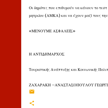
Οι δημότες που επιθυμούν να κάνουν το τεστ
μητρώου (ΑΜΚΑ) και να έχουν μαζί τους την
«ΜΕΝΟΥΜΕ ΑΣΦΑΛΕΙΣ»
Η ΑΝΤΙΔΗΜΑΡΧΟΣ
Τουριστικής Ανάπτυξης και Κοινωνικής Πολιτ
ΖΑΧΑΡΑΚΗ –ΑΝΑΣΤΑΣΟΠΟΥΛΟΥ ΓΕΩΡΓΙ