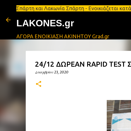
ρτη και Λακωνία Σπάρτη - Ενοικιάζεται κατάστημα 1
LAKONES.gr
ΑΓΟΡΑ ΕΝΟΙΚΙΑΣΗ ΑΚΙΝΗΤΟΥ Grad.gr
24/12 ΔΩΡΕΑΝ RAPID TEST 
Δεκεμβρίου 23, 2020