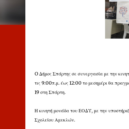
O Δήμος Σπάρτης σε συνεργασία με την κινη
τις 9:00π.μ. έως 12:00 το μεσημέρι θα πραγ
19 στη Σπάρτη.
Η κινητή μονάδα του ΕΟΔΥ, με την υποστήριξ
Σχολείου Αμυκλών.