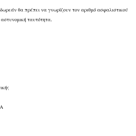
 δωρεάν θα πρέπει να γνωρίζουν τον αριθμό ασφαλιστικού
 αστυνομική ταυτότητα.
ικής
Α