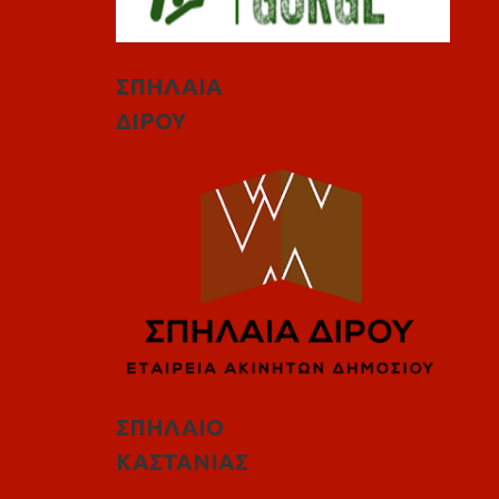
ΣΠΗΛΑΙΑ
ΔΙΡΟΥ
ΣΠΗΛΑΙΟ
ΚΑΣΤΑΝΙΑΣ