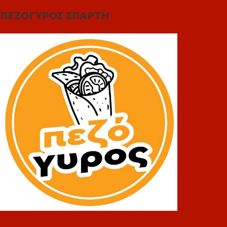
ΠΕΖΟΓΥΡΟΣ ΣΠΑΡΤΗ