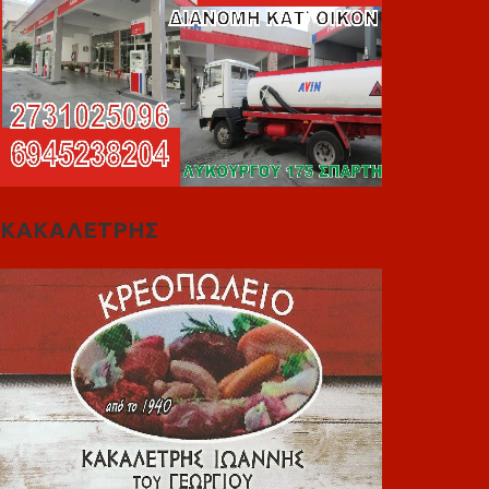
ΚΑΚΑΛΕΤΡΗΣ