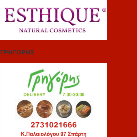
ΓΡΗΓΟΡΗΣ