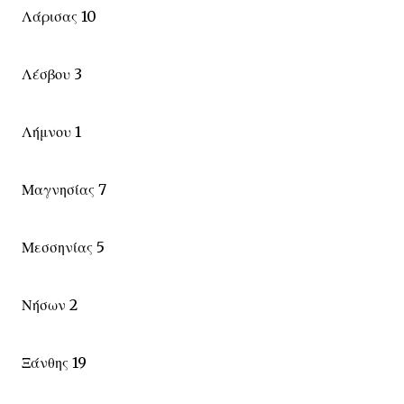
Λάρισας 10
Λέσβου 3
Λήμνου 1
Μαγνησίας 7
Μεσσηνίας 5
Νήσων 2
Ξάνθης 19