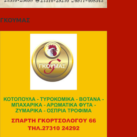
ΓΚΟΥΜΑΣ