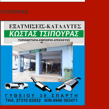
ΤΣΙΠΟΥΡΑΣ