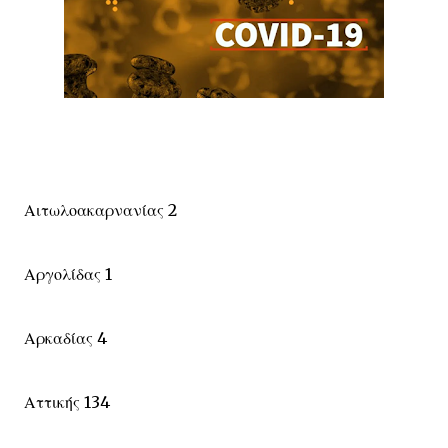
Αιτωλοακαρνανίας 2
Αργολίδας 1
Αρκαδίας 4
Αττικής 134