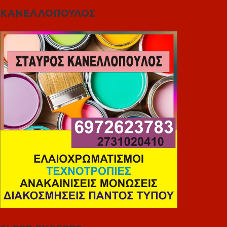
ΚΑΝΕΛΛΟΠΟΥΛΟΣ