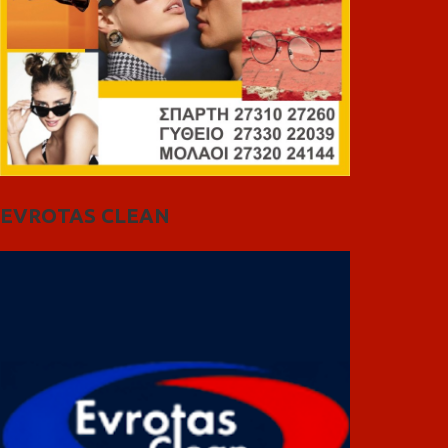
EVROTAS CLEAN