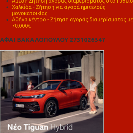
Άμεση Ζήτηση αγοράς διαμέρισματος στο Γύθειο
Χαλκίδα - Ζήτηση για αγορά ημιτελούς
μονοκατοικίας
Αθήνα κέντρο - Ζήτηση αγοράς διαμερίσματος με
70.000€
ΑΦΑΙ ΒΑΚΑΛΟΠΟΥΛΟΥ 2731026347