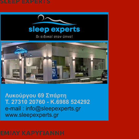
SLEEP EXPERTS
ΕΜΙΛΥ ΚΑΡΥΓΙΑΝΝΗ