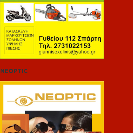
NEOPTIC