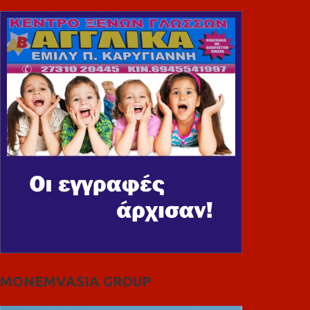
MONEMVASIA GROUP