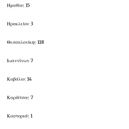
Ημαθίας 15
Ηρακλείου 3
Θεσσαλονίκης 118
Ιωαννίνων 7
Καβάλας 14
Καρδίτσας 7
Καστοριάς 1