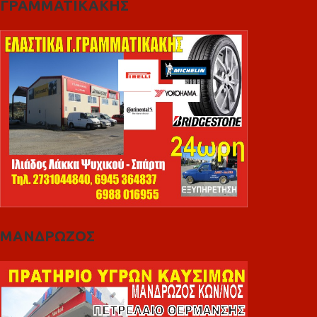
ΓΡΑΜΜΑΤΙΚΑΚΗΣ
ΜΑΝΔΡΩΖΟΣ