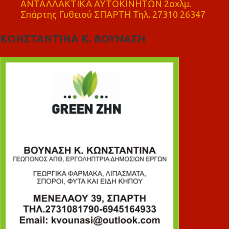
ΑΝΤΑΛΛΑΚΤΙΚΑ ΑΥΤΟΚΙΝΗΤΩΝ 2οχλμ.
Σπάρτης Γυθειού ΣΠΑΡΤΗ Τηλ. 27310 26347
ΚΩΝΣΤΑΝΤΙΝΑ Κ. ΒΟΥΝΑΣΗ