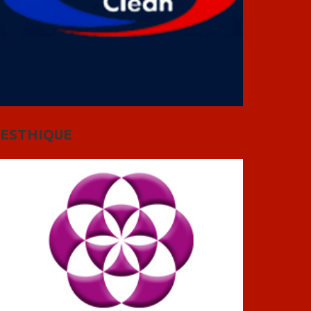
ESTHIQUE