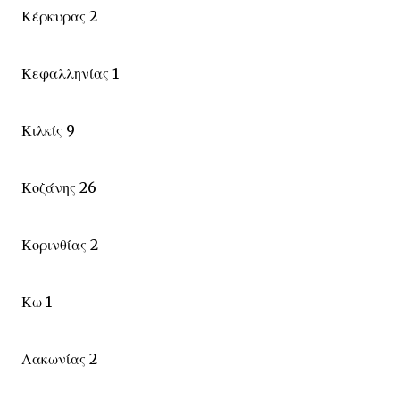
Κέρκυρας 2
Κεφαλληνίας 1
Κιλκίς 9
Κοζάνης 26
Κορινθίας 2
Κω 1
Λακωνίας 2