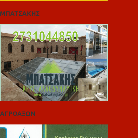
ΜΠΑΤΣΑΚΗΣ
ΑΓΡΟΑΞΩΝ