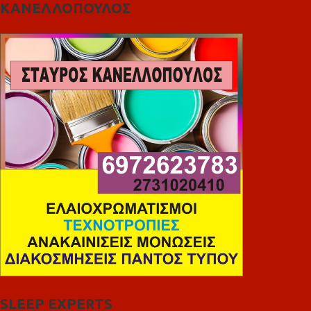
ΚΑΝΕΛΛΟΠΟΥΛΟΣ
SLEEP EXPERTS