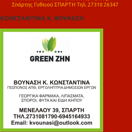
Σπάρτης Γυθειού ΣΠΑΡΤΗ Τηλ. 27310 26347
ΚΩΝΣΤΑΝΤΙΝΑ Κ. ΒΟΥΝΑΣΗ