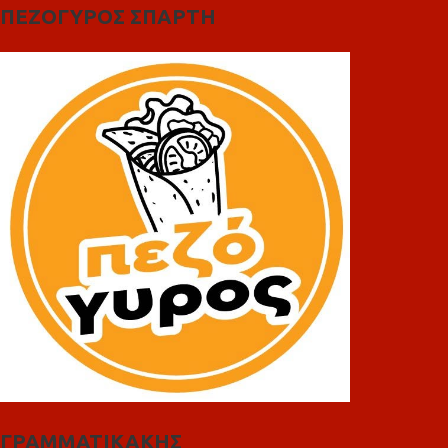
ΠΕΖΟΓΥΡΟΣ ΣΠΑΡΤΗ
ΓΡΑΜΜΑΤΙΚΑΚΗΣ