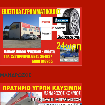
ΜΑΝΔΡΩΖΟΣ