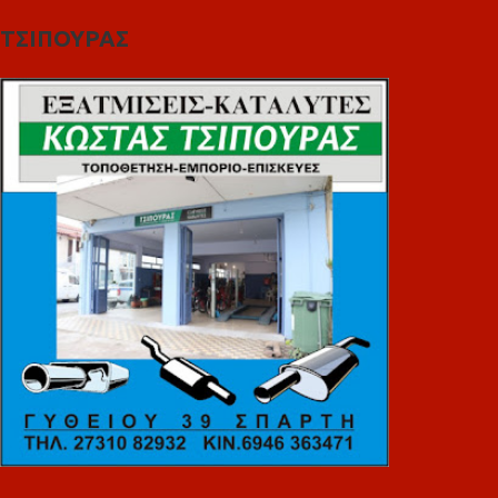
ΤΣΙΠΟΥΡΑΣ