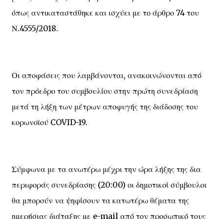
όπως αντικαταστάθηκε και ισχύει με το άρθρο 74 του
Ν.4555/2018.
Οι αποφάσεις που λαμβάνονται, ανακοινώνονται από
τον πρόεδρο του συμβουλίου στην πρώτη συνεδρίαση
μετά τη λήξη των μέτρων αποφυγής της διάδοσης του
κορωνοϊού COVID-19.
Σύμφωνα με τα ανωτέρω μέχρι την ώρα λήξης της δια
περιφοράς συνεδρίασης (20:00) οι δημοτικοί σύμβουλοι
θα μπορούν να ψηφίσουν τα κατωτέρω θέματα της
ημερήσιας διάταξης με e-mail από τον προσωπικό τους