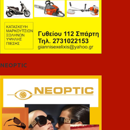
NEOPTIC