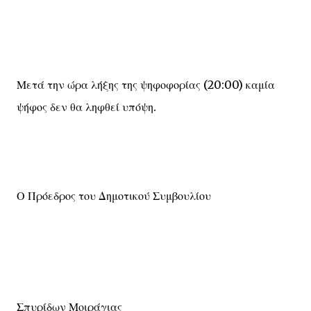
Μετά την ώρα λήξης της ψηφοφορίας (20:00) καμία
ψήφος δεν θα ληφθεί υπόψη.
Ο Πρόεδρος του Δημοτικού Συμβουλίου
Σπυρίδων Μοιράγιας