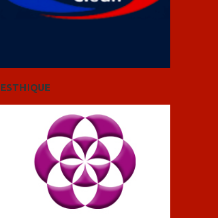
ESTHIQUE