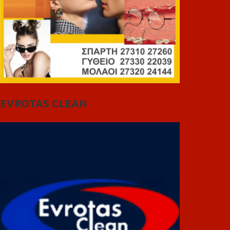
EVROTAS CLEAN