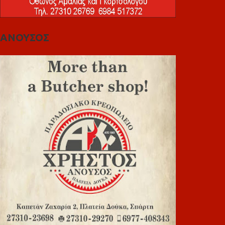
ΑΝΟΥΣΟΣ