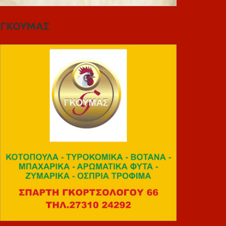
ΓΚΟΥΜΑΣ