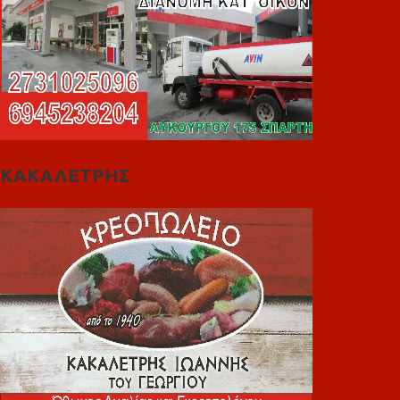
ΚΑΚΑΛΕΤΡΗΣ