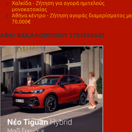
Χαλκίδα - Ζήτηση για αγορά ημιτελούς
μονοκατοικίας
Αθήνα κέντρο - Ζήτηση αγοράς διαμερίσματος με
70.000€
ΑΦΑΙ ΒΑΚΑΛΟΠΟΥΛΟΥ 2731026347