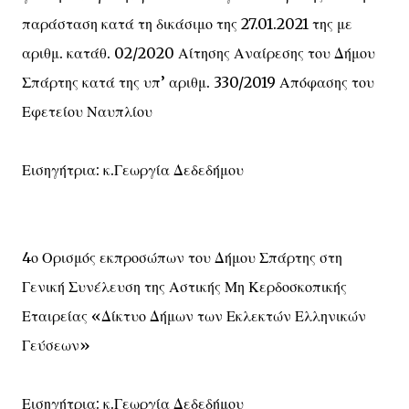
παράσταση κατά τη δικάσιμο της 27.01.2021 της με
αριθμ. κατάθ. 02/2020 Αίτησης Αναίρεσης του Δήμου
Σπάρτης κατά της υπ’ αριθμ. 330/2019 Απόφασης του
Εφετείου Ναυπλίου
Εισηγήτρια: κ.Γεωργία Δεδεδήμου
4ο Ορισμός εκπροσώπων του Δήμου Σπάρτης στη
Γενική Συνέλευση της Αστικής Μη Κερδοσκοπικής
Εταιρείας «Δίκτυο Δήμων των Εκλεκτών Ελληνικών
Γεύσεων»
Εισηγήτρια: κ.Γεωργία Δεδεδήμου