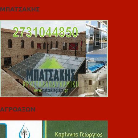
ΜΠΑΤΣΑΚΗΣ
ΑΓΡΟΑΞΩΝ