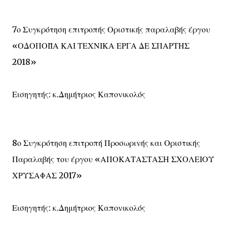
7ο Συγκρότηση επιτροπής Οριστικής παραλαβής έργου
«ΟΔΟΠΟΙΪΑ ΚΑΙ ΤΕΧΝΙΚΑ ΕΡΓΑ ΔΕ ΣΠΑΡΤΗΣ
2018»
Εισηγητής: κ.Δημήτριος Καπονικολός
8ο Συγκρότηση επιτροπή Προσωρινής και Οριστικής
Παραλαβής του έργου «ΑΠΟΚΑΤΑΣΤΑΣΗ ΣΧΟΛΕΙΟΥ
ΧΡΥΣΑΦΑΣ 2017»
Εισηγητής: κ.Δημήτριος Καπονικολός