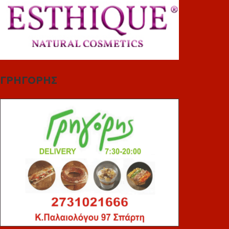
ΓΡΗΓΟΡΗΣ