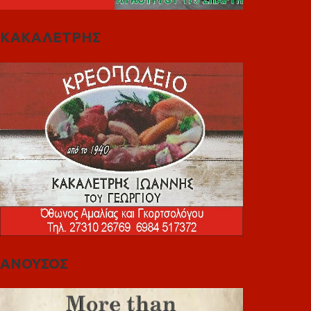
ΚΑΚΑΛΕΤΡΗΣ
ΑΝΟΥΣΟΣ