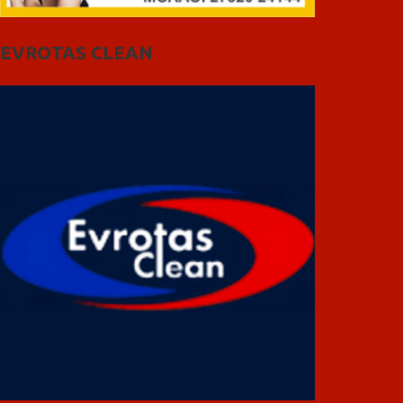
EVROTAS CLEAN