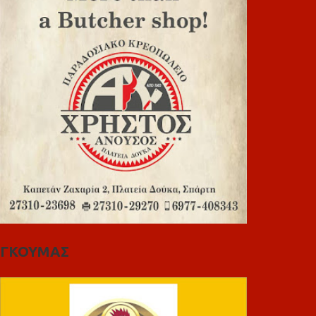
ΓΚΟΥΜΑΣ