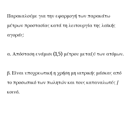
Παρακαλούμε για την εφαρμογή των παρακάτω
μέτρων προστασίας κατά τη λειτουργία της λαϊκής
αγοράς:
α. Απόσταση ενάμισι (1,5) μέτρου μεταξύ των ατόμων.
β. Είναι υποχρεωτική η χρήση μη ιατρικής μάσκας από
το προσωπικό των πωλητών και τους καταναλωτές /
κοινό.