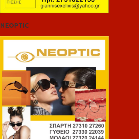
NEOPTIC