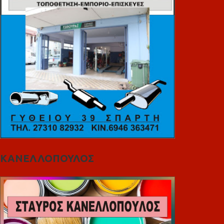
ΚΑΝΕΛΛΟΠΟΥΛΟΣ