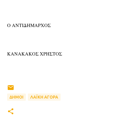
Ο ΑΝΤΙΔΗΜΑΡΧΟΣ
ΚΑΝΑΚΑΚΟΣ ΧΡΗΣΤΟΣ
ΔΗΜΟΙ
ΛΑΪΚΗ ΑΓΟΡΑ