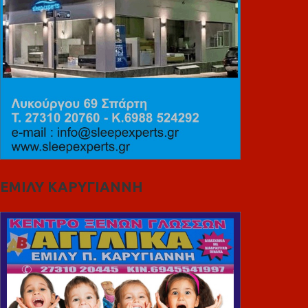
ΕΜΙΛΥ ΚΑΡΥΓΙΑΝΝΗ