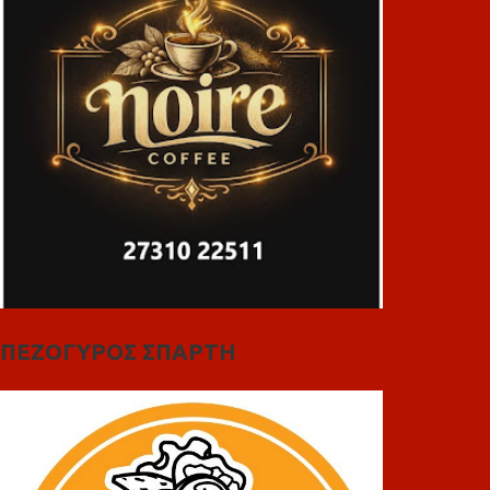
ΠΕΖΟΓΥΡΟΣ ΣΠΑΡΤΗ