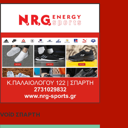
VOiD ΣΠΑΡΤΗ