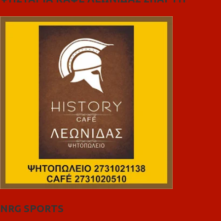
NRG SPORTS