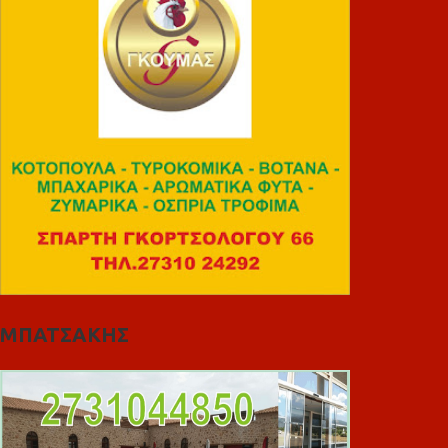
ΜΠΑΤΣΑΚΗΣ