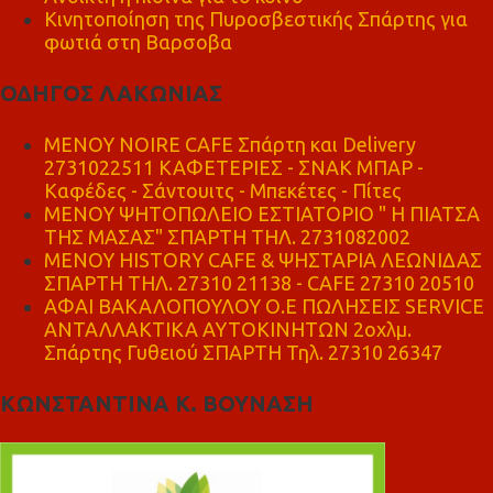
Κινητοποίηση της Πυροσβεστικής Σπάρτης για
φωτιά στη Βαρσοβα
ΟΔΗΓΟΣ ΛΑΚΩΝΙΑΣ
MENOY NOIRE CAFE Σπάρτη και Delivery
2731022511 ΚΑΦΕΤΕΡΙΕΣ - ΣΝΑΚ ΜΠΑΡ -
Καφέδες - Σάντουιτς - Μπεκέτες - Πίτες
ΜΕΝΟΥ ΨΗΤΟΠΩΛΕΙΟ ΕΣΤΙΑΤΟΡΙΟ " Η ΠΙΑΤΣΑ
ΤΗΣ ΜΑΣΑΣ" ΣΠΑΡΤΗ ΤΗΛ. 2731082002
ΜΕΝΟΥ HISTORY CAFE & ΨΗΣΤΑΡΙΑ ΛΕΩΝΙΔΑΣ
ΣΠΑΡΤΗ ΤΗΛ. 27310 21138 - CAFE 27310 20510
ΑΦΑΙ ΒΑΚΑΛΟΠΟΥΛΟΥ Ο.Ε ΠΩΛΗΣΕΙΣ SERVICE
ΑΝΤΑΛΛΑΚΤΙΚΑ ΑΥΤΟΚΙΝΗΤΩΝ 2οχλμ.
Σπάρτης Γυθειού ΣΠΑΡΤΗ Τηλ. 27310 26347
ΚΩΝΣΤΑΝΤΙΝΑ Κ. ΒΟΥΝΑΣΗ