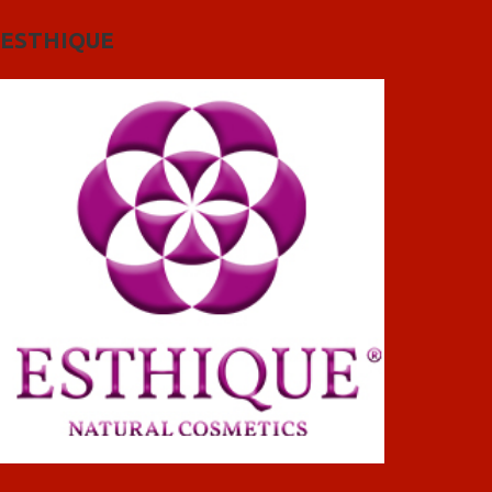
ESTHIQUE