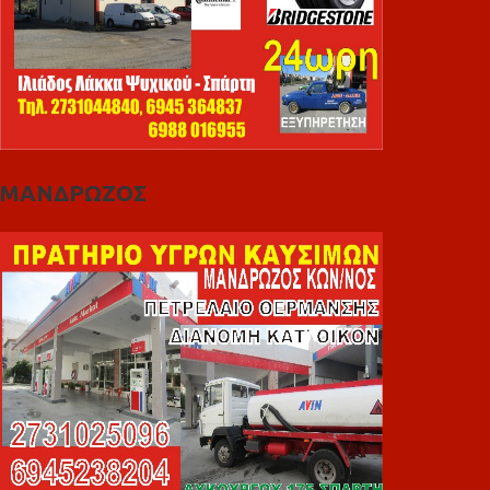
ΜΑΝΔΡΩΖΟΣ