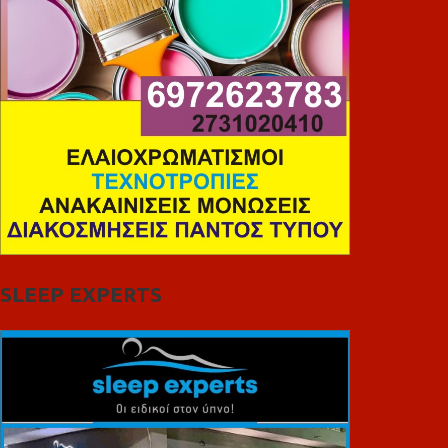
SLEEP EXPERTS