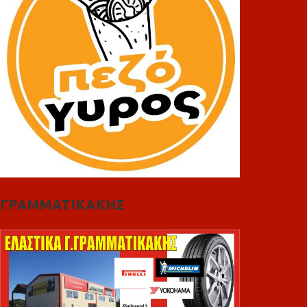
ΓΡΑΜΜΑΤΙΚΑΚΗΣ