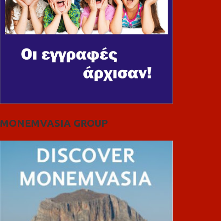
MONEMVASIA GROUP