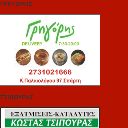
ΓΡΗΓΟΡΗΣ
ΤΣΙΠΟΥΡΑΣ