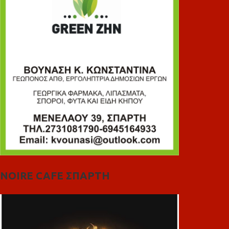
NOIRE CAFE ΣΠΑΡΤΗ