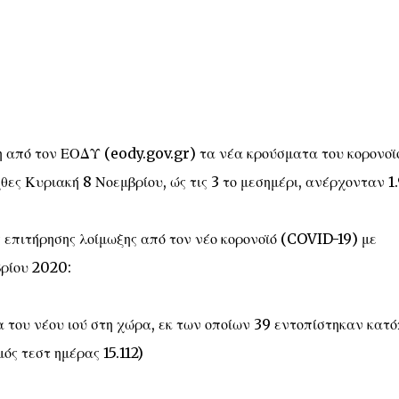
 από τον ΕΟΔΥ (eody.gov.gr) τα νέα κρούσματα του κορονοϊ
 Κυριακή 8 Νοεμβρίου, ώς τις 3 το μεσημέρι, ανέρχονταν 1.
ς επιτήρησης λοίμωξης από τον νέο κορονοϊό (COVID-19) με
βρίου 2020:
 του νέου ιού στη χώρα, εκ των οποίων 39 εντοπίστηκαν κατό
ός τεστ ημέρας 15.112)