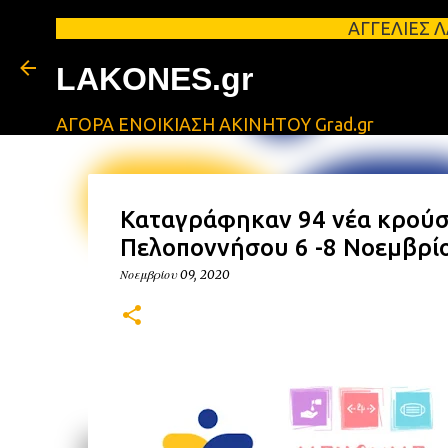
ΑΓΓΕΛΙΕΣ ΛΑΚΩΝΙΑΣ Φο
LAKONES.gr
ΑΓΟΡΑ ΕΝΟΙΚΙΑΣΗ ΑΚΙΝΗΤΟΥ Grad.gr
Καταγράφηκαν 94 νέα κρούσμ
Πελοποννήσου 6 -8 Νοεμβρί
Νοεμβρίου 09, 2020