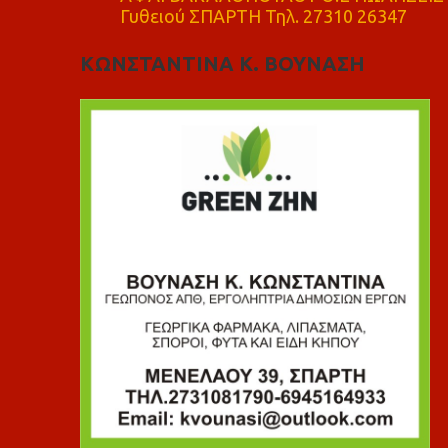
Γυθειού ΣΠΑΡΤΗ Τηλ. 27310 26347
ΚΩΝΣΤΑΝΤΙΝΑ Κ. ΒΟΥΝΑΣΗ