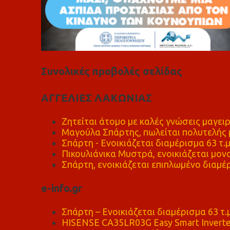
Συνολικές προβολές σελίδας
ΑΓΓΕΛΙΕΣ ΛΑΚΩΝΙΑΣ
Ζητείται άτομο με καλές γνώσεις μαγειρ
Μαγούλα Σπάρτης, πωλείται πολυτελής μ
Σπάρτη - Ενοικιάζεται διαμέρισμα 63 τ.
Πικουλιάνικα Μυστρά, ενοικιάζεται μονο
Σπάρτη, ενοικιάζεται επιπλωμένο διαμέρ
e-info.gr
Σπάρτη – Ενοικιάζεται διαμέρισμα 63 τ.
HISENSE CA35LR03G Easy Smart Inverte