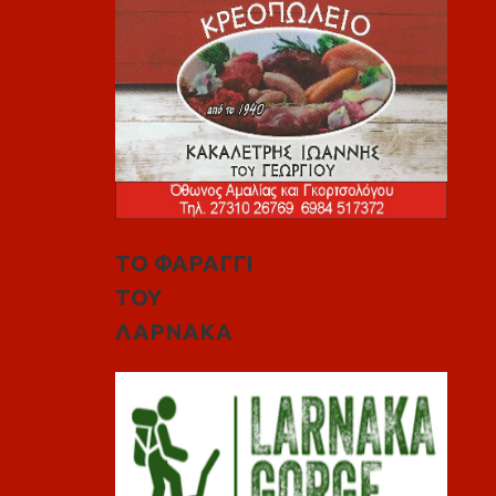
ΤΟ ΦΑΡΑΓΓΙ
ΤΟΥ
ΛΑΡΝΑΚΑ