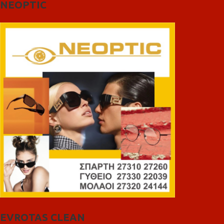
NEOPTIC
EVROTAS CLEAN