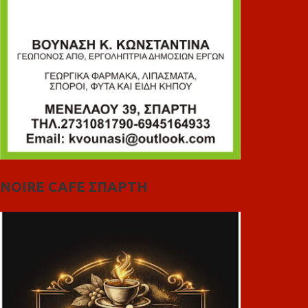
NOIRE CAFE ΣΠΑΡΤΗ