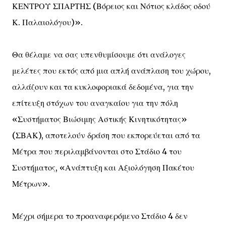
ΚΕΝΤΡΟΥ ΣΠΑΡΤΗΣ (Βόρειος και Νότιος κλάδος οδού
Κ. Παλαιολόγου)».
Θα θέλαμε να σας υπενθυμίσουμε ότι ανάλογες
μελέτες που εκτός από μια απλή ανάπλαση του χώρου,
αλλάζουν και τα κυκλοφοριακά δεδομένα, για την
επίτευξη στόχων του αναγκαίου για την πόλη
«Συστήματος Βιώσιμης Αστικής Κινητικότητας»
(ΣΒΑΚ), αποτελούν δράση που εκπορεύεται από τα
Μέτρα που περιλαμβάνονται στο Στάδιο 4 του
Συστήματος, «Ανάπτυξη και Αξιολόγηση Πακέτου
Μέτρων».
Μέχρι σήμερα το προαναφερόμενο Στάδιο 4 δεν