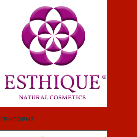
ΓΡΗΓΟΡΗΣ