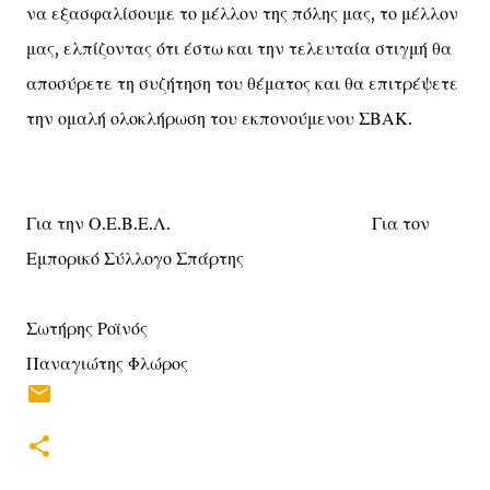
να εξασφαλίσουμε το μέλλον της πόλης μας, το μέλλον
μας, ελπίζοντας ότι έστω και την τελευταία στιγμή θα
αποσύρετε τη συζήτηση του θέματος και θα επιτρέψετε
την ομαλή ολοκλήρωση του εκπονούμενου ΣΒΑΚ.
Για την Ο.Ε.Β.Ε.Λ. Για τον
Εμπορικό Σύλλογο Σπάρτης
Σωτήρης Ροϊνός
Παναγιώτης Φλώρος