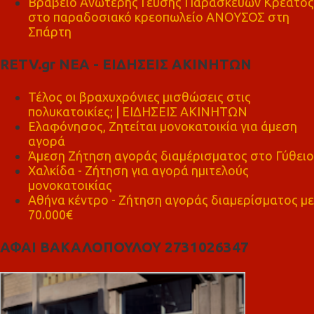
Βραβείο Ανώτερης Γεύσης Παρασκευών Κρέατος
στο παραδοσιακό κρεοπωλείο ΑΝΟΥΣΟΣ στη
Σπάρτη
RETV.gr ΝΕΑ - ΕΙΔΗΣΕΙΣ ΑΚΙΝΗΤΩΝ
Τέλος οι βραχυχρόνιες μισθώσεις στις
πολυκατοικίες; | ΕΙΔΗΣΕΙΣ ΑΚΙΝΗΤΩΝ
Ελαφόνησος, Ζητείται μονοκατοικία για άμεση
αγορά
Άμεση Ζήτηση αγοράς διαμέρισματος στο Γύθειο
Χαλκίδα - Ζήτηση για αγορά ημιτελούς
μονοκατοικίας
Αθήνα κέντρο - Ζήτηση αγοράς διαμερίσματος με
70.000€
ΑΦΑΙ ΒΑΚΑΛΟΠΟΥΛΟΥ 2731026347