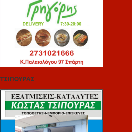
ΤΣΙΠΟΥΡΑΣ