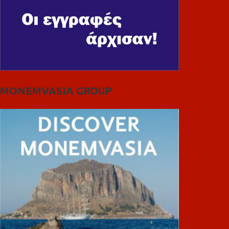
MONEMVASIA GROUP