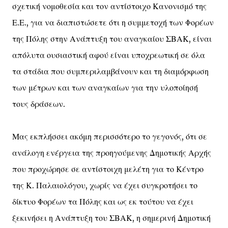
σχετική νομοθεσία και τον αντίστοιχο Κανονισμό της
Ε.Ε., για να διαπιστώσετε ότι η συμμετοχή των Φορέων
της Πόλης στην Ανάπτυξη του αναγκαίου ΣΒΑΚ, είναι
απόλυτα ουσιαστική αφού είναι υποχρεωτική σε όλα
τα στάδια που συμπεριλαμβάνουν και τη διαμόρφωση
των μέτρων και των αναγκαίων για την υλοποίησή
τους δράσεων.
Μας εκπλήσσει ακόμη περισσότερο το γεγονός, ότι σε
ανάλογη ενέργεια της προηγούμενης Δημοτικής Αρχής
που προχώρησε σε αντίστοιχη μελέτη για το Κέντρο
της Κ. Παλαιολόγου, χωρίς να έχει συγκροτήσει το
δίκτυο Φορέων τα Πόλης και ως εκ τούτου να έχει
ξεκινήσει η Ανάπτυξη του ΣΒΑΚ, η σημερινή Δημοτική