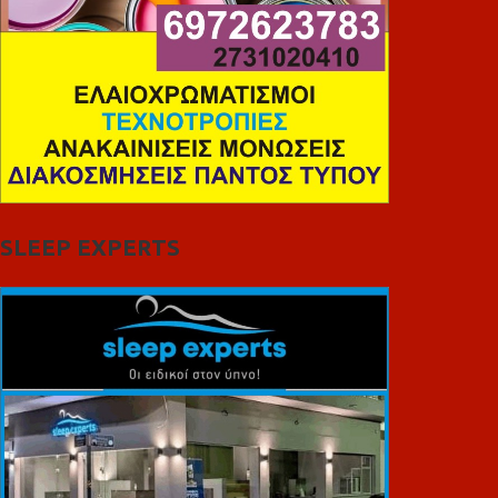
SLEEP EXPERTS