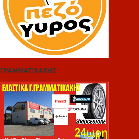
ΓΡΑΜΜΑΤΙΚΑΚΗΣ