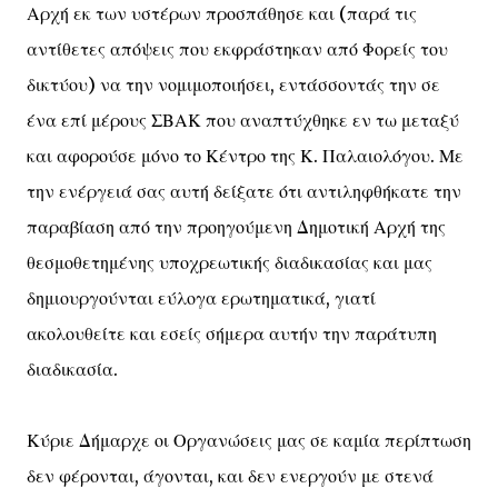
Αρχή εκ των υστέρων προσπάθησε και (παρά τις
αντίθετες απόψεις που εκφράστηκαν από Φορείς του
δικτύου) να την νομιμοποιήσει, εντάσσοντάς την σε
ένα επί μέρους ΣΒΑΚ που αναπτύχθηκε εν τω μεταξύ
και αφορούσε μόνο το Κέντρο της Κ. Παλαιολόγου. Με
την ενέργειά σας αυτή δείξατε ότι αντιληφθήκατε την
παραβίαση από την προηγούμενη Δημοτική Αρχή της
θεσμοθετημένης υποχρεωτικής διαδικασίας και μας
δημιουργούνται εύλογα ερωτηματικά, γιατί
ακολουθείτε και εσείς σήμερα αυτήν την παράτυπη
διαδικασία.
Κύριε Δήμαρχε οι Οργανώσεις μας σε καμία περίπτωση
δεν φέρονται, άγονται, και δεν ενεργούν με στενά