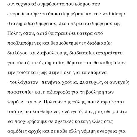
συντεχνιακά συμφέροντα του κόσμου που
εκπροσωπούμε· το όποιο συμφέρον μας το εντάσσουμε
στο δημόσιο συμφέρον, στο υπέρτατο συμφέρον της
Πόλης, όπου, αυτό θα προκύψει ύστερα από
προβλεπόμενες και θεσμοθετημένες διαδικασίες
διαλόγου και διαβούλευσης, διαδικασίες απαραίτητες
για τόσο ζωτικής σημασίας θέματα που θα καθορίσουν
την ποιότητα ζωής στην Πόλη για τα επόμενα
-τουλάχιστον- πενήντα χρόνια. Δυστυχώς, οι συνεχείς
παρατυπίες και η αδιαφορία για τη βούληση των
Φορέων και των Πολιτών της πόλης, που διαφαίνεται
από τις ακολουθούμενες ενέργειές σας, μας οδηγεί στο
να προχωρήσουμε σε σχετικές καταγγελίες στις
αρμόδιες αρχές και σε κάθε άλλη νόμιμη ενέργεια για