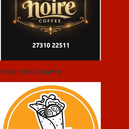
ΠΕΖΟΓΥΡΟΣ ΣΠΑΡΤΗ