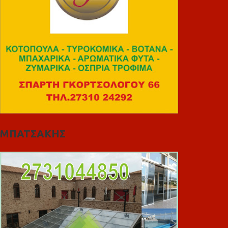
ΜΠΑΤΣΑΚΗΣ