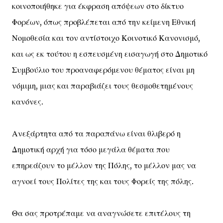
κοινοποιήθηκε για έκφραση απόψεων στο δίκτυο
Φορέων, όπως προβλέπεται από την κείμενη Εθνική
Νομοθεσία και τον αντίστοιχο Κοινοτικό Κανονισμό,
και ως εκ τούτου η εσπευσμένη εισαγωγή στο Δημοτικό
Συμβούλιο του προαναφερόμενου θέματος είναι μη
νόμιμη, μιας και παραβιάζει τους θεσμοθετημένους
κανόνες.
Ανεξάρτητα από τα παραπάνω είναι θλιβερό η
Δημοτική αρχή για τόσο μεγάλα θέματα που
επηρεάζουν το μέλλον της Πόλης, το μέλλον μας να
αγνοεί τους Πολίτες της και τους Φορείς της πόλης.
Θα σας προτρέπαμε να αναγνώσετε επιτέλους τη