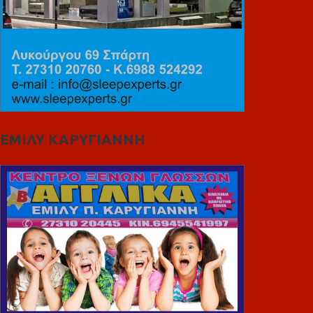
ΕΜΙΛΥ ΚΑΡΥΓΙΑΝΝΗ