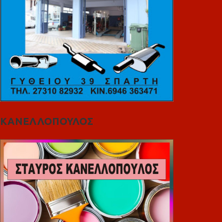
ΚΑΝΕΛΛΟΠΟΥΛΟΣ