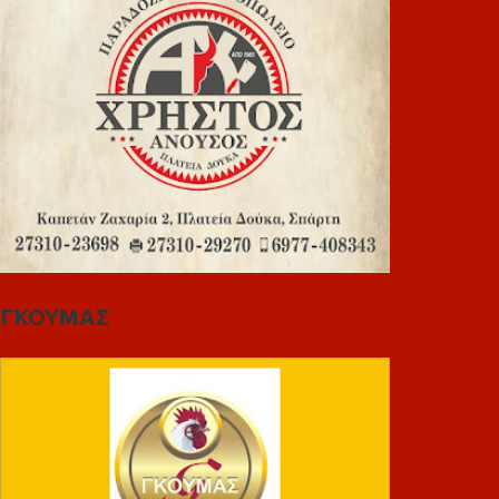
ΓΚΟΥΜΑΣ