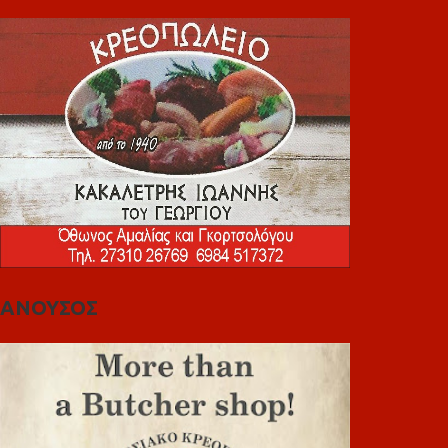
ΑΝΟΥΣΟΣ