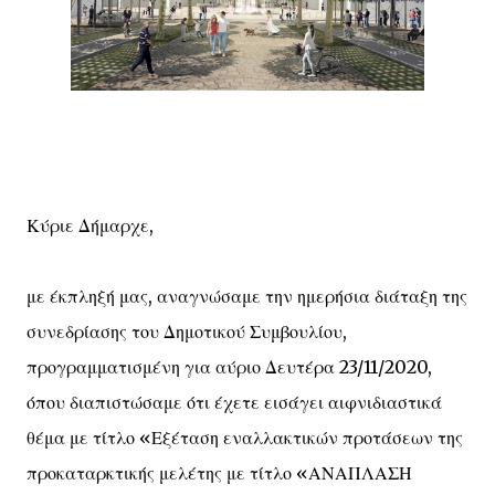
Κύριε Δήμαρχε,
με έκπληξή μας, αναγνώσαμε την ημερήσια διάταξη της
συνεδρίασης του Δημοτικού Συμβουλίου,
προγραμματισμένη για αύριο Δευτέρα 23/11/2020,
όπου διαπιστώσαμε ότι έχετε εισάγει αιφνιδιαστικά
θέμα με τίτλο «Εξέταση εναλλακτικών προτάσεων της
προκαταρκτικής μελέτης με τίτλο «ΑΝΑΠΛΑΣΗ