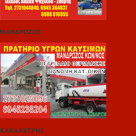
ΜΑΝΔΡΩΖΟΣ
ΚΑΚΑΛΕΤΡΗΣ