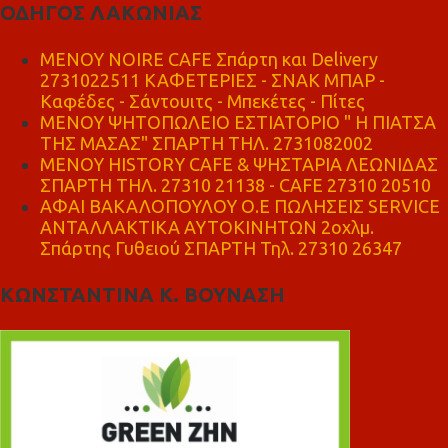
ΟΔΗΓΟΣ ΛΑΚΩΝΙΑΣ
MENOY NOIRE CAFE Σπάρτη και Delivery
2731022511 ΚΑΦΕΤΕΡΙΕΣ - ΣΝΑΚ ΜΠΑΡ -
Καφέδες - Σάντουιτς - Μπεκέτες - Πίτες
ΜΕΝΟΥ ΨΗΤΟΠΩΛΕΙΟ ΕΣΤΙΑΤΟΡΙΟ " Η ΠΙΑΤΣΑ
ΤΗΣ ΜΑΣΑΣ" ΣΠΑΡΤΗ ΤΗΛ. 2731082002
ΜΕΝΟΥ HISTORY CAFE & ΨΗΣΤΑΡΙΑ ΛΕΩΝΙΔΑΣ
ΣΠΑΡΤΗ ΤΗΛ. 27310 21138 - CAFE 27310 20510
ΑΦΑΙ ΒΑΚΑΛΟΠΟΥΛΟΥ Ο.Ε ΠΩΛΗΣΕΙΣ SERVICE
ΑΝΤΑΛΛΑΚΤΙΚΑ ΑΥΤΟΚΙΝΗΤΩΝ 2οχλμ.
Σπάρτης Γυθειού ΣΠΑΡΤΗ Τηλ. 27310 26347
ΚΩΝΣΤΑΝΤΙΝΑ Κ. ΒΟΥΝΑΣΗ