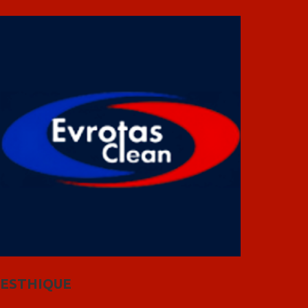
ESTHIQUE