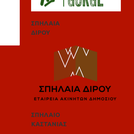
ΣΠΗΛΑΙΑ
ΔΙΡΟΥ
ΣΠΗΛΑΙΟ
ΚΑΣΤΑΝΙΑΣ