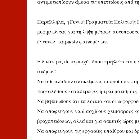
αντιμετωπίσουν άμεσα τις επιπτώσεις από τ
Παράλληλα, η Γενική Γραμματεία Πολιτικής Π
μεριμνώντας για τη λήψη μέτρων αυτοπροστα
έντονων καιρικών φαινομένων.
Ειδικότερα, σε περιοχές όπου προβλέπεται 
ανέμων:
Να ασφαλίσουν αντικείμενα τα οποία αν πα
προκαλέσουν καταστροφές ή τραυματισμούς.
Να βεβαιωθούν ότι τα λούκια και οι υδρορρο
Να αποφεύγουν να διασχίζουν χειμάρρους και
βροχοπτώσεων, αλλά και για αρκετές ώρες με
Να αποφεύγουν τις εργασίες υπαίθρου και δρ