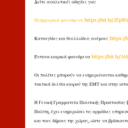
Δείτε αναλυτικές οδηγίες για:
Πλημμυρικά φαινόμενα
https://bit.ly/2Fp
Καταιγίδες και θυελλώδεις ανέμους
https://
Έντονα καιρικά φαινόμενα
https://bit.ly/3
Οι πολίτες μπορούν να ενημερώνονται καθημ
τακτικά δελτία καιρού της ΕΜΥ και στην ιστ
Η Γενική Γραμματεία Πολιτικής Προστασίας 
Πολίτη, έχει ενημερώσει τις αρμόδιες υπηρεσ
και τους δήμους της χώρας, ώστε να βρίσκοντ