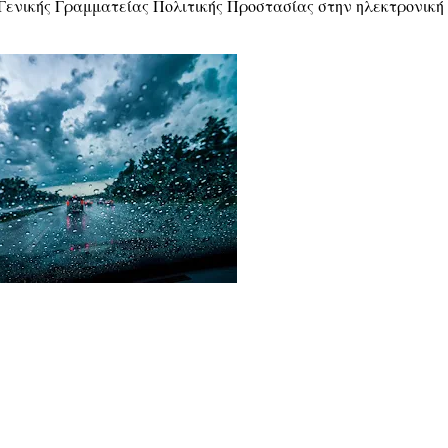
Γενικής Γραμματείας Πολιτικής Προστασίας στην ηλεκτρονική