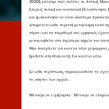
2020), καλούμε τους πολίτες σε Αττική, Μακε
Στερεά, δυτική και ανατολική Πελοπόννησο, 
και Δωδεκάνησα να είναι ιδιαίτερα προσεκτικ
Αποφύγετε κάθε περιττή μετακίνηση κατά τη
πόρτες και τα παράθυρά σας ερμητικά, έχον
μετακινηθείτε στα ψηλότερα σημεία του σπιτι
Μην διασχίζετε για κανένα λόγο χείμαρρους,
βρεθείτε στη θέση αυτή. Για κανένα λόγο.
Σε κάθε περίπτωση, παρακολουθείτε τις σχετ
τις οδηγίες των αρχών.
Μένουμε σε εγρήγορση - Μένουμε σε επιφυλα