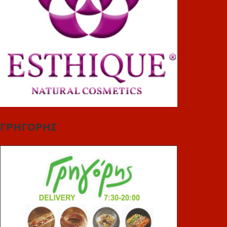
ΓΡΗΓΟΡΗΣ