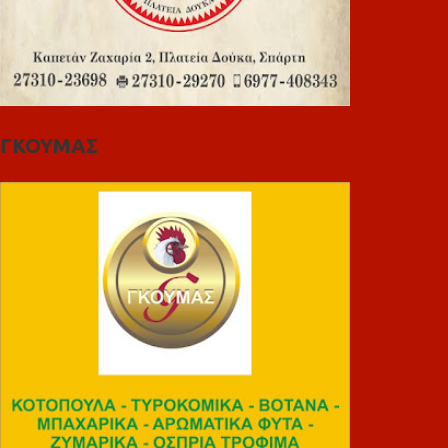
ΓΚΟΥΜΑΣ