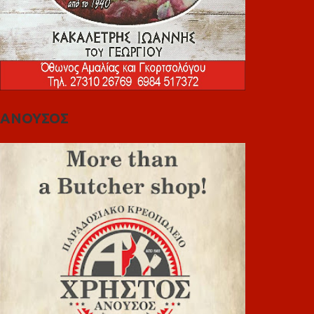
ΑΝΟΥΣΟΣ