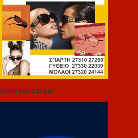
EVROTAS CLEAN