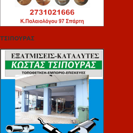
ΤΣΙΠΟΥΡΑΣ