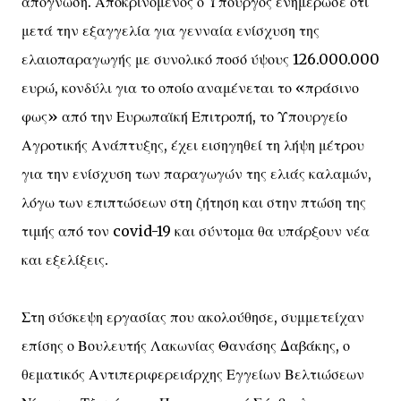
απόγνωση. Αποκρινόμενος ο Υπουργός ενημέρωσε ότι
μετά την εξαγγελία για γενναία ενίσχυση της
ελαιοπαραγωγής με συνολικό ποσό ύψους 126.000.000
ευρώ, κονδύλι για το οποίο αναμένεται το «πράσινο
φως» από την Ευρωπαϊκή Επιτροπή, το Υπουργείο
Αγροτικής Ανάπτυξης, έχει εισηγηθεί τη λήψη μέτρου
για την ενίσχυση των παραγωγών της ελιάς καλαμών,
λόγω των επιπτώσεων στη ζήτηση και στην πτώση της
τιμής από τον covid-19 και σύντομα θα υπάρξουν νέα
και εξελίξεις.
Στη σύσκεψη εργασίας που ακολούθησε, συμμετείχαν
επίσης ο Βουλευτής Λακωνίας Θανάσης Δαβάκης, ο
θεματικός Αντιπεριφερειάρχης Εγγείων Βελτιώσεων