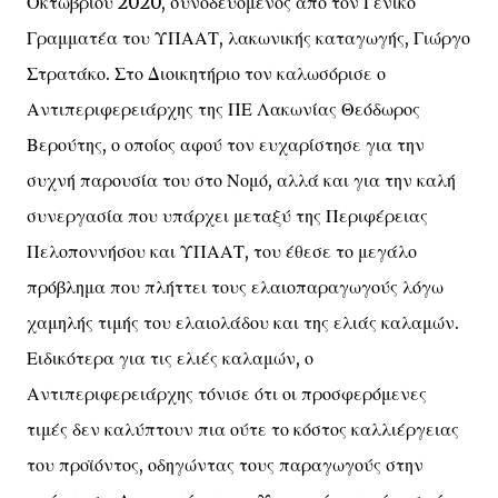
Οκτωβρίου 2020, συνοδευόμενος από τον Γενικό
Γραμματέα του ΥΠΑΑΤ, λακωνικής καταγωγής, Γιώργο
Στρατάκο. Στο Διοικητήριο τον καλωσόρισε ο
Αντιπεριφερειάρχης της ΠΕ Λακωνίας Θεόδωρος
Βερούτης, ο οποίος αφού τον ευχαρίστησε για την
συχνή παρουσία του στο Νομό, αλλά και για την καλή
συνεργασία που υπάρχει μεταξύ της Περιφέρειας
Πελοποννήσου και ΥΠΑΑΤ, του έθεσε το μεγάλο
πρόβλημα που πλήττει τους ελαιοπαραγωγούς λόγω
χαμηλής τιμής του ελαιολάδου και της ελιάς καλαμών.
Ειδικότερα για τις ελιές καλαμών, ο
Αντιπεριφερειάρχης τόνισε ότι οι προσφερόμενες
τιμές δεν καλύπτουν πια ούτε το κόστος καλλιέργειας
του προϊόντος, οδηγώντας τους παραγωγούς στην