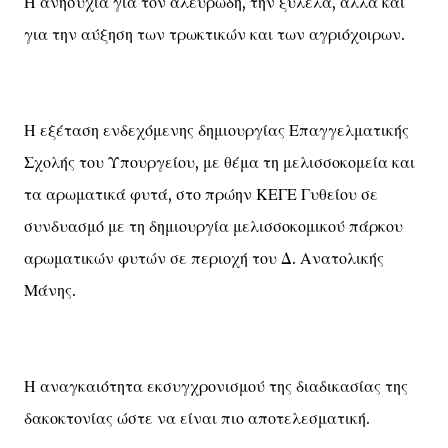
Η ανησυχία για τον αλευρώδη, την ξυλέλα, αλλά και
για την αύξηση των τρωκτικών και των αγριόχοιρων.
Η εξέταση ενδεχόμενης δημιουργίας Επαγγελματικής
Σχολής του Υπουργείου, με θέμα τη μελισσοκομεία και
τα αρωματικά φυτά, στο πρώην ΚΕΓΕ Γυθείου σε
συνδυασμό με τη δημιουργία μελισσοκομικού πάρκου
αρωματικών φυτών σε περιοχή του Δ. Ανατολικής
Μάνης.
Η αναγκαιότητα εκσυγχρονισμού της διαδικασίας της
δακοκτονίας ώστε να είναι πιο αποτελεσματική.