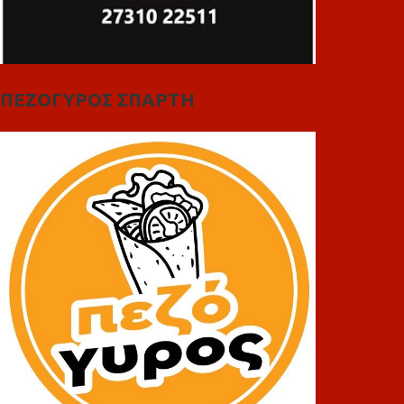
ΠΕΖΟΓΥΡΟΣ ΣΠΑΡΤΗ