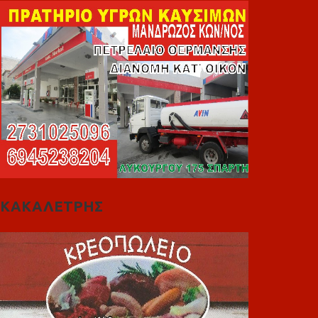
ΚΑΚΑΛΕΤΡΗΣ