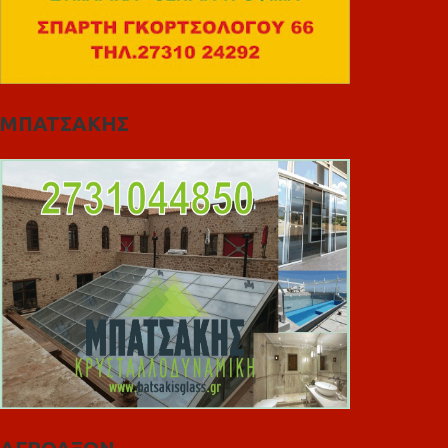
ΜΠΑΤΣΑΚΗΣ