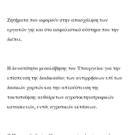
Ζητήματα που αφορούν στην απασχόληση των
εργατών γης και στο ασφαλιστικό σύστημα που την
διέπει.
Η δυνατότητα μεσολάβησης του Υπουργείου για την
επίσπευση της διαδικασίας των αντιρρήσεων επί των
δασικών χαρτών και την απλούστευση της
τακτοποίησης αυθαίρετων αγροτοκτηνοτροφικών
κατασκευών, εντός αγροτικών εκτάσεων.