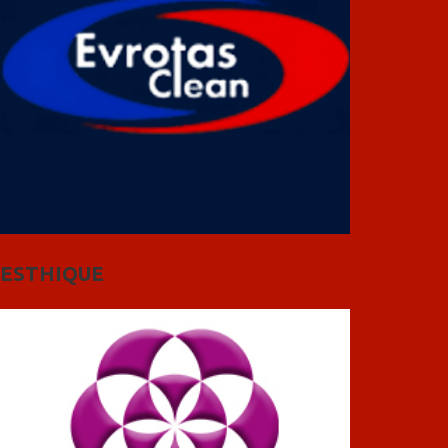
ESTHIQUE