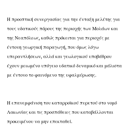
Η προοπτική συνεργασίας για την ένταξη μελέτης για
τους υδατικούς πόρους της περιοχής των Μολάων και
της Νεαπόλεως, καθώς πρόκειται για περιοχές με
έντονη γεωργική παραγωγή, που όμως λόγω
υπεραντλήσεων, αλλά και γεωλογικού υποβάθρου
έχουν μειωμένο υπόγειο υδατικό δυναμικό και μάλιστα
με έντονο το φαινόμενο της υφαλμύρωσης.
Η επανεμφάνιση του καταρροϊκού πυρετού στο νομό
Λακωνίας και τις προσπάθειες που καταβάλλονται
προκειμένου να μην επεκταθεί.