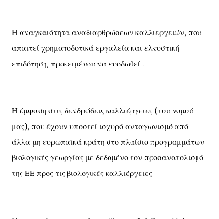
Η αναγκαιότητα αναδιαρθρώσεων καλλιεργειών, που
απαιτεί χρηματοδοτικά εργαλεία και ελκυστική
επιδότηση, προκειμένου να ευοδωθεί .
Η έμφαση στις δενδρώδεις καλλιέργειες (του νομού
μας), που έχουν υποστεί ισχυρό ανταγωνισμό από
άλλα μη ευρωπαϊκά κράτη στο πλαίσιο προγραμμάτων
βιολογικής γεωργίας με δεδομένο τον προσανατολισμό
της ΕΕ προς τις βιολογικές καλλιέργειες.