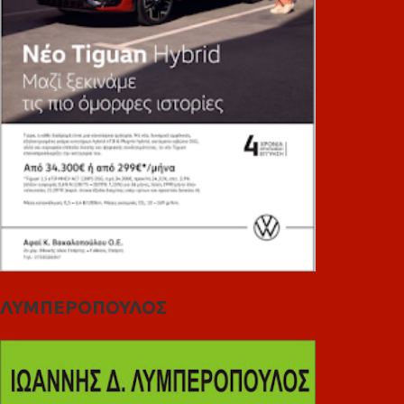
ΛΥΜΠΕΡΟΠΟΥΛΟΣ