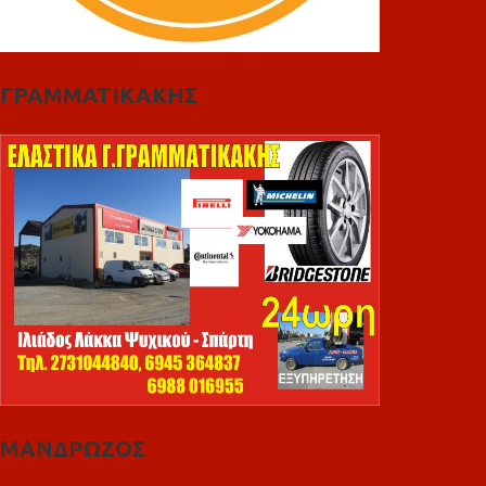
ΓΡΑΜΜΑΤΙΚΑΚΗΣ
ΜΑΝΔΡΩΖΟΣ