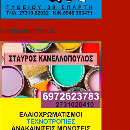
ΚΑΝΕΛΛΟΠΟΥΛΟΣ