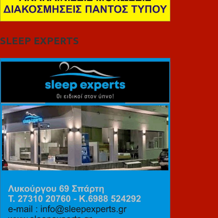
SLEEP EXPERTS