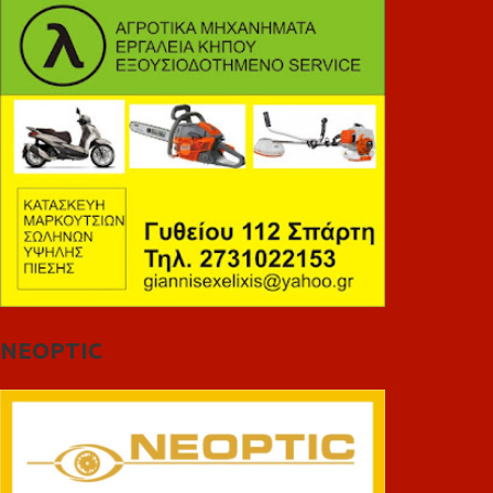
NEOPTIC