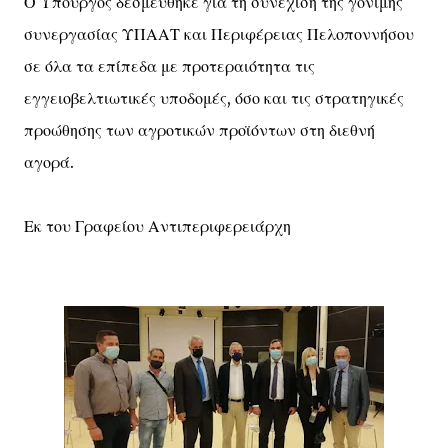
Ο Υπουργός δεσμεύθηκε για τη συνέχιση της γόνιμης
συνεργασίας ΥΠΑΑΤ και Περιφέρειας Πελοποννήσου
σε όλα τα επίπεδα με προτεραιότητα τις
εγγειοβελτιωτικές υποδομές, όσο και τις στρατηγικές
προώθησης των αγροτικών προϊόντων στη διεθνή
αγορά.
Εκ του Γραφείου Αντιπεριφερειάρχη