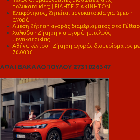
πολυκατοικίες; | ΕΙΔΗΣΕΙΣ ΑΚΙΝΗΤΩΝ
Ελαφόνησος, Ζητείται μονοκατοικία για άμεση
αγορά
Άμεση Ζήτηση αγοράς διαμέρισματος στο Γύθειο
Χαλκίδα - Ζήτηση για αγορά ημιτελούς
μονοκατοικίας
Αθήνα κέντρο - Ζήτηση αγοράς διαμερίσματος με
70.000€
ΑΦΑΙ ΒΑΚΑΛΟΠΟΥΛΟΥ 2731026347