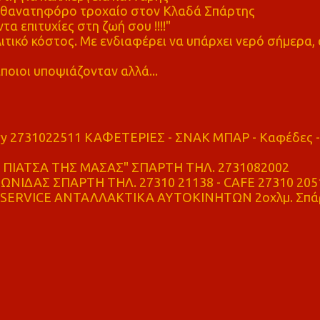
ε θανατηφόρο τροχαίο στον Κλαδά Σπάρτης
τα επιτυχίες στη ζωή σου !!!!"
τικό κόστος. Με ενδιαφέρει να υπάρχει νερό σήμερα, 
ποιοι υποψιάζονταν αλλά...
ry 2731022511 ΚΑΦΕΤΕΡΙΕΣ - ΣΝΑΚ ΜΠΑΡ - Καφέδες -
ΠΙΑΤΣΑ ΤΗΣ ΜΑΣΑΣ" ΣΠΑΡΤΗ ΤΗΛ. 2731082002
ΝΙΔΑΣ ΣΠΑΡΤΗ ΤΗΛ. 27310 21138 - CAFE 27310 205
SERVICE ΑΝΤΑΛΛΑΚΤΙΚΑ ΑΥΤΟΚΙΝΗΤΩΝ 2οχλμ. Σπά