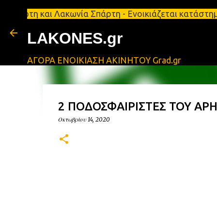
και Λακωνία Σπάρτη - Ενοικιάζεται κατάστημα 134 τ
LAKONES.gr
ΑΓΟΡΑ ΕΝΟΙΚΙΑΣΗ ΑΚΙΝΗΤΟΥ Grad.gr
2 ΠΟΔΟΣΦΑΙΡΙΣΤΕΣ ΤΟΥ ΑΡ
Οκτωβρίου 14, 2020