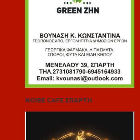
NOIRE CAFE ΣΠΑΡΤΗ