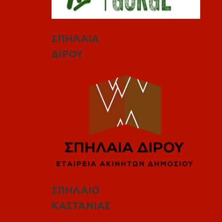
ΣΠΗΛΑΙΑ
ΔΙΡΟΥ
ΣΠΗΛΑΙΟ
ΚΑΣΤΑΝΙΑΣ