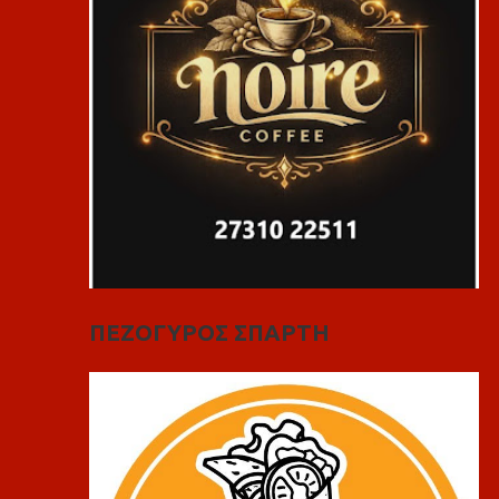
ΠΕΖΟΓΥΡΟΣ ΣΠΑΡΤΗ