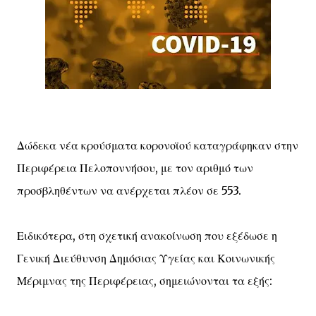
Δώδεκα νέα κρούσματα κορονοϊού καταγράφηκαν στην
Περιφέρεια Πελοποννήσου, με τον αριθμό των
προσβληθέντων να ανέρχεται πλέον σε 553.
Ειδικότερα, στη σχετική ανακοίνωση που εξέδωσε η
Γενική Διεύθυνση Δημόσιας Υγείας και Κοινωνικής
Μέριμνας της Περιφέρειας, σημειώνονται τα εξής: