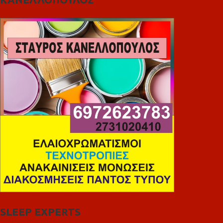
SLEEP EXPERTS