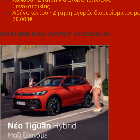
μονοκατοικίας
Αθήνα κέντρο - Ζήτηση αγοράς διαμερίσματος με
70.000€
ΑΦΑΙ ΒΑΚΑΛΟΠΟΥΛΟΥ 2731026347