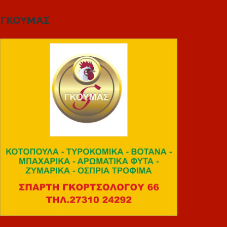
ΓΚΟΥΜΑΣ