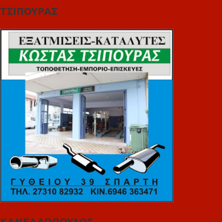
ΤΣΙΠΟΥΡΑΣ
ΚΑΝΕΛΛΟΠΟΥΛΟΣ