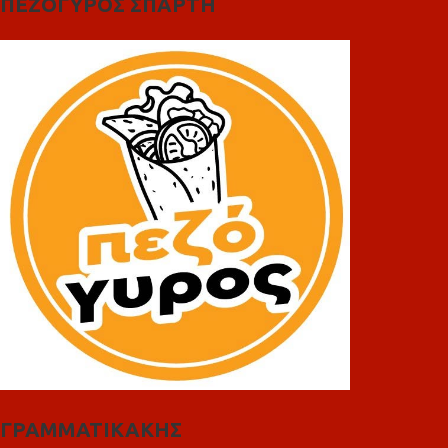
ΠΕΖΟΓΥΡΟΣ ΣΠΑΡΤΗ
ΓΡΑΜΜΑΤΙΚΑΚΗΣ