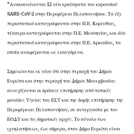
“Ανακοινώνονται 12 νέα κρούσματα του κορονοϊού
SARS-CoV-2 στην Περιφέρεια Πελοποννήσου. Τα έξι
περιστατικά καταγράφονται στην Π.Ε. Κορινθίας,
τέσσερα καταγράφονται στην Π.Ε. Μεσσηνίας, και δύο
περιστατικά καταγράφονται στην Π.Ε. Αρκαδίας, τα
οποία αναφέρονται ως εισαγόμενα.
Σημειώνεται εκ νέου ότι στην περιοχή του Δήμου
Ευρώτα και στην περιοχή του Δήμου Μονεμβασίας
συνεχίζονται οι δράσεις επιτήρησης από τοπικές
μονάδες Υγείας του ΕΣΥ και της δομής επιτήρησης της
Περιφέρειας Πελοποννήσου, σε συνεργασία με τον
ΕΟΔΥ και τις δημοτικές αρχές. Το σύνολο των
ιχνηλατήσεων, έως σήμερα, στον Δήμο Ευρώτα είναι