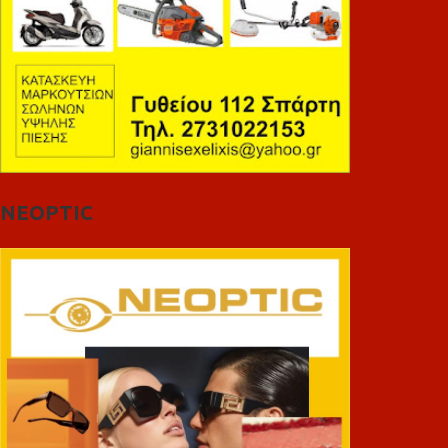
NEOPTIC