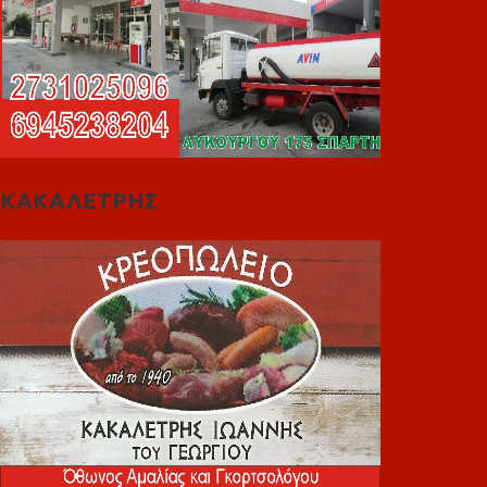
ΚΑΚΑΛΕΤΡΗΣ