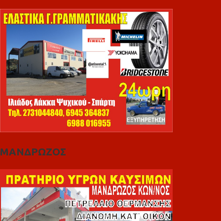
ΜΑΝΔΡΩΖΟΣ