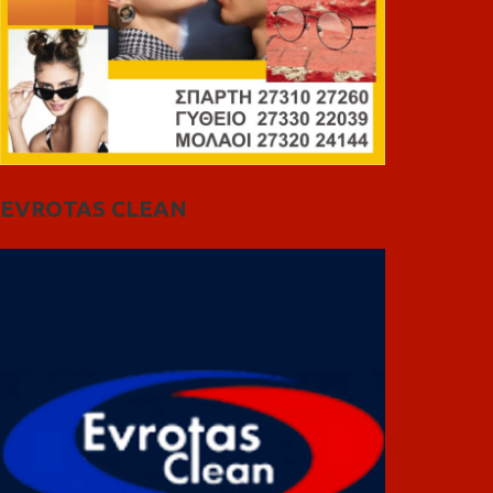
EVROTAS CLEAN