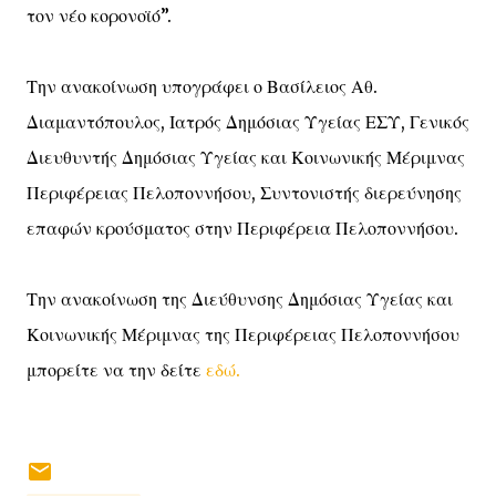
τον νέο κορονοϊό”.
Την ανακοίνωση υπογράφει ο Βασίλειος Αθ.
Διαμαντόπουλος, Ιατρός Δημόσιας Υγείας ΕΣΥ, Γενικός
Διευθυντής Δημόσιας Υγείας και Κοινωνικής Μέριμνας
Περιφέρειας Πελοποννήσου, Συντονιστής διερεύνησης
επαφών κρούσματος στην Περιφέρεια Πελοποννήσου.
Την ανακοίνωση της Διεύθυνσης Δημόσιας Υγείας και
Κοινωνικής Μέριμνας της Περιφέρειας Πελοποννήσου
μπορείτε να την δείτε
εδώ.