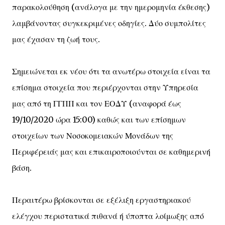
παρακολούθηση (ανάλογα με την ημερομηνία έκθεσης)
λαμβάνοντας συγκεκριμένες οδηγίες. Δύο συμπολίτες
μας έχασαν τη ζωή τους.
Σημειώνεται εκ νέου ότι τα ανωτέρω στοιχεία είναι τα
επίσημα στοιχεία που περιέρχονται στην Υπηρεσία
μας από τη ΓΓΠΠ και τον ΕΟΔΥ (αναφορά έως
19/10/2020 ώρα 15:00) καθώς και των επίσημων
στοιχείων των Νοσοκομειακών Μονάδων της
Περιφέρειάς μας και επικαιροποιούνται σε καθημερινή
βάση.
Περαιτέρω βρίσκονται σε εξέλιξη εργαστηριακού
ελέγχου περιστατικά πιθανά ή ύποπτα λοίμωξης από