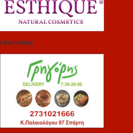
ΓΡΗΓΟΡΗΣ