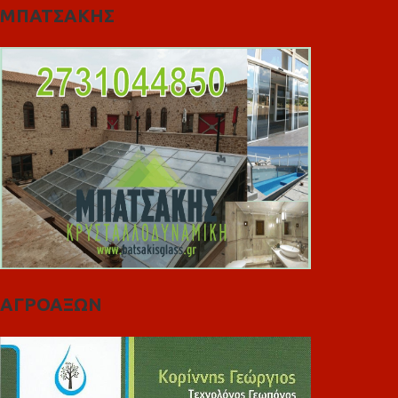
ΜΠΑΤΣΑΚΗΣ
ΑΓΡΟΑΞΩΝ