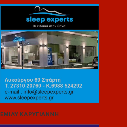
ΕΜΙΛΥ ΚΑΡΥΓΙΑΝΝΗ