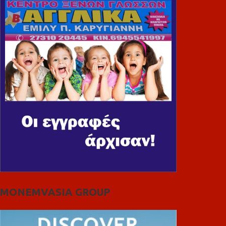
MONEMVASIA GROUP