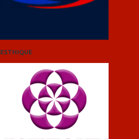
ESTHIQUE