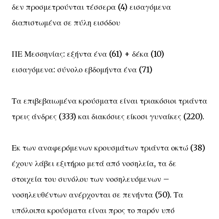
δεν προσμετρούνται τέσσερα (4) εισαγόμενα
διαπιστωμένα σε πύλη εισόδου
ΠΕ Μεσσηνίας: εξήντα ένα (61) + δέκα (10)
εισαγόμενα: σύνολο εβδομήντα ένα (71)
Τα επιβεβαιωμένα κρούσματα είναι τριακόσιοι τριάντα
τρεις άνδρες (333) και διακόσιες είκοσι γυναίκες (220).
Εκ των αναφερόμενων κρουσμάτων τριάντα οκτώ (38)
έχουν λάβει εξιτήριο μετά από νοσηλεία, τα δε
στοιχεία του συνόλου των νοσηλευόμενων –
νοσηλευθέντων ανέρχονται σε πενήντα (50). Τα
υπόλοιπα κρούσματα είναι προς το παρόν υπό