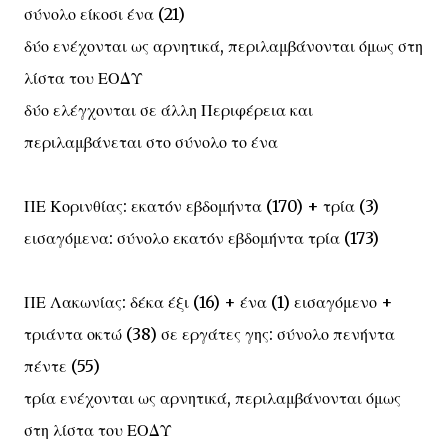
σύνολο είκοσι ένα (21)
δύο ενέχονται ως αρνητικά, περιλαμβάνονται όμως στη
λίστα του ΕΟΔΥ
δύο ελέγχονται σε άλλη Περιφέρεια και
περιλαμβάνεται στο σύνολο το ένα
ΠΕ Κορινθίας: εκατόν εβδομήντα (170) + τρία (3)
εισαγόμενα: σύνολο εκατόν εβδομήντα τρία (173)
ΠΕ Λακωνίας: δέκα έξι (16) + ένα (1) εισαγόμενο +
τριάντα οκτώ (38) σε εργάτες γης: σύνολο πενήντα
πέντε (55)
τρία ενέχονται ως αρνητικά, περιλαμβάνονται όμως
στη λίστα του ΕΟΔΥ