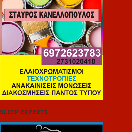
SLEEP EXPERTS