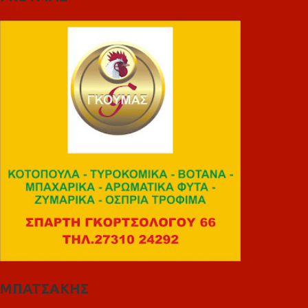
ΜΠΑΤΣΑΚΗΣ