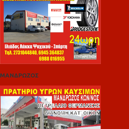
ΜΑΝΔΡΩΖΟΣ