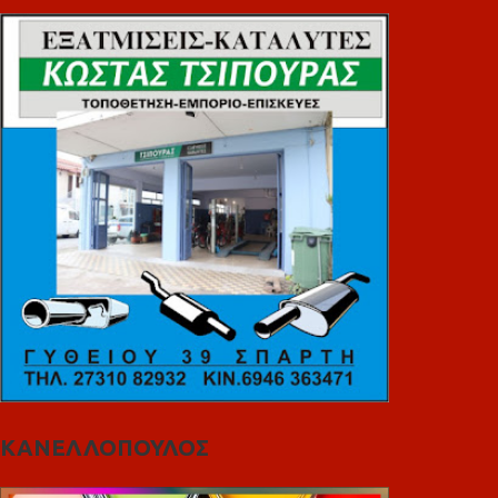
ΚΑΝΕΛΛΟΠΟΥΛΟΣ