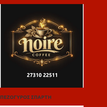
ΠΕΖΟΓΥΡΟΣ ΣΠΑΡΤΗ