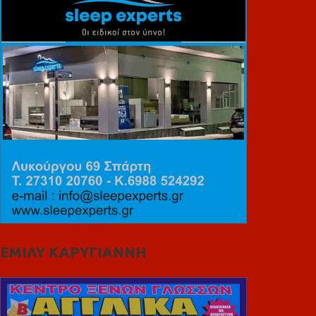
ΕΜΙΛΥ ΚΑΡΥΓΙΑΝΝΗ