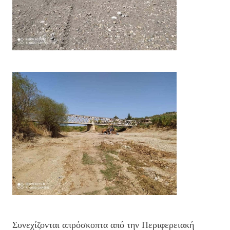
Συνεχίζονται απρόσκοπτα από την Περιφερειακή