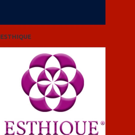
ESTHIQUE