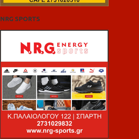
NRG SPORTS