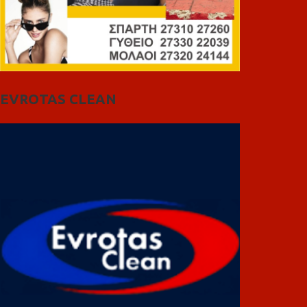
EVROTAS CLEAN