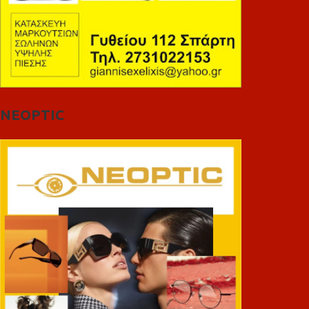
NEOPTIC