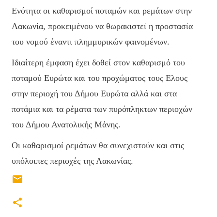
Ενότητα οι καθαρισμοί ποταμών και ρεμάτων στην
Λακωνία, προκειμένου να θωρακιστεί η προστασία
του νομού έναντι πλημμυρικών φαινομένων.
Ιδιαίτερη έμφαση έχει δοθεί στον καθαρισμό του
ποταμού Ευρώτα και του προχώματος τους Ελους
στην περιοχή του Δήμου Ευρώτα αλλά και στα
ποτάμια και τα ρέματα των πυρόπληκτων περιοχών
του Δήμου Ανατολικής Μάνης.
Οι καθαρισμοί ρεμάτων θα συνεχιστούν και στις
υπόλοιπες περιοχές της Λακωνίας.