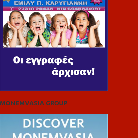
MONEMVASIA GROUP