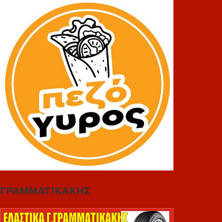
ΓΡΑΜΜΑΤΙΚΑΚΗΣ