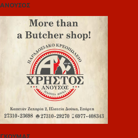
ΑΝΟΥΣΟΣ
ΓΚΟΥΜΑΣ