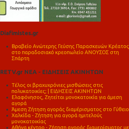
Diafimistes.gr
Βραβείο Ανώτερης Γεύσης Παρασκευών Κρέατος
στο παραδοσιακό κρεοπωλείο ΑΝΟΥΣΟΣ στη
Σπάρτη
RETV.gr ΝΕΑ - ΕΙΔΗΣΕΙΣ ΑΚΙΝΗΤΩΝ
Τέλος οι βραχυχρόνιες μισθώσεις στις
πολυκατοικίες; | ΕΙΔΗΣΕΙΣ ΑΚΙΝΗΤΩΝ
Ελαφόνησος, Ζητείται μονοκατοικία για άμεση
αγορά
Άμεση Ζήτηση αγοράς διαμέρισματος στο Γύθειο
Χαλκίδα - Ζήτηση για αγορά ημιτελούς
μονοκατοικίας
Αθήνα κέντρο - Ζήτηση αγοράς διαμερίσματος με