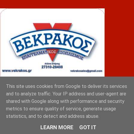
This site uses cookies from Google to deliver its services
and to analyze traffic. Your IP address and user-agent are
ΦΟΥΝΤΑΣ
shared with Google along with performance and security
metrics to ensure quality of service, generate usage
statistics, and to detect and address abuse.
LEARN MORE
GOT IT