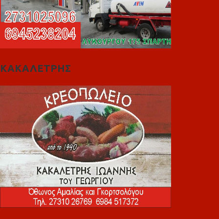
ΚΑΚΑΛΕΤΡΗΣ