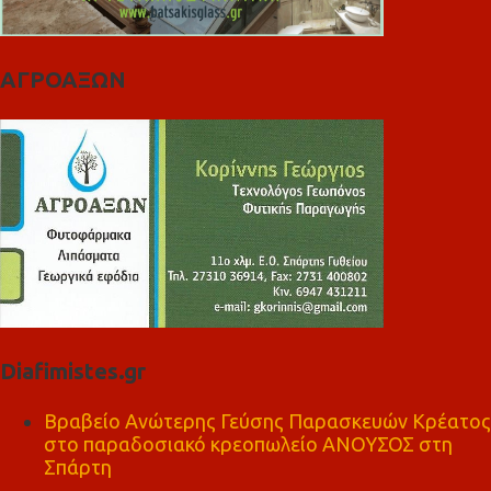
ΑΓΡΟΑΞΩΝ
Diafimistes.gr
Βραβείο Ανώτερης Γεύσης Παρασκευών Κρέατος
στο παραδοσιακό κρεοπωλείο ΑΝΟΥΣΟΣ στη
Σπάρτη