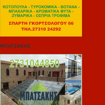
ΜΠΑΤΣΑΚΗΣ