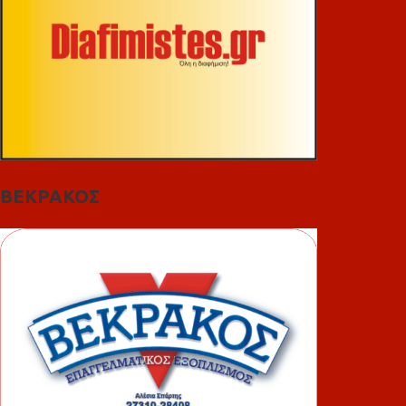
ΒΕΚΡΑΚΟΣ