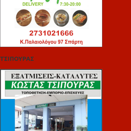
ΤΣΙΠΟΥΡΑΣ