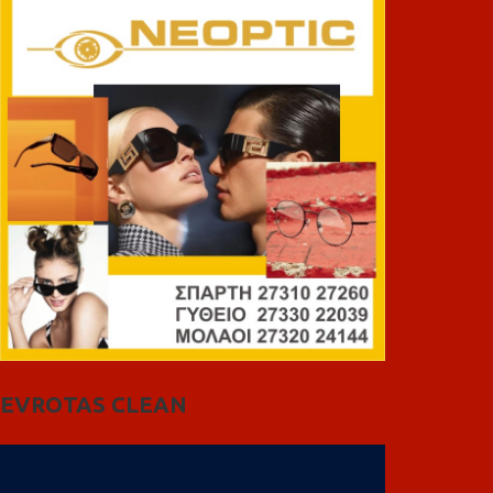
EVROTAS CLEAN