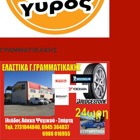
ΓΡΑΜΜΑΤΙΚΑΚΗΣ