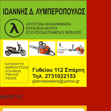
NEOPTIC