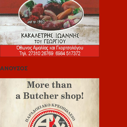
ΑΝΟΥΣΟΣ