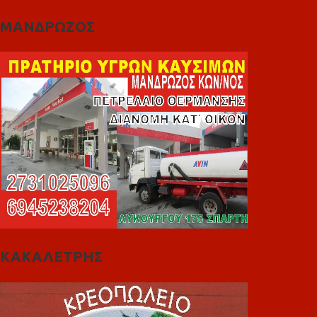
ΜΑΝΔΡΩΖΟΣ
ΚΑΚΑΛΕΤΡΗΣ