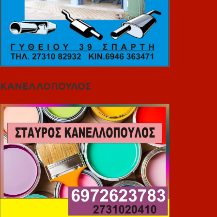
ΚΑΝΕΛΛΟΠΟΥΛΟΣ