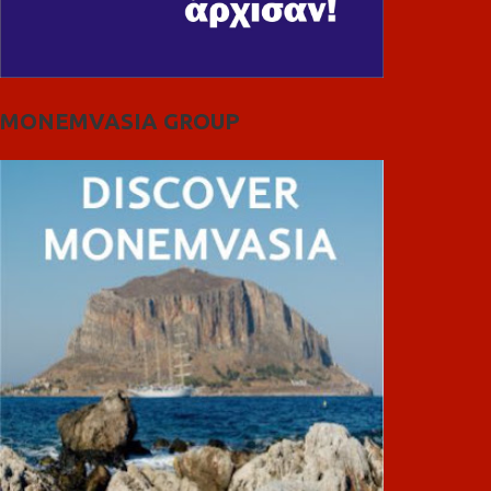
MONEMVASIA GROUP