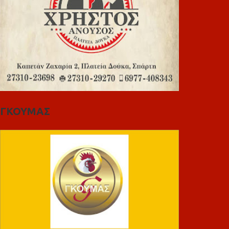
ΓΚΟΥΜΑΣ