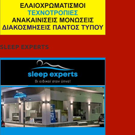
SLEEP EXPERTS