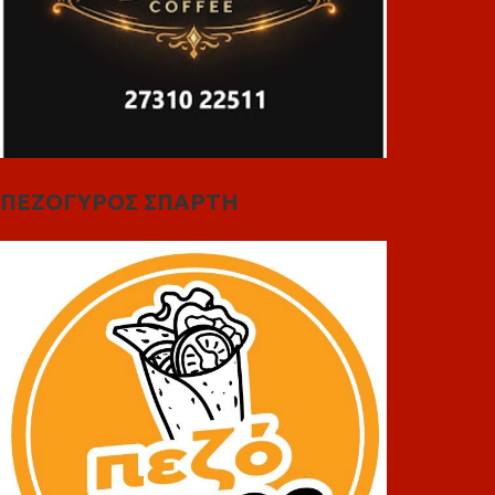
ΠΕΖΟΓΥΡΟΣ ΣΠΑΡΤΗ