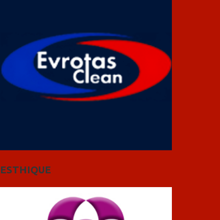
ESTHIQUE