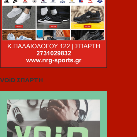
VOiD ΣΠΑΡΤΗ