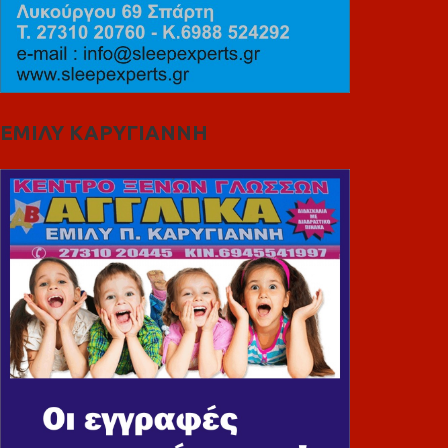
ΕΜΙΛΥ ΚΑΡΥΓΙΑΝΝΗ