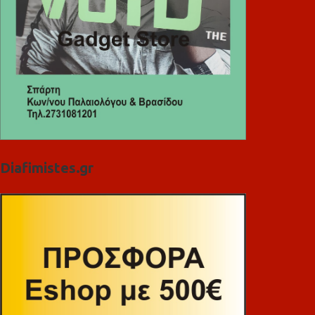
Diafimistes.gr