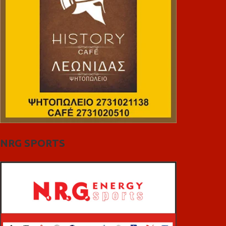
NRG SPORTS