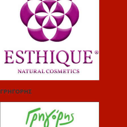
ΓΡΗΓΟΡΗΣ