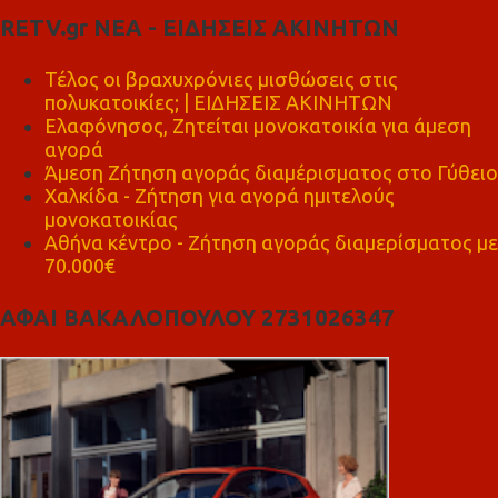
RETV.gr ΝΕΑ - ΕΙΔΗΣΕΙΣ ΑΚΙΝΗΤΩΝ
Τέλος οι βραχυχρόνιες μισθώσεις στις
πολυκατοικίες; | ΕΙΔΗΣΕΙΣ ΑΚΙΝΗΤΩΝ
Ελαφόνησος, Ζητείται μονοκατοικία για άμεση
αγορά
Άμεση Ζήτηση αγοράς διαμέρισματος στο Γύθειο
Χαλκίδα - Ζήτηση για αγορά ημιτελούς
μονοκατοικίας
Αθήνα κέντρο - Ζήτηση αγοράς διαμερίσματος με
70.000€
ΑΦΑΙ ΒΑΚΑΛΟΠΟΥΛΟΥ 2731026347