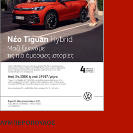
ΛΥΜΠΕΡΟΠΟΥΛΟΣ