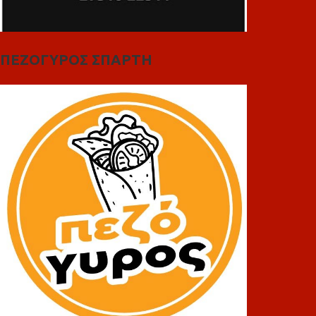
ΠΕΖΟΓΥΡΟΣ ΣΠΑΡΤΗ