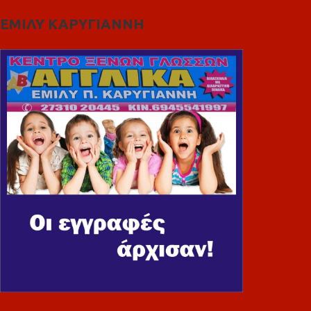
ΕΜΙΛΥ ΚΑΡΥΓΙΑΝΝΗ