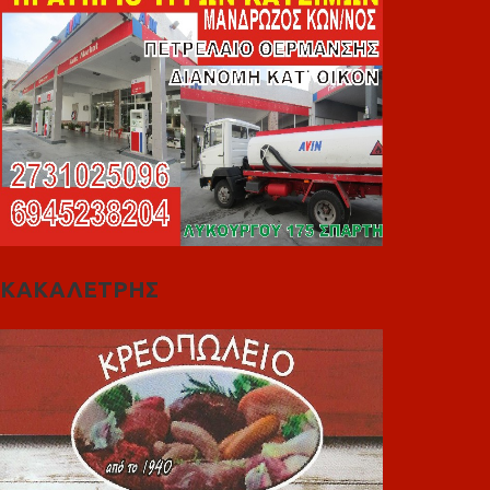
ΚΑΚΑΛΕΤΡΗΣ