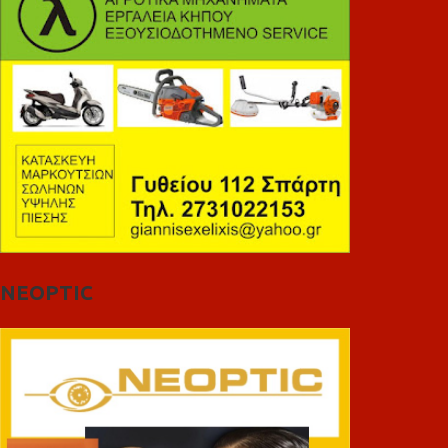
NEOPTIC