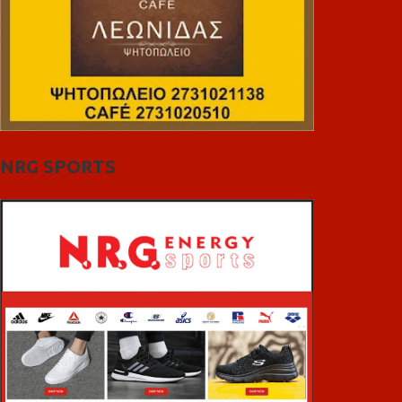
NRG SPORTS