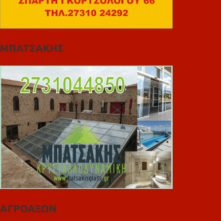
ΜΠΑΤΣΑΚΗΣ
ΑΓΡΟΑΞΩΝ