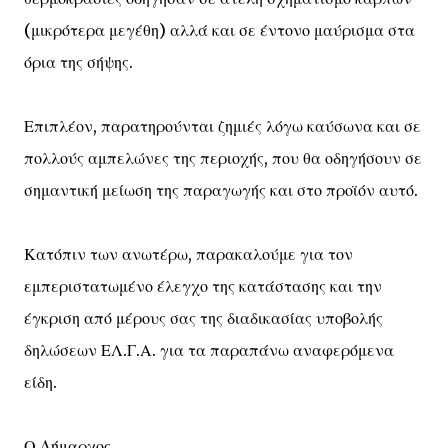
(μικρότερα μεγέθη) αλλά και σε έντονο μαύρισμα στα
όρια της σήψης.
Επιπλέον, παρατηρούνται ζημιές λόγω καύσωνα και σε
πολλούς αμπελώνες της περιοχής, που θα οδηγήσουν σε
σημαντική μείωση της παραγωγής και στο προϊόν αυτό.
Κατόπιν των ανωτέρω, παρακαλούμε για τον
εμπεριστατωμένο έλεγχο της κατάστασης και την
έγκριση από μέρους σας της διαδικασίας υποβολής
δηλώσεων ΕΛ.Γ.Α. για τα παραπάνω αναφερόμενα
είδη.
Ο Δήμαρχος