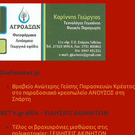
Diafimistes.gr
Βραβείο Ανώτερης Γεύσης Παρασκευών Κρέατος
στο παραδοσιακό κρεοπωλείο ΑΝΟΥΣΟΣ στη
Σπάρτη
RETV.gr ΝΕΑ - ΕΙΔΗΣΕΙΣ ΑΚΙΝΗΤΩΝ
Τέλος οι βραχυχρόνιες μισθώσεις στις
πολυκατοικίες; | ΕΙΔΗΣΕΙΣ ΑΚΙΝΗΤΩΝ