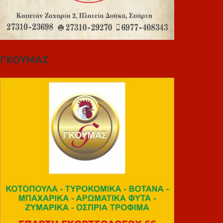
ΓΚΟΥΜΑΣ