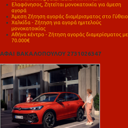
Ελαφόνησος, Ζητείται μονοκατοικία για άμεση
αγορά
Άμεση Ζήτηση αγοράς διαμέρισματος στο Γύθειο
Χαλκίδα - Ζήτηση για αγορά ημιτελούς
μονοκατοικίας
Αθήνα κέντρο - Ζήτηση αγοράς διαμερίσματος με
70.000€
ΑΦΑΙ ΒΑΚΑΛΟΠΟΥΛΟΥ 2731026347