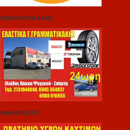
ΓΡΑΜΜΑΤΙΚΑΚΗΣ
ΜΑΝΔΡΩΖΟΣ