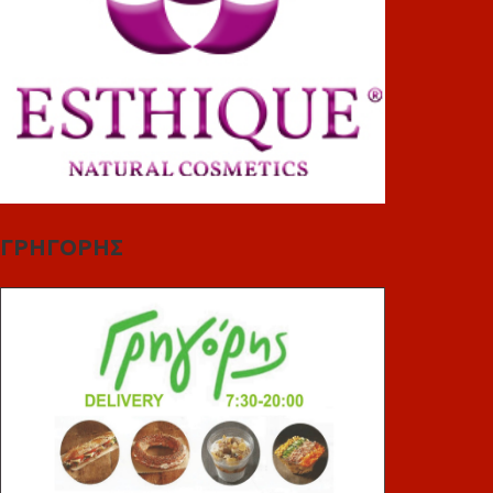
ΓΡΗΓΟΡΗΣ