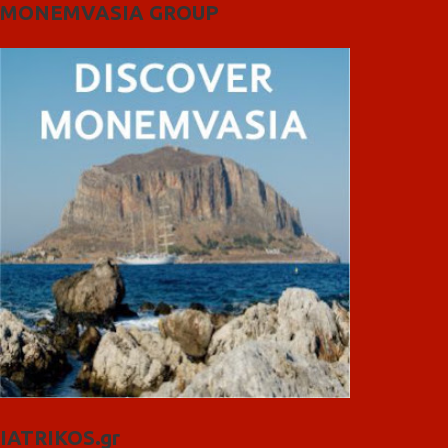
MONEMVASIA GROUP
IATRIKOS.gr