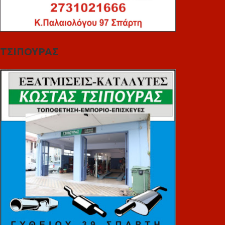
ΤΣΙΠΟΥΡΑΣ