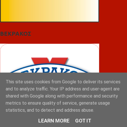
ΒΕΚΡΑΚΟΣ
This site uses cookies from Google to deliver its services
and to analyze traffic. Your IP address and user-agent are
shared with Google along with performance and security
metrics to ensure quality of service, generate usage
statistics, and to detect and address abuse.
LEARN MORE
GOT IT
ΦΟΥΝΤΑΣ