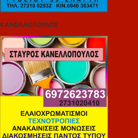
ΚΑΝΕΛΛΟΠΟΥΛΟΣ