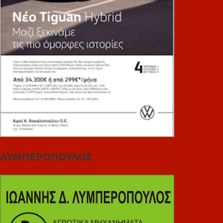
ΛΥΜΠΕΡΟΠΟΥΛΟΣ