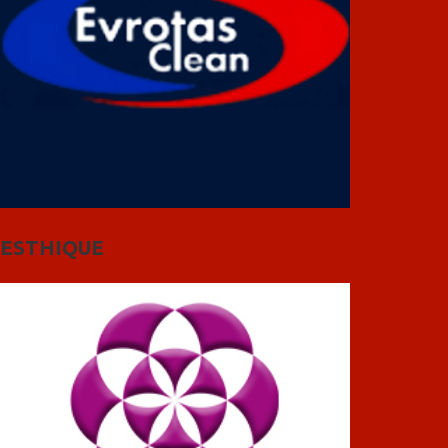
ESTHIQUE