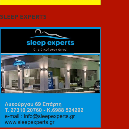
SLEEP EXPERTS