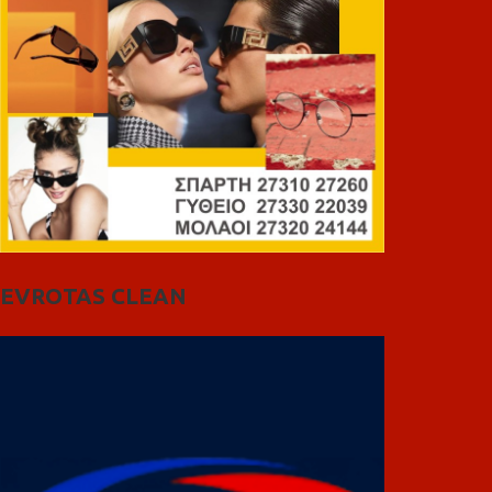
EVROTAS CLEAN