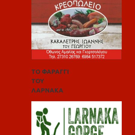
ΤΟ ΦΑΡΑΓΓΙ
ΤΟΥ
ΛΑΡΝΑΚΑ