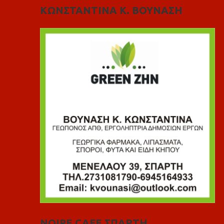
ΚΩΝΣΤΑΝΤΙΝΑ Κ. ΒΟΥΝΑΣΗ
NOIRE CAFE ΣΠΑΡΤΗ