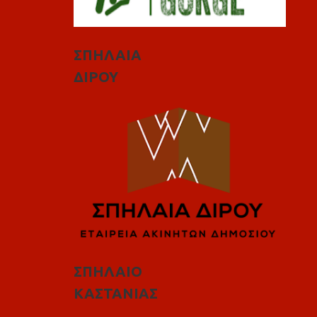
ΣΠΗΛΑΙΑ
ΔΙΡΟΥ
ΣΠΗΛΑΙΟ
ΚΑΣΤΑΝΙΑΣ