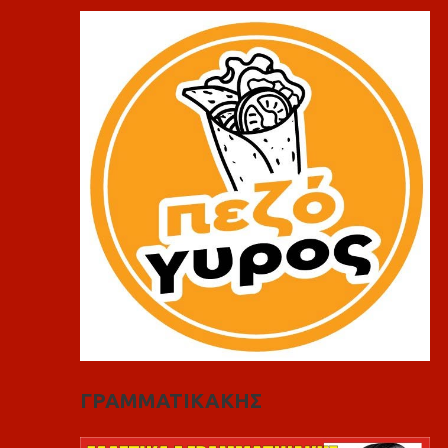
ΓΡΑΜΜΑΤΙΚΑΚΗΣ