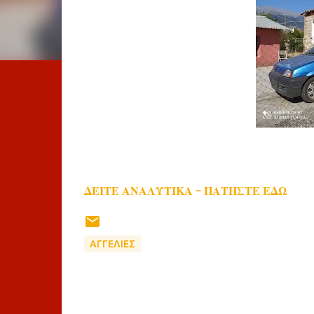
ΔΕΙΤΕ ΑΝΑΛΥΤΙΚΑ - ΠΑΤΗΣΤΕ ΕΔΩ
ΑΓΓΕΛΙΕΣ