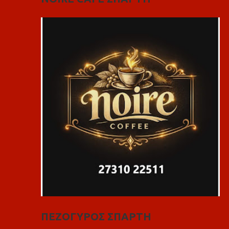
ΠΕΖΟΓΥΡΟΣ ΣΠΑΡΤΗ