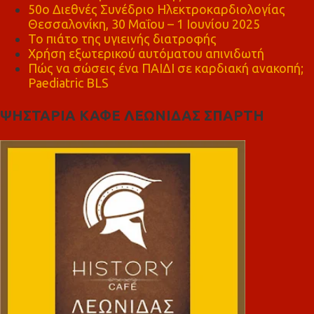
50ο Διεθνές Συνέδριο Ηλεκτροκαρδιολογίας
Θεσσαλονίκη, 30 Μαΐου – 1 Ιουνίου 2025
Το πιάτο της υγιεινής διατροφής
Χρήση εξωτερικού αυτόματου απινιδωτή
Πώς να σώσεις ένα ΠΑΙΔΙ σε καρδιακή ανακοπή;
Paediatric BLS
ΨΗΣΤΑΡΙΑ ΚΑΦΕ ΛΕΩΝΙΔΑΣ ΣΠΑΡΤΗ