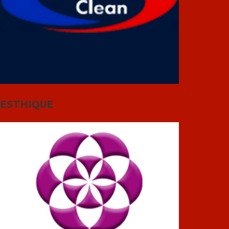
ESTHIQUE