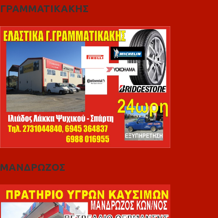
ΓΡΑΜΜΑΤΙΚΑΚΗΣ
ΜΑΝΔΡΩΖΟΣ