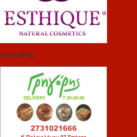
ΓΡΗΓΟΡΗΣ