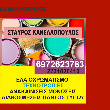
ΚΑΝΕΛΛΟΠΟΥΛΟΣ