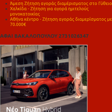
Άμεση Ζήτηση αγοράς διαμέρισματος στο Γύθειο
Χαλκίδα - Ζήτηση για αγορά ημιτελούς
μονοκατοικίας
Αθήνα κέντρο - Ζήτηση αγοράς διαμερίσματος με
70.000€
ΑΦΑΙ ΒΑΚΑΛΟΠΟΥΛΟΥ 2731026347