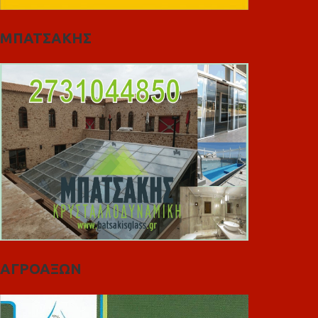
ΜΠΑΤΣΑΚΗΣ
ΑΓΡΟΑΞΩΝ