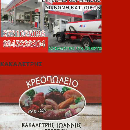
ΚΑΚΑΛΕΤΡΗΣ