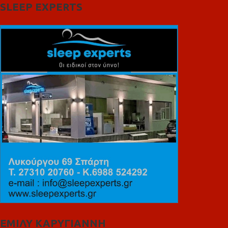
SLEEP EXPERTS
ΕΜΙΛΥ ΚΑΡΥΓΙΑΝΝΗ