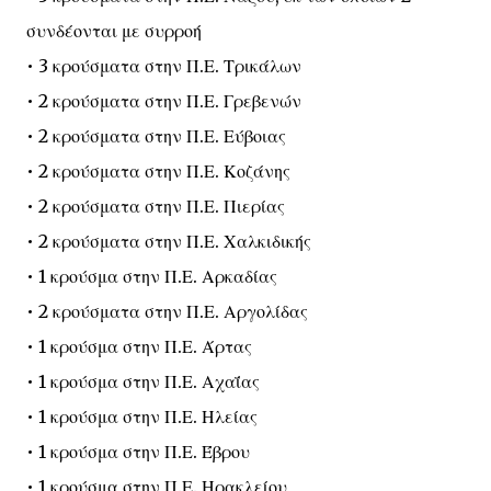
συνδέονται με συρροή
• 3 κρούσματα στην Π.Ε. Τρικάλων
• 2 κρούσματα στην Π.Ε. Γρεβενών
• 2 κρούσματα στην Π.Ε. Εύβοιας
• 2 κρούσματα στην Π.Ε. Κοζάνης
• 2 κρούσματα στην Π.Ε. Πιερίας
• 2 κρούσματα στην Π.Ε. Χαλκιδικής
• 1 κρούσμα στην Π.Ε. Αρκαδίας
• 2 κρούσματα στην Π.Ε. Αργολίδας
• 1 κρούσμα στην Π.Ε. Άρτας
• 1 κρούσμα στην Π.Ε. Αχαΐας
• 1 κρούσμα στην Π.Ε. Ηλείας
• 1 κρούσμα στην Π.Ε. Έβρου
• 1 κρούσμα στην Π.Ε. Ηρακλείου