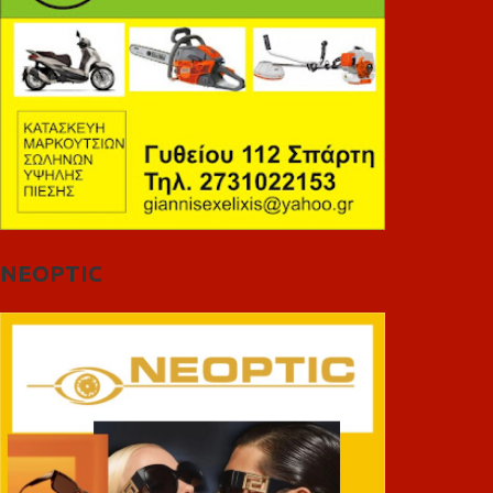
NEOPTIC