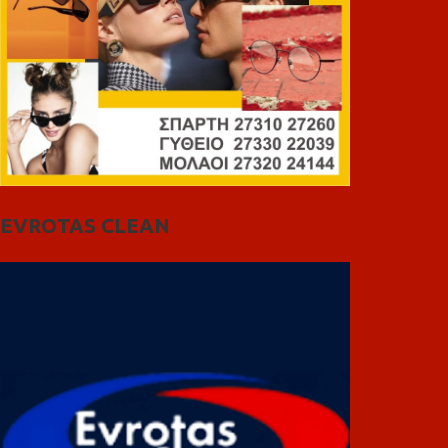
EVROTAS CLEAN