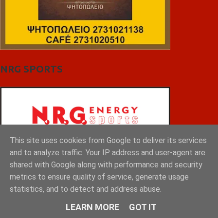
NRG SPORTS
This site uses cookies from Google to deliver its services
and to analyze traffic. Your IP address and user-agent are
shared with Google along with performance and security
metrics to ensure quality of service, generate usage
statistics, and to detect and address abuse.
LEARN MORE
GOT IT