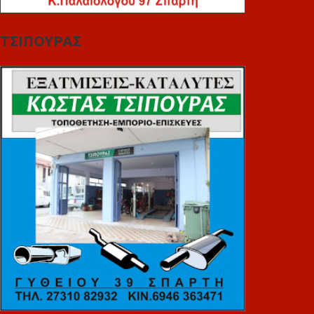
ΤΣΙΠΟΥΡΑΣ