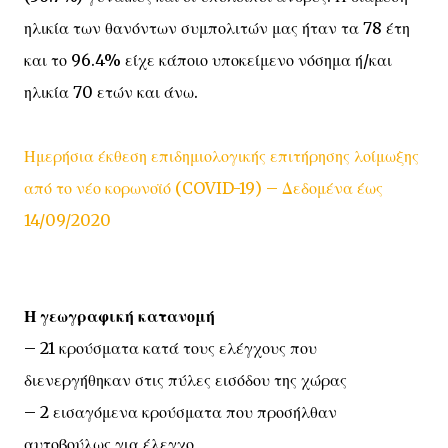
ηλικία των θανόντων συμπολιτών μας ήταν τα 78 έτη
και το 96.4% είχε κάποιο υποκείμενο νόσημα ή/και
ηλικία 70 ετών και άνω.
Ημερήσια έκθεση επιδημιολογικής επιτήρησης λοίμωξης
από το νέο κορωνοϊό (COVID-19) – Δεδομένα έως
14/09/2020
Η γεωγραφική κατανομή
– 21 κρούσματα κατά τους ελέγχους που
διενεργήθηκαν στις πύλες εισόδου της χώρας
– 2 εισαγόμενα κρούσματα που προσήλθαν
αυτοβούλως για έλεγχο