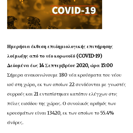
Ημερήσια έκθεση επιδημιολογικής επιτήρησης
λοίμωξης από το νέο κορωνοϊό (COVID-19)
Δεδομένα έως 14 Σεπτεμβρίου 2020, ώρα 15:00
Σήμερα ανακοινώνουμε 180 νέα κρούσματα του νέου
ιού στη χώρα, εκ των οποίων 22 συνδέονται με γνωστές
συρροές και 21 εντοπίστηκαν κατόπιν ελέγχων στις
πύλες εισόδου της χώρας. Ο συνολικός αριθμός των
κρουσμάτων είναι 13420, εκ των οποίων το 55.4%
άνδρες.