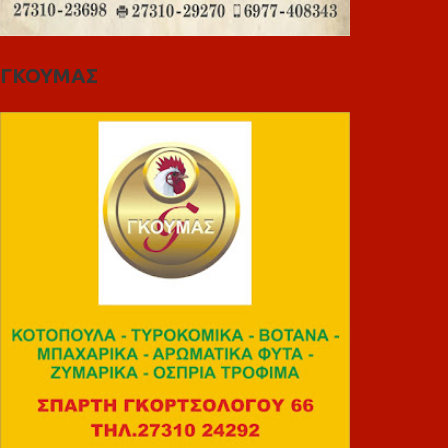
ΓΚΟΥΜΑΣ