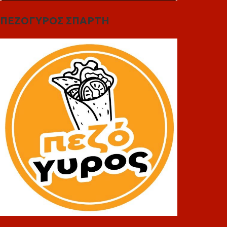
ΠΕΖΟΓΥΡΟΣ ΣΠΑΡΤΗ