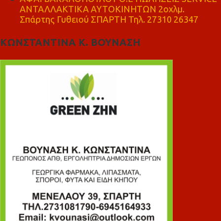
ΑΝΤΑΛΛΑΚΤΙΚΑ ΑΥΤΟΚΙΝΗΤΩΝ 2οχλμ.
Σπάρτης Γυθειού ΣΠΑΡΤΗ Τηλ. 27310 26347
ΚΩΝΣΤΑΝΤΙΝΑ Κ. ΒΟΥΝΑΣΗ