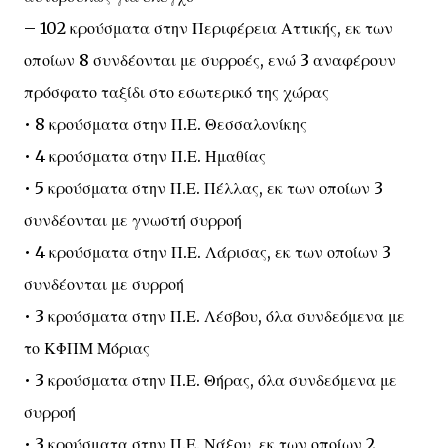
– 102 κρούσματα στην Περιφέρεια Αττικής, εκ των
οποίων 8 συνδέονται με συρροές, ενώ 3 αναφέρουν
πρόσφατο ταξίδι στο εσωτερικό της χώρας
• 8 κρούσματα στην Π.Ε. Θεσσαλονίκης
• 4 κρούσματα στην Π.Ε. Ημαθίας
• 5 κρούσματα στην Π.Ε. Πέλλας, εκ των οποίων 3
συνδέονται με γνωστή συρροή
• 4 κρούσματα στην Π.Ε. Λάρισας, εκ των οποίων 3
συνδέονται με συρροή
• 3 κρούσματα στην Π.Ε. Λέσβου, όλα συνδεόμενα με
το ΚΦΠΜ Μόριας
• 3 κρούσματα στην Π.Ε. Θήρας, όλα συνδεόμενα με
συρροή
• 3 κρούσματα στην Π.Ε. Νάξου, εκ των οποίων 2