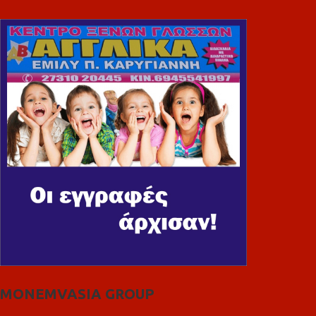
MONEMVASIA GROUP