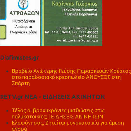
Diafimistes.gr
Βραβείο Ανώτερης Γεύσης Παρασκευών Κρέατος
στο παραδοσιακό κρεοπωλείο ΑΝΟΥΣΟΣ στη
Σπάρτη
RETV.gr ΝΕΑ - ΕΙΔΗΣΕΙΣ ΑΚΙΝΗΤΩΝ
Τέλος οι βραχυχρόνιες μισθώσεις στις
πολυκατοικίες; | ΕΙΔΗΣΕΙΣ ΑΚΙΝΗΤΩΝ
Ελαφόνησος, Ζητείται μονοκατοικία για άμεση
αγορά