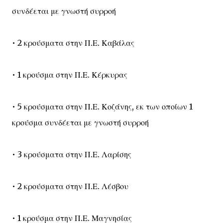
συνδέεται με γνωστή συρροή
• 2 κρούσματα στην Π.Ε. Καβάλας
• 1 κρούσμα στην Π.Ε. Κέρκυρας
• 5 κρούσματα στην Π.Ε. Κοζάνης, εκ των οποίων 1
κρούσμα συνδέεται με γνωστή συρροή
• 3 κρούσματα στην Π.Ε. Λαρίσης
• 2 κρούσματα στην Π.Ε. Λέσβου
• 1 κρούσμα στην Π.Ε. Μαγνησίας