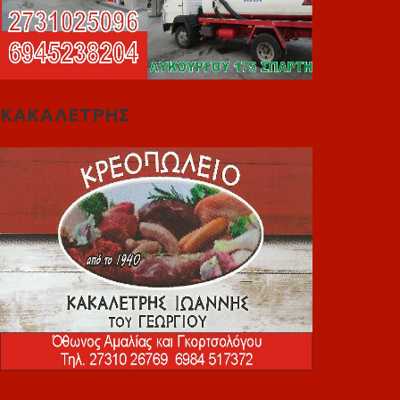
ΚΑΚΑΛΕΤΡΗΣ