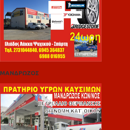
ΜΑΝΔΡΩΖΟΣ