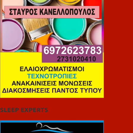
SLEEP EXPERTS