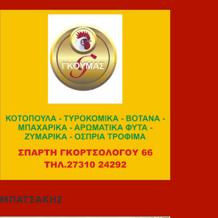
ΜΠΑΤΣΑΚΗΣ