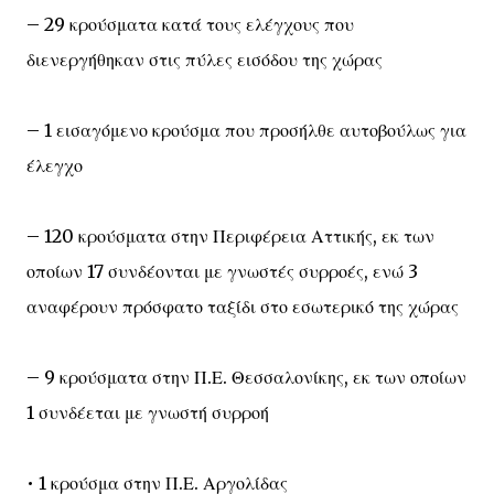
– 29 κρούσματα κατά τους ελέγχους που
διενεργήθηκαν στις πύλες εισόδου της χώρας
– 1 εισαγόμενο κρούσμα που προσήλθε αυτοβούλως για
έλεγχο
– 120 κρούσματα στην Περιφέρεια Αττικής, εκ των
οποίων 17 συνδέονται με γνωστές συρροές, ενώ 3
αναφέρουν πρόσφατο ταξίδι στο εσωτερικό της χώρας
– 9 κρούσματα στην Π.Ε. Θεσσαλονίκης, εκ των οποίων
1 συνδέεται με γνωστή συρροή
• 1 κρούσμα στην Π.Ε. Αργολίδας