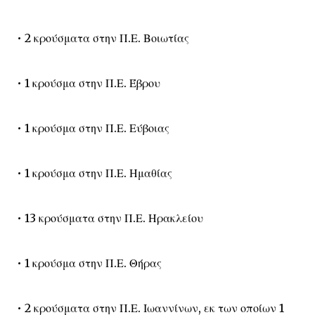
• 2 κρούσματα στην Π.Ε. Βοιωτίας
• 1 κρούσμα στην Π.Ε. Έβρου
• 1 κρούσμα στην Π.Ε. Εύβοιας
• 1 κρούσμα στην Π.Ε. Ημαθίας
• 13 κρούσματα στην Π.Ε. Ηρακλείου
• 1 κρούσμα στην Π.Ε. Θήρας
• 2 κρούσματα στην Π.Ε. Ιωαννίνων, εκ των οποίων 1