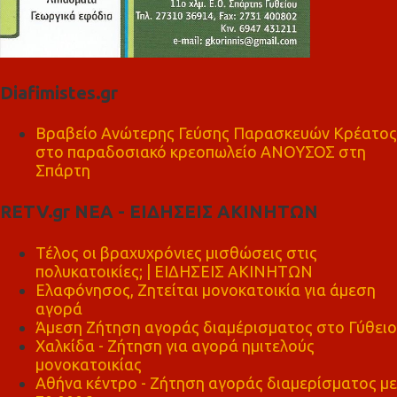
Diafimistes.gr
Βραβείο Ανώτερης Γεύσης Παρασκευών Κρέατος
στο παραδοσιακό κρεοπωλείο ΑΝΟΥΣΟΣ στη
Σπάρτη
RETV.gr ΝΕΑ - ΕΙΔΗΣΕΙΣ ΑΚΙΝΗΤΩΝ
Τέλος οι βραχυχρόνιες μισθώσεις στις
πολυκατοικίες; | ΕΙΔΗΣΕΙΣ ΑΚΙΝΗΤΩΝ
Ελαφόνησος, Ζητείται μονοκατοικία για άμεση
αγορά
Άμεση Ζήτηση αγοράς διαμέρισματος στο Γύθειο
Χαλκίδα - Ζήτηση για αγορά ημιτελούς
μονοκατοικίας
Αθήνα κέντρο - Ζήτηση αγοράς διαμερίσματος με