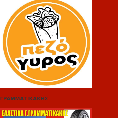
ΓΡΑΜΜΑΤΙΚΑΚΗΣ