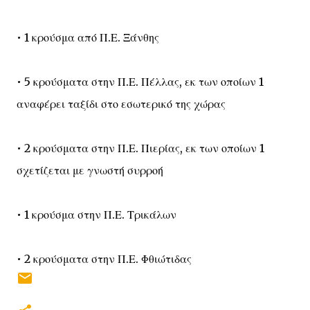
• 1 κρούσμα από Π.Ε. Ξάνθης
• 5 κρούσματα στην Π.Ε. Πέλλας, εκ των οποίων 1
αναφέρει ταξίδι στο εσωτερικό της χώρας
• 2 κρούσματα στην Π.Ε. Πιερίας, εκ των οποίων 1
σχετίζεται με γνωστή συρροή
• 1 κρούσμα στην Π.Ε. Τρικάλων
• 2 κρούσματα στην Π.Ε. Φθιώτιδας