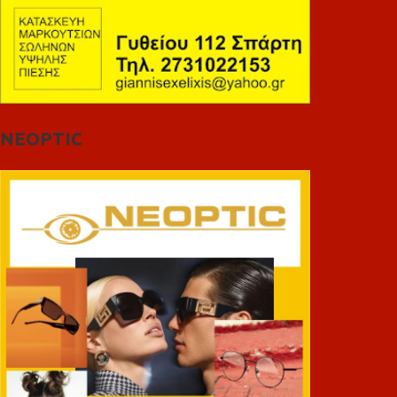
NEOPTIC