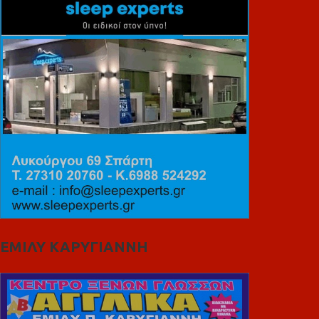
ΕΜΙΛΥ ΚΑΡΥΓΙΑΝΝΗ