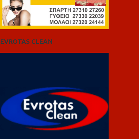
EVROTAS CLEAN