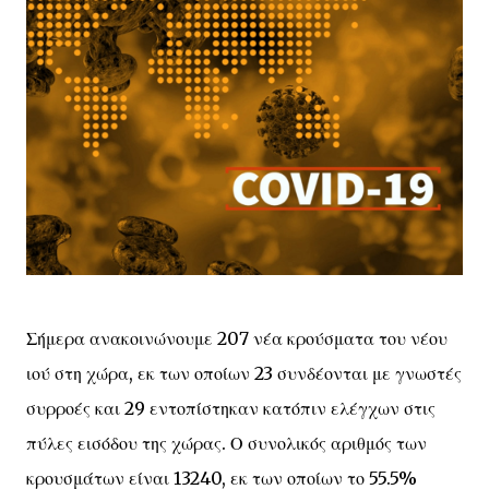
Σήμερα ανακοινώνουμε 207 νέα κρούσματα του νέου
ιού στη χώρα, εκ των οποίων 23 συνδέονται με γνωστές
συρροές και 29 εντοπίστηκαν κατόπιν ελέγχων στις
πύλες εισόδου της χώρας. Ο συνολικός αριθμός των
κρουσμάτων είναι 13240, εκ των οποίων το 55.5%