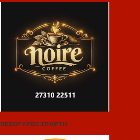
ΠΕΖΟΓΥΡΟΣ ΣΠΑΡΤΗ