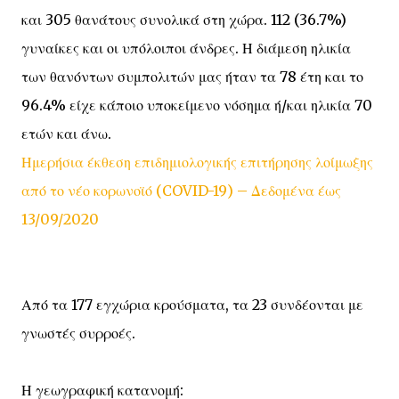
και 305 θανάτους συνολικά στη χώρα. 112 (36.7%)
γυναίκες και οι υπόλοιποι άνδρες. Η διάμεση ηλικία
των θανόντων συμπολιτών μας ήταν τα 78 έτη και το
96.4% είχε κάποιο υποκείμενο νόσημα ή/και ηλικία 70
ετών και άνω.
Ημερήσια έκθεση επιδημιολογικής επιτήρησης λοίμωξης
από το νέο κορωνοϊό (COVID-19) – Δεδομένα έως
13/09/2020
Από τα 177 εγχώρια κρούσματα, τα 23 συνδέονται με
γνωστές συρροές.
Η γεωγραφική κατανομή: