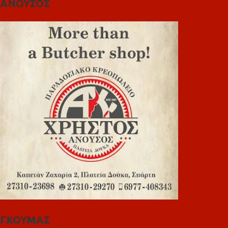
ΑΝΟΥΣΟΣ
ΓΚΟΥΜΑΣ