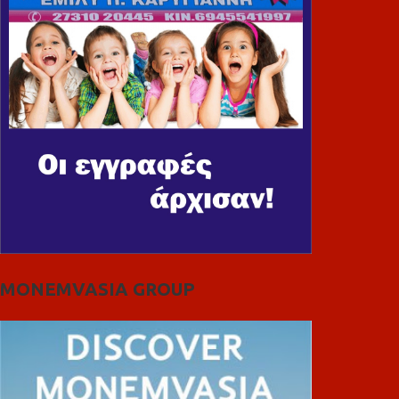
MONEMVASIA GROUP