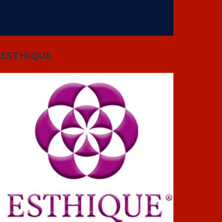
ESTHIQUE