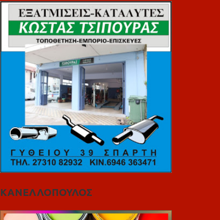
ΚΑΝΕΛΛΟΠΟΥΛΟΣ