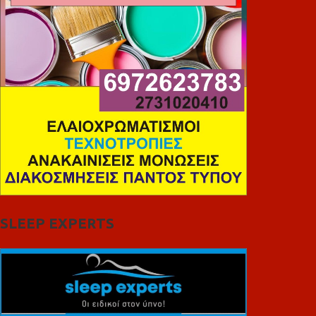
SLEEP EXPERTS