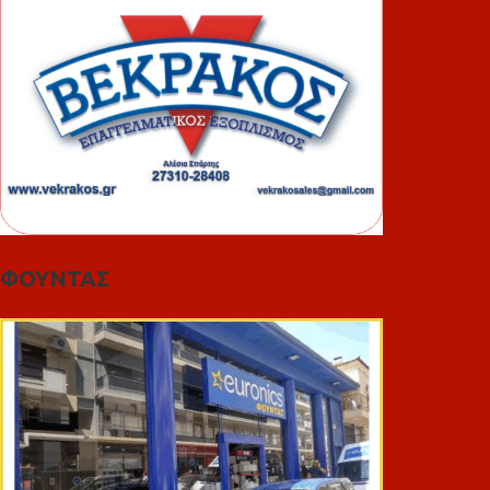
ΦΟΥΝΤΑΣ