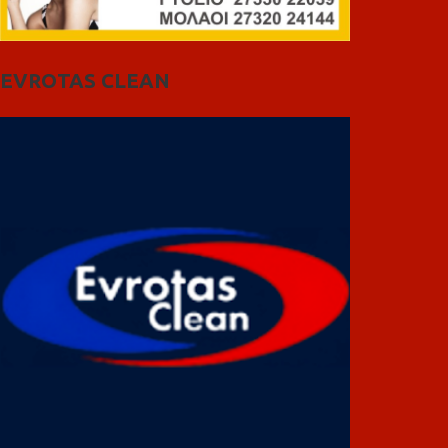
EVROTAS CLEAN