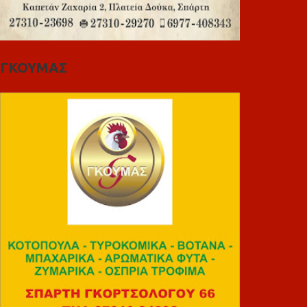
ΓΚΟΥΜΑΣ