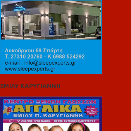
ΕΜΙΛΥ ΚΑΡΥΓΙΑΝΝΗ