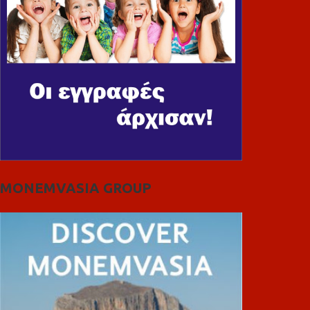
MONEMVASIA GROUP