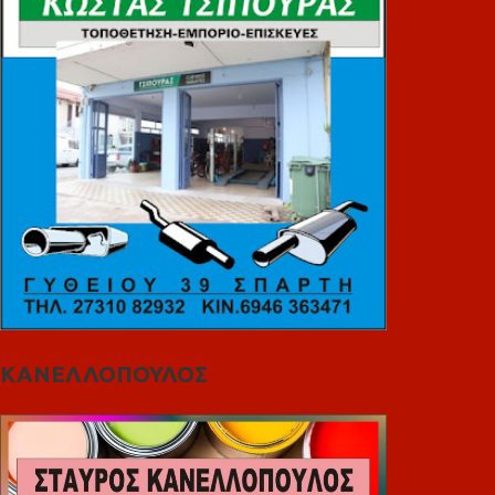
ΚΑΝΕΛΛΟΠΟΥΛΟΣ