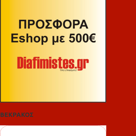
ΒΕΚΡΑΚΟΣ