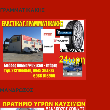
ΓΡΑΜΜΑΤΙΚΑΚΗΣ
ΜΑΝΔΡΩΖΟΣ