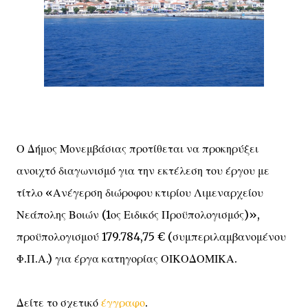
Ο Δήμος Μονεμβάσιας προτίθεται να προκηρύξει
ανοιχτό διαγωνισμό για την εκτέλεση του έργου με
τίτλο «Ανέγερση διώροφου κτιρίου Λιμεναρχείου
Νεάπολης Βοιών (1ος Ειδικός Προϋπολογισμός)»,
προϋπολογισμού 179.784,75 € (συμπεριλαμβανομένου
Φ.Π.Α.) για έργα κατηγορίας ΟΙΚΟΔΟΜΙΚΑ.
Δείτε το σχετικό
έγγραφο
.