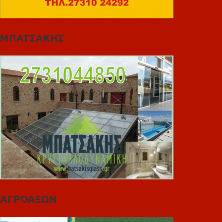
ΜΠΑΤΣΑΚΗΣ
ΑΓΡΟΑΞΩΝ