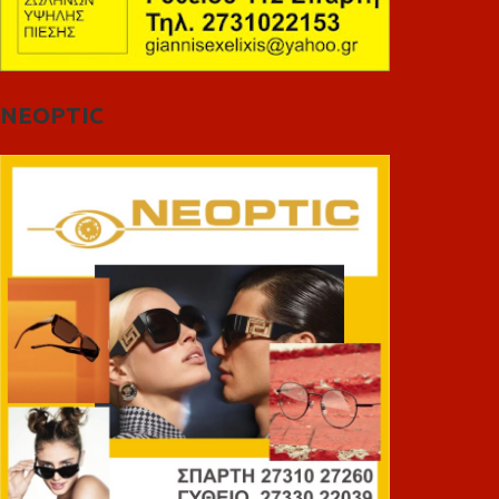
NEOPTIC