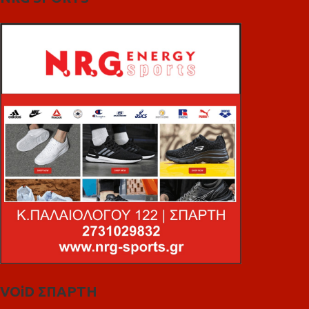
VOiD ΣΠΑΡΤΗ