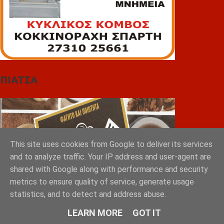
ΠΙΑΤΣΑ
This site uses cookies from Google to deliver its services
and to analyze traffic. Your IP address and user-agent are
shared with Google along with performance and security
metrics to ensure quality of service, generate usage
statistics, and to detect and address abuse.
LEARN MORE
GOT IT