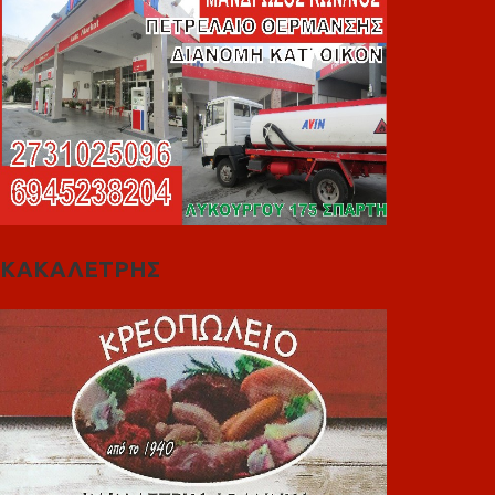
ΚΑΚΑΛΕΤΡΗΣ