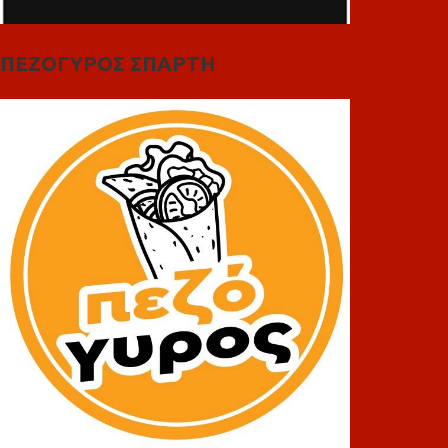
ΠΕΖΟΓΥΡΟΣ ΣΠΑΡΤΗ