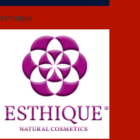
ESTHIQUE