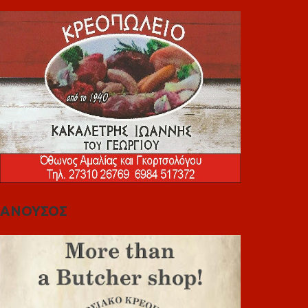
ΑΝΟΥΣΟΣ