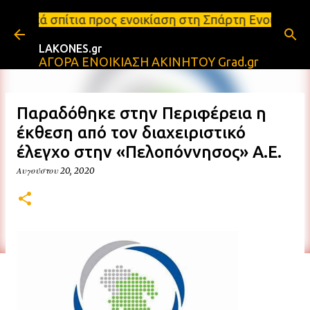
Μετάβαση στο κύριο περιεχόμενο
 προς ενοικίαση στη Σπάρτη Ενοικιάσεις διαμερισμά
LAKONES.gr
ΑΓΟΡΑ ΕΝΟΙΚΙΑΣΗ ΑΚΙΝΗΤΟΥ Grad.gr
Παραδόθηκε στην Περιφέρεια η
έκθεση από τον διαχειριστικό
έλεγχο στην «Πελοπόννησος» Α.Ε.
Αυγούστου 20, 2020