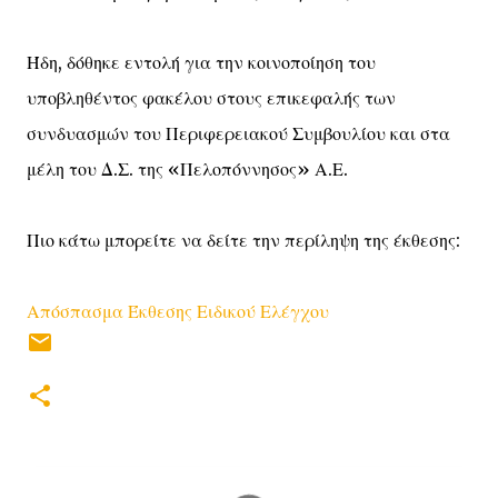
Ήδη, δόθηκε εντολή για την κοινοποίηση του
υποβληθέντος φακέλου στους επικεφαλής των
συνδυασμών του Περιφερειακού Συμβουλίου και στα
μέλη του Δ.Σ. της «Πελοπόννησος» Α.Ε.
Πιο κάτω μπορείτε να δείτε την περίληψη της έκθεσης:
Απόσπασμα Έκθεσης Ειδικού Ελέγχου