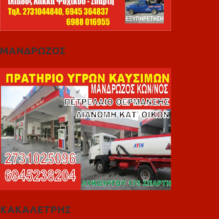
ΜΑΝΔΡΩΖΟΣ
ΚΑΚΑΛΕΤΡΗΣ