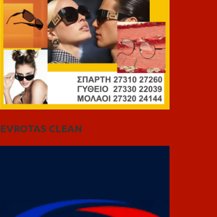
EVROTAS CLEAN