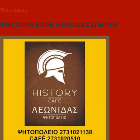
Φόρτωση...
ΨΗΣΤΑΡΙΑ ΚΑΦΕ ΛΕΩΝΙΔΑΣ ΣΠΑΡΤΗ