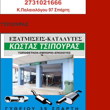
ΤΣΙΠΟΥΡΑΣ