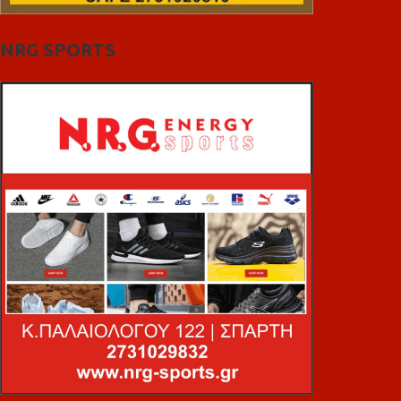
NRG SPORTS