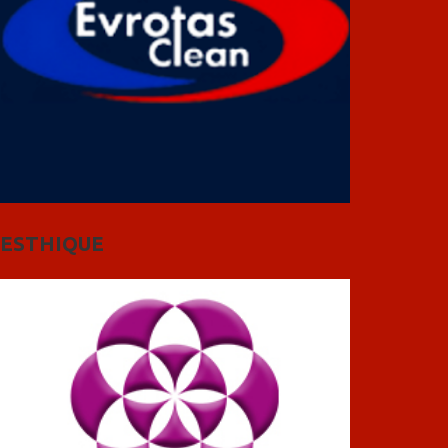
ESTHIQUE