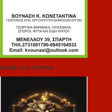
NOIRE CAFE ΣΠΑΡΤΗ