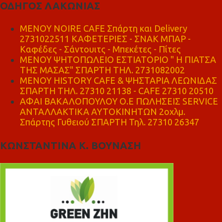
ΟΔΗΓΟΣ ΛΑΚΩΝΙΑΣ
MENOY NOIRE CAFE Σπάρτη και Delivery
2731022511 ΚΑΦΕΤΕΡΙΕΣ - ΣΝΑΚ ΜΠΑΡ -
Καφέδες - Σάντουιτς - Μπεκέτες - Πίτες
ΜΕΝΟΥ ΨΗΤΟΠΩΛΕΙΟ ΕΣΤΙΑΤΟΡΙΟ " Η ΠΙΑΤΣΑ
ΤΗΣ ΜΑΣΑΣ" ΣΠΑΡΤΗ ΤΗΛ. 2731082002
ΜΕΝΟΥ HISTORY CAFE & ΨΗΣΤΑΡΙΑ ΛΕΩΝΙΔΑΣ
ΣΠΑΡΤΗ ΤΗΛ. 27310 21138 - CAFE 27310 20510
ΑΦΑΙ ΒΑΚΑΛΟΠΟΥΛΟΥ Ο.Ε ΠΩΛΗΣΕΙΣ SERVICE
ΑΝΤΑΛΛΑΚΤΙΚΑ ΑΥΤΟΚΙΝΗΤΩΝ 2οχλμ.
Σπάρτης Γυθειού ΣΠΑΡΤΗ Τηλ. 27310 26347
ΚΩΝΣΤΑΝΤΙΝΑ Κ. ΒΟΥΝΑΣΗ