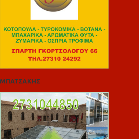
ΜΠΑΤΣΑΚΗΣ