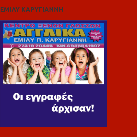
ΕΜΙΛΥ ΚΑΡΥΓΙΑΝΝΗ