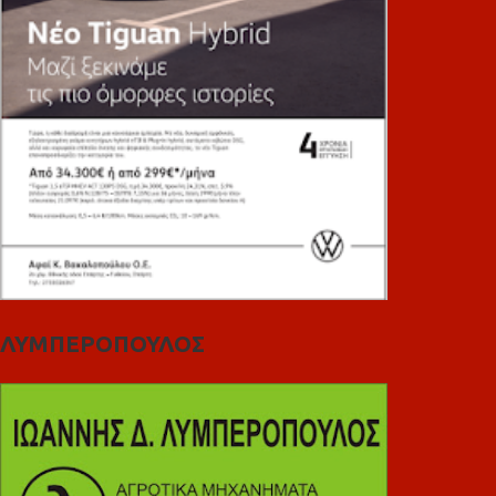
ΛΥΜΠΕΡΟΠΟΥΛΟΣ