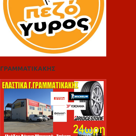
ΓΡΑΜΜΑΤΙΚΑΚΗΣ