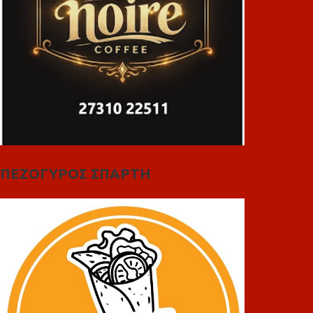
ΠΕΖΟΓΥΡΟΣ ΣΠΑΡΤΗ