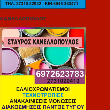
ΚΑΝΕΛΛΟΠΟΥΛΟΣ