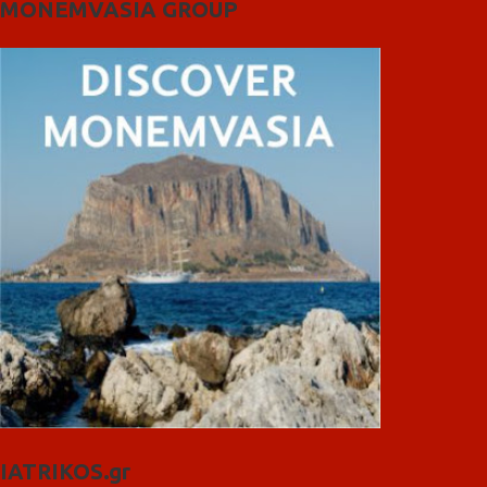
MONEMVASIA GROUP
IATRIKOS.gr