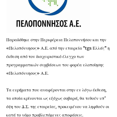
Παραδόθηκε στην Περιφέρεια Πελοποννήσου και την
«Πελοπόννησος» Α.Ε. από την εταιρεία “tgs Ελλάς” η
έκθεση από τον διαχειριστικό έλεγχο των
προγραμματικών συμβάσεων του φορέα υλοποίησης
«Πελοπόννησος» Α.Ε.
Τα ευρήματα που αναφέρονται στην εν λόγω έκθεση,
τα οποία κρίνονται ως εξόχως σοβαρά, θα τεθούν υπ’
όψη του Δ.Σ. της εταιρείας, προκειμένου να ληφθούν οι
κατά το νόμο προβλεπόμενες αποφάσεις.