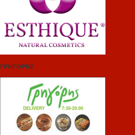
ΓΡΗΓΟΡΗΣ