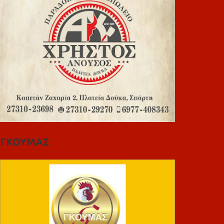
ΓΚΟΥΜΑΣ