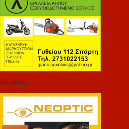
NEOPTIC