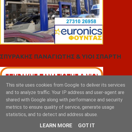
ΣΠΥΡΑΚΗΣ ΠΑΝΑΓΙΩΤΗΣ & YIOI ΣΠΑΡΤΗ
This site uses cookies from Google to deliver its services
and to analyze traffic. Your IP address and user-agent are
shared with Google along with performance and security
metrics to ensure quality of service, generate usage
statistics, and to detect and address abuse.
LEARN MORE
GOT IT