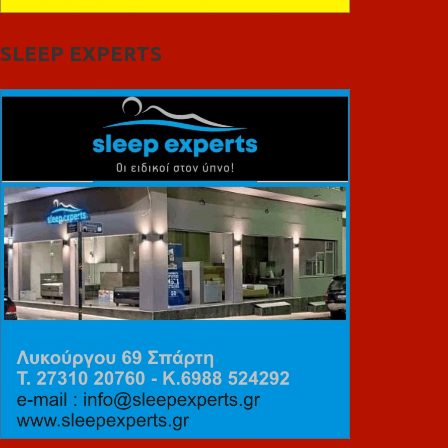
SLEEP EXPERTS