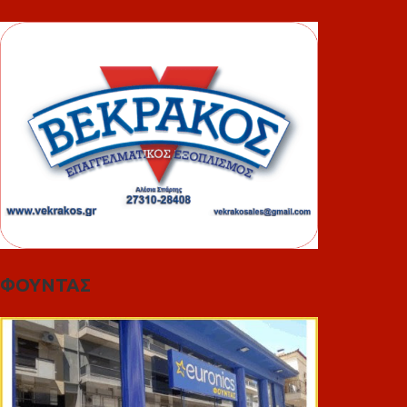
ΦΟΥΝΤΑΣ