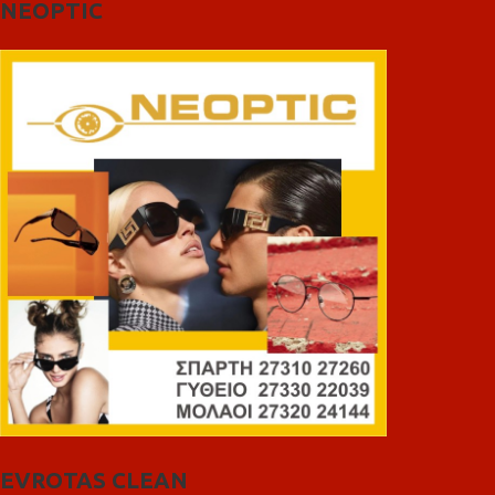
NEOPTIC
EVROTAS CLEAN