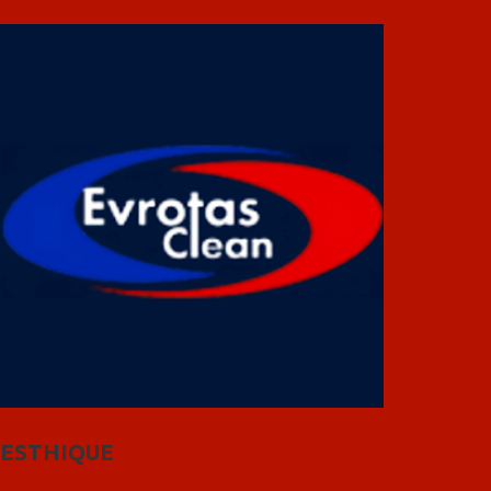
ESTHIQUE