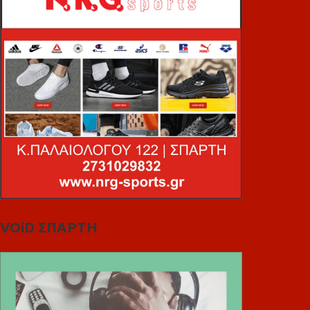
VOiD ΣΠΑΡΤΗ