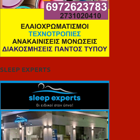
SLEEP EXPERTS