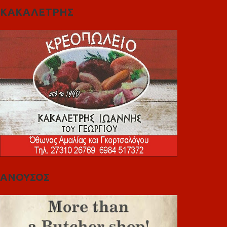
ΚΑΚΑΛΕΤΡΗΣ
ΑΝΟΥΣΟΣ