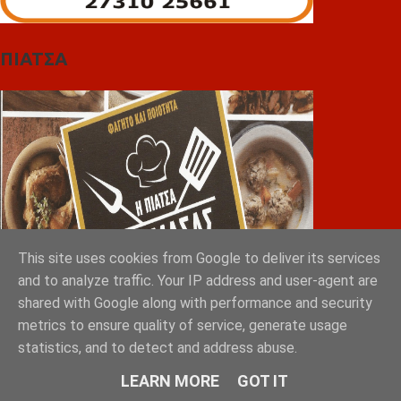
ΠΙΑΤΣΑ
This site uses cookies from Google to deliver its services
and to analyze traffic. Your IP address and user-agent are
shared with Google along with performance and security
metrics to ensure quality of service, generate usage
statistics, and to detect and address abuse.
Greek Exports Directory
LEARN MORE
GOT IT
Φόρτωση...