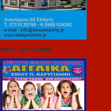
ΕΜΙΛΥ ΚΑΡΥΓΙΑΝΝΗ