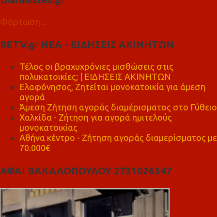
Φόρτωση...
RETV.gr ΝΕΑ - ΕΙΔΗΣΕΙΣ ΑΚΙΝΗΤΩΝ
Τέλος οι βραχυχρόνιες μισθώσεις στις
πολυκατοικίες; | ΕΙΔΗΣΕΙΣ ΑΚΙΝΗΤΩΝ
Ελαφόνησος, Ζητείται μονοκατοικία για άμεση
αγορά
Άμεση Ζήτηση αγοράς διαμέρισματος στο Γύθειο
Χαλκίδα - Ζήτηση για αγορά ημιτελούς
μονοκατοικίας
Αθήνα κέντρο - Ζήτηση αγοράς διαμερίσματος με
70.000€
ΑΦΑΙ ΒΑΚΑΛΟΠΟΥΛΟΥ 2731026347