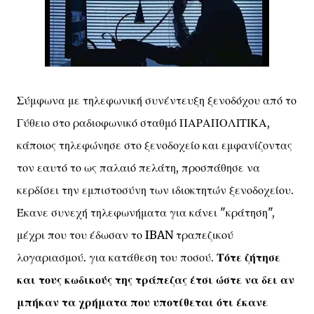
Σύμφωνα με τηλεφωνική συνέντευξη ξενοδόχου από το
Γύθειο στο ραδιοφωνικό σταθμό ΠΑΡΑΠΟΛΙΤΙΚΑ,
κάποιος τηλεφώνησε στο ξενοδοχείο και εμφανίζοντας
τον εαυτό το ως παλαιό πελάτη, προσπάθησε να
κερδίσει την εμπιστοσύνη των ιδιοκτητών ξενοδοχείου.
Έκανε συνεχή τηλεφωνήματα για κάνει "κράτηση",
μέχρι που του έδωσαν το IBAN τραπεζικού
λογαριασμού. για κατάθεση του ποσού.
Τότε ζήτησε
και τους κωδικούς της τράπεζας έτσι ώστε να δει αν
μπήκαν τα χρήματα που υποτίθεται ότι έκανε