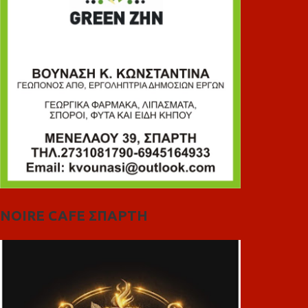
NOIRE CAFE ΣΠΑΡΤΗ