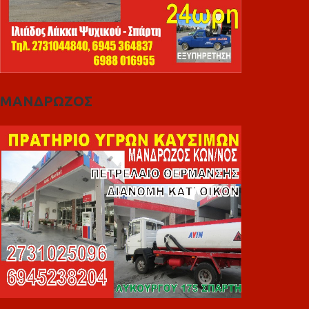
ΜΑΝΔΡΩΖΟΣ