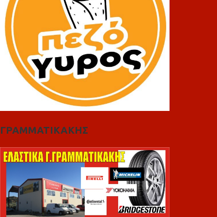
ΓΡΑΜΜΑΤΙΚΑΚΗΣ