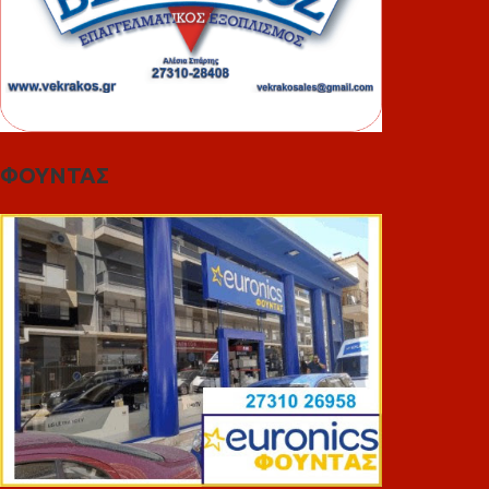
ΦΟΥΝΤΑΣ