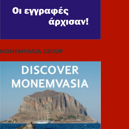
MONEMVASIA GROUP