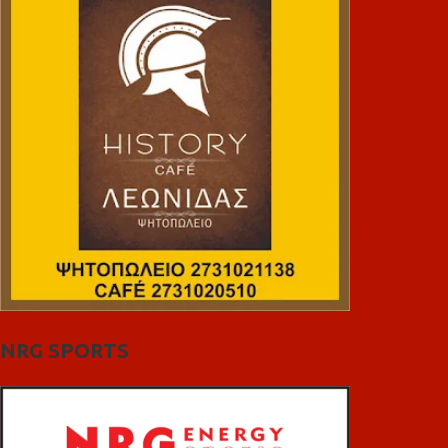
NRG SPORTS