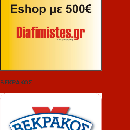
ΒΕΚΡΑΚΟΣ