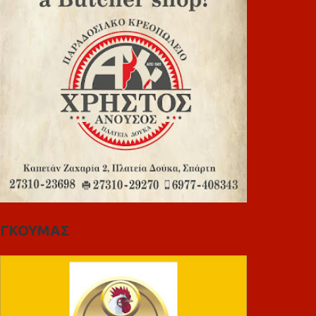
ΓΚΟΥΜΑΣ