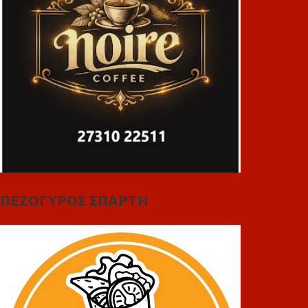
ΠΕΖΟΓΥΡΟΣ ΣΠΑΡΤΗ