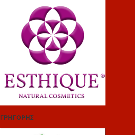
ΓΡΗΓΟΡΗΣ