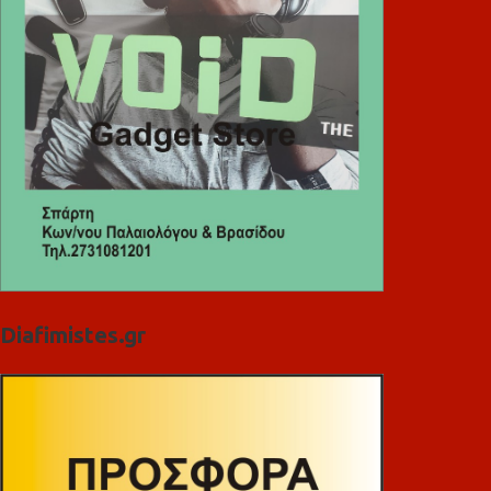
Diafimistes.gr