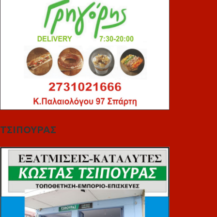
ΤΣΙΠΟΥΡΑΣ