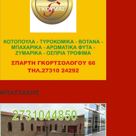
ΜΠΑΤΣΑΚΗΣ