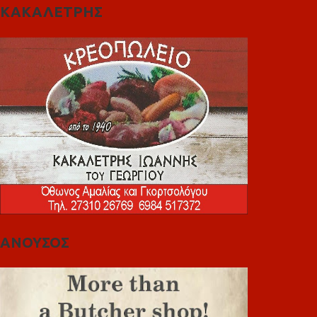
ΚΑΚΑΛΕΤΡΗΣ
ΑΝΟΥΣΟΣ