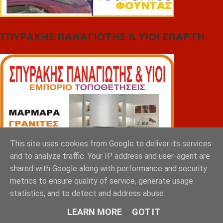
ΣΠΥΡΑΚΗΣ ΠΑΝΑΓΙΩΤΗΣ & YIOI ΣΠΑΡΤΗ
This site uses cookies from Google to deliver its services
and to analyze traffic. Your IP address and user-agent are
shared with Google along with performance and security
metrics to ensure quality of service, generate usage
statistics, and to detect and address abuse.
LEARN MORE
GOT IT