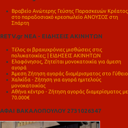
Βραβείο Ανώτερης Γεύσης Παρασκευών Κρέατος
στο παραδοσιακό κρεοπωλείο ΑΝΟΥΣΟΣ στη
Σπάρτη
RETV.gr ΝΕΑ - ΕΙΔΗΣΕΙΣ ΑΚΙΝΗΤΩΝ
Τέλος οι βραχυχρόνιες μισθώσεις στις
πολυκατοικίες; | ΕΙΔΗΣΕΙΣ ΑΚΙΝΗΤΩΝ
Ελαφόνησος, Ζητείται μονοκατοικία για άμεση
αγορά
Άμεση Ζήτηση αγοράς διαμέρισματος στο Γύθειο
Χαλκίδα - Ζήτηση για αγορά ημιτελούς
μονοκατοικίας
Αθήνα κέντρο - Ζήτηση αγοράς διαμερίσματος με
70.000€
ΑΦΑΙ ΒΑΚΑΛΟΠΟΥΛΟΥ 2731026347