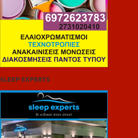
SLEEP EXPERTS