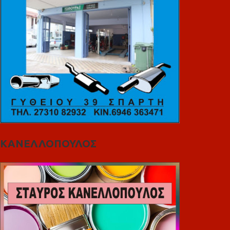
ΚΑΝΕΛΛΟΠΟΥΛΟΣ