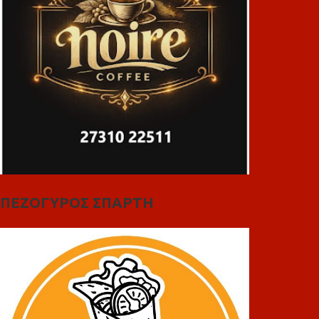
ΠΕΖΟΓΥΡΟΣ ΣΠΑΡΤΗ