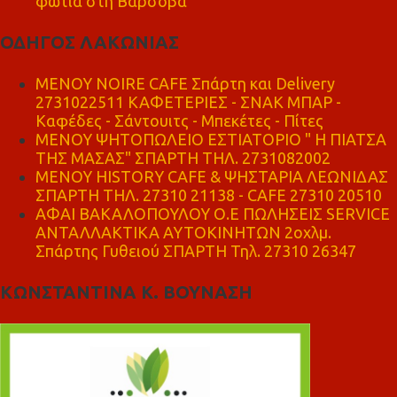
φωτιά στη Βαρσοβα
ΟΔΗΓΟΣ ΛΑΚΩΝΙΑΣ
MENOY NOIRE CAFE Σπάρτη και Delivery
2731022511 ΚΑΦΕΤΕΡΙΕΣ - ΣΝΑΚ ΜΠΑΡ -
Καφέδες - Σάντουιτς - Μπεκέτες - Πίτες
ΜΕΝΟΥ ΨΗΤΟΠΩΛΕΙΟ ΕΣΤΙΑΤΟΡΙΟ " Η ΠΙΑΤΣΑ
ΤΗΣ ΜΑΣΑΣ" ΣΠΑΡΤΗ ΤΗΛ. 2731082002
ΜΕΝΟΥ HISTORY CAFE & ΨΗΣΤΑΡΙΑ ΛΕΩΝΙΔΑΣ
ΣΠΑΡΤΗ ΤΗΛ. 27310 21138 - CAFE 27310 20510
ΑΦΑΙ ΒΑΚΑΛΟΠΟΥΛΟΥ Ο.Ε ΠΩΛΗΣΕΙΣ SERVICE
ΑΝΤΑΛΛΑΚΤΙΚΑ ΑΥΤΟΚΙΝΗΤΩΝ 2οχλμ.
Σπάρτης Γυθειού ΣΠΑΡΤΗ Τηλ. 27310 26347
ΚΩΝΣΤΑΝΤΙΝΑ Κ. ΒΟΥΝΑΣΗ