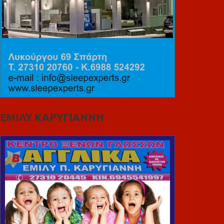
ΕΜΙΛΥ ΚΑΡΥΓΙΑΝΝΗ