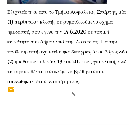
Εξιχνιάστηκε από το Τμήμα Ασφάλειας Σπάρτης, μία
(1) περίπτωση κλοπής σε ρυμουλκούμενο όχημα
ημεδαπού, που έγινε την 14.6.2020 σε τοπική
κοινότητα του Δήμου Σπάρτης Λακωνίας. Για την
υπόθεση αυτή σχηματίσθηκε δικογραφία σε βάρος δύο
(2) ημεδαπών, ηλικίας 19 και 20 ετών, για κλοπή, ενώ
τα αφαιρεθέντα αντικείμενα βρέθηκαν και
αποδόθηκαν στον ιδιοκτήτη τους.
Σ