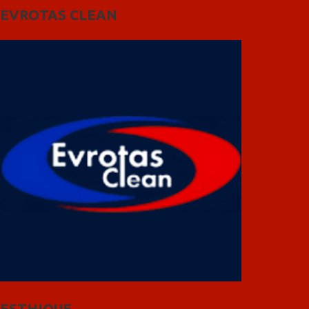
EVROTAS CLEAN
ESTHIQUE