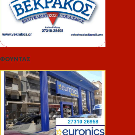
ΦΟΥΝΤΑΣ