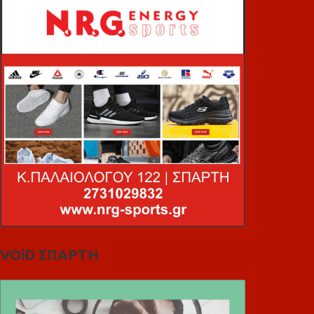
VOiD ΣΠΑΡΤΗ