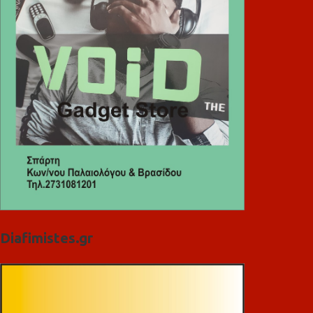
Diafimistes.gr