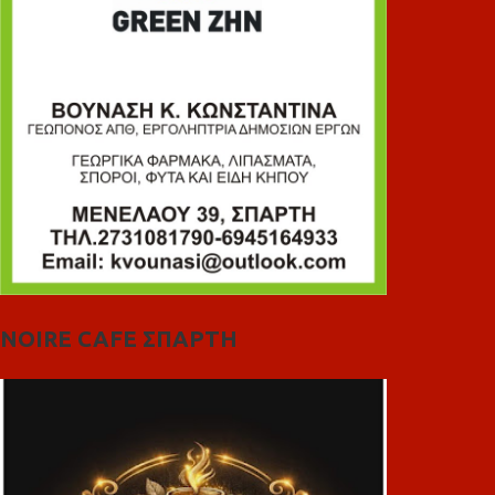
NOIRE CAFE ΣΠΑΡΤΗ