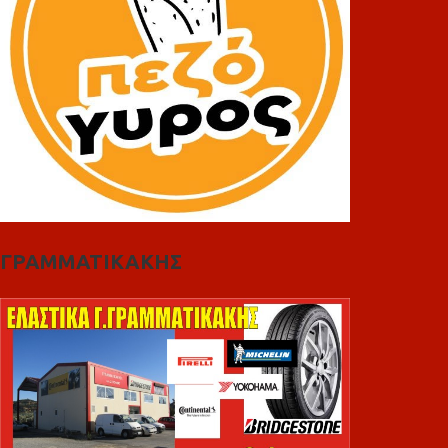
ΓΡΑΜΜΑΤΙΚΑΚΗΣ