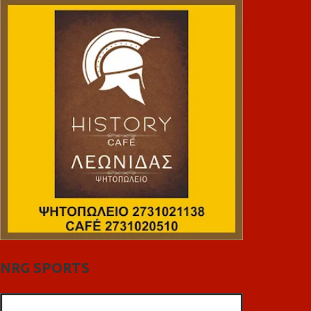
NRG SPORTS