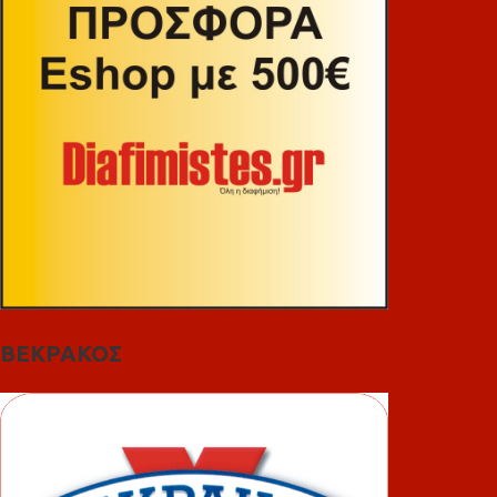
ΒΕΚΡΑΚΟΣ