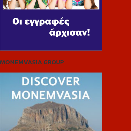
MONEMVASIA GROUP