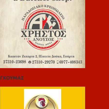
ΓΚΟΥΜΑΣ