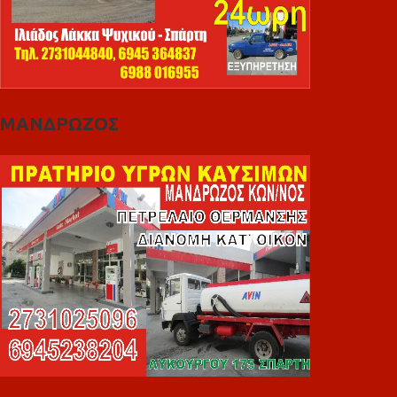
ΜΑΝΔΡΩΖΟΣ