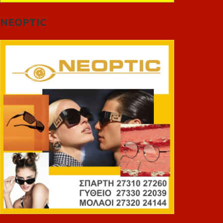
NEOPTIC