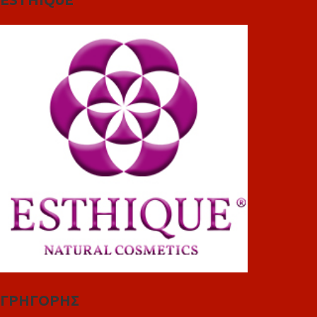
ΓΡΗΓΟΡΗΣ