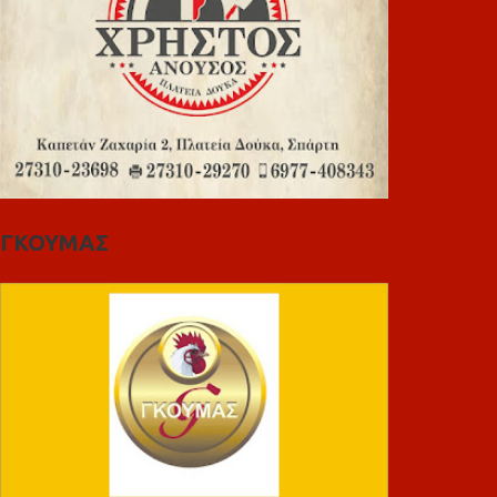
ΓΚΟΥΜΑΣ