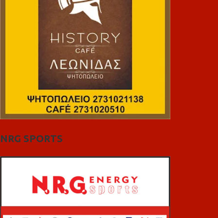
NRG SPORTS