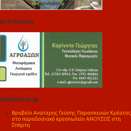
ΑΓΡΟΑΞΩΝ
Diafimistes.gr
Βραβείο Ανώτερης Γεύσης Παρασκευών Κρέατος
στο παραδοσιακό κρεοπωλείο ΑΝΟΥΣΟΣ στη
Σπάρτη