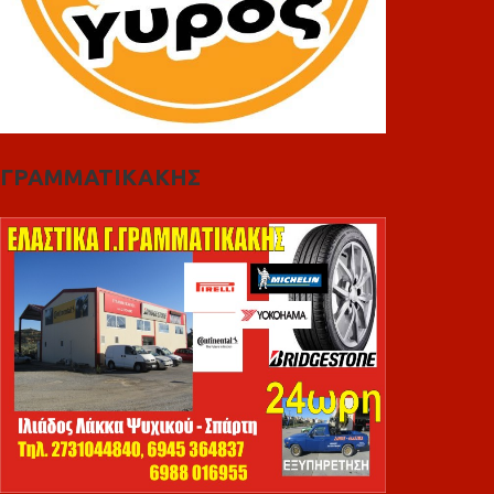
ΓΡΑΜΜΑΤΙΚΑΚΗΣ