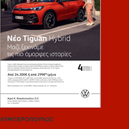
ΛΥΜΠΕΡΟΠΟΥΛΟΣ