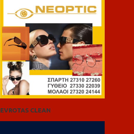
EVROTAS CLEAN