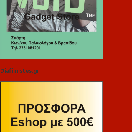
Diafimistes.gr