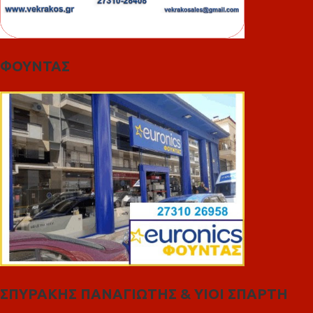
ΦΟΥΝΤΑΣ
ΣΠΥΡΑΚΗΣ ΠΑΝΑΓΙΩΤΗΣ & YIOI ΣΠΑΡΤΗ