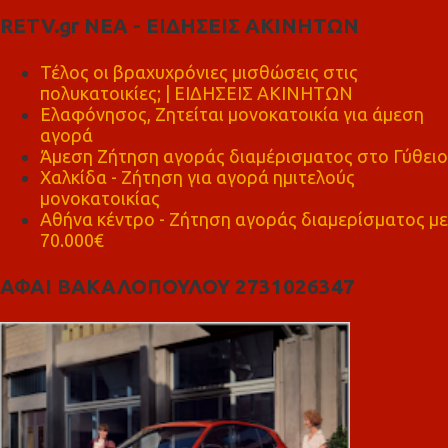
RETV.gr ΝΕΑ - ΕΙΔΗΣΕΙΣ ΑΚΙΝΗΤΩΝ
Τέλος οι βραχυχρόνιες μισθώσεις στις
πολυκατοικίες; | ΕΙΔΗΣΕΙΣ ΑΚΙΝΗΤΩΝ
Ελαφόνησος, Ζητείται μονοκατοικία για άμεση
αγορά
Άμεση Ζήτηση αγοράς διαμέρισματος στο Γύθειο
Χαλκίδα - Ζήτηση για αγορά ημιτελούς
μονοκατοικίας
Αθήνα κέντρο - Ζήτηση αγοράς διαμερίσματος με
70.000€
ΑΦΑΙ ΒΑΚΑΛΟΠΟΥΛΟΥ 2731026347