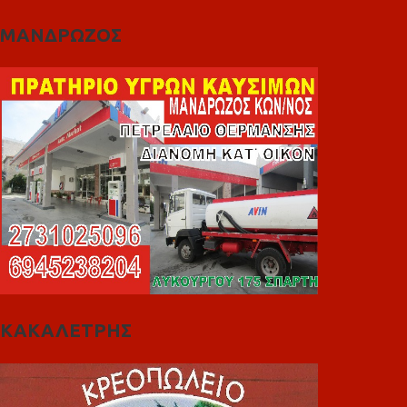
ΜΑΝΔΡΩΖΟΣ
ΚΑΚΑΛΕΤΡΗΣ