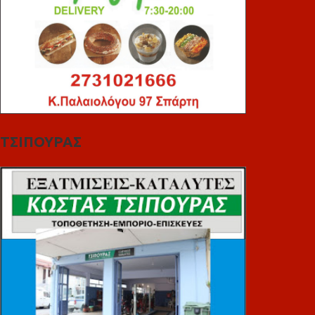
ΤΣΙΠΟΥΡΑΣ