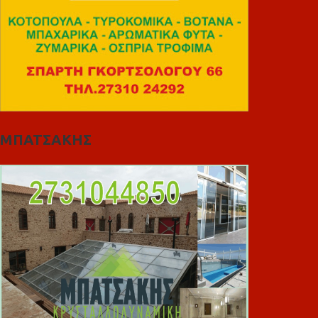
ΜΠΑΤΣΑΚΗΣ