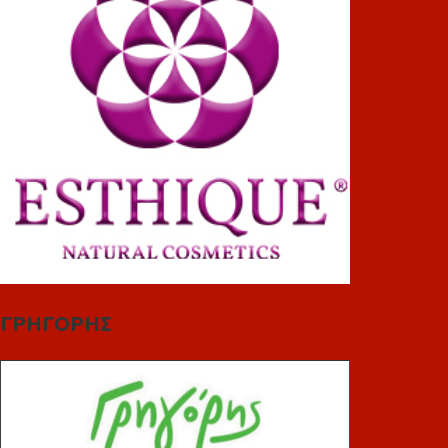
ΓΡΗΓΟΡΗΣ