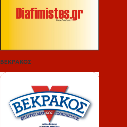
ΒΕΚΡΑΚΟΣ