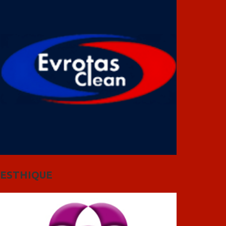
ESTHIQUE