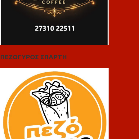
ΠΕΖΟΓΥΡΟΣ ΣΠΑΡΤΗ