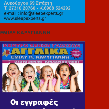
ΕΜΙΛΥ ΚΑΡΥΓΙΑΝΝΗ