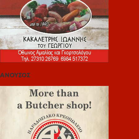
ΑΝΟΥΣΟΣ