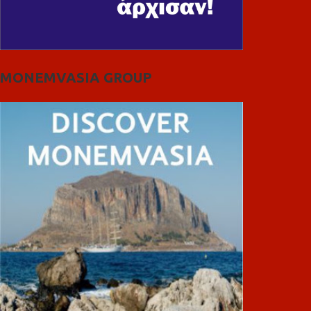
MONEMVASIA GROUP