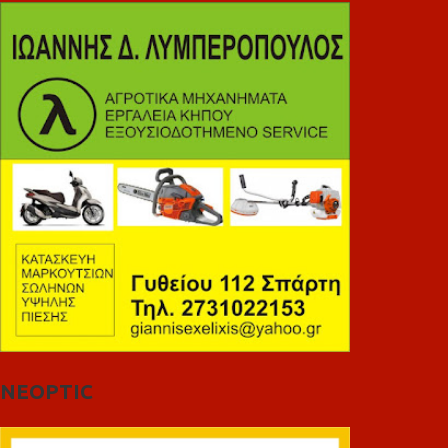
NEOPTIC