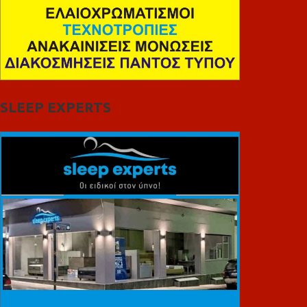
SLEEP EXPERTS