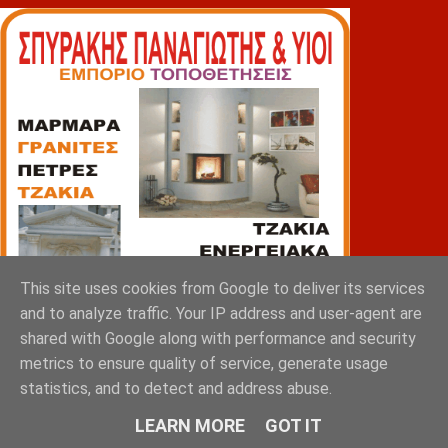
This site uses cookies from Google to deliver its services
and to analyze traffic. Your IP address and user-agent are
shared with Google along with performance and security
metrics to ensure quality of service, generate usage
statistics, and to detect and address abuse.
LEARN MORE
GOT IT
ΠΙΑΤΣΑ