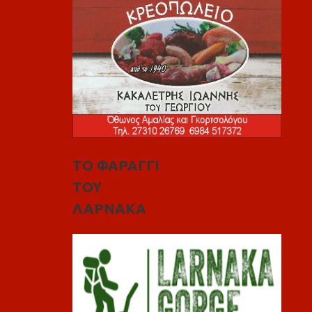
ΤΟ ΦΑΡΑΓΓΙ
ΤΟΥ
ΛΑΡΝΑΚΑ