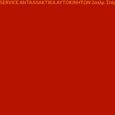
SERVICE ΑΝΤΑΛΛΑΚΤΙΚΑ ΑΥΤΟΚΙΝΗΤΩΝ 2οχλμ. Σπά