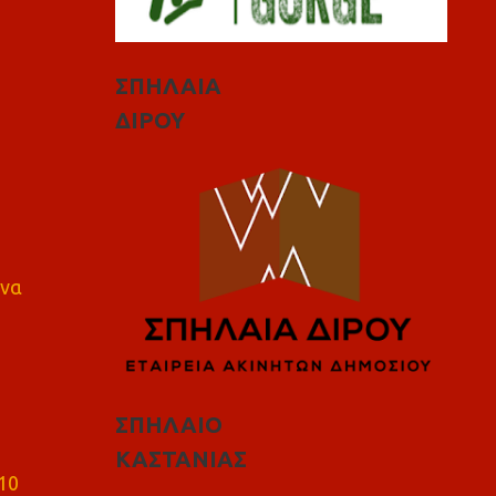
ΣΠΗΛΑΙΑ
ΔΙΡΟΥ
 να
ΣΠΗΛΑΙΟ
ΚΑΣΤΑΝΙΑΣ
10