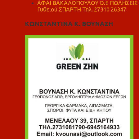
ΑΦΑΙ ΒΑΚΑΛΟΠΟΥΛΟΥ Ο.Ε ΠΩΛΗΣΕΙΣ 
Γυθειού ΣΠΑΡΤΗ Τηλ. 27310 26347
ΚΩΝΣΤΑΝΤΙΝΑ Κ. ΒΟΥΝΑΣΗ