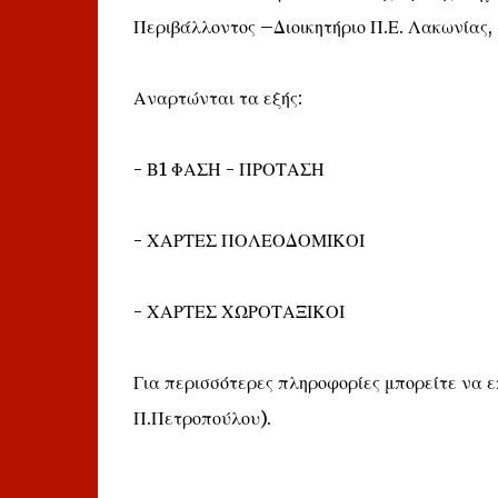
Περιβάλλοντος –Διοικητήριο Π.Ε. Λακωνίας,
Αναρτώνται τα εξής:
- Β1 ΦΑΣΗ - ΠΡΟΤΑΣΗ
- ΧΑΡΤΕΣ ΠΟΛΕΟΔΟΜΙΚΟΙ
- ΧΑΡΤΕΣ ΧΩΡΟΤΑΞΙΚΟΙ
Για περισσότερες πληροφορίες μπορείτε να 
Π.Πετροπούλου).