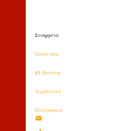
Συνημμένα
Πρόσκληση
Β1 Πρόταση
Χωροταξικά
Πολεοδομικά