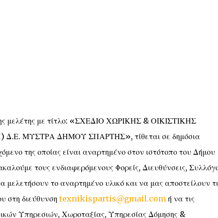
 της μελέτης με τίτλο: «ΣΧΕΔΙΟ ΧΩΡΙΚΗΣ & ΟΙΚΙΣΤΙΚΗΣ
.Ε. ΜΥΣΤΡΑ ΔΗΜΟΥ ΣΠΑΡΤΗΣ», τίθεται σε δημόσια
χόμενο της οποίας είναι αναρτημένο στον ιστότοπο του Δήμου
καλούμε τους ενδιαφερόμενους Φορείς, Διευθύνσεις, Συλλόγο
 να μελετήσουν το αναρτημένο υλικό και να μας αποστείλουν τι
ου στη διεύθυνση
texnikispartis@gmail.com
ή να τις
νικών Υπηρεσιών, Χωροταξίας, Υπηρεσίας Δόμησης &