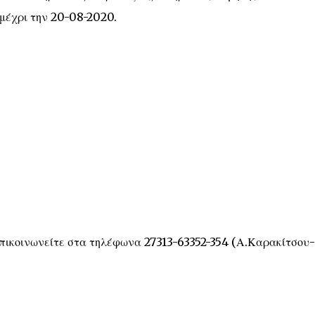
 μέχρι την 20-08-2020.
επικοινωνείτε στα τηλέφωνα 27313-63352-354 (Α.Καρακίτσου-