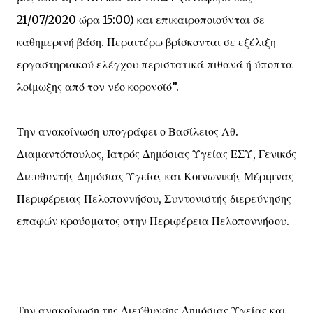
21/07/2020 ώρα 15:00) και επικαιροποιούνται σε
καθημερινή βάση. Περαιτέρω βρίσκονται σε εξέλιξη
εργαστηριακού ελέγχου περιστατικά πιθανά ή ύποπτα
λοίμωξης από τον νέο κορονοϊό”.
Την ανακοίνωση υπογράφει ο Βασίλειος Αθ.
Διαμαντόπουλος, Ιατρός Δημόσιας Υγείας ΕΣΥ, Γενικός
Διευθυντής Δημόσιας Υγείας και Κοινωνικής Μέριμνας
Περιφέρειας Πελοποννήσου, Συντονιστής διερεύνησης
επαφών κρούσματος στην Περιφέρεια Πελοποννήσου.
Την ανακοίνωση της Διεύθυνσης Δημόσιας Υγείας και