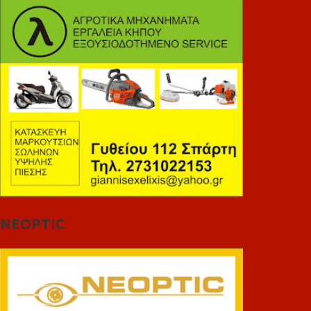
NEOPTIC