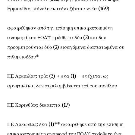
Ερμιονίδας: σύνολο εκατόν εξήντα εννέα (169)
αφαιρέθηκαν από την επίσημη επικαιροποιημένη
αναφορά του ΕΟΔΥ πρόσθετα δύο (2) και δεν
προσμετρούνται δύο (2) εισαγόμενα διαπιστωμένα σε
πύλη εισόδου*
ΠΕ Αρκαδίας: τρία (3) + ένα (1) – ενέχεται ως
αρνητικό και δεν περιλαμβάνεται επί του συνόλου
ΠΕ Κορινθίας: δεκαεπτά (17)
ΠΕ Λακωνίας: ένα (1)** αφαιρέθηκε από την επίσημη
επικαιροποιημένη αναφορά του ΕΟΔΥ πρόσθετο ένα