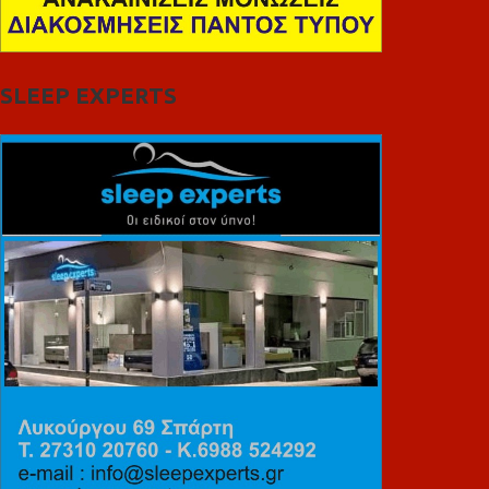
SLEEP EXPERTS