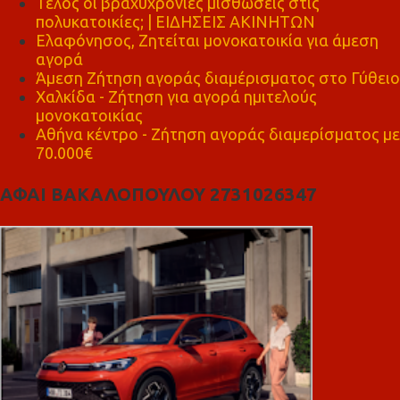
Τέλος οι βραχυχρόνιες μισθώσεις στις
πολυκατοικίες; | ΕΙΔΗΣΕΙΣ ΑΚΙΝΗΤΩΝ
Ελαφόνησος, Ζητείται μονοκατοικία για άμεση
αγορά
Άμεση Ζήτηση αγοράς διαμέρισματος στο Γύθειο
Χαλκίδα - Ζήτηση για αγορά ημιτελούς
μονοκατοικίας
Αθήνα κέντρο - Ζήτηση αγοράς διαμερίσματος με
70.000€
ΑΦΑΙ ΒΑΚΑΛΟΠΟΥΛΟΥ 2731026347