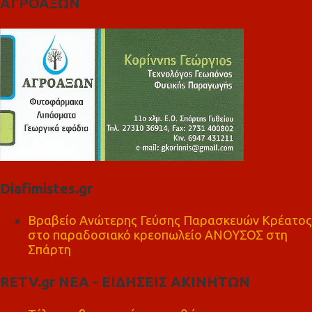
ΑΓΡΟΑΞΩΝ
Diafimistes.gr
Βραβείο Ανώτερης Γεύσης Παρασκευών Κρέατος
στο παραδοσιακό κρεοπωλείο ΑΝΟΥΣΟΣ στη
Σπάρτη
RETV.gr ΝΕΑ - ΕΙΔΗΣΕΙΣ ΑΚΙΝΗΤΩΝ