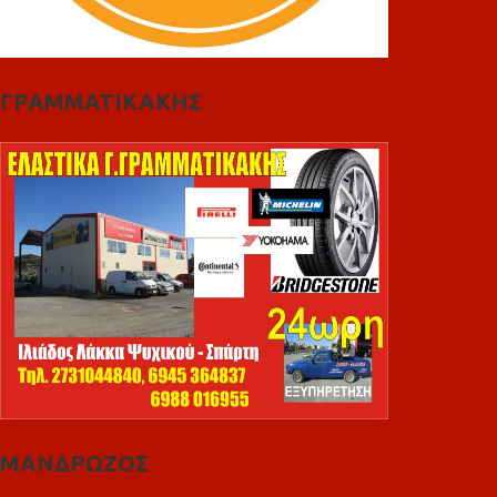
ΓΡΑΜΜΑΤΙΚΑΚΗΣ
ΜΑΝΔΡΩΖΟΣ