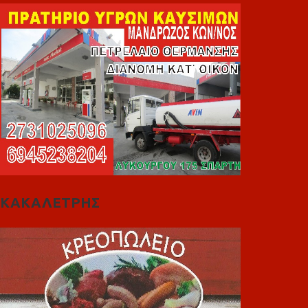
ΚΑΚΑΛΕΤΡΗΣ