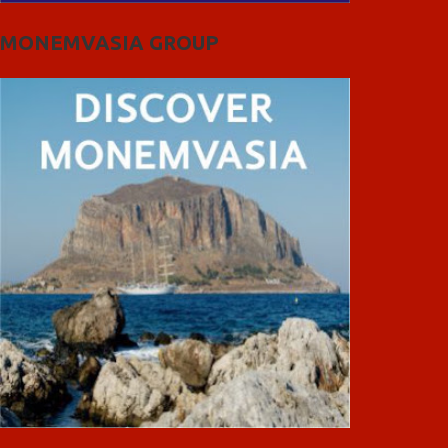
MONEMVASIA GROUP