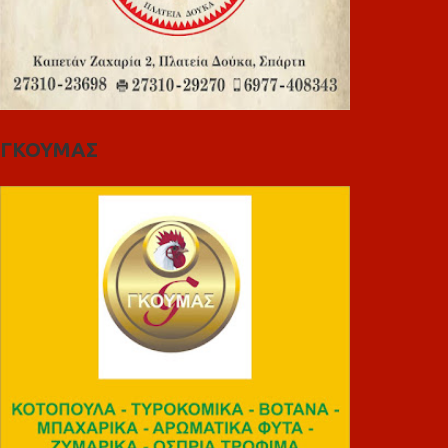
ΓΚΟΥΜΑΣ