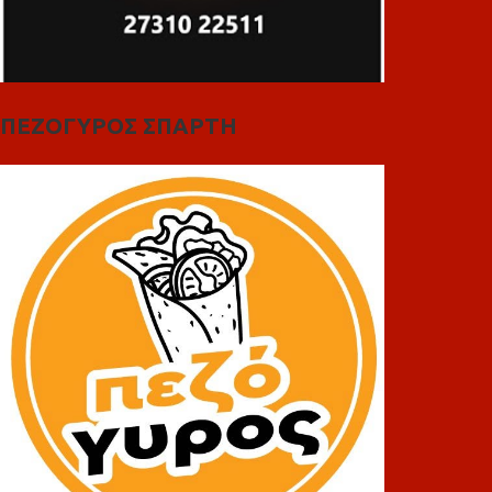
ΠΕΖΟΓΥΡΟΣ ΣΠΑΡΤΗ