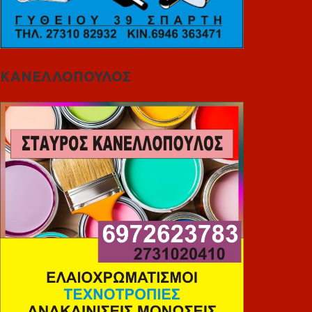
ΚΑΝΕΛΛΟΠΟΥΛΟΣ