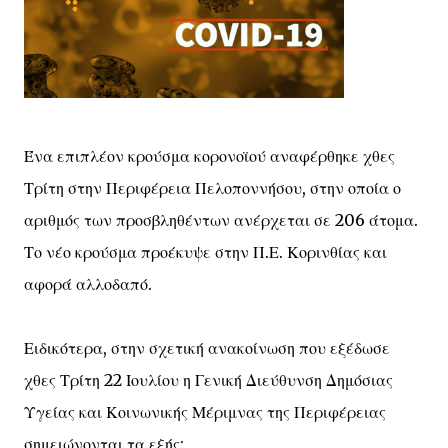
Ένα επιπλέον κρούσμα κορονοϊού αναφέρθηκε χθες
Τρίτη στην Περιφέρεια Πελοποννήσου, στην οποία ο
αριθμός των προσβληθέντων ανέρχεται σε 206 άτομα.
Το νέο κρούσμα προέκυψε στην Π.Ε. Κορινθίας και
αφορά αλλοδαπό.
Ειδικότερα, στην σχετική ανακοίνωση που εξέδωσε
χθες Τρίτη 22 Ιουλίου η Γενική Διεύθυνση Δημόσιας
Υγείας και Κοινωνικής Μέριμνας της Περιφέρειας
σημειώνονται τα εξής: