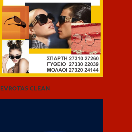
EVROTAS CLEAN