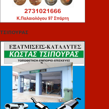
ΤΣΙΠΟΥΡΑΣ