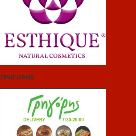
ΓΡΗΓΟΡΗΣ