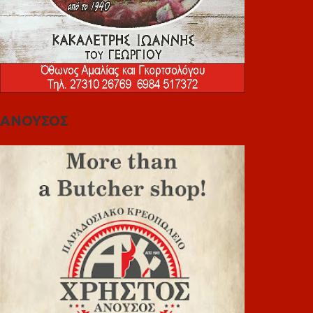
ΑΝΟΥΣΟΣ