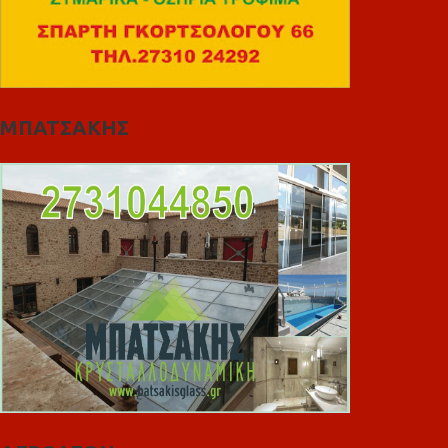
ΜΠΑΤΣΑΚΗΣ