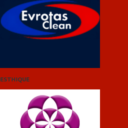
ESTHIQUE