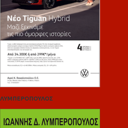
ΛΥΜΠΕΡΟΠΟΥΛΟΣ