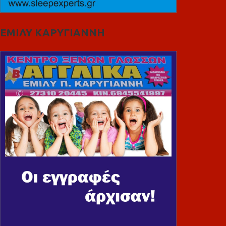
ΕΜΙΛΥ ΚΑΡΥΓΙΑΝΝΗ