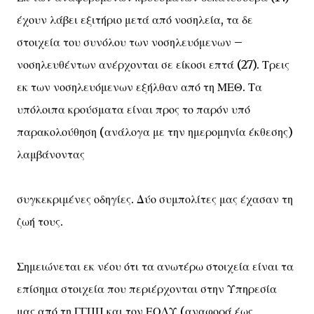
έχουν λάβει εξιτήριο μετά από νοσηλεία, τα δε
στοιχεία του συνόλου των νοσηλευόμενων –
νοσηλευθέντων ανέρχονται σε είκοσι επτά (27). Τρεις
εκ των νοσηλευόμενων εξήλθαν από τη ΜΕΘ. Τα
υπόλοιπα κρούσματα είναι προς το παρόν υπό
παρακολούθηση (ανάλογα με την ημερομηνία έκθεσης)
λαμβάνοντας
συγκεκριμένες οδηγίες. Δύο συμπολίτες μας έχασαν τη
ζωή τους.
Σημειώνεται εκ νέου ότι τα ανωτέρω στοιχεία είναι τα
επίσημα στοιχεία που περιέρχονται στην Υπηρεσία
μας από τη ΓΓΠΠ και τον ΕΟΔΥ (αναφορά έως