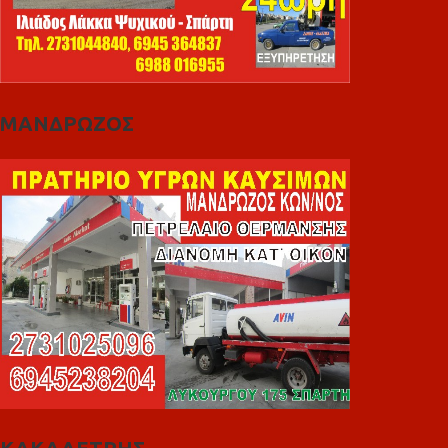
ΜΑΝΔΡΩΖΟΣ