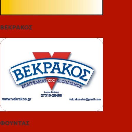
ΒΕΚΡΑΚΟΣ
ΦΟΥΝΤΑΣ