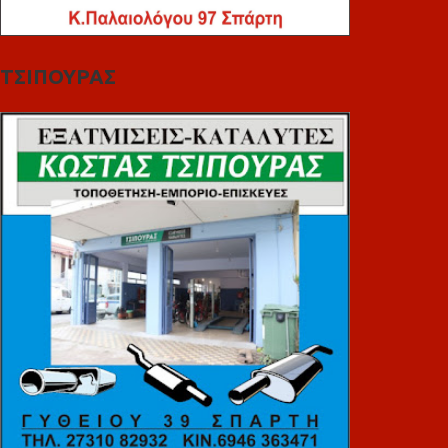
ΤΣΙΠΟΥΡΑΣ