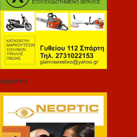
NEOPTIC