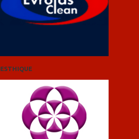
ESTHIQUE