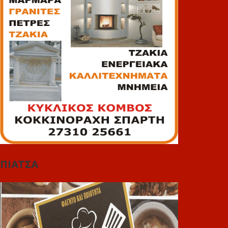
ΠΙΑΤΣΑ