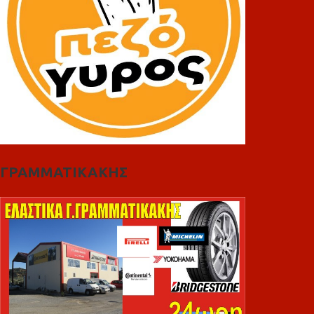
ΓΡΑΜΜΑΤΙΚΑΚΗΣ