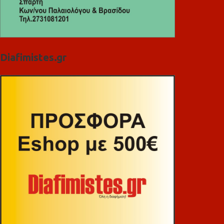
Diafimistes.gr