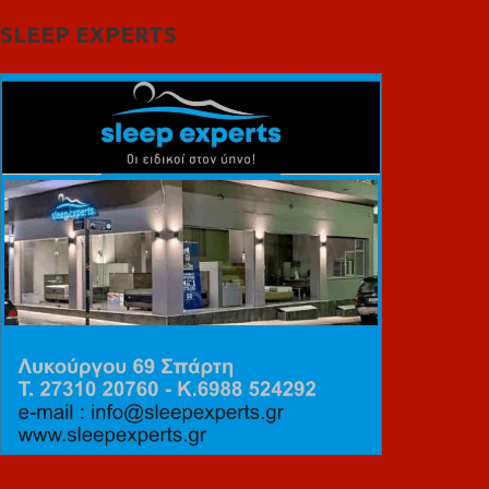
SLEEP EXPERTS