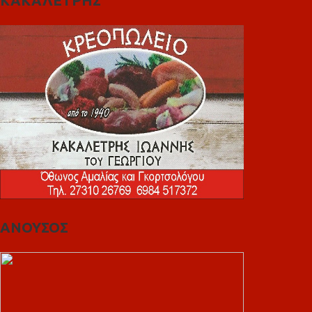
ΚΑΚΑΛΕΤΡΗΣ
ΑΝΟΥΣΟΣ