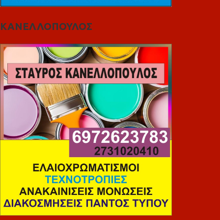
ΚΑΝΕΛΛΟΠΟΥΛΟΣ