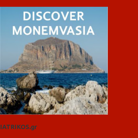
IATRIKOS.gr