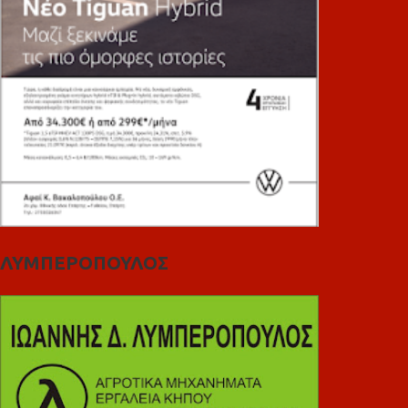
ΛΥΜΠΕΡΟΠΟΥΛΟΣ