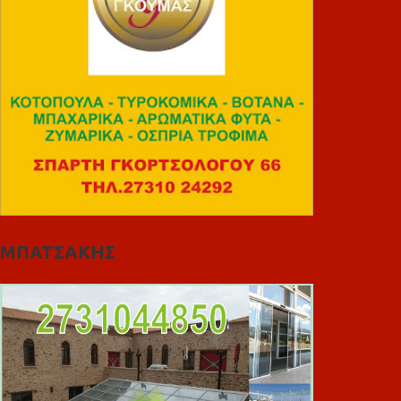
ΜΠΑΤΣΑΚΗΣ