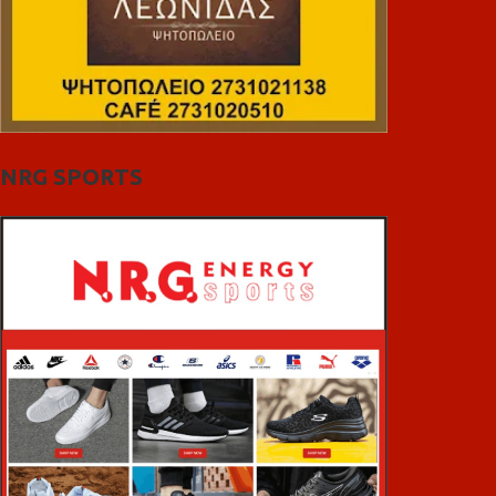
NRG SPORTS