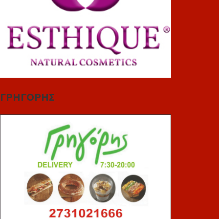
ΓΡΗΓΟΡΗΣ