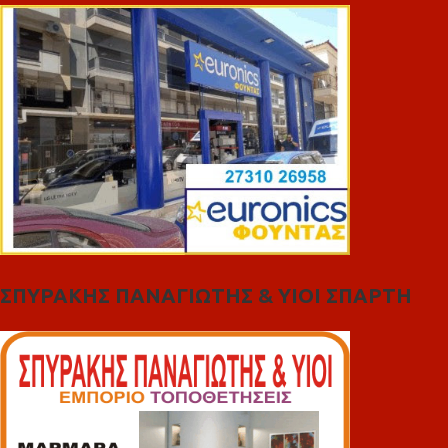
ΣΠΥΡΑΚΗΣ ΠΑΝΑΓΙΩΤΗΣ & YIOI ΣΠΑΡΤΗ