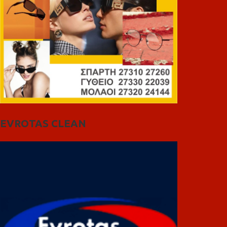
EVROTAS CLEAN