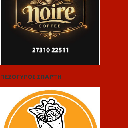
ΠΕΖΟΓΥΡΟΣ ΣΠΑΡΤΗ