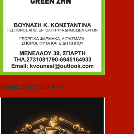
NOIRE CAFE ΣΠΑΡΤΗ