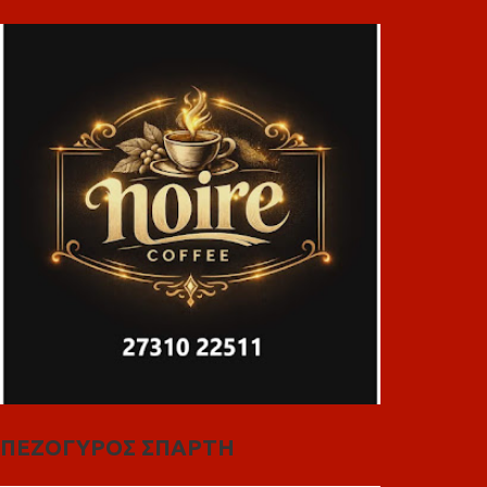
ΠΕΖΟΓΥΡΟΣ ΣΠΑΡΤΗ