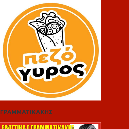
ΓΡΑΜΜΑΤΙΚΑΚΗΣ