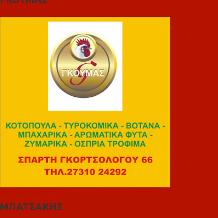
ΜΠΑΤΣΑΚΗΣ