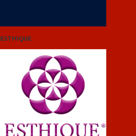
ESTHIQUE