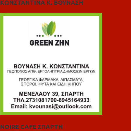
ΚΩΝΣΤΑΝΤΙΝΑ Κ. ΒΟΥΝΑΣΗ
NOIRE CAFE ΣΠΑΡΤΗ