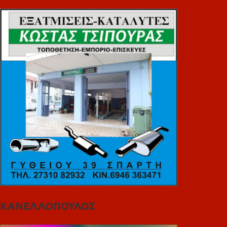
ΚΑΝΕΛΛΟΠΟΥΛΟΣ