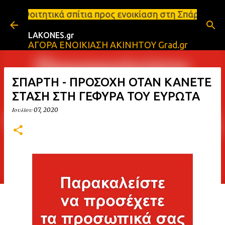
Μετάβαση στο κύριο περιεχόμενο
ίτια προς ενοικίαση στη Σπάρτη Ενοικιάσεις διαμερ
LAKONES.gr
ΑΓΟΡΑ ΕΝΟΙΚΙΑΣΗ ΑΚΙΝΗΤΟΥ Grad.gr
ΣΠΑΡΤΗ - ΠΡΟΣΟΧΗ ΟΤΑΝ ΚΑΝΕΤΕ
ΣΤΑΣΗ ΣΤΗ ΓΕΦΥΡΑ ΤΟΥ ΕΥΡΩΤΑ
Ιουλίου 07, 2020