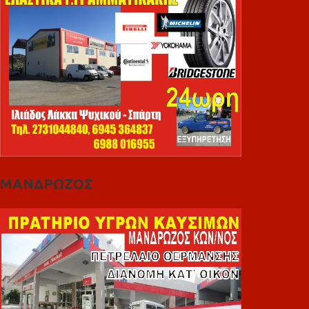
ΜΑΝΔΡΩΖΟΣ