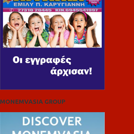
MONEMVASIA GROUP