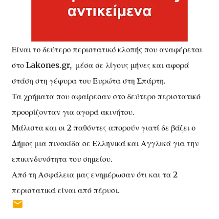
Είναι το δεύτερο περιστατικό κλοπής που αναφέρεται
στο Lakones.gr, μέσα σε λίγους μήνες και αφορά
στάση στη γέφυρα του Ευρώτα στη Σπάρτη.
Τα χρήματα που αφαίρεσαν στο δεύτερο περιστατικό
προορίζονταν για αγορά ακινήτου.
Μάλιστα και οι 2 παθόντες απορούν γιατί δε βάζει ο
Δήμος μια πινακίδα σε Ελληνικά και Αγγλικά για την
επικινδυνότητα του σημείου.
Από τη Ασφάλεια μας ενημέρωσαν ότι και τα 2
περιστατικά είναι από πέρυσι.