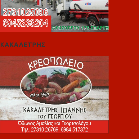
ΚΑΚΑΛΕΤΡΗΣ