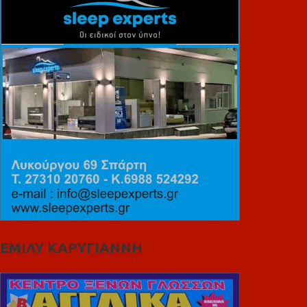
ΕΜΙΛΥ ΚΑΡΥΓΙΑΝΝΗ