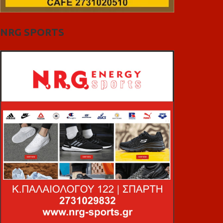
NRG SPORTS