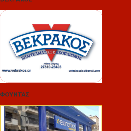
ΦΟΥΝΤΑΣ