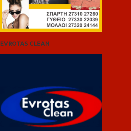
EVROTAS CLEAN