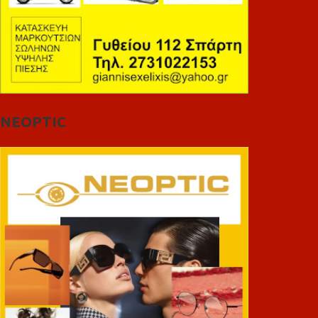
NEOPTIC