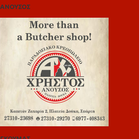
ΑΝΟΥΣΟΣ
ΓΚΟΥΜΑΣ