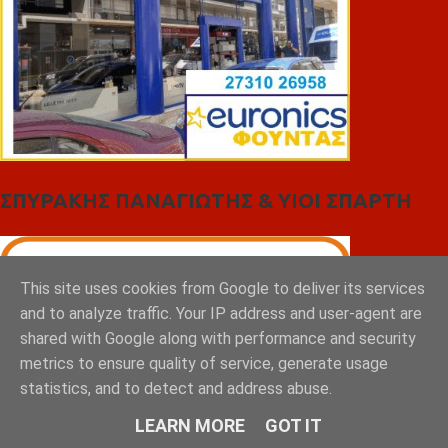
ΣΠΥΡΑΚΗΣ ΠΑΝΑΓΙΩΤΗΣ & YIOI ΣΠΑΡΤΗ
This site uses cookies from Google to deliver its services
and to analyze traffic. Your IP address and user-agent are
shared with Google along with performance and security
metrics to ensure quality of service, generate usage
statistics, and to detect and address abuse.
LEARN MORE
GOT IT