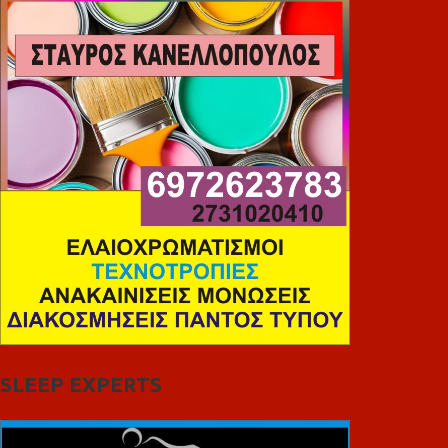
SLEEP EXPERTS