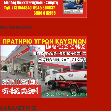
ΜΑΝΔΡΩΖΟΣ
ΚΑΚΑΛΕΤΡΗΣ