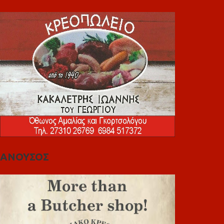
ΑΝΟΥΣΟΣ