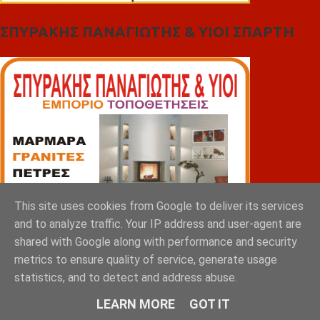
ΣΠΥΡΑΚΗΣ ΠΑΝΑΓΙΩΤΗΣ & YIOI ΣΠΑΡΤΗ
This site uses cookies from Google to deliver its services
and to analyze traffic. Your IP address and user-agent are
shared with Google along with performance and security
metrics to ensure quality of service, generate usage
statistics, and to detect and address abuse.
LEARN MORE
GOT IT