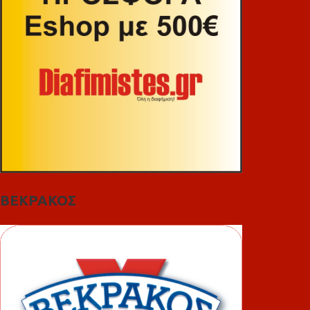
ΒΕΚΡΑΚΟΣ