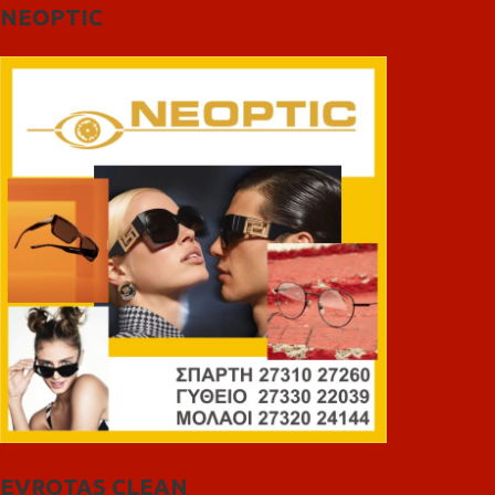
NEOPTIC
EVROTAS CLEAN