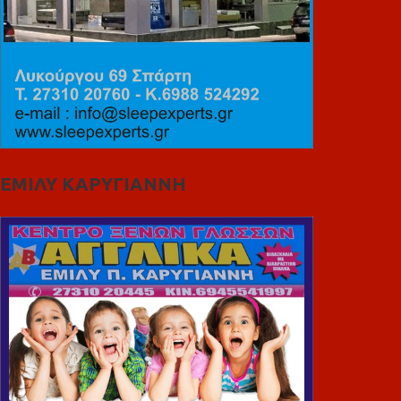
ΕΜΙΛΥ ΚΑΡΥΓΙΑΝΝΗ