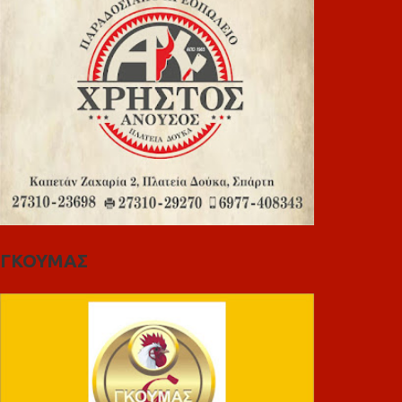
ΓΚΟΥΜΑΣ