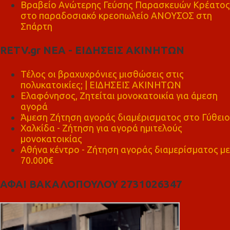
Βραβείο Ανώτερης Γεύσης Παρασκευών Κρέατος
στο παραδοσιακό κρεοπωλείο ΑΝΟΥΣΟΣ στη
Σπάρτη
RETV.gr ΝΕΑ - ΕΙΔΗΣΕΙΣ ΑΚΙΝΗΤΩΝ
Τέλος οι βραχυχρόνιες μισθώσεις στις
πολυκατοικίες; | ΕΙΔΗΣΕΙΣ ΑΚΙΝΗΤΩΝ
Ελαφόνησος, Ζητείται μονοκατοικία για άμεση
αγορά
Άμεση Ζήτηση αγοράς διαμέρισματος στο Γύθειο
Χαλκίδα - Ζήτηση για αγορά ημιτελούς
μονοκατοικίας
Αθήνα κέντρο - Ζήτηση αγοράς διαμερίσματος με
70.000€
ΑΦΑΙ ΒΑΚΑΛΟΠΟΥΛΟΥ 2731026347