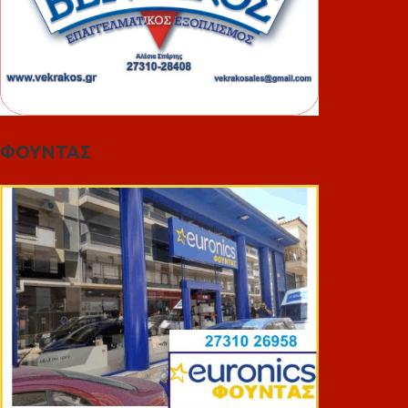
ΦΟΥΝΤΑΣ