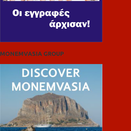
MONEMVASIA GROUP