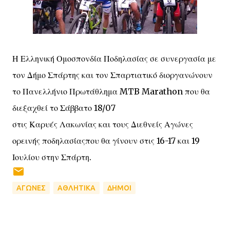
Η Ελληνική Ομοσπονδία Ποδηλασίας σε συνεργασία με
τον Δήμο Σπάρτης και τον Σπαρτιατικό διοργανώνουν
το Πανελλήνιο Πρωτάθλημα MTB Marathon που θα
διεξαχθεί το Σάββατο 18/07
στις Καρυές Λακωνίας και τους Διεθνείς Αγώνες
ορεινής ποδηλασίαςπου θα γίνουν στις 16-17 και 19
Ιουλίου στην Σπάρτη.
ΑΓΩΝΕΣ
ΑΘΛΗΤΙΚΑ
ΔΗΜΟΙ