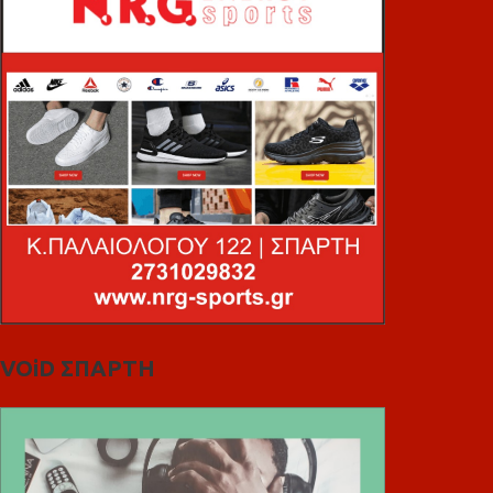
VOiD ΣΠΑΡΤΗ