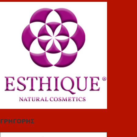
ΓΡΗΓΟΡΗΣ