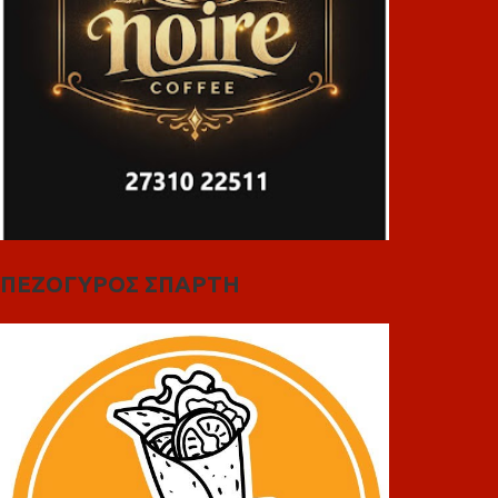
ΠΕΖΟΓΥΡΟΣ ΣΠΑΡΤΗ