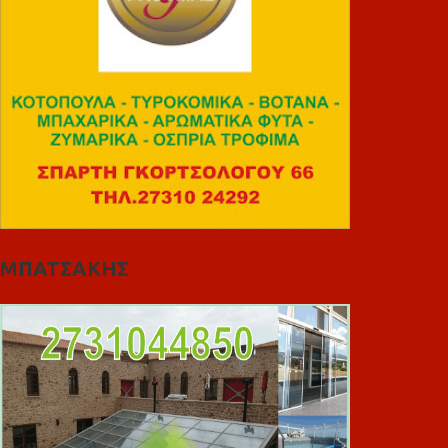
ΜΠΑΤΣΑΚΗΣ