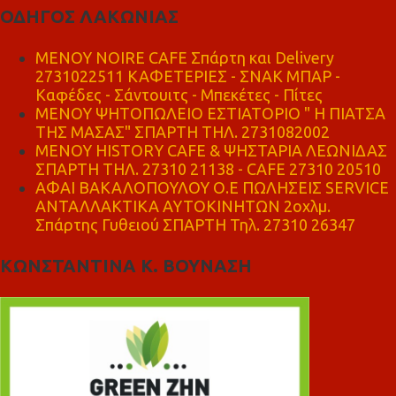
ΟΔΗΓΟΣ ΛΑΚΩΝΙΑΣ
MENOY NOIRE CAFE Σπάρτη και Delivery
2731022511 ΚΑΦΕΤΕΡΙΕΣ - ΣΝΑΚ ΜΠΑΡ -
Καφέδες - Σάντουιτς - Μπεκέτες - Πίτες
ΜΕΝΟΥ ΨΗΤΟΠΩΛΕΙΟ ΕΣΤΙΑΤΟΡΙΟ " Η ΠΙΑΤΣΑ
ΤΗΣ ΜΑΣΑΣ" ΣΠΑΡΤΗ ΤΗΛ. 2731082002
ΜΕΝΟΥ HISTORY CAFE & ΨΗΣΤΑΡΙΑ ΛΕΩΝΙΔΑΣ
ΣΠΑΡΤΗ ΤΗΛ. 27310 21138 - CAFE 27310 20510
ΑΦΑΙ ΒΑΚΑΛΟΠΟΥΛΟΥ Ο.Ε ΠΩΛΗΣΕΙΣ SERVICE
ΑΝΤΑΛΛΑΚΤΙΚΑ ΑΥΤΟΚΙΝΗΤΩΝ 2οχλμ.
Σπάρτης Γυθειού ΣΠΑΡΤΗ Τηλ. 27310 26347
ΚΩΝΣΤΑΝΤΙΝΑ Κ. ΒΟΥΝΑΣΗ