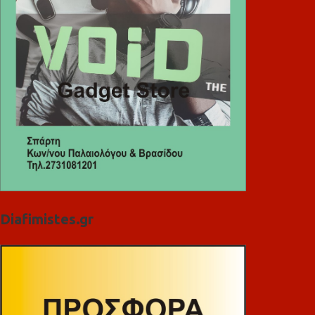
Diafimistes.gr