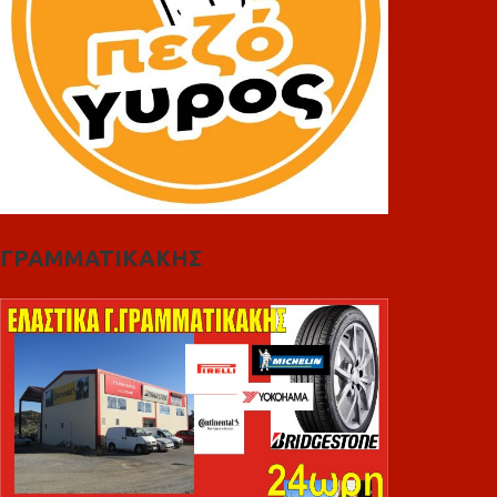
ΓΡΑΜΜΑΤΙΚΑΚΗΣ