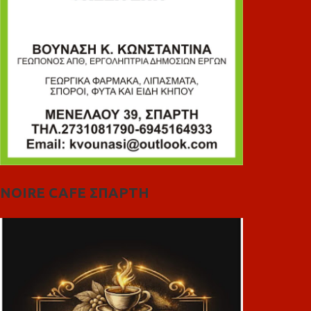
NOIRE CAFE ΣΠΑΡΤΗ