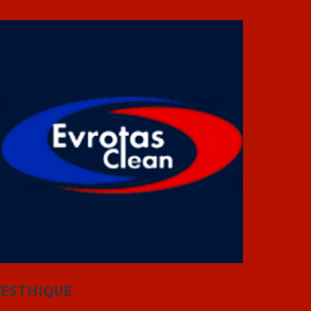
ESTHIQUE