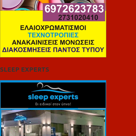
SLEEP EXPERTS