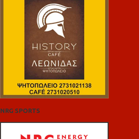
NRG SPORTS