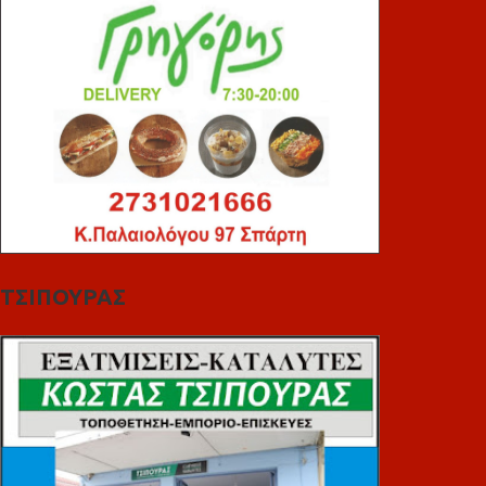
ΤΣΙΠΟΥΡΑΣ