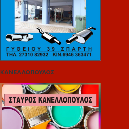
ΚΑΝΕΛΛΟΠΟΥΛΟΣ