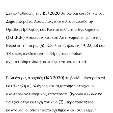
Συνελήφθησαν, την 15.7.2020 σε τοπική κοινότητα του
Δήμου Ευρώτα Λακωνίας, από αστυνομικούς της
Ομάδας Πρόληψης και Καταστολής του Εγκλήματος
(Ο.Π.Κ.Ε.) Λακωνίας και του Αστυνομικού Τμήματος
Ευρώτα, τέσσερις (4) αλλοδαποί, ηλικίας 19, 22, 28 και
38 ετών, αντίστοιχα σε βάρος των οποίων
σχηματίσθηκε δικογραφία για τα ναρκωτικά.
Ειδικότερα, προχθές (14.7.2020) το βράδυ, ύστερα από
κατάλληλη αξιολόγηση και αξιοποίηση στοιχείων,
ανωτέρω αστυνομικοί, εντόπισαν 19χρονο αλλοδαπό
να έχει στην κατοχή του δύο (2) μικροποσότητες
κάνναβης, οι οποίες κατασχέθηκαν και συνελήφθη.