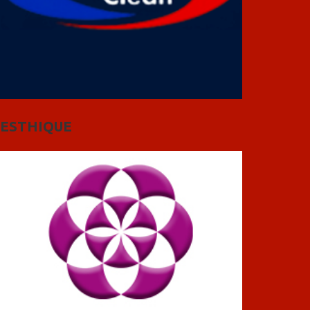
ESTHIQUE