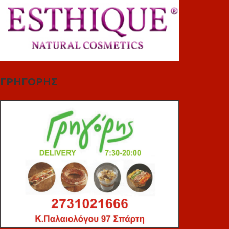
ΓΡΗΓΟΡΗΣ