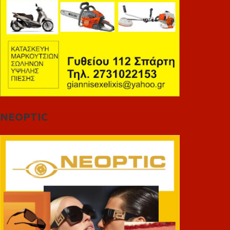
NEOPTIC