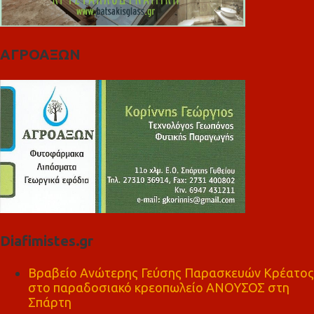
ΑΓΡΟΑΞΩΝ
Diafimistes.gr
Βραβείο Ανώτερης Γεύσης Παρασκευών Κρέατος
στο παραδοσιακό κρεοπωλείο ΑΝΟΥΣΟΣ στη
Σπάρτη