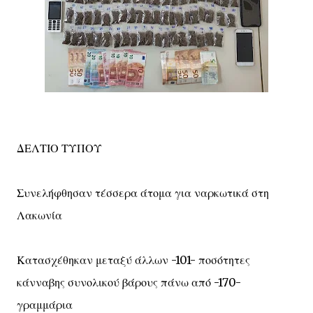
ΔΕΛΤΙΟ ΤΥΠΟΥ
Συνελήφθησαν τέσσερα άτομα για ναρκωτικά στη
Λακωνία
Κατασχέθηκαν μεταξύ άλλων -101- ποσότητες
κάνναβης συνολικού βάρους πάνω από -170-
γραμμάρια