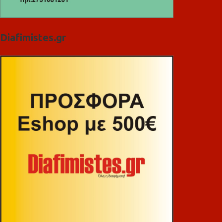
Diafimistes.gr