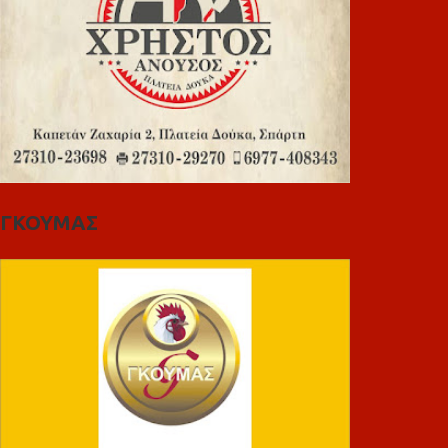
ΓΚΟΥΜΑΣ