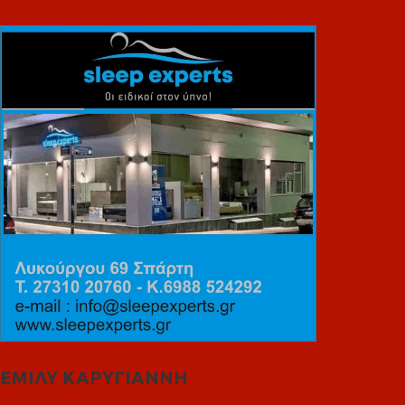
ΕΜΙΛΥ ΚΑΡΥΓΙΑΝΝΗ