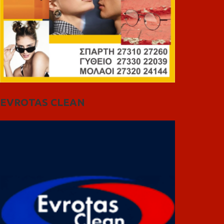
EVROTAS CLEAN