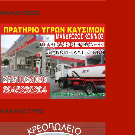
ΜΑΝΔΡΩΖΟΣ
ΚΑΚΑΛΕΤΡΗΣ