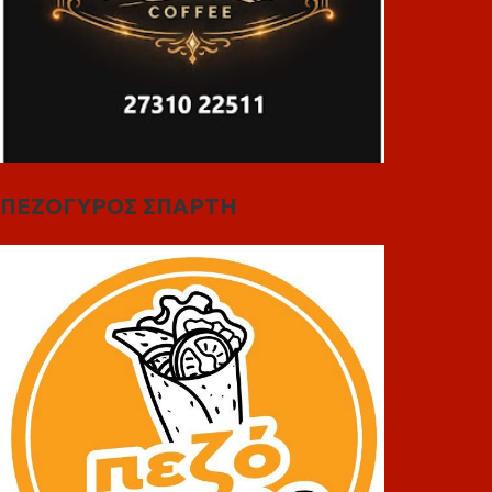
ΠΕΖΟΓΥΡΟΣ ΣΠΑΡΤΗ