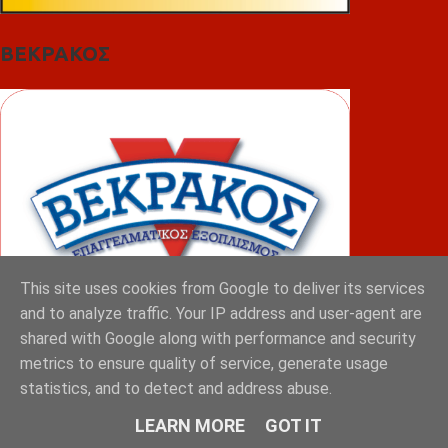
ΒΕΚΡΑΚΟΣ
This site uses cookies from Google to deliver its services
and to analyze traffic. Your IP address and user-agent are
shared with Google along with performance and security
metrics to ensure quality of service, generate usage
ΦΟΥΝΤΑΣ
statistics, and to detect and address abuse.
LEARN MORE
GOT IT