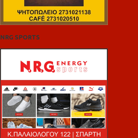
NRG SPORTS