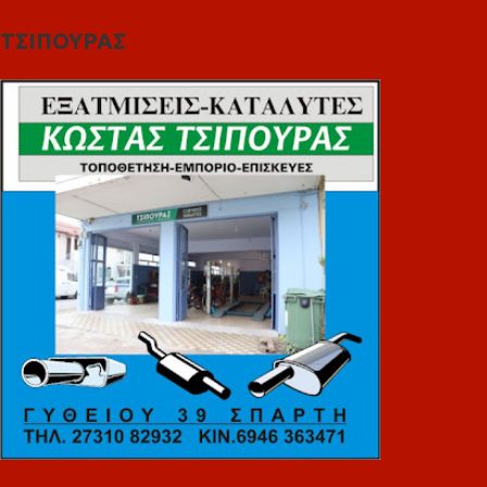
ΤΣΙΠΟΥΡΑΣ