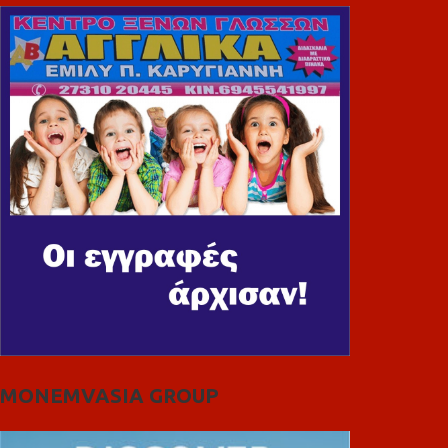
MONEMVASIA GROUP