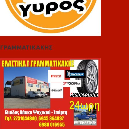
ΓΡΑΜΜΑΤΙΚΑΚΗΣ