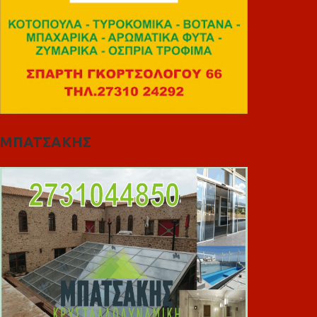
ΜΠΑΤΣΑΚΗΣ