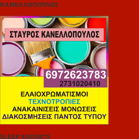
ΚΑΝΕΛΛΟΠΟΥΛΟΣ
SLEEP EXPERTS