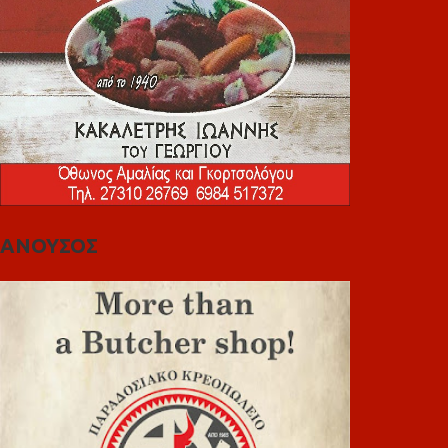
ΑΝΟΥΣΟΣ