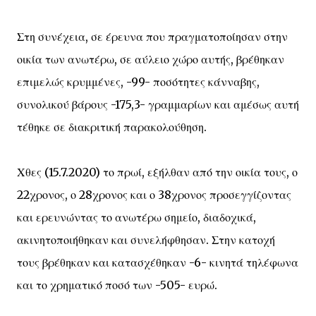
Στη συνέχεια, σε έρευνα που πραγματοποίησαν στην
οικία των ανωτέρω, σε αύλειο χώρο αυτής, βρέθηκαν
επιμελώς κρυμμένες, -99- ποσότητες κάνναβης,
συνολικού βάρους -175,3- γραμμαρίων και αμέσως αυτή
τέθηκε σε διακριτική παρακολούθηση.
Χθες (15.7.2020) το πρωί, εξήλθαν από την οικία τους, ο
22χρονος, ο 28χρονος και ο 38χρονος προσεγγίζοντας
και ερευνώντας το ανωτέρω σημείο, διαδοχικά,
ακινητοποιήθηκαν και συνελήφθησαν. Στην κατοχή
τους βρέθηκαν και κατασχέθηκαν -6- κινητά τηλέφωνα
και το χρηματικό ποσό των -505- ευρώ.