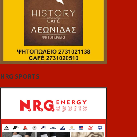
NRG SPORTS