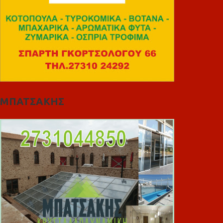
ΜΠΑΤΣΑΚΗΣ