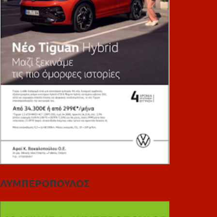
ΛΥΜΠΕΡΟΠΟΥΛΟΣ