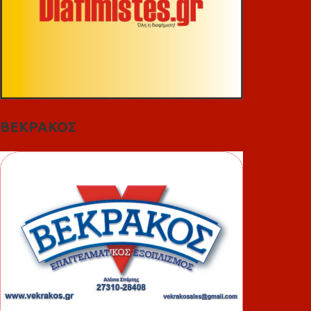
ΒΕΚΡΑΚΟΣ