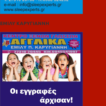
ΕΜΙΛΥ ΚΑΡΥΓΙΑΝΝΗ