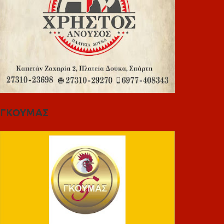
ΓΚΟΥΜΑΣ