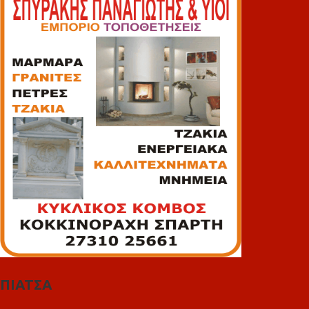
ΠΙΑΤΣΑ