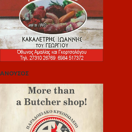
ΑΝΟΥΣΟΣ