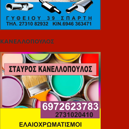
ΚΑΝΕΛΛΟΠΟΥΛΟΣ