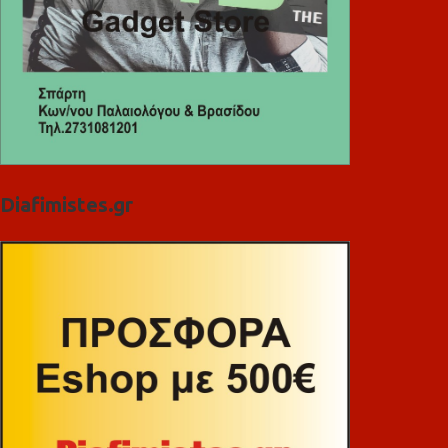
Diafimistes.gr