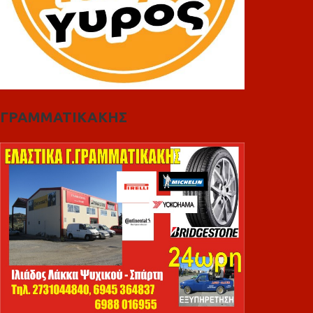
ΓΡΑΜΜΑΤΙΚΑΚΗΣ