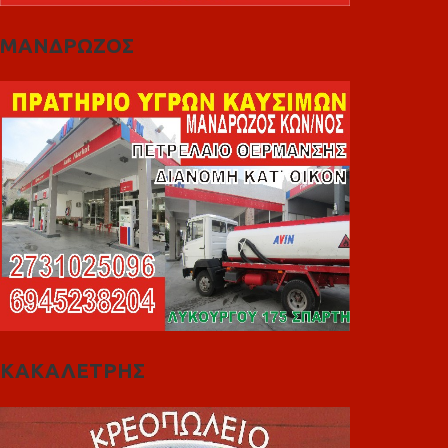
ΜΑΝΔΡΩΖΟΣ
ΚΑΚΑΛΕΤΡΗΣ