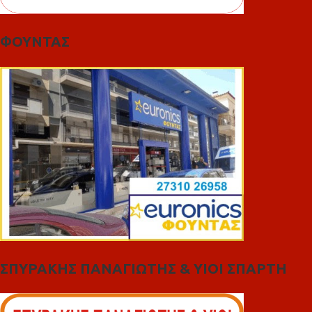
ΦΟΥΝΤΑΣ
ΣΠΥΡΑΚΗΣ ΠΑΝΑΓΙΩΤΗΣ & YIOI ΣΠΑΡΤΗ