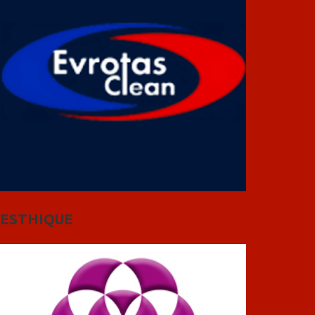
ESTHIQUE