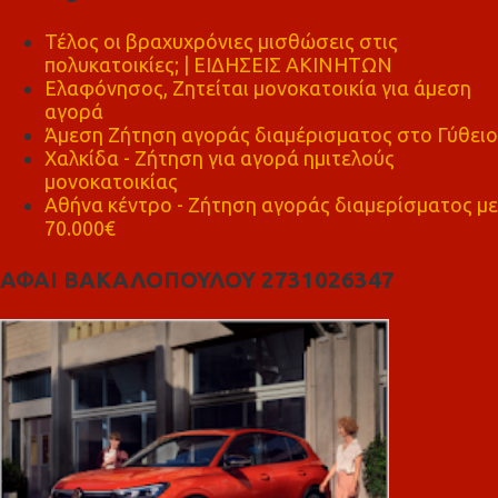
Τέλος οι βραχυχρόνιες μισθώσεις στις
πολυκατοικίες; | ΕΙΔΗΣΕΙΣ ΑΚΙΝΗΤΩΝ
Ελαφόνησος, Ζητείται μονοκατοικία για άμεση
αγορά
Άμεση Ζήτηση αγοράς διαμέρισματος στο Γύθειο
Χαλκίδα - Ζήτηση για αγορά ημιτελούς
μονοκατοικίας
Αθήνα κέντρο - Ζήτηση αγοράς διαμερίσματος με
70.000€
ΑΦΑΙ ΒΑΚΑΛΟΠΟΥΛΟΥ 2731026347