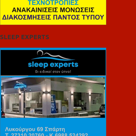
SLEEP EXPERTS