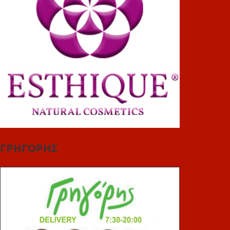
ΓΡΗΓΟΡΗΣ