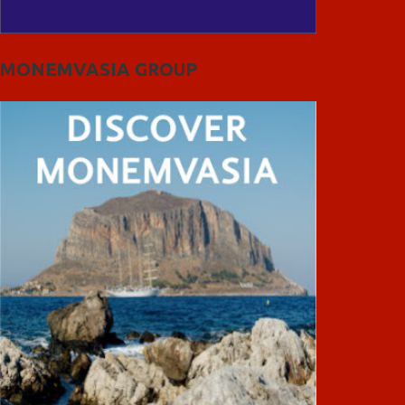
MONEMVASIA GROUP