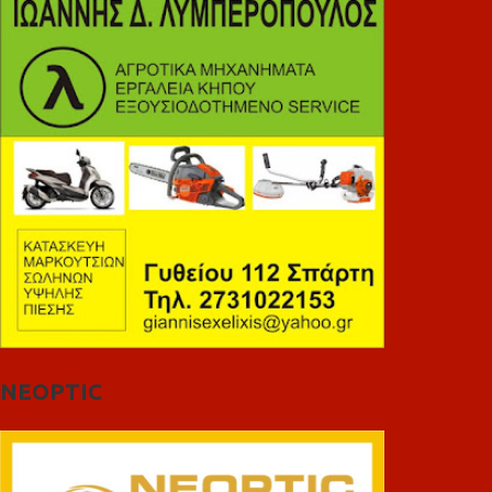
NEOPTIC