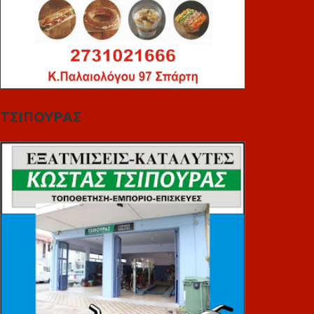
ΤΣΙΠΟΥΡΑΣ