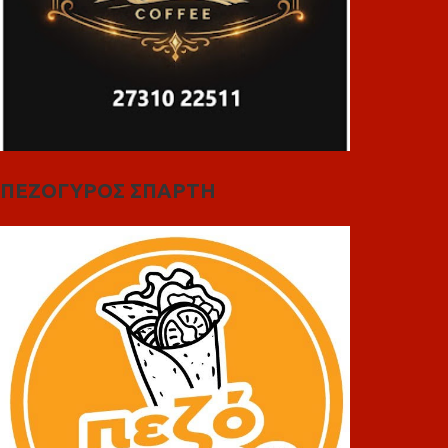
ΠΕΖΟΓΥΡΟΣ ΣΠΑΡΤΗ