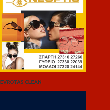
EVROTAS CLEAN