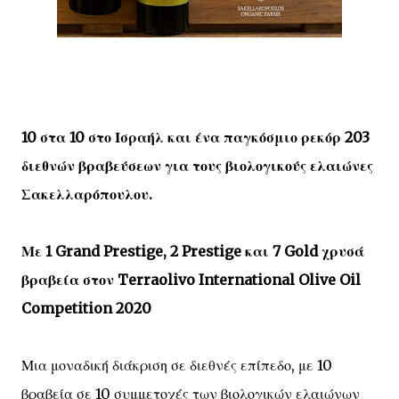
10 στα 10 στο Ισραήλ και ένα παγκόσμιο ρεκόρ 203
διεθνών βραβεύσεων για τους βιολογικούς ελαιώνες
Σακελλαρόπουλου.
Με 1 Grand Prestige, 2 Prestige και 7 Gold χρυσά
βραβεία στον Terraolivo International Olive Oil
Competition 2020
Μια μοναδική διάκριση σε διεθνές επίπεδο, με 10
βραβεία σε 10 συμμετοχές των βιολογικών ελαιώνων