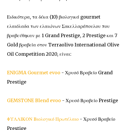
Ειδικότερα, τα δέκα (10) βιολογικά gourmet
ελαιόλαδα των ελαιώνων Σακελλαρόπουλου που
βραβεύθηκαν με 1 Grand Prestige, 2 Prestige και 7
Gold βραβεία στον Terraolivo International Olive
Oil Competition 2020, είναι:
ENIGMA Gourmet evoo
- Χρυσό Βραβείο Grand
Prestige
GEMSTONE Blend evoo
- Χρυσό Βραβείο Prestige
ΦΥΛΛΙΚΟΝ Βιολογικό Πρωτέλαιο
- Χρυσό Βραβείο
Prestige