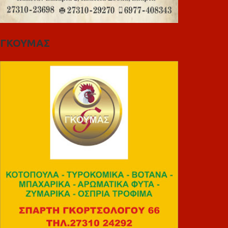
ΓΚΟΥΜΑΣ