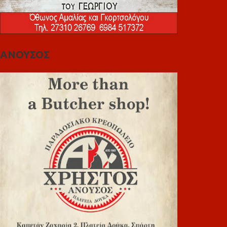
ΑΝΟΥΣΟΣ