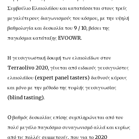
Συμβούλιο Ελαιολάδου και κατατάσσεται στους τρείς
μεγαλύτερους διαγωνισμούς του κόσμου, με την υψηλή
βαθμολογία και δυσκολία του 9 / 10, βάσει της
παγκόσμια κατάταξης EVOOWR.
Η γευσιγνωστική δοκιμή των ελαιολάδων στον
Terraolivo 2020, γίνεται από ειδικούς γευσιγνώστες
ελαιολάδου (expert panel tasters) διεθνούς κύρους
και μόνο με την μέθοδο της τυφλής γευσιγνωσίας
(blind tasting).
O βαθμός δυσκολίας επίσης συμπληρώνεται από τον
πολύ μεγάλο παγκόσμιο συναγωνισμό αλλά και κυρίως
από τις πολλές συμμετοχές, που για το 2020