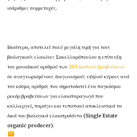
ισάριθμες συμμετοχές.
Ιδιαίτερα, αποτελεί πολύ μεγάλη τιμή για τους
βιολογικούς ελαιώνες Σακελλαρόπουλου η επίτευξη
του μοναδικού αριθμού των
203 διεθνών βραβεύσεων
σε αναγνωρισμένους διαγωνισμούς υψηλού κύρους ανά
τον κόσμο, αριθμός που σηματοδοτεί ένα παγκόσμιο
ρεκόρ βραβεύσεων για ελαιοπαραγωγό που
καλλιεργεί, παράγει και τυποποιεί αποκλειστικά τα
δικά του βιολογικά ελαιοπροϊόντα (Single Estate
organic producer).