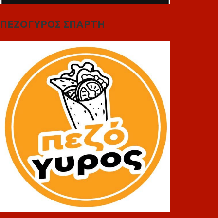
ΠΕΖΟΓΥΡΟΣ ΣΠΑΡΤΗ