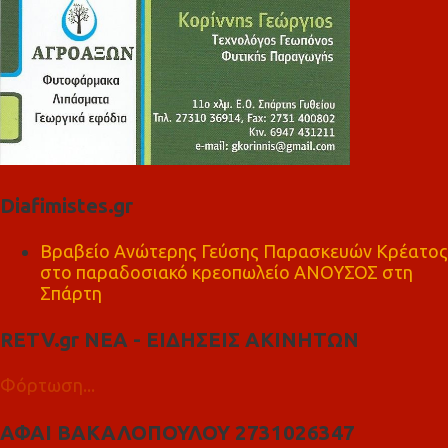
Diafimistes.gr
Βραβείο Ανώτερης Γεύσης Παρασκευών Κρέατος
στο παραδοσιακό κρεοπωλείο ΑΝΟΥΣΟΣ στη
Σπάρτη
RETV.gr ΝΕΑ - ΕΙΔΗΣΕΙΣ ΑΚΙΝΗΤΩΝ
Φόρτωση...
ΑΦΑΙ ΒΑΚΑΛΟΠΟΥΛΟΥ 2731026347