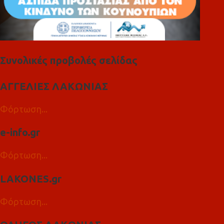
Συνολικές προβολές σελίδας
ΑΓΓΕΛΙΕΣ ΛΑΚΩΝΙΑΣ
Φόρτωση...
e-info.gr
Φόρτωση...
LAKONES.gr
Φόρτωση...