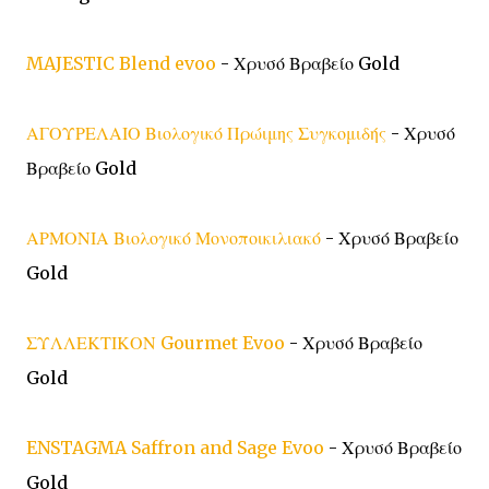
MAJESTIC Blend evoo
- Χρυσό Βραβείο Gold
ΑΓΟΥΡΕΛΑΙΟ Βιολογικό Πρώιμης Συγκομιδής
- Χρυσό
Βραβείο Gold
ΑΡΜΟΝΙΑ Βιολογικό Μονοποικιλιακό
- Χρυσό Βραβείο
Gold
ΣΥΛΛΕΚΤΙΚΟΝ Gourmet Evoo
- Χρυσό Βραβείο
Gold
ENSTAGMA Saffron and Sage Evoo
- Χρυσό Βραβείο
Gold