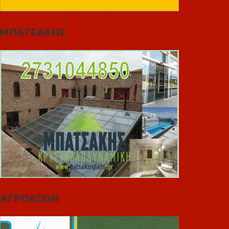
ΜΠΑΤΣΑΚΗΣ
ΑΓΡΟΑΞΩΝ