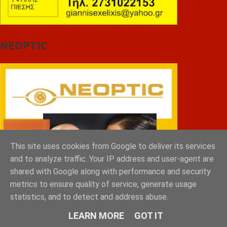
NEOPTIC
This site uses cookies from Google to deliver its services
and to analyze traffic. Your IP address and user-agent are
shared with Google along with performance and security
metrics to ensure quality of service, generate usage
statistics, and to detect and address abuse.
LEARN MORE
GOT IT