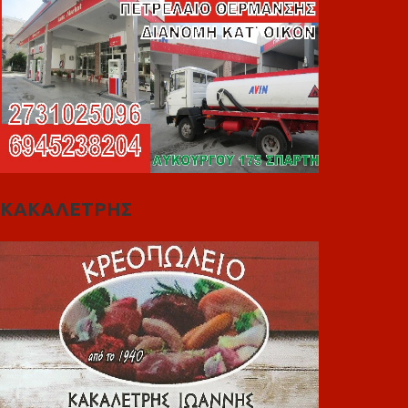
ΚΑΚΑΛΕΤΡΗΣ