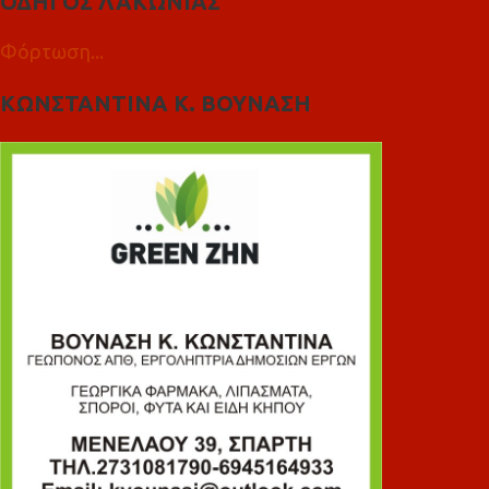
ΟΔΗΓΟΣ ΛΑΚΩΝΙΑΣ
Φόρτωση...
ΚΩΝΣΤΑΝΤΙΝΑ Κ. ΒΟΥΝΑΣΗ