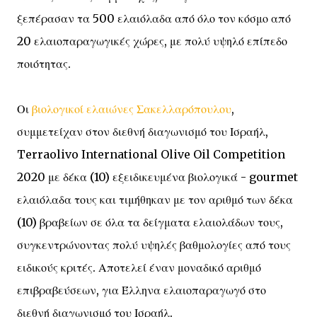
ξεπέρασαν τα 500 ελαιόλαδα από όλο τον κόσμο από
20 ελαιοπαραγωγικές χώρες, με πολύ υψηλό επίπεδο
ποιότητας.
Οι
βιολογικοί ελαιώνες Σακελλαρόπουλου
,
συμμετείχαν στον διεθνή διαγωνισμό του Ισραήλ,
Terraolivo International Olive Oil Competition
2020 με δέκα (10) εξειδικευμένα βιολογικά - gourmet
ελαιόλαδα τους και τιμήθηκαν με τον αριθμό των δέκα
(10) βραβείων σε όλα τα δείγματα ελαιολάδων τους,
συγκεντρώνοντας πολύ υψηλές βαθμολογίες από τους
ειδικούς κριτές. Αποτελεί έναν μοναδικό αριθμό
επιβραβεύσεων, για Έλληνα ελαιοπαραγωγό στο
διεθνή διαγωνισμό του Ισραήλ.