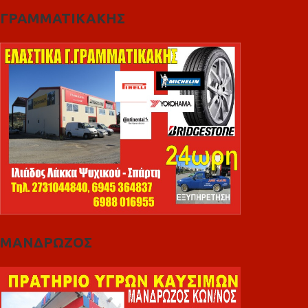
ΓΡΑΜΜΑΤΙΚΑΚΗΣ
ΜΑΝΔΡΩΖΟΣ