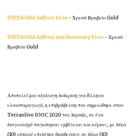
ENSTAGMA Saffron Evoo
- Χρυσό Βραβείο Gold
ENSTAGMA Saffron and Rosemary Evoo
- Χρυσό
Βραβείο Gold
Αποτελεί μια αξιόλογη διάκριση για Έλληνα
ελαιοπαραγωγό, η επιβράβευση που σημειώθηκε στον
Terraolivo IOOC 2020 του Ισραήλ, σε ένα
διαγωνισμό παγκόσμιας εμβέλειας και κύρους, με δέκα
(10) υψηλού επιπέδου βραβεύσεις σε δέκα (10)