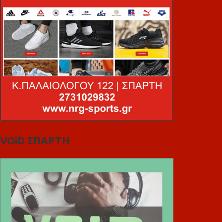
VOiD ΣΠΑΡΤΗ