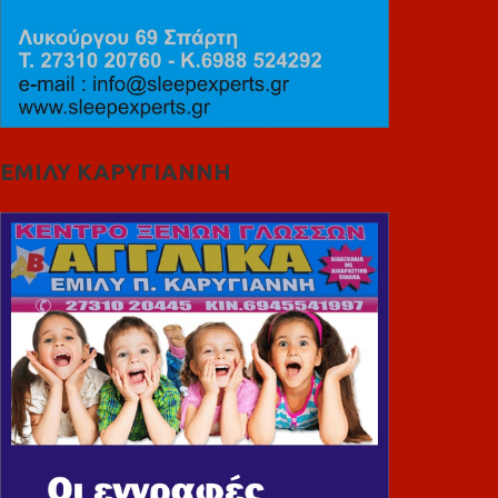
ΕΜΙΛΥ ΚΑΡΥΓΙΑΝΝΗ