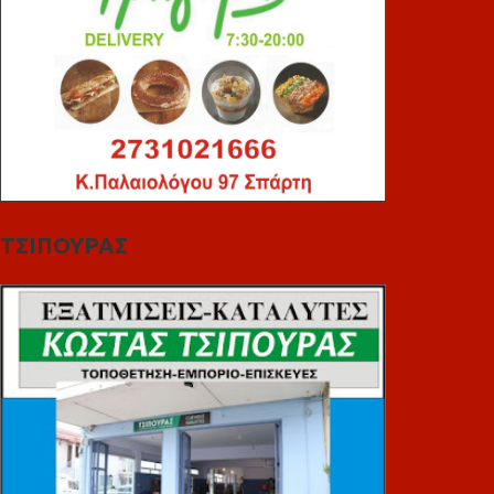
ΤΣΙΠΟΥΡΑΣ