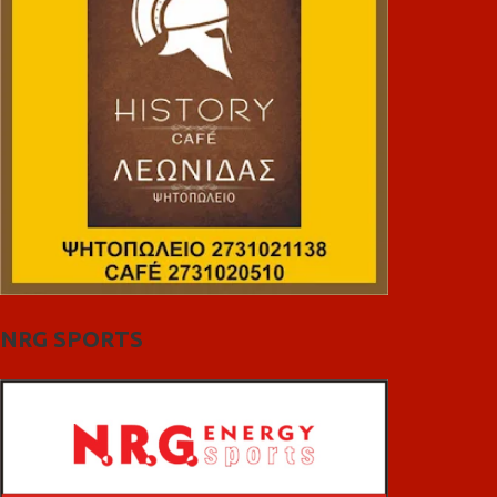
NRG SPORTS