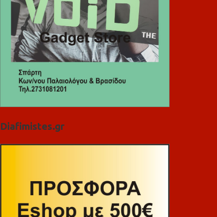
Diafimistes.gr