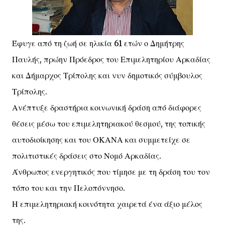
Έφυγε από τη ζωή σε ηλικία 61 ετών ο Δημήτρης
Παυλής, πρώην Πρόεδρος του Επιμελητηρίου Αρκαδίας
και Δήμαρχος Τρίπολης και νυν δημοτικός σύμβουλος
Τρίπολης.
Ανέπτυξε δραστήρια κοινωνική δράση από διάφορες
θέσεις μέσω του επιμελητηριακού θεσμού, της τοπικής
αυτοδιοίκησης και του ΟΚΑΝΑ και συμμετείχε σε
πολιτιστικές δράσεις στο Νομό Αρκαδίας.
Άνθρωπος ενεργητικός που τίμησε με τη δράση του τον
τόπο του και την Πελοπόννησο.
Η επιμελητηριακή κοινότητα χαιρετά ένα άξιο μέλος
της.