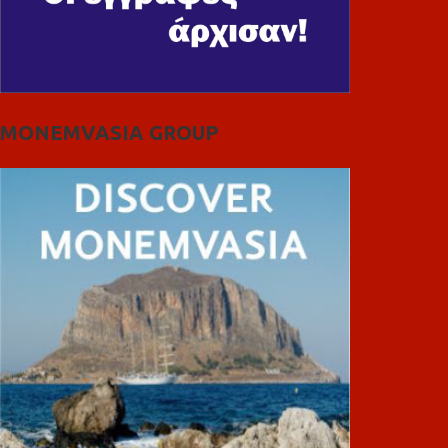
MONEMVASIA GROUP