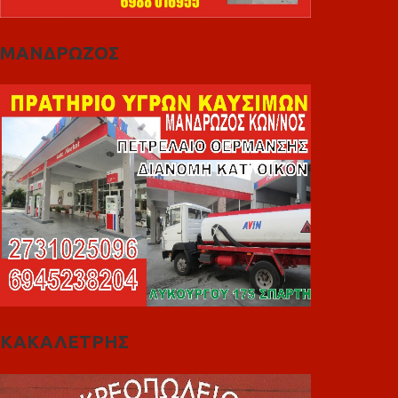
ΜΑΝΔΡΩΖΟΣ
ΚΑΚΑΛΕΤΡΗΣ