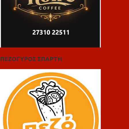
ΠΕΖΟΓΥΡΟΣ ΣΠΑΡΤΗ