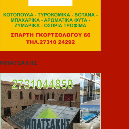
ΜΠΑΤΣΑΚΗΣ