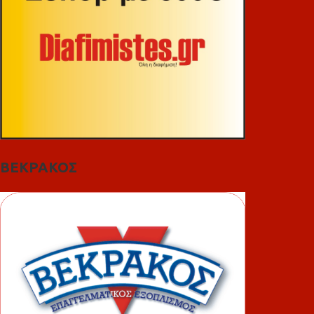
ΒΕΚΡΑΚΟΣ