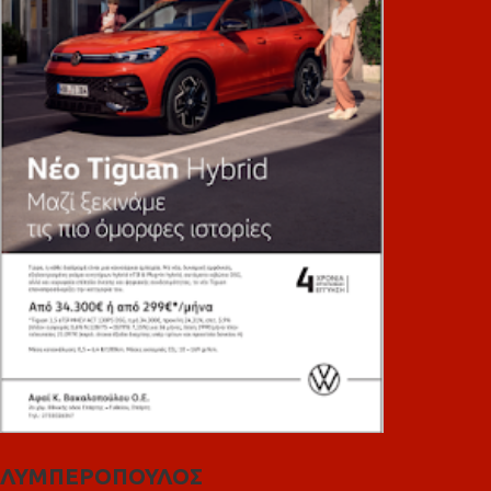
ΛΥΜΠΕΡΟΠΟΥΛΟΣ