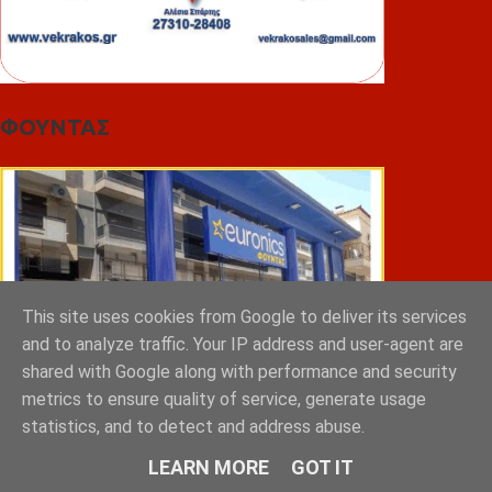
ΦΟΥΝΤΑΣ
This site uses cookies from Google to deliver its services
and to analyze traffic. Your IP address and user-agent are
shared with Google along with performance and security
metrics to ensure quality of service, generate usage
statistics, and to detect and address abuse.
LEARN MORE
GOT IT
ΣΠΥΡΑΚΗΣ ΠΑΝΑΓΙΩΤΗΣ & YIOI ΣΠΑΡΤΗ