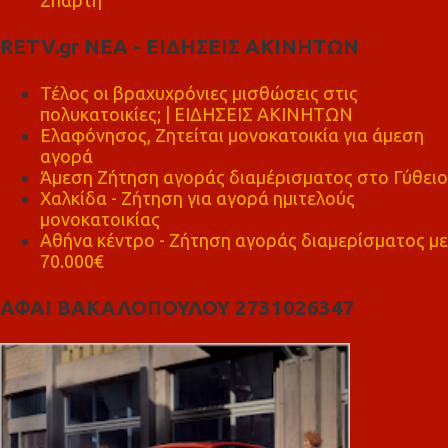
Σπάρτη
RETV.gr ΝΕΑ - ΕΙΔΗΣΕΙΣ ΑΚΙΝΗΤΩΝ
Τέλος οι βραχυχρόνιες μισθώσεις στις
πολυκατοικίες; | ΕΙΔΗΣΕΙΣ ΑΚΙΝΗΤΩΝ
Ελαφόνησος, Ζητείται μονοκατοικία για άμεση
αγορά
Άμεση Ζήτηση αγοράς διαμέρισματος στο Γύθειο
Χαλκίδα - Ζήτηση για αγορά ημιτελούς
μονοκατοικίας
Αθήνα κέντρο - Ζήτηση αγοράς διαμερίσματος με
70.000€
ΑΦΑΙ ΒΑΚΑΛΟΠΟΥΛΟΥ 2731026347