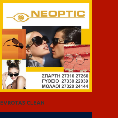
EVROTAS CLEAN