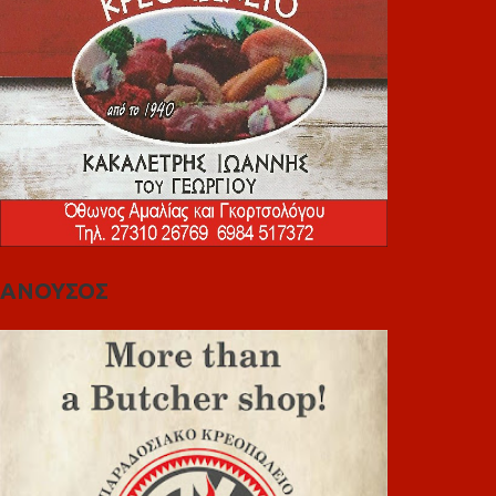
ΑΝΟΥΣΟΣ