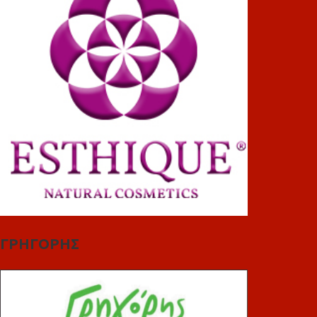
ΓΡΗΓΟΡΗΣ