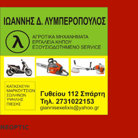
NEOPTIC