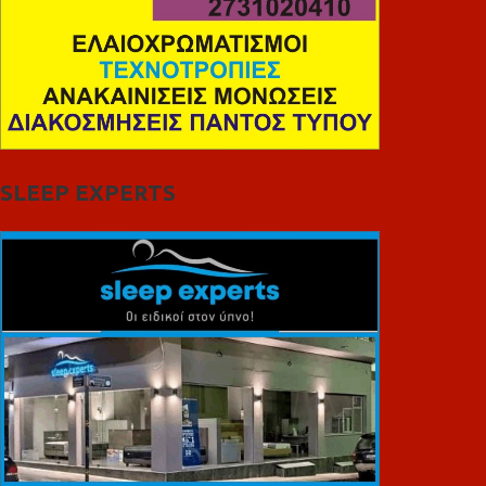
SLEEP EXPERTS