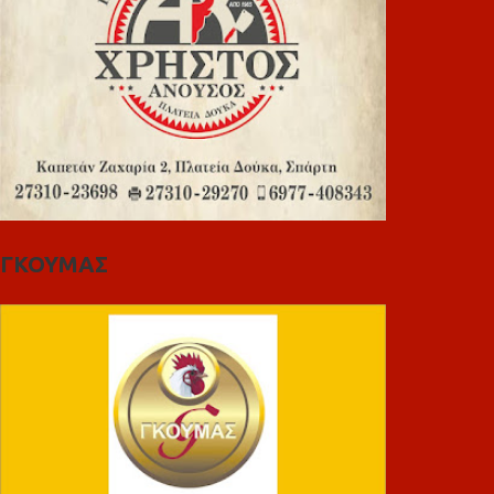
ΓΚΟΥΜΑΣ