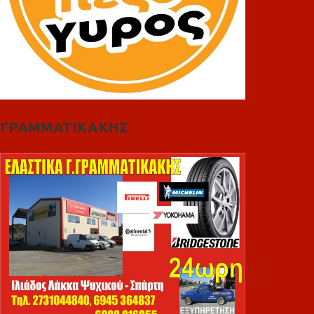
ΓΡΑΜΜΑΤΙΚΑΚΗΣ