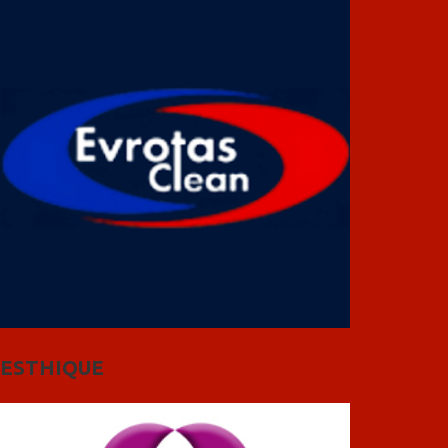
ESTHIQUE