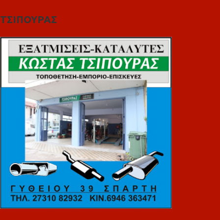
ΤΣΙΠΟΥΡΑΣ