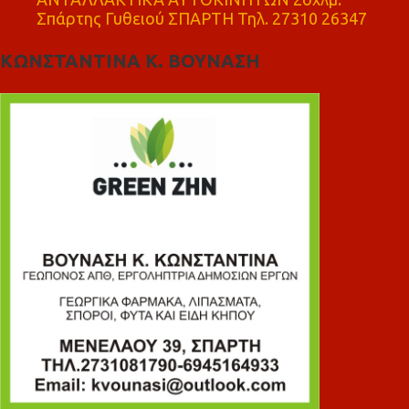
Σπάρτης Γυθειού ΣΠΑΡΤΗ Τηλ. 27310 26347
ΚΩΝΣΤΑΝΤΙΝΑ Κ. ΒΟΥΝΑΣΗ