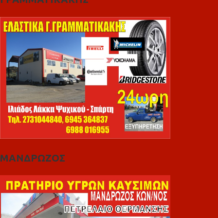
ΜΑΝΔΡΩΖΟΣ