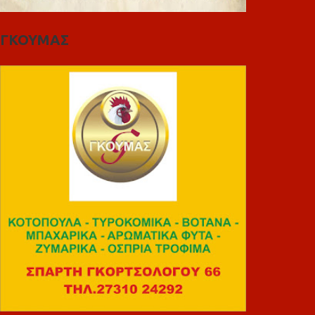
ΓΚΟΥΜΑΣ