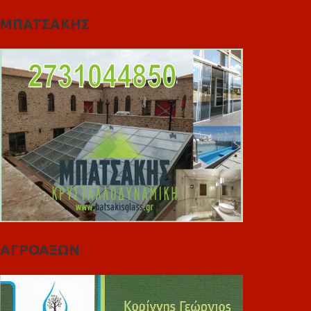
ΜΠΑΤΣΑΚΗΣ
ΑΓΡΟΑΞΩΝ