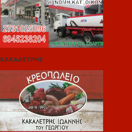
ΚΑΚΑΛΕΤΡΗΣ