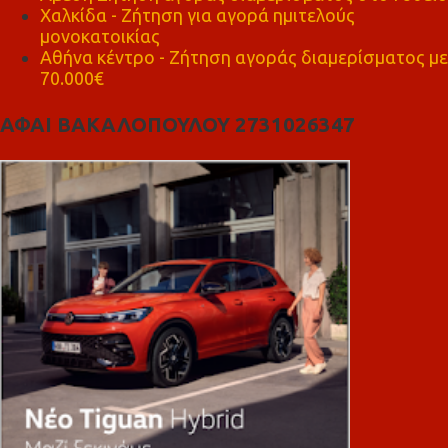
Χαλκίδα - Ζήτηση για αγορά ημιτελούς
μονοκατοικίας
Αθήνα κέντρο - Ζήτηση αγοράς διαμερίσματος με
70.000€
ΑΦΑΙ ΒΑΚΑΛΟΠΟΥΛΟΥ 2731026347