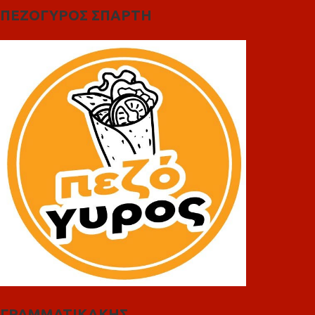
ΠΕΖΟΓΥΡΟΣ ΣΠΑΡΤΗ
ΓΡΑΜΜΑΤΙΚΑΚΗΣ