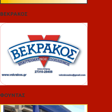
ΒΕΚΡΑΚΟΣ
ΦΟΥΝΤΑΣ