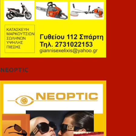
NEOPTIC