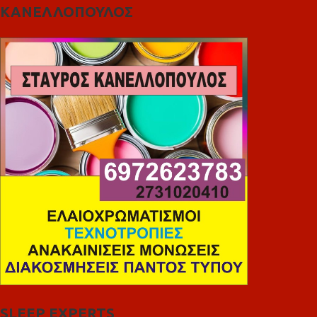
ΚΑΝΕΛΛΟΠΟΥΛΟΣ
SLEEP EXPERTS