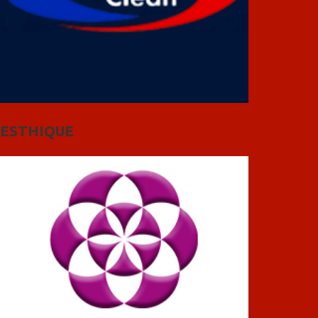
ESTHIQUE