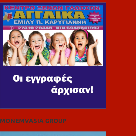
MONEMVASIA GROUP