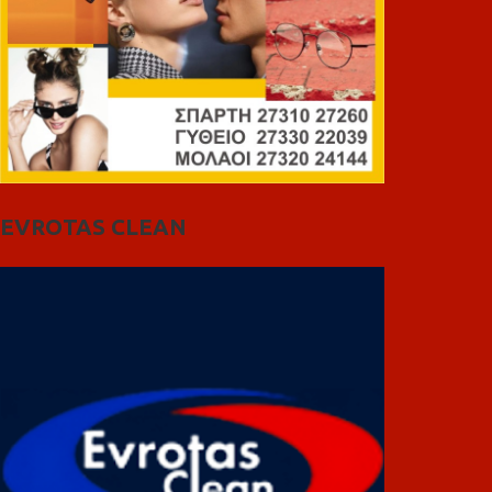
EVROTAS CLEAN