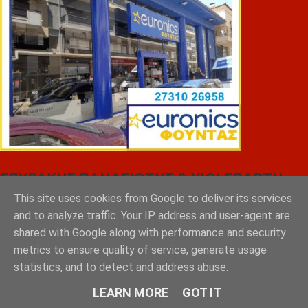
ΣΠΥΡΑΚΗΣ ΠΑΝΑΓΙΩΤΗΣ & YIOI ΣΠΑΡΤΗ
This site uses cookies from Google to deliver its services
and to analyze traffic. Your IP address and user-agent are
shared with Google along with performance and security
metrics to ensure quality of service, generate usage
statistics, and to detect and address abuse.
LEARN MORE
GOT IT