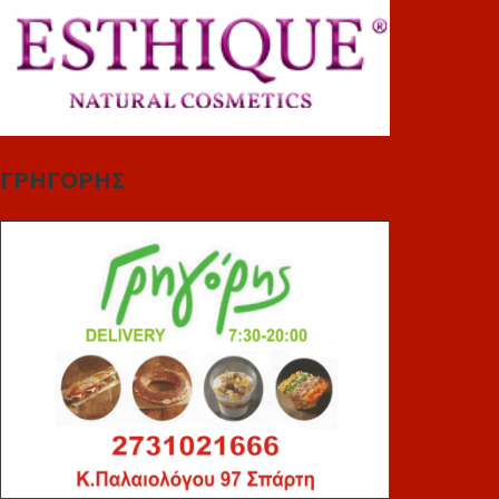
ΓΡΗΓΟΡΗΣ