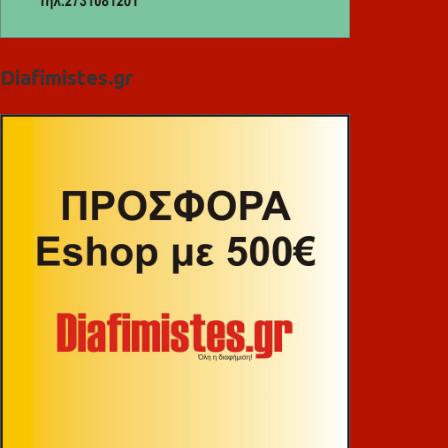
Diafimistes.gr