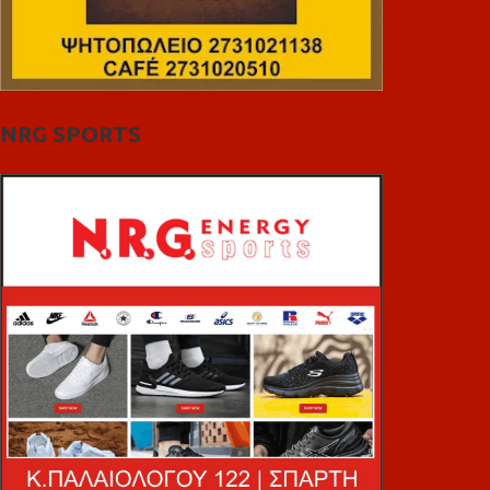
NRG SPORTS