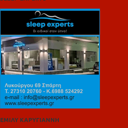
ΕΜΙΛΥ ΚΑΡΥΓΙΑΝΝΗ