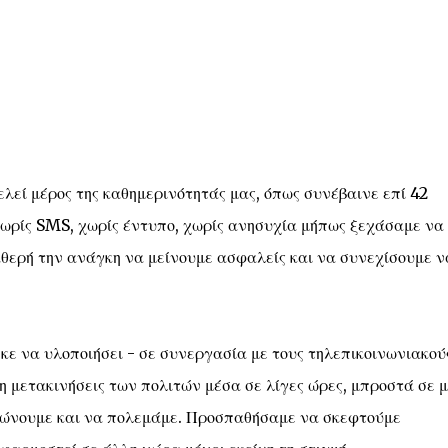
λεί μέρος της καθημερινότητάς μας, όπως συνέβαινε επί 42
χωρίς SMS, χωρίς έντυπο, χωρίς ανησυχία μήπως ξεχάσαμε να
αθερή την ανάγκη να μείνουμε ασφαλείς και να συνεχίσουμε ν
ε να υλοποιήσει - σε συνεργασία με τους τηλεπικοινωνιακού
η μετακινήσεις των πολιτών μέσα σε λίγες ώρες, μπροστά σε μ
ώνουμε και να πολεμάμε. Προσπαθήσαμε να σκεφτούμε