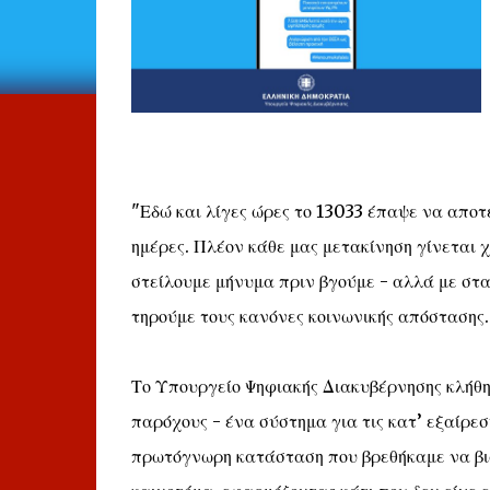
"Εδώ και λίγες ώρες το 13033 έπαψε να αποτε
ημέρες. Πλέον κάθε μας μετακίνηση γίνεται 
στείλουμε μήνυμα πριν βγούμε - αλλά με στ
τηρούμε τους κανόνες κοινωνικής απόστασης.
Το Υπουργείο Ψηφιακής Διακυβέρνησης κλήθηκ
παρόχους - ένα σύστημα για τις κατ’ εξαίρεσ
πρωτόγνωρη κατάσταση που βρεθήκαμε να βι