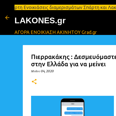
 Ενοικιάσεις διαμερισμάτων Σπάρτη και Λακωνία Σπά
LAKONES.gr
ΑΓΟΡΑ ΕΝΟΙΚΙΑΣΗ ΑΚΙΝΗΤΟΥ Grad.gr
Πιερρακάκης : Δεσμευόμαστε
στην Ελλάδα για να μείνει
Μαΐου 04, 2020