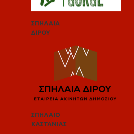
ΣΠΗΛΑΙΑ
ΔΙΡΟΥ
ΣΠΗΛΑΙΟ
ΚΑΣΤΑΝΙΑΣ