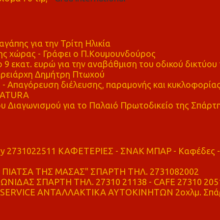
αγάπης για την Τρίτη Ηλικία
ης χώρας - Γράφει ο Π.Κουμουνδούρος
 9 εκατ. ευρώ για την αναβάθμιση του οδικού δικτύου 
ρειάρχη Δημήτρη Πτωχού
Απαγόρευση διέλευσης, παραμονής και κυκλοφορία
 NATURA
υ Διαγωνισμού για το Παλαιό Πρωτοδικείο της Σπάρτ
ry 2731022511 ΚΑΦΕΤΕΡΙΕΣ - ΣΝΑΚ ΜΠΑΡ - Καφέδες -
ΠΙΑΤΣΑ ΤΗΣ ΜΑΣΑΣ" ΣΠΑΡΤΗ ΤΗΛ. 2731082002
ΝΙΔΑΣ ΣΠΑΡΤΗ ΤΗΛ. 27310 21138 - CAFE 27310 205
SERVICE ΑΝΤΑΛΛΑΚΤΙΚΑ ΑΥΤΟΚΙΝΗΤΩΝ 2οχλμ. Σπά