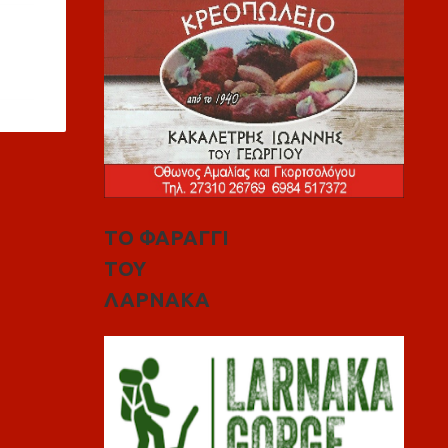
ΤΟ ΦΑΡΑΓΓΙ
ΤΟΥ
ΛΑΡΝΑΚΑ