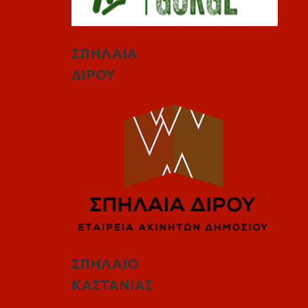
ΣΠΗΛΑΙΑ
ΔΙΡΟΥ
ΣΠΗΛΑΙΟ
ΚΑΣΤΑΝΙΑΣ