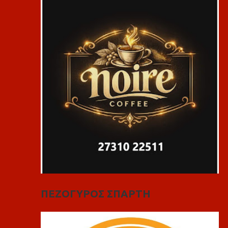
ΠΕΖΟΓΥΡΟΣ ΣΠΑΡΤΗ