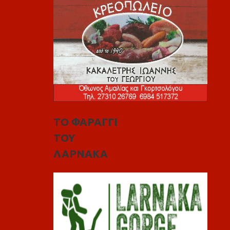
ΤΟ ΦΑΡΑΓΓΙ
ΤΟΥ
ΛΑΡΝΑΚΑ