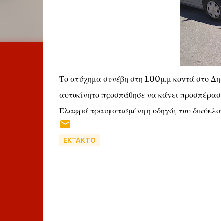
Το ατύχημα συνέβη στη 1.00μ.μ κοντά στο Δημ
αυτοκίνητο προσπάθησε να κάνει προσπέρασ
Ελαφρά τραυματισμένη η οδηγός του δικύκλο
ΕΚΤΑΚΤΟ