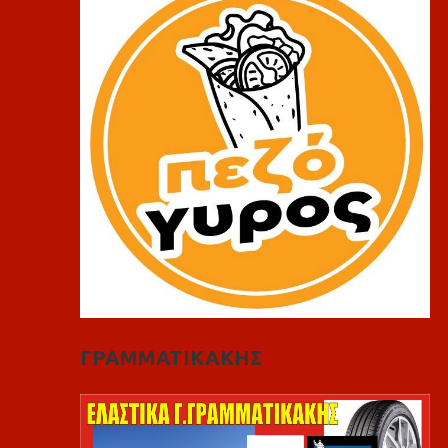
ΓΡΑΜΜΑΤΙΚΑΚΗΣ