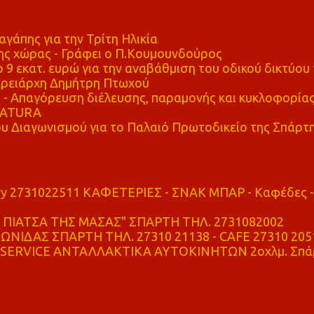
αγάπης για την Τρίτη Ηλικία
ης χώρας - Γράφει ο Π.Κουμουνδούρος
 9 εκατ. ευρώ για την αναβάθμιση του οδικού δικτύου 
ρειάρχη Δημήτρη Πτωχού
Απαγόρευση διέλευσης, παραμονής και κυκλοφορία
 NATURA
υ Διαγωνισμού για το Παλαιό Πρωτοδικείο της Σπάρτ
ry 2731022511 ΚΑΦΕΤΕΡΙΕΣ - ΣΝΑΚ ΜΠΑΡ - Καφέδες -
ΠΙΑΤΣΑ ΤΗΣ ΜΑΣΑΣ" ΣΠΑΡΤΗ ΤΗΛ. 2731082002
ΝΙΔΑΣ ΣΠΑΡΤΗ ΤΗΛ. 27310 21138 - CAFE 27310 205
SERVICE ΑΝΤΑΛΛΑΚΤΙΚΑ ΑΥΤΟΚΙΝΗΤΩΝ 2οχλμ. Σπά