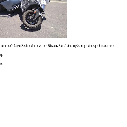
οτικό Σχολείο όταν το δίκυκλο έστριβε αριστερά και το
η.
υ.