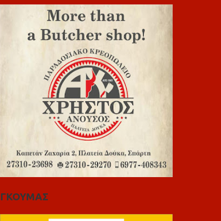
ΓΚΟΥΜΑΣ