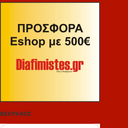
ΒΕΚΡΑΚΟΣ