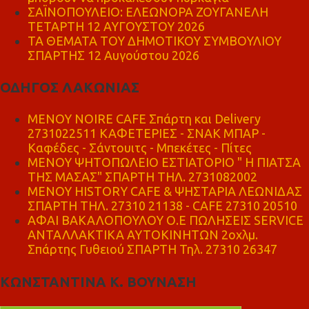
ΣΑΪΝΟΠΟΥΛΕΙΟ: ΕΛΕΩΝΟΡΑ ΖΟΥΓΑΝΕΛΗ
ΤΕΤΑΡΤΗ 12 ΑΥΓΟΥΣΤΟΥ 2026
ΤΑ ΘΕΜΑΤΑ ΤΟΥ ΔΗΜΟΤΙΚΟΥ ΣΥΜΒΟΥΛΙΟΥ
ΣΠΑΡΤΗΣ 12 Αυγούστου 2026
ΟΔΗΓΟΣ ΛΑΚΩΝΙΑΣ
MENOY NOIRE CAFE Σπάρτη και Delivery
2731022511 ΚΑΦΕΤΕΡΙΕΣ - ΣΝΑΚ ΜΠΑΡ -
Καφέδες - Σάντουιτς - Μπεκέτες - Πίτες
ΜΕΝΟΥ ΨΗΤΟΠΩΛΕΙΟ ΕΣΤΙΑΤΟΡΙΟ " Η ΠΙΑΤΣΑ
ΤΗΣ ΜΑΣΑΣ" ΣΠΑΡΤΗ ΤΗΛ. 2731082002
ΜΕΝΟΥ HISTORY CAFE & ΨΗΣΤΑΡΙΑ ΛΕΩΝΙΔΑΣ
ΣΠΑΡΤΗ ΤΗΛ. 27310 21138 - CAFE 27310 20510
ΑΦΑΙ ΒΑΚΑΛΟΠΟΥΛΟΥ Ο.Ε ΠΩΛΗΣΕΙΣ SERVICE
ΑΝΤΑΛΛΑΚΤΙΚΑ ΑΥΤΟΚΙΝΗΤΩΝ 2οχλμ.
Σπάρτης Γυθειού ΣΠΑΡΤΗ Τηλ. 27310 26347
ΚΩΝΣΤΑΝΤΙΝΑ Κ. ΒΟΥΝΑΣΗ