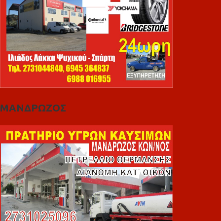
ΜΑΝΔΡΩΖΟΣ