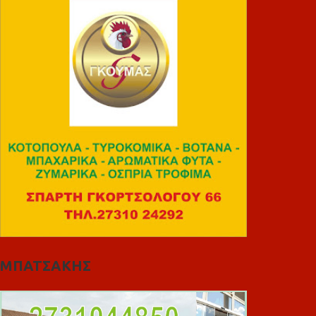
ΜΠΑΤΣΑΚΗΣ