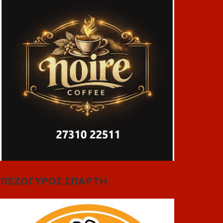
ΠΕΖΟΓΥΡΟΣ ΣΠΑΡΤΗ