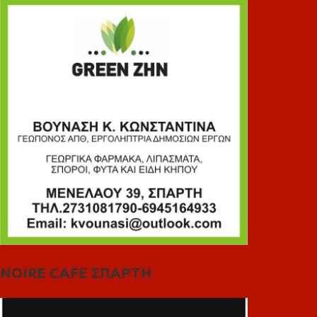
NOIRE CAFE ΣΠΑΡΤΗ