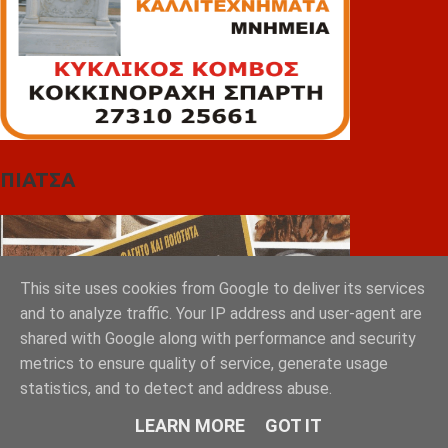
ΠΙΑΤΣΑ
This site uses cookies from Google to deliver its services
and to analyze traffic. Your IP address and user-agent are
shared with Google along with performance and security
metrics to ensure quality of service, generate usage
statistics, and to detect and address abuse.
LEARN MORE
GOT IT