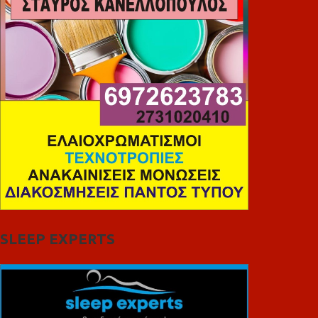
SLEEP EXPERTS