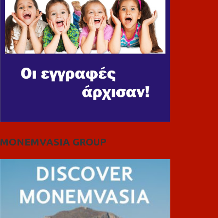
MONEMVASIA GROUP