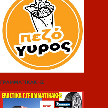
ΓΡΑΜΜΑΤΙΚΑΚΗΣ