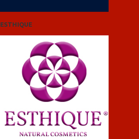
ESTHIQUE