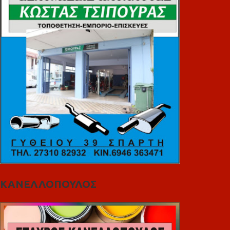
ΚΑΝΕΛΛΟΠΟΥΛΟΣ