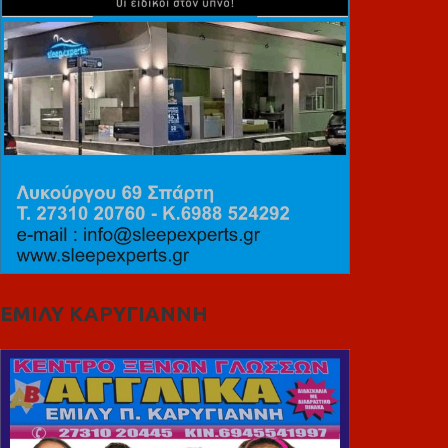
ΕΜΙΛΥ ΚΑΡΥΓΙΑΝΝΗ