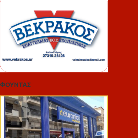
ΦΟΥΝΤΑΣ