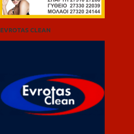
EVROTAS CLEAN