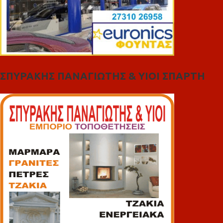
ΣΠΥΡΑΚΗΣ ΠΑΝΑΓΙΩΤΗΣ & YIOI ΣΠΑΡΤΗ