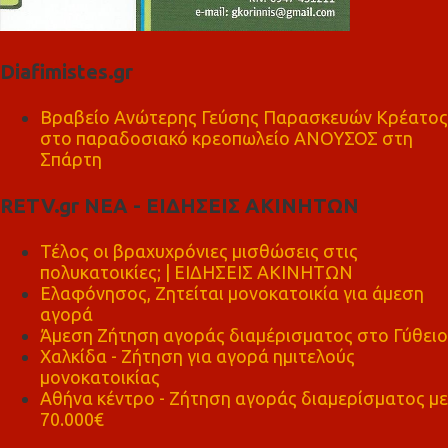
Diafimistes.gr
Βραβείο Ανώτερης Γεύσης Παρασκευών Κρέατος
στο παραδοσιακό κρεοπωλείο ΑΝΟΥΣΟΣ στη
Σπάρτη
RETV.gr ΝΕΑ - ΕΙΔΗΣΕΙΣ ΑΚΙΝΗΤΩΝ
Τέλος οι βραχυχρόνιες μισθώσεις στις
πολυκατοικίες; | ΕΙΔΗΣΕΙΣ ΑΚΙΝΗΤΩΝ
Ελαφόνησος, Ζητείται μονοκατοικία για άμεση
αγορά
Άμεση Ζήτηση αγοράς διαμέρισματος στο Γύθειο
Χαλκίδα - Ζήτηση για αγορά ημιτελούς
μονοκατοικίας
Αθήνα κέντρο - Ζήτηση αγοράς διαμερίσματος με
70.000€