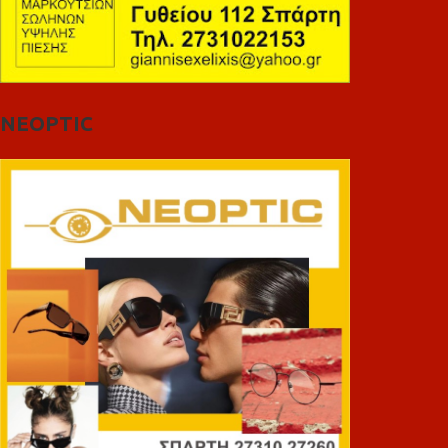
NEOPTIC