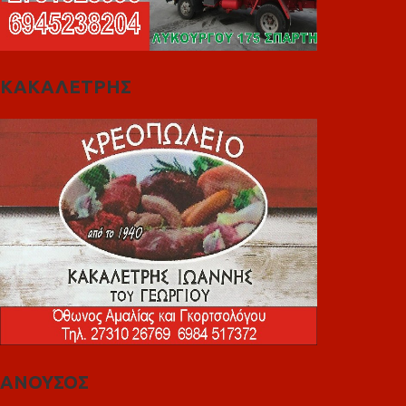
ΚΑΚΑΛΕΤΡΗΣ
ΑΝΟΥΣΟΣ