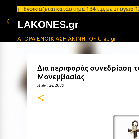
 - Ενοικιάζεται κατάστημα 134 τ.μ, με υπόγειο 124
LAKONES.gr
ΑΓΟΡΑ ΕΝΟΙΚΙΑΣΗ ΑΚΙΝΗΤΟΥ Grad.gr
Δια περιφοράς συνεδρίαση το
Μονεμβασίας
Μαΐου 24, 2020