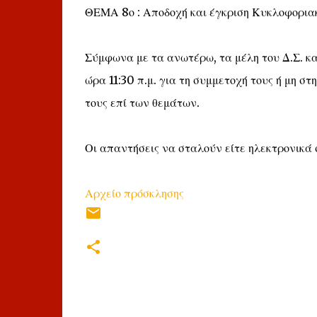
ΘΕΜΑ 8ο : Αποδοχή και έγκριση Κυκλοφορια
Σύμφωνα με τα ανωτέρω, τα μέλη του Δ.Σ. κ
ώρα 11:30 π.μ. για τη συμμετοχή τους ή μη σ
τους επί των θεμάτων.
Οι απαντήσεις να σταλούν είτε ηλεκτρονικά
Αρχείο πρόσκλησης