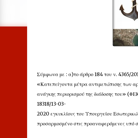
Σύμφωνα με : α)το άρθρο 184 του ν. 4365/20
«Κατεπείγοντα μέτρα αντιμετώπισης των αρ
ανάγκης περιορισμού της διάδοσης του» (ΦΕΚ
18318/13-03-
2020 εγκυκλίους του Υπουργείου Εσωτερικών
προσαρμοσμένο στις προαναφερόμενες υπό στο