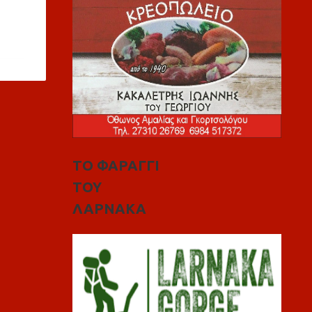
ΤΟ ΦΑΡΑΓΓΙ
ΤΟΥ
ΛΑΡΝΑΚΑ