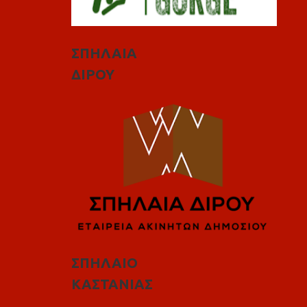
ΣΠΗΛΑΙΑ
ΔΙΡΟΥ
ΣΠΗΛΑΙΟ
ΚΑΣΤΑΝΙΑΣ