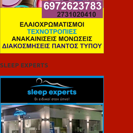
SLEEP EXPERTS