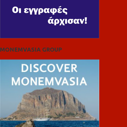
MONEMVASIA GROUP