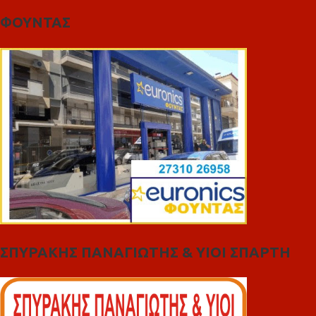
ΦΟΥΝΤΑΣ
ΣΠΥΡΑΚΗΣ ΠΑΝΑΓΙΩΤΗΣ & YIOI ΣΠΑΡΤΗ