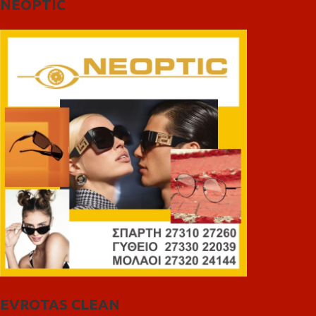
NEOPTIC
EVROTAS CLEAN