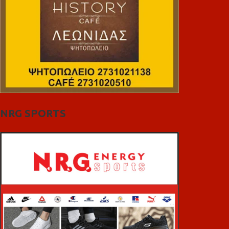
NRG SPORTS