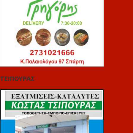
ΤΣΙΠΟΥΡΑΣ