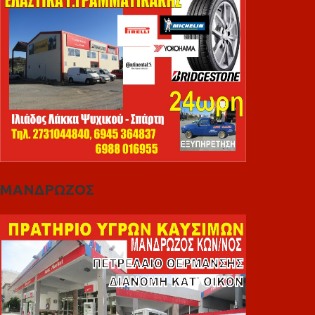
ΜΑΝΔΡΩΖΟΣ