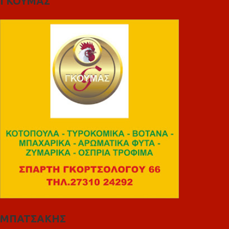
ΓΚΟΥΜΑΣ
ΜΠΑΤΣΑΚΗΣ