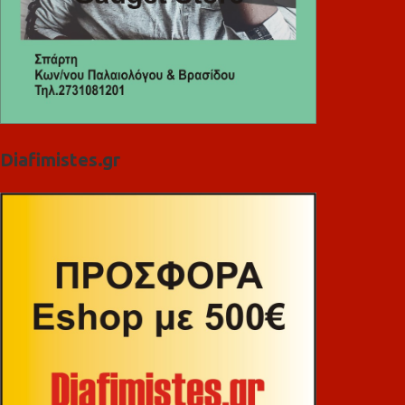
Diafimistes.gr