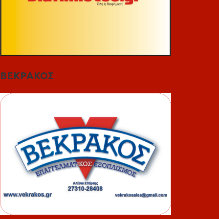
ΒΕΚΡΑΚΟΣ