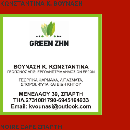
ΚΩΝΣΤΑΝΤΙΝΑ Κ. ΒΟΥΝΑΣΗ
NOIRE CAFE ΣΠΑΡΤΗ