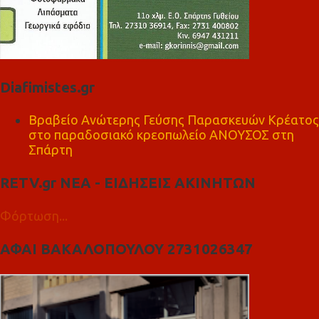
Diafimistes.gr
Βραβείο Ανώτερης Γεύσης Παρασκευών Κρέατος
στο παραδοσιακό κρεοπωλείο ΑΝΟΥΣΟΣ στη
Σπάρτη
RETV.gr ΝΕΑ - ΕΙΔΗΣΕΙΣ ΑΚΙΝΗΤΩΝ
Φόρτωση...
ΑΦΑΙ ΒΑΚΑΛΟΠΟΥΛΟΥ 2731026347