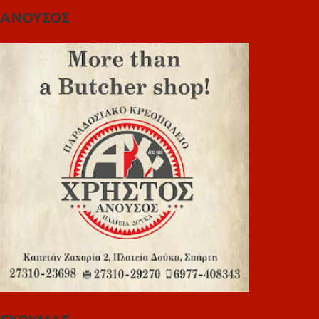
ΑΝΟΥΣΟΣ