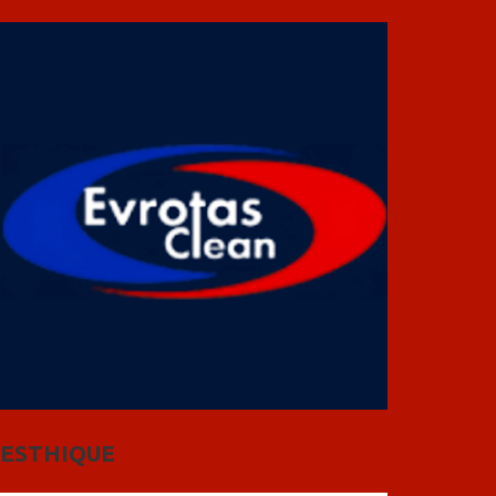
ESTHIQUE