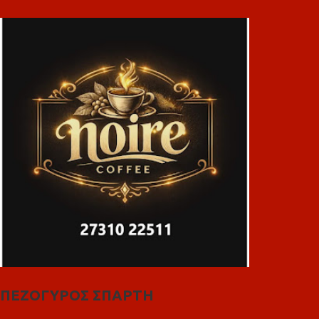
ΠΕΖΟΓΥΡΟΣ ΣΠΑΡΤΗ