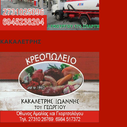
ΚΑΚΑΛΕΤΡΗΣ