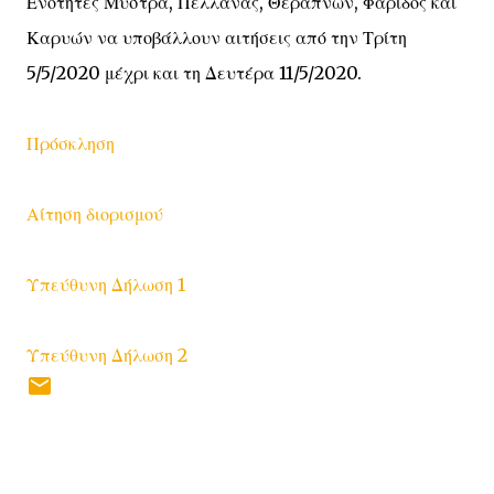
Ενότητες Μυστρά, Πελλάνας, Θεραπνών, Φάριδος και
Καρυών να υποβάλλουν αιτήσεις από την Τρίτη
5/5/2020 μέχρι και τη Δευτέρα 11/5/2020.
Πρόσκληση
Αίτηση διορισμού
Υπεύθυνη Δήλωση 1
Υπεύθυνη Δήλωση 2