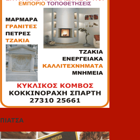
ΠΙΑΤΣΑ