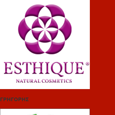
ΓΡΗΓΟΡΗΣ