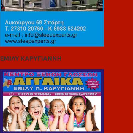
ΕΜΙΛΥ ΚΑΡΥΓΙΑΝΝΗ