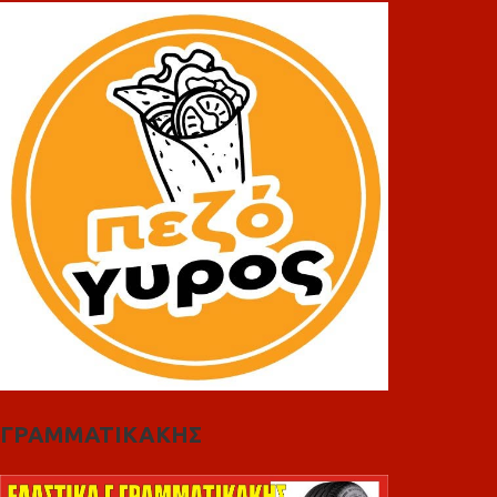
ΓΡΑΜΜΑΤΙΚΑΚΗΣ