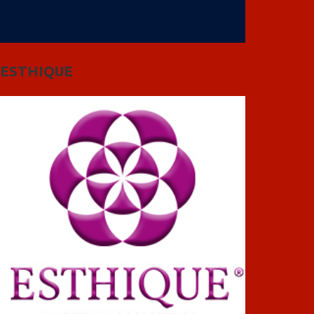
ESTHIQUE