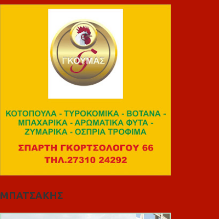
ΜΠΑΤΣΑΚΗΣ