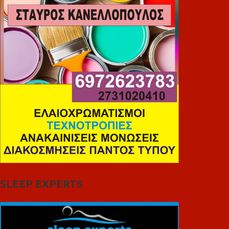
SLEEP EXPERTS