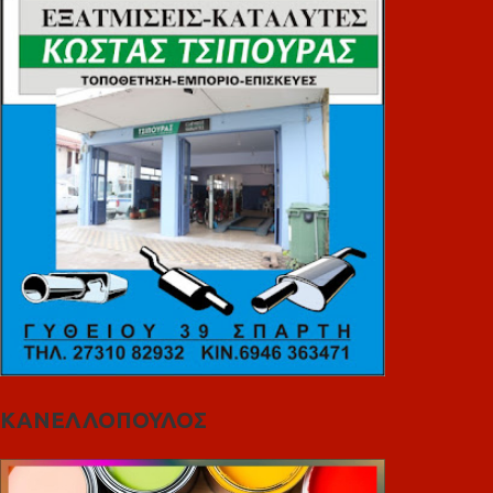
ΚΑΝΕΛΛΟΠΟΥΛΟΣ