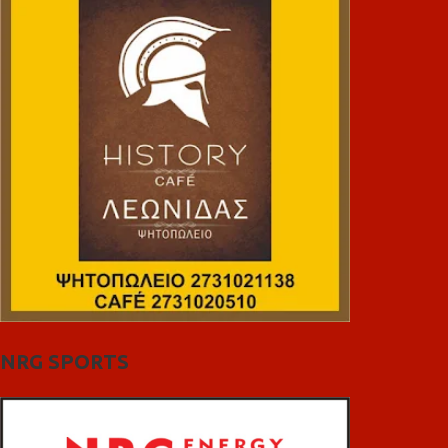
NRG SPORTS