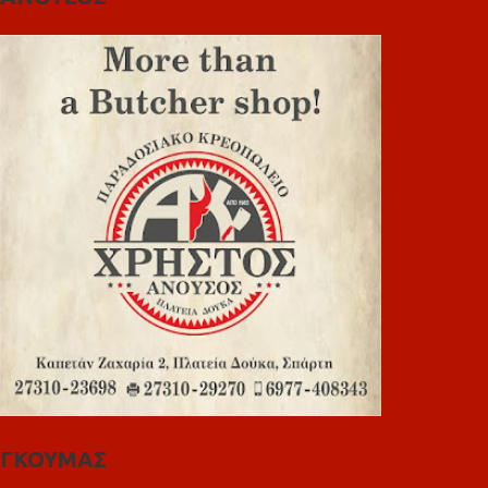
ΓΚΟΥΜΑΣ