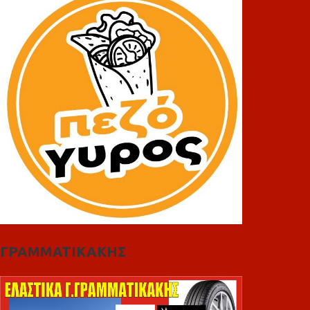
ΓΡΑΜΜΑΤΙΚΑΚΗΣ