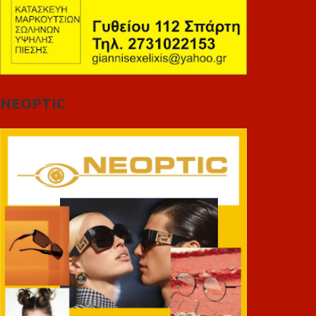
NEOPTIC