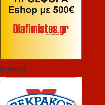
ΒΕΚΡΑΚΟΣ