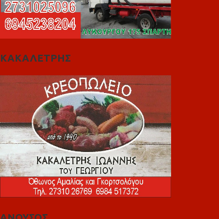
ΚΑΚΑΛΕΤΡΗΣ
ΑΝΟΥΣΟΣ