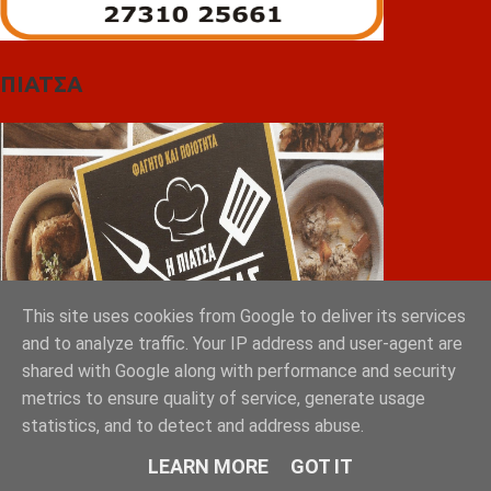
ΠΙΑΤΣΑ
This site uses cookies from Google to deliver its services
and to analyze traffic. Your IP address and user-agent are
shared with Google along with performance and security
metrics to ensure quality of service, generate usage
statistics, and to detect and address abuse.
Greek Exports Directory
LEARN MORE
GOT IT
Φόρτωση...