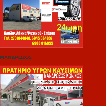
ΜΑΝΔΡΩΖΟΣ