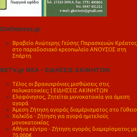
Diafimistes.gr
Βραβείο Ανώτερης Γεύσης Παρασκευών Κρέατος
στο παραδοσιακό κρεοπωλείο ΑΝΟΥΣΟΣ στη
Σπάρτη
RETV.gr ΝΕΑ - ΕΙΔΗΣΕΙΣ ΑΚΙΝΗΤΩΝ
Τέλος οι βραχυχρόνιες μισθώσεις στις
πολυκατοικίες; | ΕΙΔΗΣΕΙΣ ΑΚΙΝΗΤΩΝ
Ελαφόνησος, Ζητείται μονοκατοικία για άμεση
αγορά
Άμεση Ζήτηση αγοράς διαμέρισματος στο Γύθειο
Χαλκίδα - Ζήτηση για αγορά ημιτελούς
μονοκατοικίας
Αθήνα κέντρο - Ζήτηση αγοράς διαμερίσματος με
70.000€