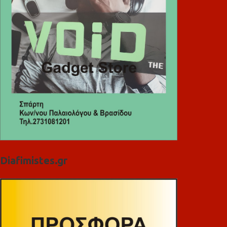
Diafimistes.gr