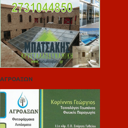
ΑΓΡΟΑΞΩΝ