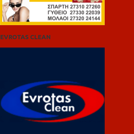
EVROTAS CLEAN