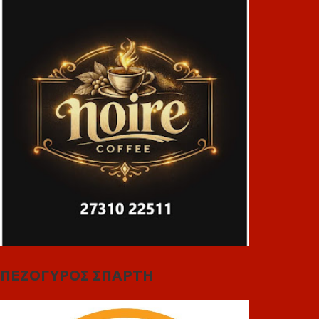
ΠΕΖΟΓΥΡΟΣ ΣΠΑΡΤΗ