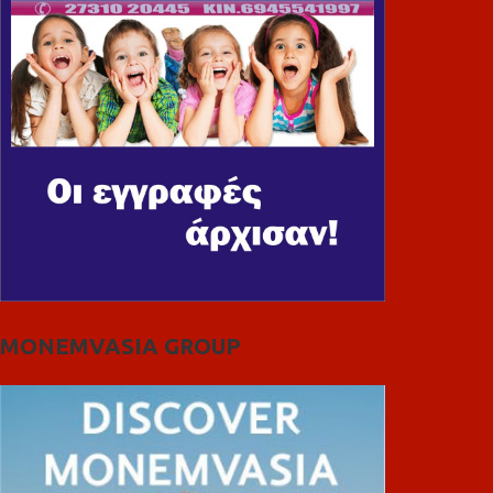
MONEMVASIA GROUP