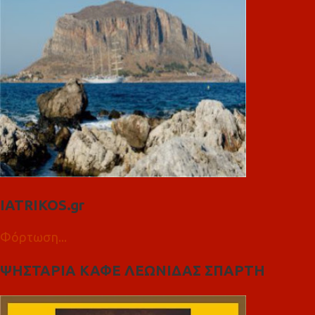
IATRIKOS.gr
Φόρτωση...
ΨΗΣΤΑΡΙΑ ΚΑΦΕ ΛΕΩΝΙΔΑΣ ΣΠΑΡΤΗ