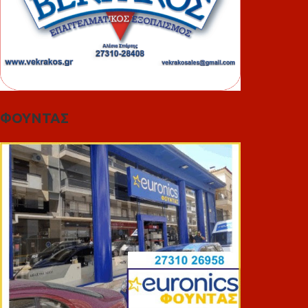
ΦΟΥΝΤΑΣ