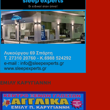
ΕΜΙΛΥ ΚΑΡΥΓΙΑΝΝΗ