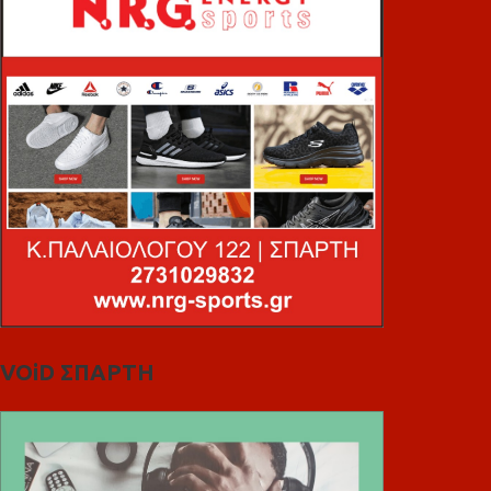
VOiD ΣΠΑΡΤΗ