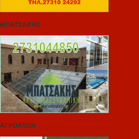
ΜΠΑΤΣΑΚΗΣ
ΑΓΡΟΑΞΩΝ