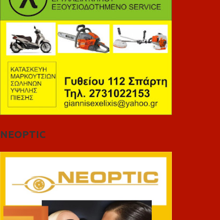
NEOPTIC