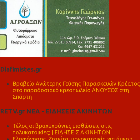
Diafimistes.gr
Βραβείο Ανώτερης Γεύσης Παρασκευών Κρέατος
στο παραδοσιακό κρεοπωλείο ΑΝΟΥΣΟΣ στη
Σπάρτη
RETV.gr ΝΕΑ - ΕΙΔΗΣΕΙΣ ΑΚΙΝΗΤΩΝ
Τέλος οι βραχυχρόνιες μισθώσεις στις
πολυκατοικίες; | ΕΙΔΗΣΕΙΣ ΑΚΙΝΗΤΩΝ
Ελαφόνησος, Ζητείται μονοκατοικία για άμεση