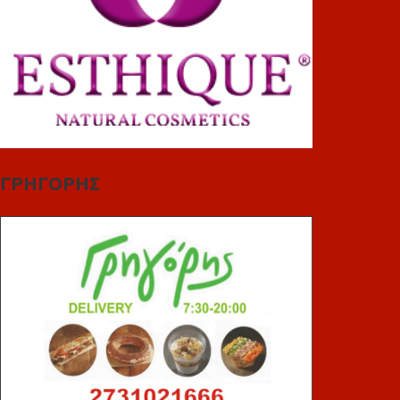
ΓΡΗΓΟΡΗΣ