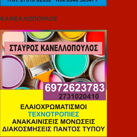
ΚΑΝΕΛΛΟΠΟΥΛΟΣ