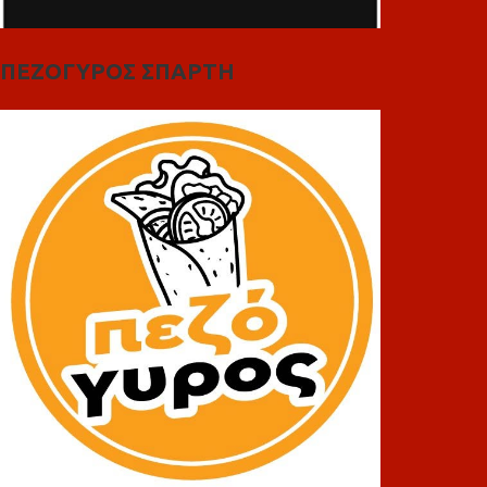
ΠΕΖΟΓΥΡΟΣ ΣΠΑΡΤΗ