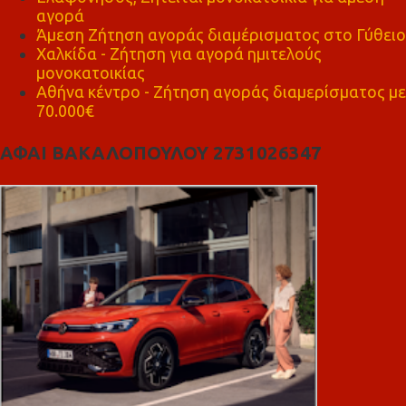
αγορά
Άμεση Ζήτηση αγοράς διαμέρισματος στο Γύθειο
Χαλκίδα - Ζήτηση για αγορά ημιτελούς
μονοκατοικίας
Αθήνα κέντρο - Ζήτηση αγοράς διαμερίσματος με
70.000€
ΑΦΑΙ ΒΑΚΑΛΟΠΟΥΛΟΥ 2731026347