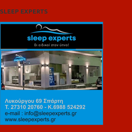
SLEEP EXPERTS