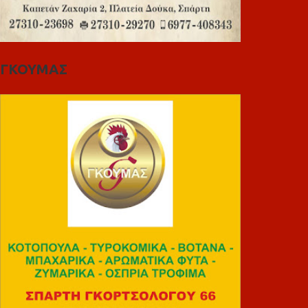
ΓΚΟΥΜΑΣ