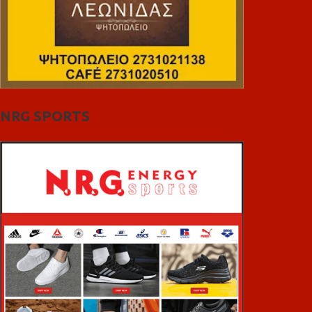
NRG SPORTS