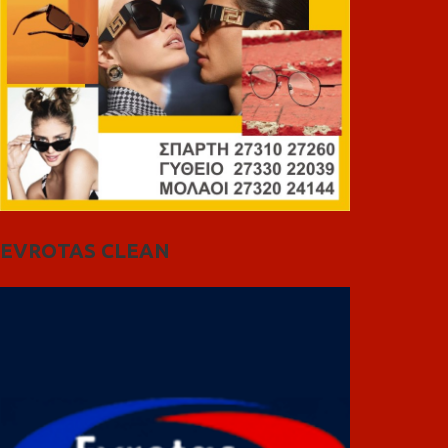
EVROTAS CLEAN