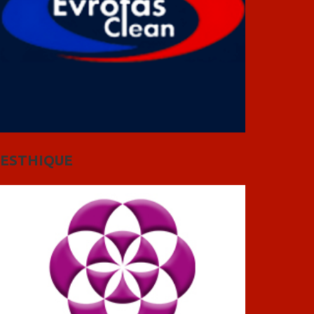
ESTHIQUE