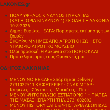
LAKONES.gr
ΠΟΛΥ ΥΨΗΛΟΣ ΚΙΝΔΥΝΟΣ ΠΥΡΚΑΓΙΑΣ
(ΚΑΤΗΓΟΡΙΑ ΚΙΝΔΥΝΟΥ 4) ΣΕ ΟΛΗ ΤΗ ΛΑΚΩΝΙΑ
10-8-2026
Δήμος Ευρώτα - ΕΛΓΑ: Πορίσματα εκτίμησης των
ζημιών
ΣΚΟΥΡΑ: ΜΝΗΜΕΣ ΑΠΟ ΑΓΡΟΤΙΚΗ ΖΩΗ ΣΤΟ
ΥΠΑΙΘΡΙΟ ΑΓΡΟΤΙΚΟ ΜΟΥΣΕΙΟ
Όλοι προσοχή! Η Λακωνία στο ΠΟΡΤΟΚΑΛΙ
Πρόσκληση προς τους Ομογενείς μας
ΟΔΗΓΟΣ ΛΑΚΩΝΙΑΣ
MENOY NOIRE CAFE Σπάρτη και Delivery
2731022511 ΚΑΦΕΤΕΡΙΕΣ - ΣΝΑΚ ΜΠΑΡ -
Καφέδες - Σάντουιτς - Μπεκέτες - Πίτες
ΜΕΝΟΥ ΨΗΤΟΠΩΛΕΙΟ ΕΣΤΙΑΤΟΡΙΟ " Η ΠΙΑΤΣΑ
ΤΗΣ ΜΑΣΑΣ" ΣΠΑΡΤΗ ΤΗΛ. 2731082002
ΜΕΝΟΥ HISTORY CAFE & ΨΗΣΤΑΡΙΑ ΛΕΩΝΙΔΑΣ