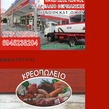
ΚΑΚΑΛΕΤΡΗΣ