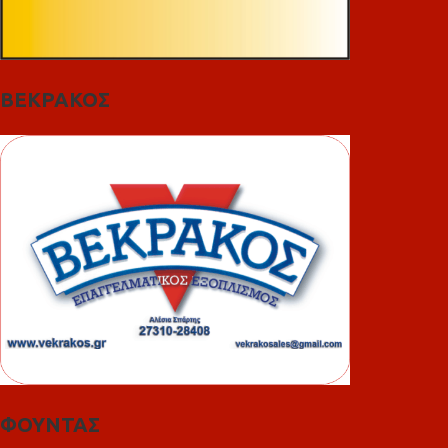
ΒΕΚΡΑΚΟΣ
ΦΟΥΝΤΑΣ