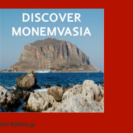
IATRIKOS.gr