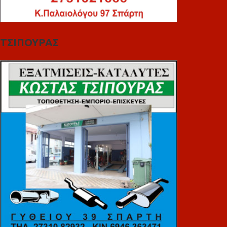
ΤΣΙΠΟΥΡΑΣ