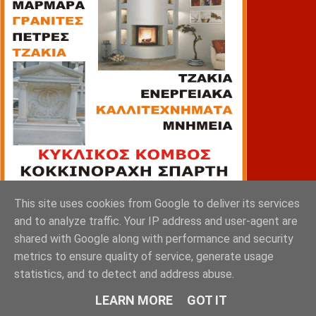
This site uses cookies from Google to deliver its services
and to analyze traffic. Your IP address and user-agent are
ΠΙΑΤΣΑ
shared with Google along with performance and security
metrics to ensure quality of service, generate usage
statistics, and to detect and address abuse.
LEARN MORE
GOT IT