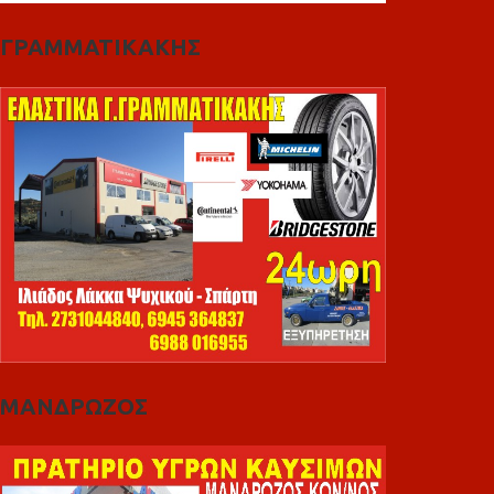
ΓΡΑΜΜΑΤΙΚΑΚΗΣ
ΜΑΝΔΡΩΖΟΣ