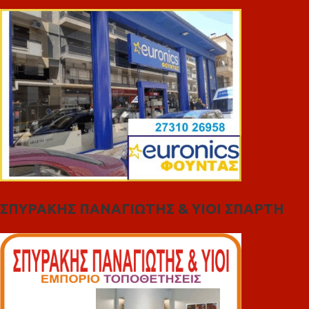
ΣΠΥΡΑΚΗΣ ΠΑΝΑΓΙΩΤΗΣ & YIOI ΣΠΑΡΤΗ