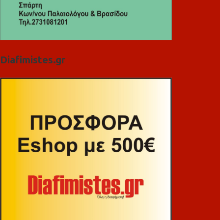
Diafimistes.gr