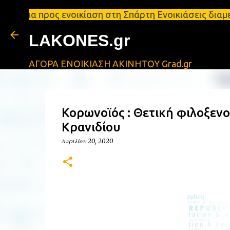
ος ενοικίαση στη Σπάρτη Ενοικιάσεις διαμερισμάτων
LAKONES.gr
ΑΓΟΡΑ ΕΝΟΙΚΙΑΣΗ ΑΚΙΝΗΤΟΥ Grad.gr
Κορωνοϊός : Θετική φιλοξεν
Κρανιδίου
Απριλίου 20, 2020