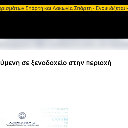
Μετάβαση στο κύριο περιεχόμενο
 Σπάρτη και Λακωνία Σπάρτη - Ενοικιάζεται κατάστη
ούμενη σε ξενοδοχείο στην περιοχή