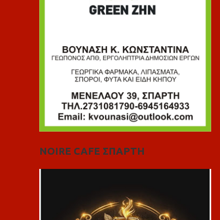
NOIRE CAFE ΣΠΑΡΤΗ