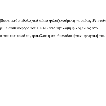
βίωσε από παθολογικά αίτια φιλοξενούμενη γυναίκα, 39 ετών
της με ασθενοφόρο του ΕΚΑΒ από την δομή φιλοξενίας στο
α του ιατρικού της φακέλου η αποθανούσα ήταν αρνητική για