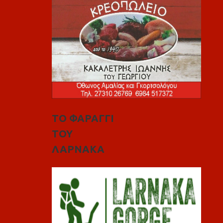
ΤΟ ΦΑΡΑΓΓΙ
ΤΟΥ
ΛΑΡΝΑΚΑ