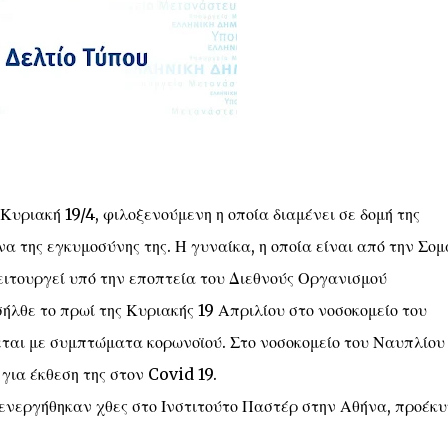
Κυριακή 19/4, φιλοξενούμενη η οποία διαμένει σε δομή της
να της εγκυμοσύνης της. Η γυναίκα, η οποία είναι από την Σο
λειτουργεί υπό την εποπτεία του Διεθνούς Οργανισμού
θε το πρωί της Κυριακής 19 Απριλίου στο νοσοκομείο του
ζεται με συμπτώματα κορωνοϊού. Στο νοσοκομείο του Ναυπλίου
για έκθεση της στον Covid 19.
νεργήθηκαν χθες στο Ινστιτούτο Παστέρ στην Αθήνα, προέκ