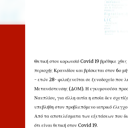
Θετική στον κορωνοϊό Covid 19 βρέθηκε χθες 
περιοχής Κρανιδίου και βρίσκεται στον 6ο μή
- ετών 28- φιλοξενείται σε ξενοδοχείο που 
Μετανάστευσης (ΔΟΜ). Η εγκυμονούσα προσήλ
Ναυπλίου, για άλλη αιτία η οποία δεν σχετί
υπεβλήθη στον προβλεπόμενο ιατρικό έλεγχο 
Από τα αποτελέσματα των εξετάσεων που διε
ότι είναι θετική στον Covid 19.