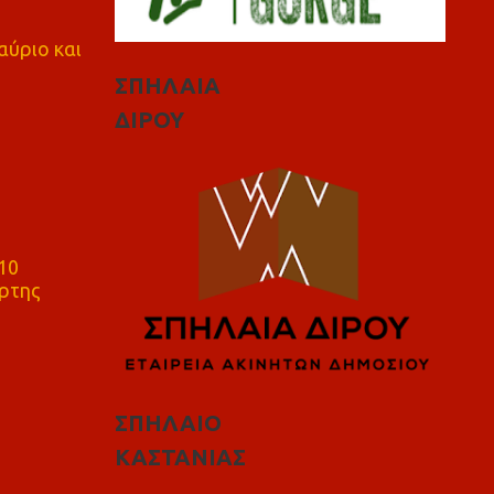
αύριο και
ΣΠΗΛΑΙΑ
ΔΙΡΟΥ
10
ρτης
ΣΠΗΛΑΙΟ
ΚΑΣΤΑΝΙΑΣ