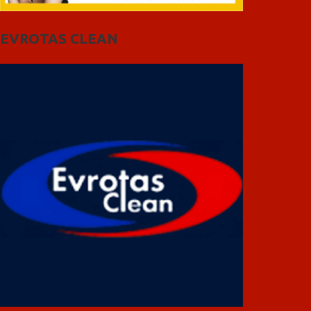
EVROTAS CLEAN