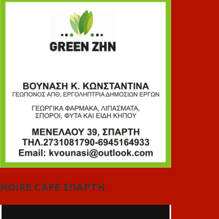
NOIRE CAFE ΣΠΑΡΤΗ