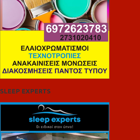
SLEEP EXPERTS