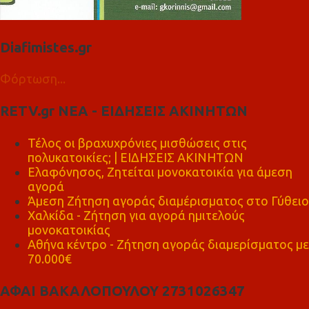
Diafimistes.gr
Φόρτωση...
RETV.gr ΝΕΑ - ΕΙΔΗΣΕΙΣ ΑΚΙΝΗΤΩΝ
Τέλος οι βραχυχρόνιες μισθώσεις στις
πολυκατοικίες; | ΕΙΔΗΣΕΙΣ ΑΚΙΝΗΤΩΝ
Ελαφόνησος, Ζητείται μονοκατοικία για άμεση
αγορά
Άμεση Ζήτηση αγοράς διαμέρισματος στο Γύθειο
Χαλκίδα - Ζήτηση για αγορά ημιτελούς
μονοκατοικίας
Αθήνα κέντρο - Ζήτηση αγοράς διαμερίσματος με
70.000€
ΑΦΑΙ ΒΑΚΑΛΟΠΟΥΛΟΥ 2731026347