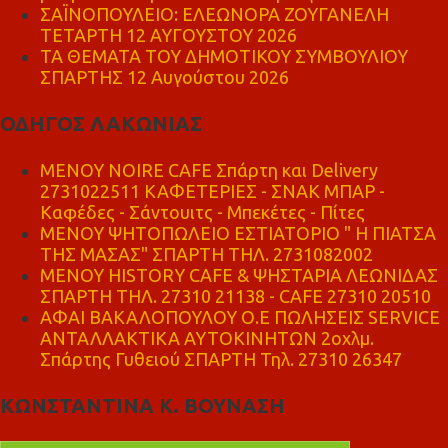
ΣΑΪΝΟΠΟΥΛΕΙΟ: ΕΛΕΩΝΟΡΑ ΖΟΥΓΑΝΕΛΗ
ΤΕΤΑΡΤΗ 12 ΑΥΓΟΥΣΤΟΥ 2026
ΤΑ ΘΕΜΑΤΑ ΤΟΥ ΔΗΜΟΤΙΚΟΥ ΣΥΜΒΟΥΛΙΟΥ
ΣΠΑΡΤΗΣ 12 Αυγούστου 2026
ΟΔΗΓΟΣ ΛΑΚΩΝΙΑΣ
MENOY NOIRE CAFE Σπάρτη και Delivery
2731022511 ΚΑΦΕΤΕΡΙΕΣ - ΣΝΑΚ ΜΠΑΡ -
Καφέδες - Σάντουιτς - Μπεκέτες - Πίτες
ΜΕΝΟΥ ΨΗΤΟΠΩΛΕΙΟ ΕΣΤΙΑΤΟΡΙΟ " Η ΠΙΑΤΣΑ
ΤΗΣ ΜΑΣΑΣ" ΣΠΑΡΤΗ ΤΗΛ. 2731082002
ΜΕΝΟΥ HISTORY CAFE & ΨΗΣΤΑΡΙΑ ΛΕΩΝΙΔΑΣ
ΣΠΑΡΤΗ ΤΗΛ. 27310 21138 - CAFE 27310 20510
ΑΦΑΙ ΒΑΚΑΛΟΠΟΥΛΟΥ Ο.Ε ΠΩΛΗΣΕΙΣ SERVICE
ΑΝΤΑΛΛΑΚΤΙΚΑ ΑΥΤΟΚΙΝΗΤΩΝ 2οχλμ.
Σπάρτης Γυθειού ΣΠΑΡΤΗ Τηλ. 27310 26347
ΚΩΝΣΤΑΝΤΙΝΑ Κ. ΒΟΥΝΑΣΗ