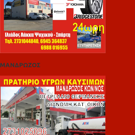
ΜΑΝΔΡΩΖΟΣ