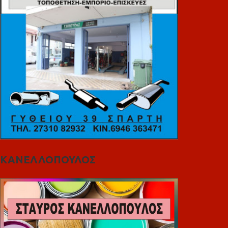
ΚΑΝΕΛΛΟΠΟΥΛΟΣ