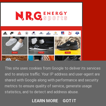
This site uses cookies from Google to deliver its services
and to analyze traffic. Your IP address and user-agent are
shared with Google along with performance and security
metrics to ensure quality of service, generate usage
statistics, and to detect and address abuse.
VOiD ΣΠΑΡΤΗ
LEARN MORE
GOT IT