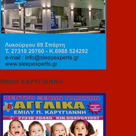
ΕΜΙΛΥ ΚΑΡΥΓΙΑΝΝΗ