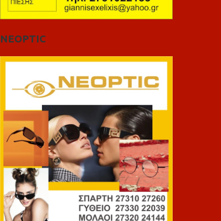
NEOPTIC