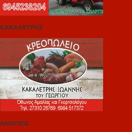
ΚΑΚΑΛΕΤΡΗΣ
ΑΝΟΥΣΟΣ