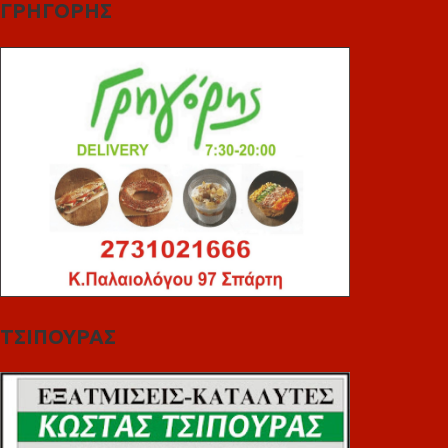
ΓΡΗΓΟΡΗΣ
ΤΣΙΠΟΥΡΑΣ