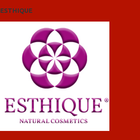
ESTHIQUE