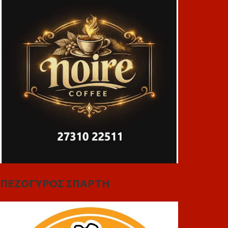
ΠΕΖΟΓΥΡΟΣ ΣΠΑΡΤΗ