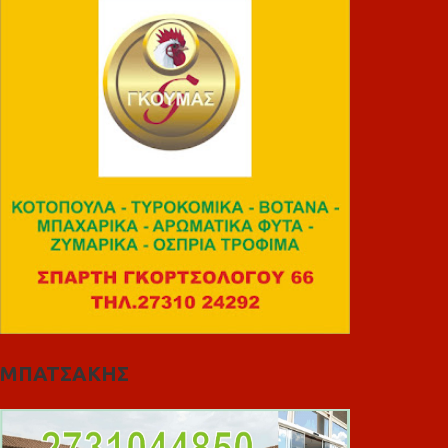
ΜΠΑΤΣΑΚΗΣ