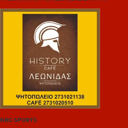
NRG SPORTS