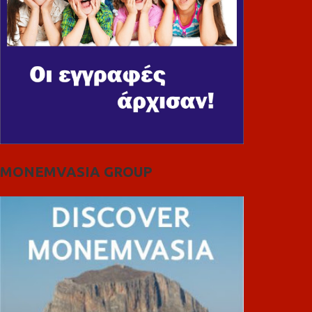
MONEMVASIA GROUP