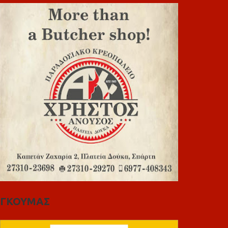
ΓΚΟΥΜΑΣ