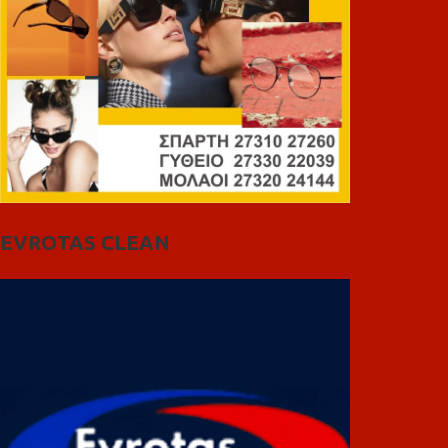
EVROTAS CLEAN