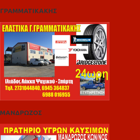
ΓΡΑΜΜΑΤΙΚΑΚΗΣ
ΜΑΝΔΡΩΖΟΣ