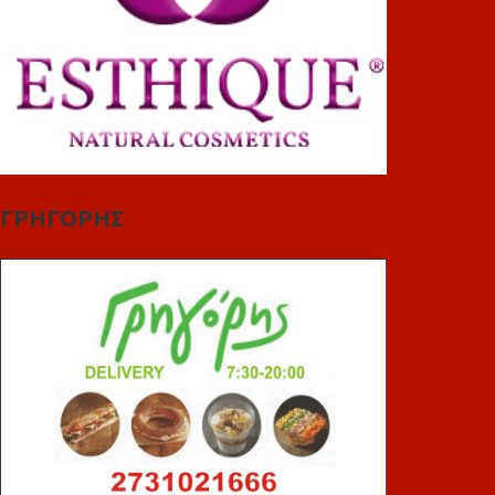
ΓΡΗΓΟΡΗΣ