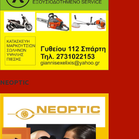
NEOPTIC