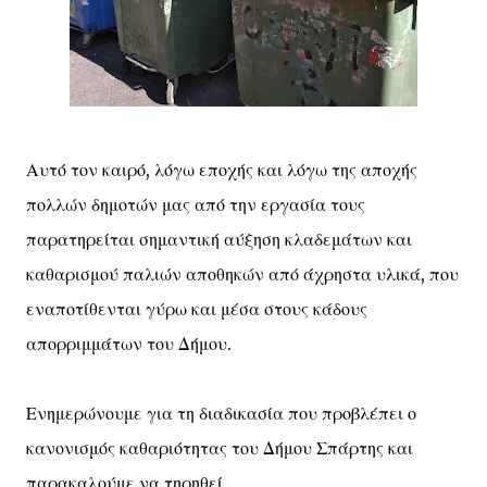
Αυτό τον καιρό, λόγω εποχής και λόγω της αποχής
πολλών δημοτών μας από την εργασία τους
παρατηρείται σημαντική αύξηση κλαδεμάτων και
καθαρισμού παλιών αποθηκών από άχρηστα υλικά, που
εναποτίθενται γύρω και μέσα στους κάδους
απορριμμάτων του Δήμου.
Ενημερώνουμε για τη διαδικασία που προβλέπει ο
κανονισμός καθαριότητας του Δήμου Σπάρτης και
παρακαλούμε να τηρηθεί.