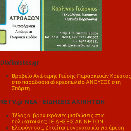
Diafimistes.gr
Βραβείο Ανώτερης Γεύσης Παρασκευών Κρέατος
στο παραδοσιακό κρεοπωλείο ΑΝΟΥΣΟΣ στη
Σπάρτη
RETV.gr ΝΕΑ - ΕΙΔΗΣΕΙΣ ΑΚΙΝΗΤΩΝ
Τέλος οι βραχυχρόνιες μισθώσεις στις
πολυκατοικίες; | ΕΙΔΗΣΕΙΣ ΑΚΙΝΗΤΩΝ
Ελαφόνησος, Ζητείται μονοκατοικία για άμεση