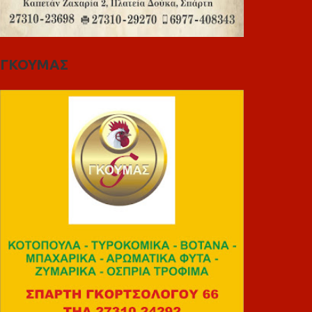
ΓΚΟΥΜΑΣ