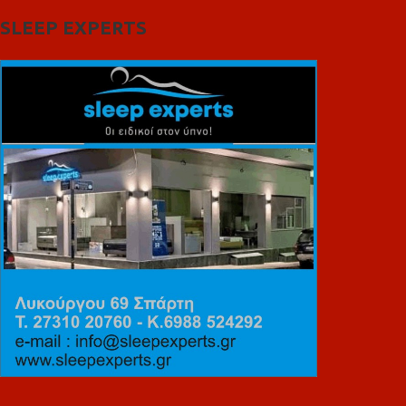
SLEEP EXPERTS