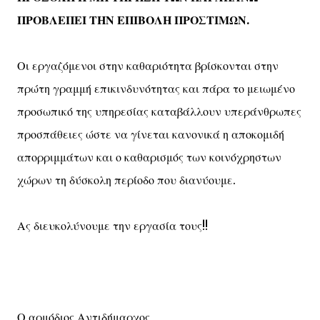
ΠΡΟΒΛΕΠΕΙ ΤΗΝ ΕΠΙΒΟΛΗ ΠΡΟΣΤΙΜΩΝ.
Οι εργαζόμενοι στην καθαριότητα βρίσκονται στην
πρώτη γραμμή επικινδυνότητας και πάρα το μειωμένο
προσωπικό της υπηρεσίας καταβάλλουν υπεράνθρωπες
προσπάθειες ώστε να γίνεται κανονικά η αποκομιδή
απορριμμάτων και ο καθαρισμός των κοινόχρηστων
χώρων τη δύσκολη περίοδο που διανύουμε.
Ας διευκολύνουμε την εργασία τους!!
Ο αρμόδιος Αντιδήμαρχος