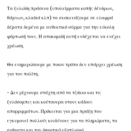
Τα ξυλώδη πράσινα (υπολείμματα κοπής δένδρων,
θάμνων, κλαδιά κλπ) τα συσκευάζουμε σε ελαφρά
δέματα δεμένα με ανθεκτικό σύρμα για την εύκολη
φόρτωσή τους. Η αποκομιδή αυτή ενδέχεται να ενέχει
χρέωση.
Θα ενημερώσουμε με ποιον τρόπο δεν υπάρχει χρέωση
για τον πολίτη.
• Δεν ρίχνουμε στάχτη από τα τζάκια και τις
ξυλόσομπες και κούτσουρα στους κάδους
απορριμμάτων. Πρόκειται για μια πράξη που
εγκυμονεί πολλούς κινδύνους για τα πληρώματα, τα
οχήματα και τον δημοτικό εξοπλισμό.