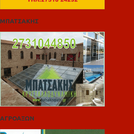
ΜΠΑΤΣΑΚΗΣ
ΑΓΡΟΑΞΩΝ