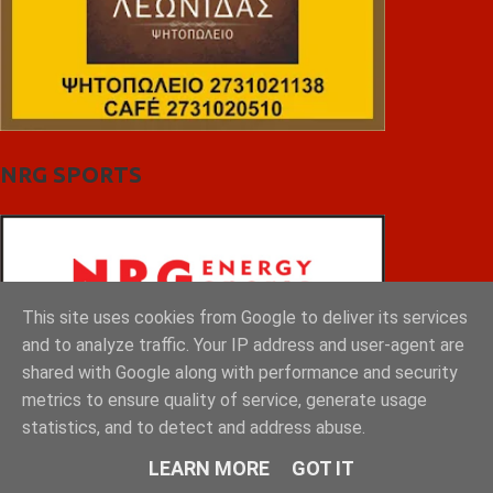
NRG SPORTS
This site uses cookies from Google to deliver its services
and to analyze traffic. Your IP address and user-agent are
shared with Google along with performance and security
metrics to ensure quality of service, generate usage
statistics, and to detect and address abuse.
LEARN MORE
GOT IT