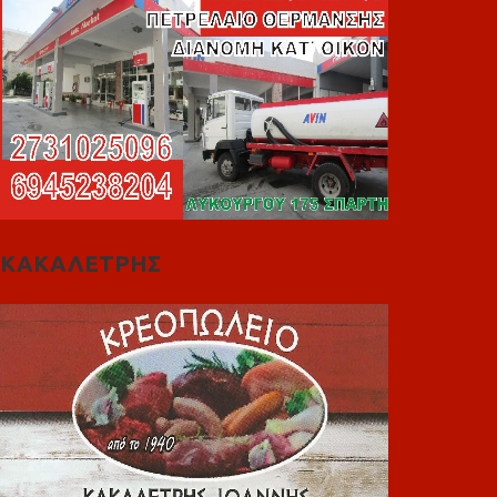
ΚΑΚΑΛΕΤΡΗΣ