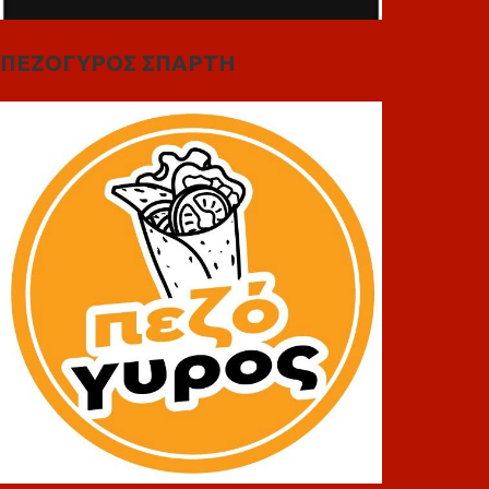
ΠΕΖΟΓΥΡΟΣ ΣΠΑΡΤΗ