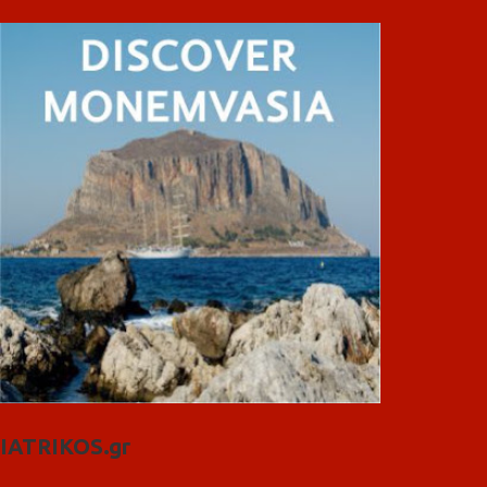
IATRIKOS.gr