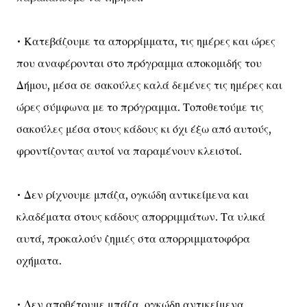
• Κατεβάζουμε τα απορρίμματα, τις ημέρες και ώρες
που αναφέρονται στο πρόγραμμα αποκομιδής του
Δήμου, μέσα σε σακούλες καλά δεμένες τις ημέρες και
ώρες σύμφωνα με το πρόγραμμα. Τοποθετούμε τις
σακούλες μέσα στους κάδους κι όχι έξω από αυτούς,
φροντίζοντας αυτοί να παραμένουν κλειστοί.
• Δεν ρίχνουμε μπάζα, ογκώδη αντικείμενα και
κλαδέματα στους κάδους απορριμμάτων. Τα υλικά
αυτά, προκαλούν ζημιές στα απορριμματοφόρα
οχήματα.
• Δεν αποθέτουμε μπάζα, ογκώδη αντικείμενα