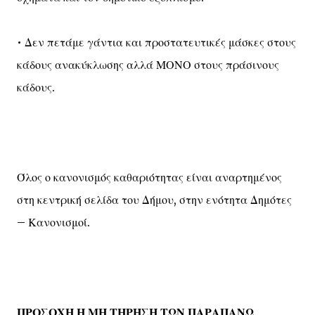
• Δεν πετάμε γάντια και προστατευτικές μάσκες στους
κάδους ανακύκλωσης αλλά ΜΟΝΟ στους πράσινους
κάδους.
Όλος ο κανονισμός καθαριότητας είναι αναρτημένος
στη κεντρική σελίδα του Δήμου, στην ενότητα Δημότες
– Κανονισμοί.
ΠΡΟΣΟΧΗ Η ΜΗ ΤΗΡΗΣΗ ΤΩΝ ΠΑΡΑΠΑΝΩ