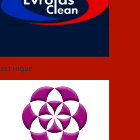
ESTHIQUE