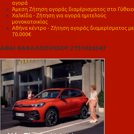
αγορά
Άμεση Ζήτηση αγοράς διαμέρισματος στο Γύθειο
Χαλκίδα - Ζήτηση για αγορά ημιτελούς
μονοκατοικίας
Αθήνα κέντρο - Ζήτηση αγοράς διαμερίσματος με
70.000€
ΑΦΑΙ ΒΑΚΑΛΟΠΟΥΛΟΥ 2731026347