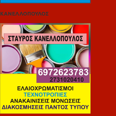
ΚΑΝΕΛΛΟΠΟΥΛΟΣ