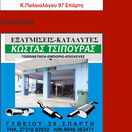
ΤΣΙΠΟΥΡΑΣ