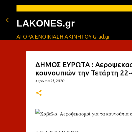
LAKONES.gr
ΑΓΟΡΑ ΕΝΟΙΚΙΑΣΗ ΑΚΙΝΗΤΟΥ Grad.gr
ΔΗΜΟΣ ΕΥΡΩΤΑ : Αεροψεκασμ
κουνουπιών την Τετάρτη 22-
Απριλίου 21, 2020