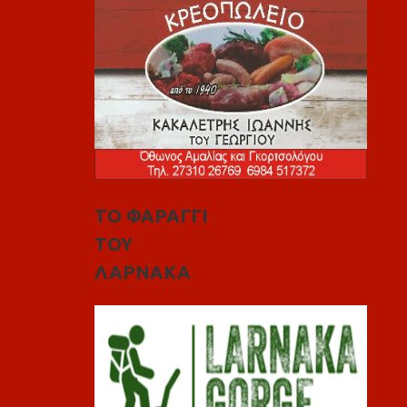
ΤΟ ΦΑΡΑΓΓΙ
ΤΟΥ
ΛΑΡΝΑΚΑ