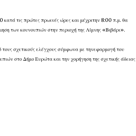
 κατά τις πρώτες πρωινές ώρες και μέχριτην 8:00 π.μ. θα
μηση των κουνουπιών στην περιοχή της Λίμνης «Βιβάρι».
 τους σχετικούς ελέγχους σύμφωνα με τηνεφαρμογή του
πιών στο Δήμο Ευρώτα και την χορήγηση της σχετικής άδειας