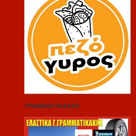
ΓΡΑΜΜΑΤΙΚΑΚΗΣ