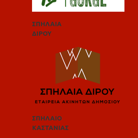
ΣΠΗΛΑΙΑ
ΔΙΡΟΥ
ΣΠΗΛΑΙΟ
ΚΑΣΤΑΝΙΑΣ