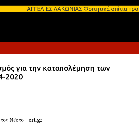
Μετάβαση στο κύριο περιεχόμενο
ΑΓΓΕΛΙΕΣ ΛΑΚΩΝΙΑΣ Φοιτητικά σπίτια προς ενοικί
ός για την καταπολέμηση των
4-2020