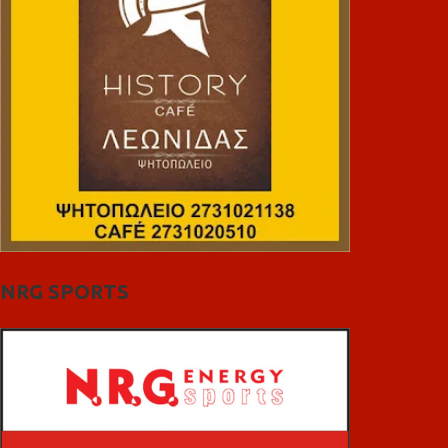
NRG SPORTS