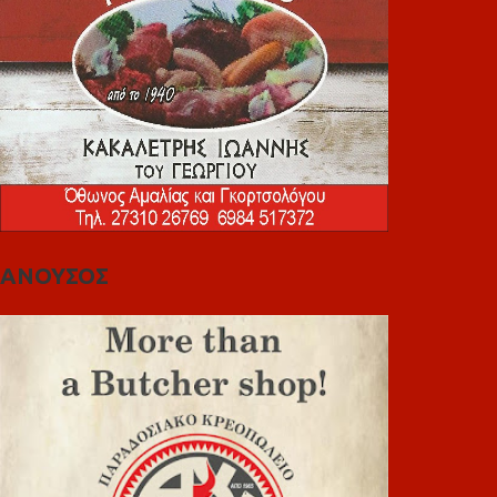
ΑΝΟΥΣΟΣ