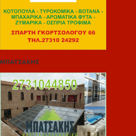
ΜΠΑΤΣΑΚΗΣ