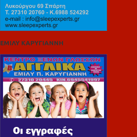
ΕΜΙΛΥ ΚΑΡΥΓΙΑΝΝΗ