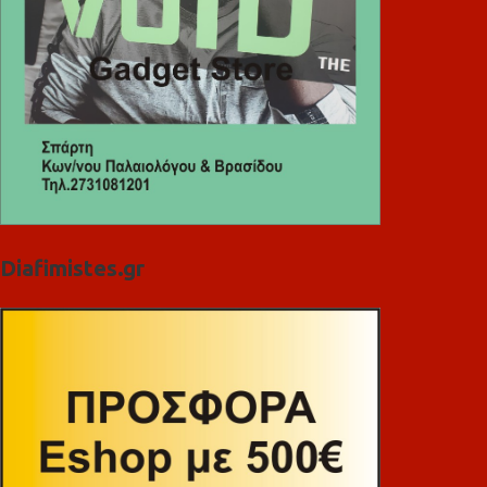
Diafimistes.gr