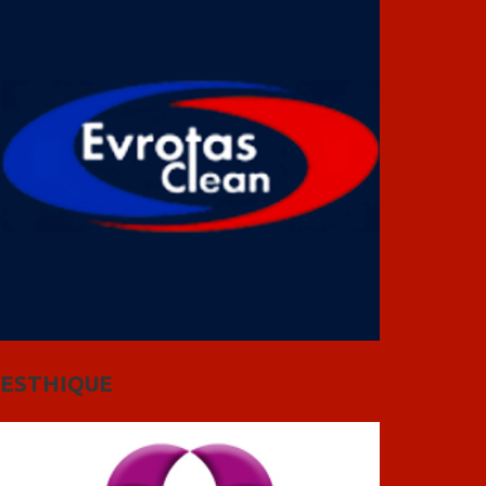
ESTHIQUE