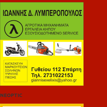
NEOPTIC