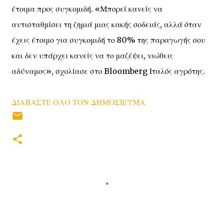
έτοιμα προς συγκομιδή. «Μπορεί κανείς να
αντισταθμίσει τη ζημιά μιας κακής σοδειάς, αλλά όταν
έχεις έτοιμο για συγκομιδή το 80% της παραγωγής σου
και δεν υπάρχει κανείς να το μαζέψει, νιώθεις
αδύναμος», σχολίασε στο Bloomberg Ιταλός αγρότης.
ΔΙΑΒΑΣΤΕ ΟΛΟ ΤΟΝ ΔΗΜΟΣΙΕΥΜΑ
Σ
χ
ό