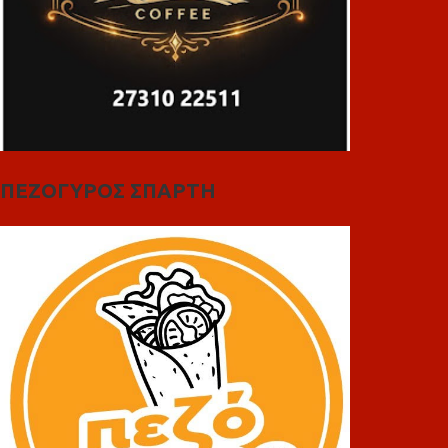
ΠΕΖΟΓΥΡΟΣ ΣΠΑΡΤΗ