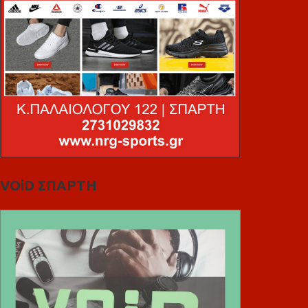
VOiD ΣΠΑΡΤΗ