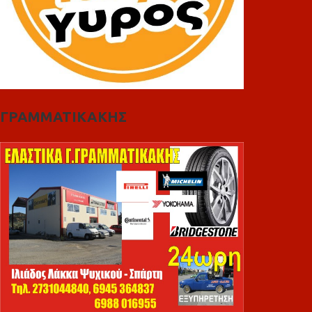
ΓΡΑΜΜΑΤΙΚΑΚΗΣ