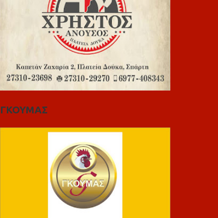
ΓΚΟΥΜΑΣ