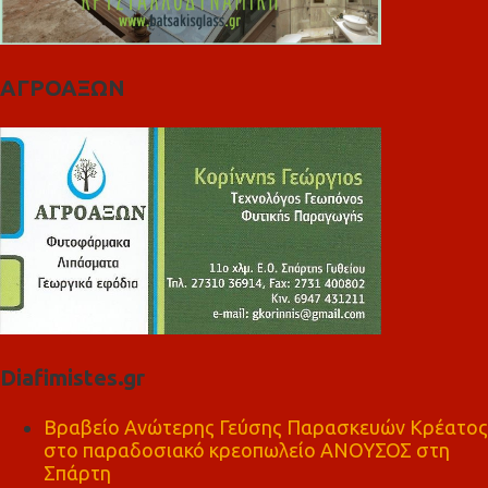
ΑΓΡΟΑΞΩΝ
Diafimistes.gr
Βραβείο Ανώτερης Γεύσης Παρασκευών Κρέατος
στο παραδοσιακό κρεοπωλείο ΑΝΟΥΣΟΣ στη
Σπάρτη