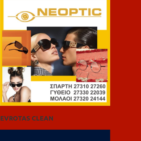
EVROTAS CLEAN