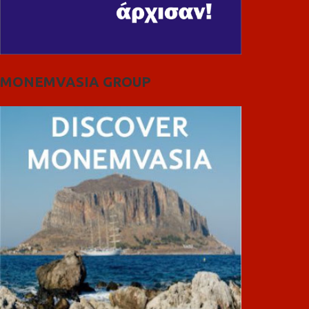
MONEMVASIA GROUP