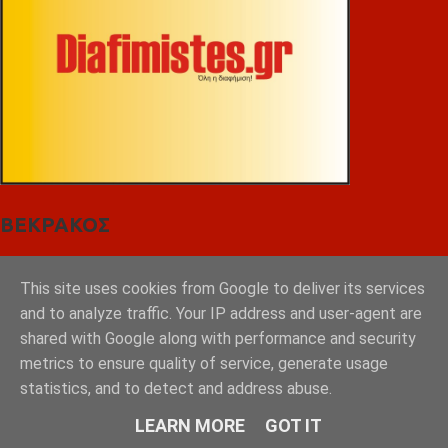
ΒΕΚΡΑΚΟΣ
This site uses cookies from Google to deliver its services
and to analyze traffic. Your IP address and user-agent are
shared with Google along with performance and security
metrics to ensure quality of service, generate usage
statistics, and to detect and address abuse.
LEARN MORE
GOT IT