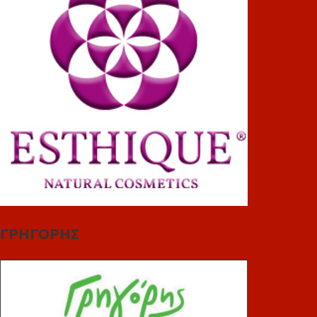
ΓΡΗΓΟΡΗΣ