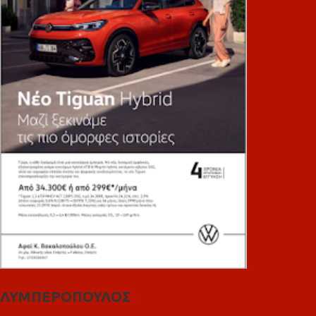
ΛΥΜΠΕΡΟΠΟΥΛΟΣ