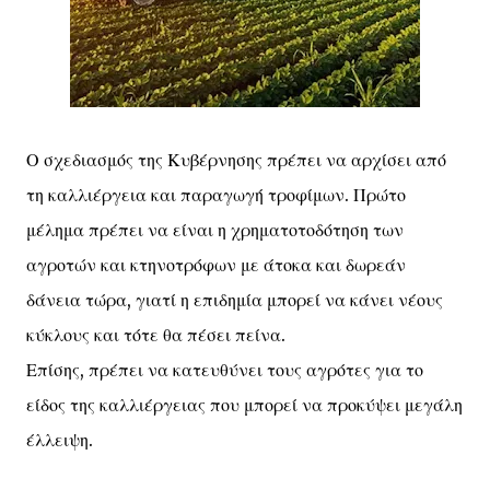
Ο σχεδιασμός της Κυβέρνησης πρέπει να αρχίσει από
τη καλλιέργεια και παραγωγή τροφίμων. Πρώτο
μέλημα πρέπει να είναι η χρηματοτοδότηση των
αγροτών και κτηνοτρόφων με άτοκα και δωρεάν
δάνεια τώρα, γιατί η επιδημία μπορεί να κάνει νέους
κύκλους και τότε θα πέσει πείνα.
Επίσης, πρέπει να κατευθύνει τους αγρότες για το
είδος της καλλιέργειας που μπορεί να προκύψει μεγάλη
έλλειψη.