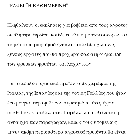
ΓΡΑΦΕΙ "Η ΚΑΘΗΜΕΡΙΝΗ"
Πληθαίνουν οι εκκλήσεις για βοήθεια από τους αγρότες
σε όλη την Ευρώπη, καθώς το κλείσιμο των συνόρων και
τα μέτρα περιορισμού έχουν αποκλείσει χιλιάδες
ξένους εργάτες που θα προχωρούσαν στη συγκομιδή
των φρέσκων φρούτων και λαχανικών.
Ηδη ορισμένα αγροτικά προϊόντα σε χωράφια της
Ιταλίας, της Ισπανίας και της νότιας Γαλλίας που ήταν
έτοιμα για συγκομιδή τον περασμένο μήνα, έχουν
αφεθεί ανεκμετάλλευτα. Παράλληλα, αυξάνεται η
ανησυχία των παραγωγών, καθώς τους επόμενους
μήνες ακόμη περισσότερα αγροτικά προϊόντα θα είναι