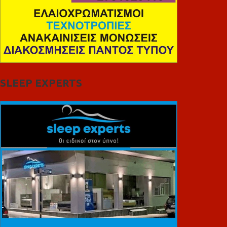
SLEEP EXPERTS