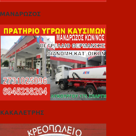
ΜΑΝΔΡΩΖΟΣ
ΚΑΚΑΛΕΤΡΗΣ