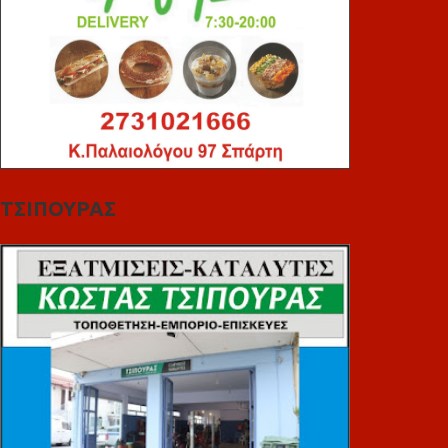
ΤΣΙΠΟΥΡΑΣ