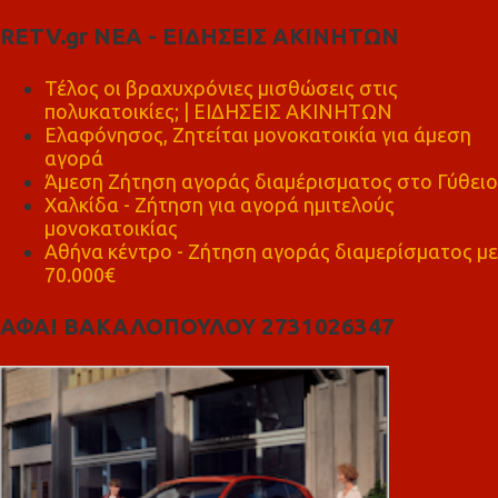
RETV.gr ΝΕΑ - ΕΙΔΗΣΕΙΣ ΑΚΙΝΗΤΩΝ
Τέλος οι βραχυχρόνιες μισθώσεις στις
πολυκατοικίες; | ΕΙΔΗΣΕΙΣ ΑΚΙΝΗΤΩΝ
Ελαφόνησος, Ζητείται μονοκατοικία για άμεση
αγορά
Άμεση Ζήτηση αγοράς διαμέρισματος στο Γύθειο
Χαλκίδα - Ζήτηση για αγορά ημιτελούς
μονοκατοικίας
Αθήνα κέντρο - Ζήτηση αγοράς διαμερίσματος με
70.000€
ΑΦΑΙ ΒΑΚΑΛΟΠΟΥΛΟΥ 2731026347